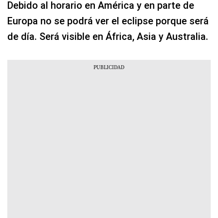
Debido al horario en América y en parte de
Europa no se podrá ver el eclipse porque será
de día. Será visible en África, Asia y Australia.