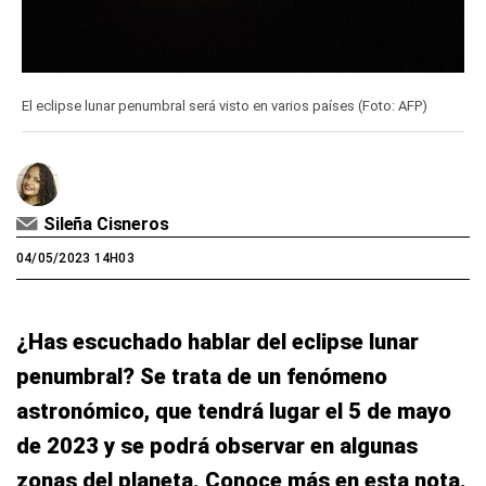
El eclipse lunar penumbral será visto en varios países (Foto: AFP)
Sileña Cisneros
04/05/2023 14H03
¿Has escuchado hablar del eclipse lunar
penumbral? Se trata de un fenómeno
astronómico, que tendrá lugar el 5 de mayo
de 2023 y se podrá observar en algunas
zonas del planeta. Conoce más en esta nota.