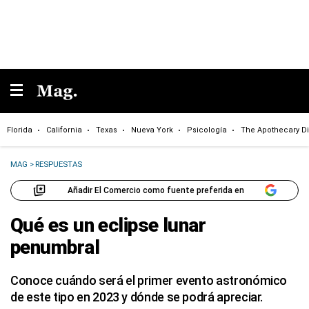
Florida
California
Texas
Nueva York
Psicología
The Apothecary Di
MAG
>
RESPUESTAS
Añadir El Comercio como fuente preferida en
Qué es un eclipse lunar
penumbral
Conoce cuándo será el primer evento astronómico
de este tipo en 2023 y dónde se podrá apreciar.