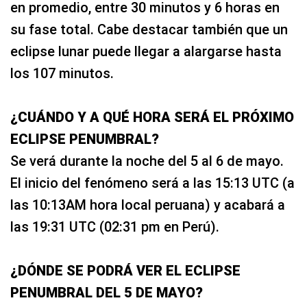
en promedio, entre 30 minutos y 6 horas en
su fase total. Cabe destacar también que un
eclipse lunar puede llegar a alargarse hasta
los 107 minutos.
¿CUÁNDO Y A QUÉ HORA SERÁ EL PRÓXIMO
ECLIPSE PENUMBRAL?
Se verá durante la noche del 5 al 6 de mayo.
El inicio del fenómeno será a las 15:13 UTC (a
las 10:13AM hora local peruana) y acabará a
las 19:31 UTC (02:31 pm en Perú).
¿DÓNDE SE PODRÁ VER EL ECLIPSE
PENUMBRAL DEL 5 DE MAYO?