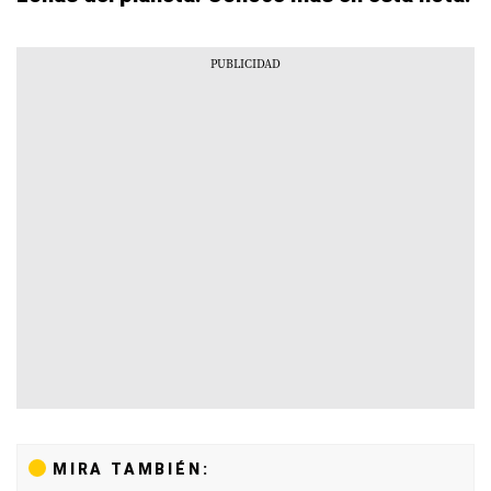
MIRA TAMBIÉN: