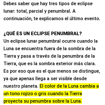
Debes saber que hay tres tipos de eclipse
lunar: total, parcial y penumbral. A
continuación, te explicamos el último evento.
¿QUÉ ES UN ECLIPSE PENUMBRAL?
Un eclipse lunar penumbral ocurre cuando la
Luna se encuentra fuera de la sombra de la
Tierra y pasa a través de la penumbra de la
Tierra, que es la sombra exterior más clara.
Es por eso que es el que menos se distingue,
ya que apenas llega a ser visible desde
nuestro planeta.
El color de la Luna cambia a
un tono rojizo o gris cuando la Tierra
proyecta su penumbra sobre la Luna.