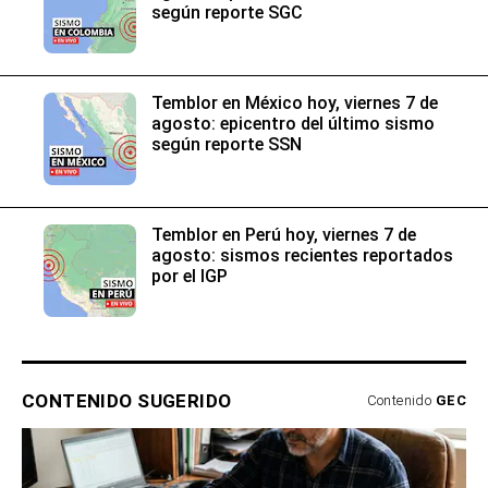
según reporte SGC
Temblor en México hoy, viernes 7 de
agosto: epicentro del último sismo
según reporte SSN
Temblor en Perú hoy, viernes 7 de
agosto: sismos recientes reportados
por el IGP
CONTENIDO SUGERIDO
Contenido
GEC