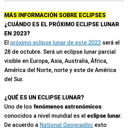
MÁS INFORMACIÓN SOBRE ECLIPSES
¿CUÁNDO ES EL PRÓXIMO ECLIPSE LUNAR
EN 2023?
El
próximo eclipse lunar de este 2023
será el
28 de octubre. Será un eclipse lunar parcial
visible en Europa, Asia, Australia, África,
América del Norte, norte y este de América
del Sur.
¿QUÉ ES UN ECLIPSE LUNAR?
Uno de los
fenómenos astronómicos
conocidos a nivel mundial es el
eclipse lunar
.
De acuerdo a
National Geographic
esto