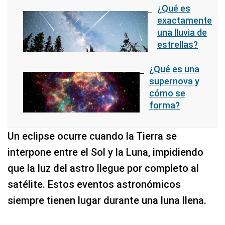
¿Qué es
exactamente
una lluvia de
estrellas?
¿Qué es una
supernova y
cómo se
forma?
Un eclipse ocurre cuando la Tierra se
interpone entre el Sol y la Luna, impidiendo
que la luz del astro llegue por completo al
satélite. Estos eventos astronómicos
siempre tienen lugar durante una luna llena.