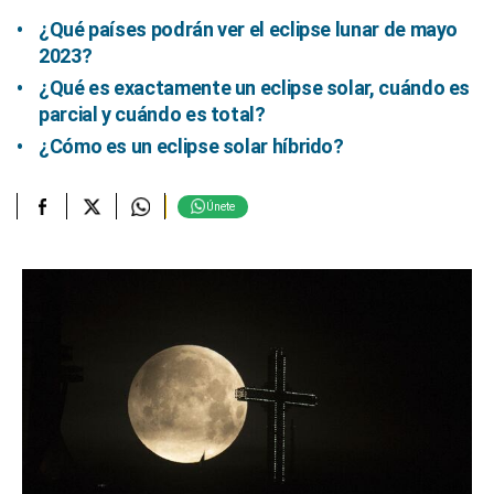
¿Qué países podrán ver el eclipse lunar de mayo
2023?
¿Qué es exactamente un eclipse solar, cuándo es
parcial y cuándo es total?
¿Cómo es un eclipse solar híbrido?
Únete