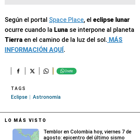
Según el portal
Space Place
, el
eclipse lunar
ocurre cuando la
Luna
se interpone al planeta
Tierra
en el camino de la luz del sol.
MÁS
INFORMACIÓN AQUÍ
.
Únete
TAGS
Eclipse
Astronomía
LO MÁS VISTO
Temblor en Colombia hoy, viernes 7 de
agosto: epicentro del último sismo