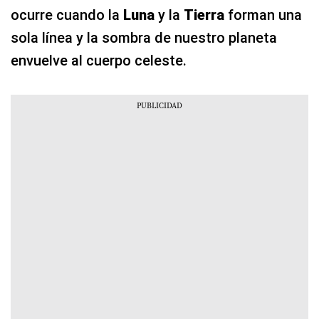
ocurre cuando la
Luna
y la
Tierra
forman una
sola línea y la sombra de nuestro planeta
envuelve al cuerpo celeste.