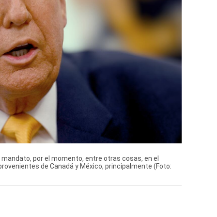
mandato, por el momento, entre otras cosas, en el
rovenientes de Canadá y México, principalmente (Foto: