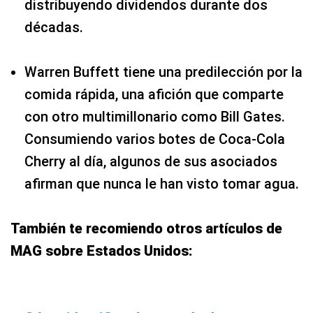
distribuyendo dividendos durante dos
décadas.
Warren Buffett tiene una predilección por la
comida rápida, una afición que comparte
con otro multimillonario como Bill Gates.
Consumiendo varios botes de Coca-Cola
Cherry al día, algunos de sus asociados
afirman que nunca le han visto tomar agua.
También te recomiendo otros artículos de
MAG sobre Estados Unidos: