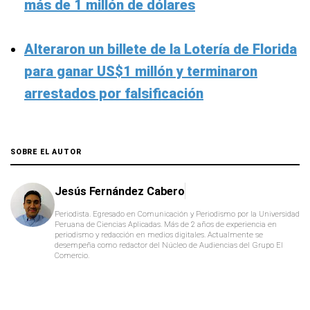
más de 1 millón de dólares
Alteraron un billete de la Lotería de Florida
para ganar US$1 millón y terminaron
arrestados por falsificación
SOBRE EL AUTOR
Jesús Fernández Cabero
Periodista. Egresado en Comunicación y Periodismo por la Universidad
Peruana de Ciencias Aplicadas. Más de 2 años de experiencia en
periodismo y redacción en medios digitales. Actualmente se
desempeña como redactor del Núcleo de Audiencias del Grupo El
Comercio.