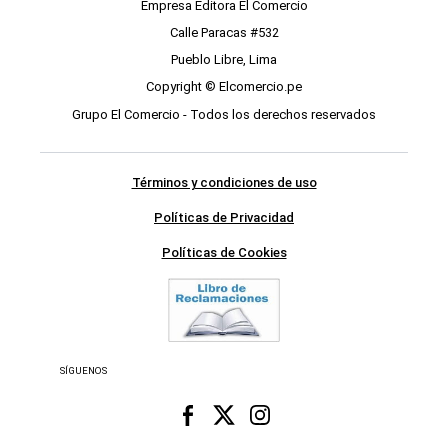
Empresa Editora El Comercio
Calle Paracas #532
Pueblo Libre, Lima
Copyright © Elcomercio.pe
Grupo El Comercio - Todos los derechos reservados
Términos y condiciones de uso
Políticas de Privacidad
Políticas de Cookies
SÍGUENOS