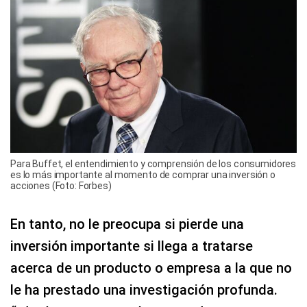
Para Buffet, el entendimiento y comprensión de los consumidores
es lo más importante al momento de comprar una inversión o
acciones (Foto: Forbes)
En tanto, no le preocupa si pierde una
inversión importante si llega a tratarse
acerca de un producto o empresa a la que no
le ha prestado una investigación profunda.