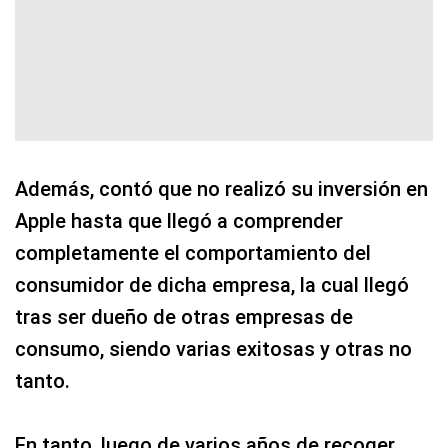
Además, contó que no realizó su inversión en
Apple hasta que llegó a comprender
completamente el comportamiento del
consumidor de dicha empresa, la cual llegó
tras ser dueño de otras empresas de
consumo, siendo varias exitosas y otras no
tanto.
En tanto, luego de varios años de recoger