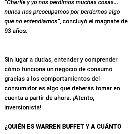
“Charlie y yo nos perdimos muchas cosas...
nunca nos preocupamos por perdernos algo
que no entendíamos”
, concluyó el magnate de
93 años.
Sin lugar a dudas, entender y comprender
cómo funciona un negocio de consumo
gracias a los comportamientos del
consumidor es algo que deberás tomar en
cuenta a partir de ahora. ¡Atento,
inversionista!
¿QUIÉN ES WARREN BUFFET Y A CUÁNTO