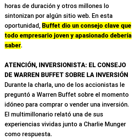
horas de duración y otros millones lo
sintonizan por algún sitio web. En esta
oportunidad,
Buffet dio un consejo clave que
todo empresario joven y apasionado debería
saber
.
ATENCIÓN, INVERSIONISTA: EL CONSEJO
DE WARREN BUFFET SOBRE LA INVERSIÓN
Durante la charla, uno de los accionistas le
preguntó a Warren Buffet sobre el momento
idóneo para comprar o vender una inversión.
El multimillonario relató una de sus
experiencias vividas junto a Charlie Munger
como respuesta.