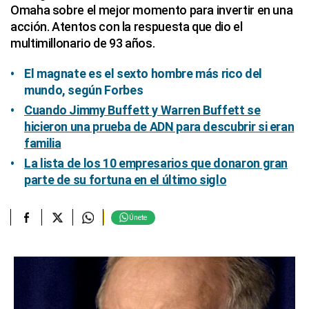
Omaha sobre el mejor momento para invertir en una
acción. Atentos con la respuesta que dio el
multimillonario de 93 años.
El magnate es el sexto hombre más rico del
mundo, según Forbes
Cuando Jimmy Buffett y Warren Buffett se
hicieron una prueba de ADN para descubrir si eran
familia
La lista de los 10 empresarios que donaron gran
parte de su fortuna en el último siglo
Únete