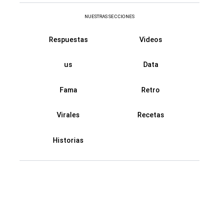
NUESTRAS SECCIONES
Respuestas
Videos
us
Data
Fama
Retro
Virales
Recetas
Historias