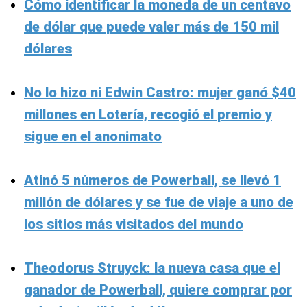
Cómo identificar la moneda de un centavo
de dólar que puede valer más de 150 mil
dólares
No lo hizo ni Edwin Castro: mujer ganó $40
millones en Lotería, recogió el premio y
sigue en el anonimato
Atinó 5 números de Powerball, se llevó 1
millón de dólares y se fue de viaje a uno de
los sitios más visitados del mundo
Theodorus Struyck: la nueva casa que el
ganador de Powerball, quiere comprar por