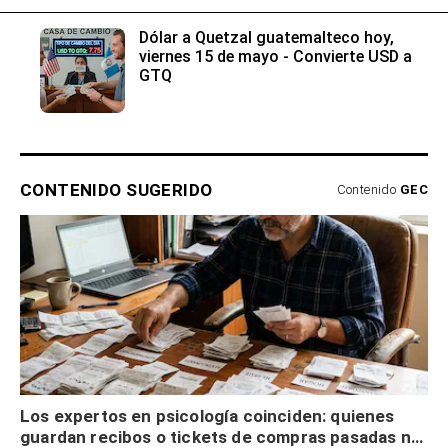
Dólar a Quetzal guatemalteco hoy,
viernes 15 de mayo - Convierte USD a
GTQ
CONTENIDO SUGERIDO
Contenido
GEC
Los expertos en psicología coinciden: quienes
guardan recibos o tickets de compras pasadas no