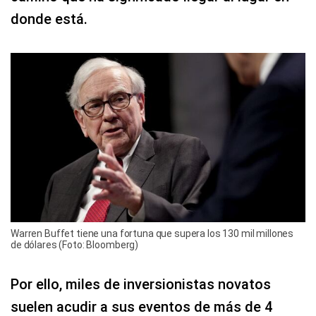
donde está.
Warren Buffet tiene una fortuna que supera los 130 mil millones
de dólares (Foto: Bloomberg)
Por ello, miles de inversionistas novatos
suelen acudir a sus eventos de más de 4