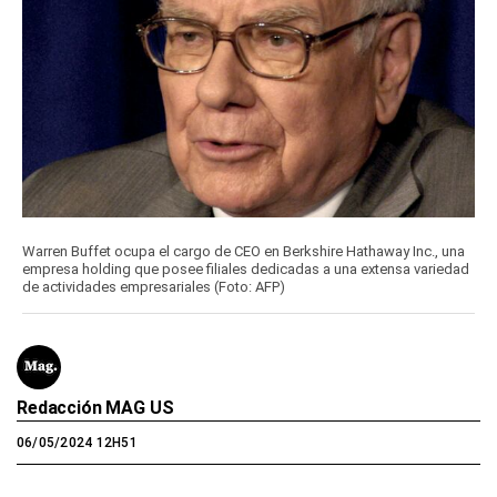
Warren Buffet ocupa el cargo de CEO en Berkshire Hathaway Inc., una
empresa holding que posee filiales dedicadas a una extensa variedad
de actividades empresariales (Foto: AFP)
Redacción MAG US
06/05/2024 12H51