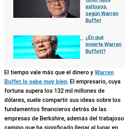
exitosos,
según Warren
Buffet
¿En qué
invierte Warren
Buffett?
El tiempo vale más que el dinero y
Warren
Buffet lo sabe muy bien
. El empresario, cuya
fortuna supera los 132 mil millones de
dólares, suele compartir sus ideas sobre los
fundamentos financieros detrás de las
empresas de Berkshire, además del trabajoso
camino que ha significado llegar al lugar en