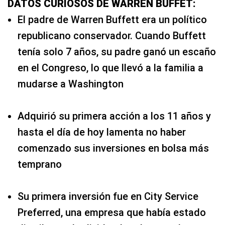
DATOS CURIOSOS DE WARREN BUFFET:
El padre de Warren Buffett era un político
republicano conservador. Cuando Buffett
tenía solo 7 años, su padre ganó un escaño
en el Congreso, lo que llevó a la familia a
mudarse a Washington
Adquirió su primera acción a los 11 años y
hasta el día de hoy lamenta no haber
comenzado sus inversiones en bolsa más
temprano
Su primera inversión fue en City Service
Preferred, una empresa que había estado