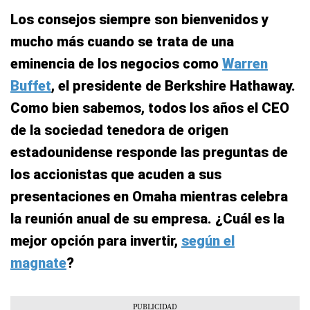
Los consejos siempre son bienvenidos y
mucho más cuando se trata de una
eminencia de los negocios como
Warren
Buffet
, el presidente de Berkshire Hathaway.
Como bien sabemos, todos los años el CEO
de la sociedad tenedora de origen
estadounidense responde las preguntas de
los accionistas que acuden a sus
presentaciones en Omaha mientras celebra
la reunión anual de su empresa. ¿Cuál es la
mejor opción para invertir,
según el
magnate
?