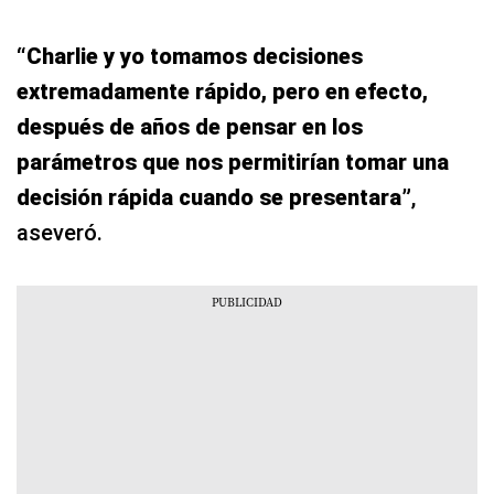
“Charlie y yo tomamos decisiones
extremadamente rápido, pero en efecto,
después de años de pensar en los
parámetros que nos permitirían tomar una
decisión rápida cuando se presentara”
,
aseveró.