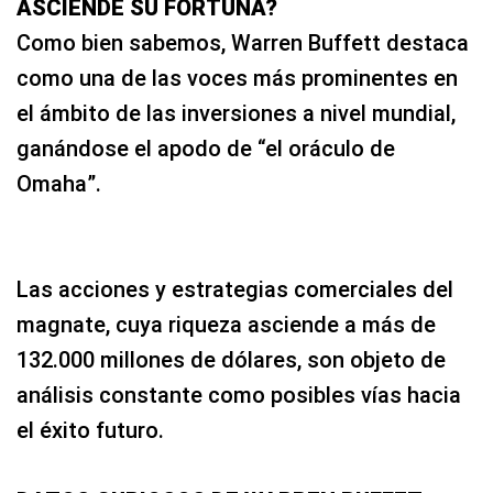
ASCIENDE SU FORTUNA?
Como bien sabemos, Warren Buffett destaca
como una de las voces más prominentes en
el ámbito de las inversiones a nivel mundial,
ganándose el apodo de “el oráculo de
Omaha”.
Las acciones y estrategias comerciales del
magnate, cuya riqueza asciende a más de
132.000 millones de dólares, son objeto de
análisis constante como posibles vías hacia
el éxito futuro.