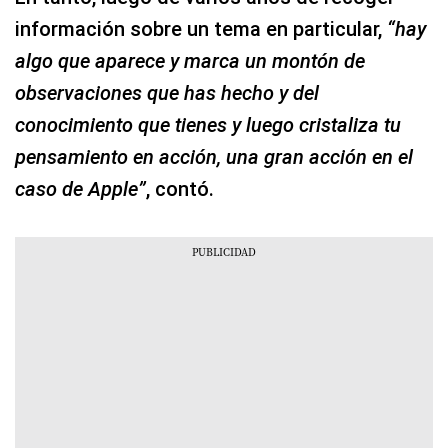
información sobre un tema en particular,
“hay
algo que aparece y marca un montón de
observaciones que has hecho y del
conocimiento que tienes y luego cristaliza tu
pensamiento en acción, una gran acción en el
caso de Apple”
, contó.