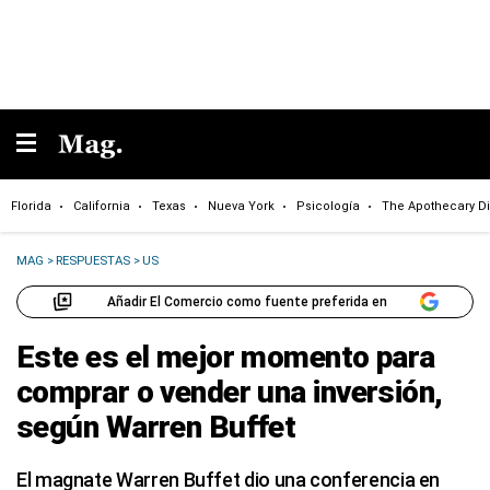
Florida
California
Texas
Nueva York
Psicología
The Apothecary Di
MAG
>
RESPUESTAS
>
US
Añadir El Comercio como fuente preferida en
Este es el mejor momento para
comprar o vender una inversión,
según Warren Buffet
El magnate Warren Buffet dio una conferencia en