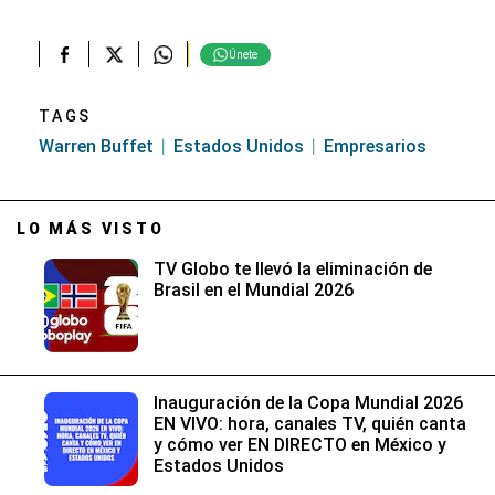
Únete
TAGS
Warren Buffet
Estados Unidos
Empresarios
LO MÁS VISTO
TV Globo te llevó la eliminación de
Brasil en el Mundial 2026
Inauguración de la Copa Mundial 2026
EN VIVO: hora, canales TV, quién canta
y cómo ver EN DIRECTO en México y
Estados Unidos