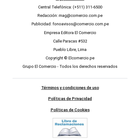
Central Telefónica: (+511) 311-6500
Redacción: mag@comercio.com.pe
Publicidad: fonoavisos@comercio.com.pe
Empresa Editora El Comercio
Calle Paracas #532
Pueblo Libre, Lima
Copyright © Elcomercio.pe
Grupo El Comercio - Todos los derechos reservados
Términos y condiciones de uso
Políticas de Privacidad
Políticas de Cookies