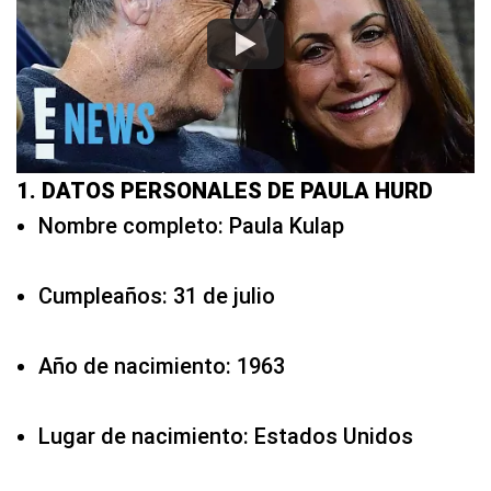
1. DATOS PERSONALES DE PAULA HURD
Nombre completo: Paula Kulap
Cumpleaños: 31 de julio
Año de nacimiento: 1963
Lugar de nacimiento: Estados Unidos