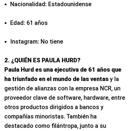
Nacionalidad: Estadounidense
Edad: 61 años
Instagram: No tiene
2. ¿QUIÉN ES PAULA HURD?
Paula Hurd es una ejecutiva de 61 años que
ha triunfado en el mundo de las ventas
y la
gestión de alianzas con la empresa NCR, un
proveedor clave de software, hardware, entre
otros productos dirigidos a bancos y
compañías minoristas. También ha
destacado como filántropa, junto a su