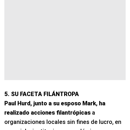
5. SU FACETA FILÁNTROPA
Paul Hurd, junto a su esposo Mark, ha
realizado acciones filantrópicas
a
organizaciones locales sin fines de lucro, en