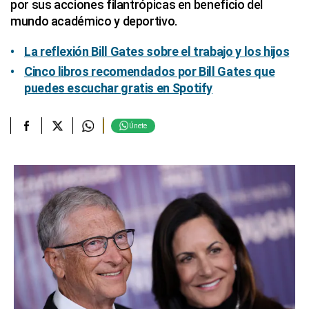
por sus acciones filantrópicas en beneficio del
mundo académico y deportivo.
La reflexión Bill Gates sobre el trabajo y los hijos
Cinco libros recomendados por Bill Gates que
puedes escuchar gratis en Spotify
Únete