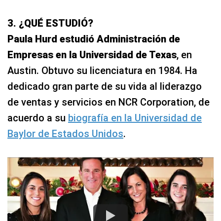
3. ¿QUÉ ESTUDIÓ?
Paula Hurd estudió Administración de
Empresas en la Universidad de Texas
, en
Austin. Obtuvo su licenciatura en 1984. Ha
dedicado gran parte de su vida al liderazgo
de ventas y servicios en NCR Corporation, de
acuerdo a su
biografía en la Universidad de
Baylor de Estados Unidos
.