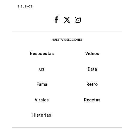
SÍGUENOS
NUESTRAS SECCIONES
Respuestas
Videos
us
Data
Fama
Retro
Virales
Recetas
Historias