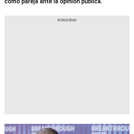
como pareja ante la opinión pública.