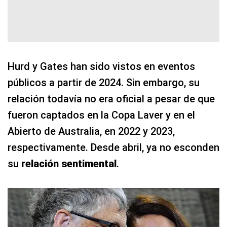
Hurd y Gates han sido vistos en eventos
públicos a partir de 2024. Sin embargo, su
relación todavía no era oficial a pesar de que
fueron captados en la Copa Laver y en el
Abierto de Australia, en 2022 y 2023,
respectivamente. Desde abril, ya no esconden
su
relación sentimental
.