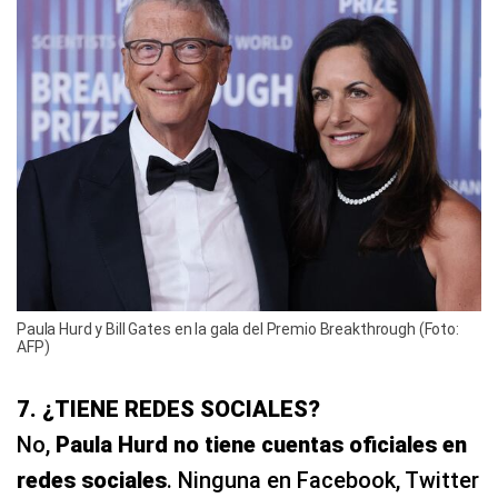
Paula Hurd y Bill Gates en la gala del Premio Breakthrough (Foto:
AFP)
7. ¿TIENE REDES SOCIALES?
No,
Paula Hurd no tiene cuentas oficiales en
redes sociales
. Ninguna en Facebook, Twitter