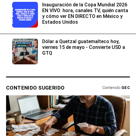
Inauguración de la Copa Mundial 2026
EN VIVO: hora, canales TV, quién canta
y cómo ver EN DIRECTO en México y
Estados Unidos
Dólar a Quetzal guatemalteco hoy,
viernes 15 de mayo - Convierte USD a
GTQ
CONTENIDO SUGERIDO
Contenido
GEC