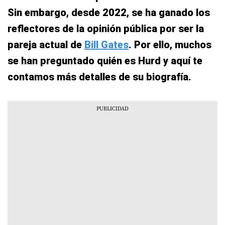
Sin embargo, desde 2022, se ha ganado los
reflectores de la opinión pública por ser la
pareja actual de
Bill Gates
. Por ello, muchos
se han preguntado quién es Hurd y aquí te
contamos más detalles de su biografía.