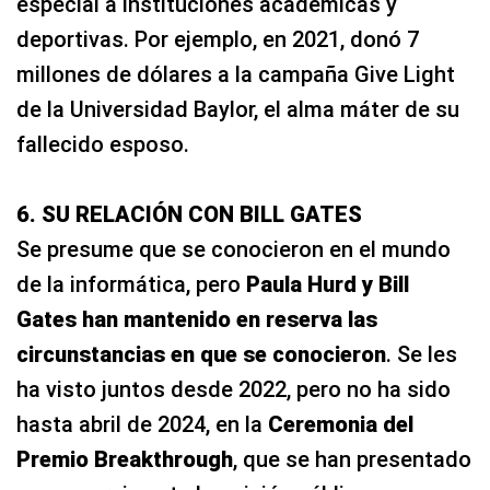
especial a instituciones académicas y
deportivas. Por ejemplo, en 2021, donó 7
millones de dólares a la campaña Give Light
de la Universidad Baylor, el alma máter de su
fallecido esposo.
6. SU RELACIÓN CON BILL GATES
Se presume que se conocieron en el mundo
de la informática, pero
Paula Hurd y Bill
Gates han mantenido en reserva las
circunstancias en que se conocieron
. Se les
ha visto juntos desde 2022, pero no ha sido
hasta abril de 2024, en la
Ceremonia del
Premio Breakthrough
, que se han presentado