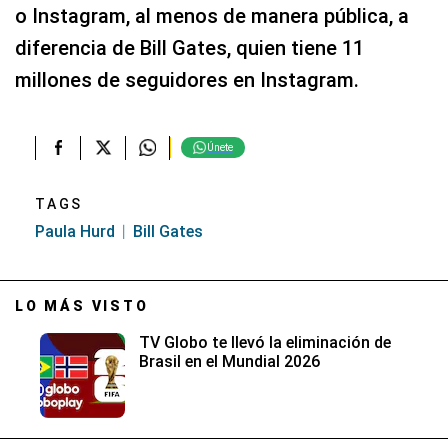
o Instagram, al menos de manera pública, a
diferencia de Bill Gates, quien tiene 11
millones de seguidores en Instagram.
Únete
TAGS
Paula Hurd
Bill Gates
LO MÁS VISTO
TV Globo te llevó la eliminación de
Brasil en el Mundial 2026