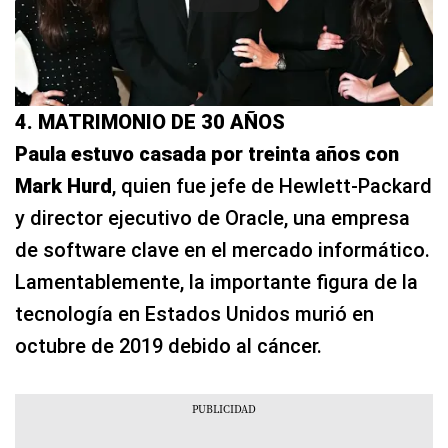
4. MATRIMONIO DE 30 AÑOS
Paula estuvo casada por treinta años con
Mark Hurd
, quien fue jefe de Hewlett-Packard
y director ejecutivo de Oracle, una empresa
de software clave en el mercado informático.
Lamentablemente, la importante figura de la
tecnología en Estados Unidos murió en
octubre de 2019 debido al cáncer.