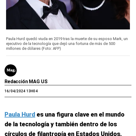
Paula Hurd quedó viuda en 2019 tras la muerte de su esposo Mark, un
ejecutivo de la tecnología que dejó una fortuna de más de 500
millones de dólares (Foto: AFP)
Redacción MAG US
16/04/2024 13H04
Paula Hurd
es una figura clave en el mundo
de la tecnología y también dentro de los
círculos de filantropía en Estados Unidos.