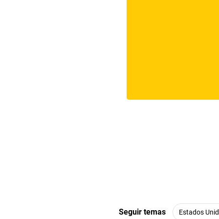
Seguir temas
Estados Uni