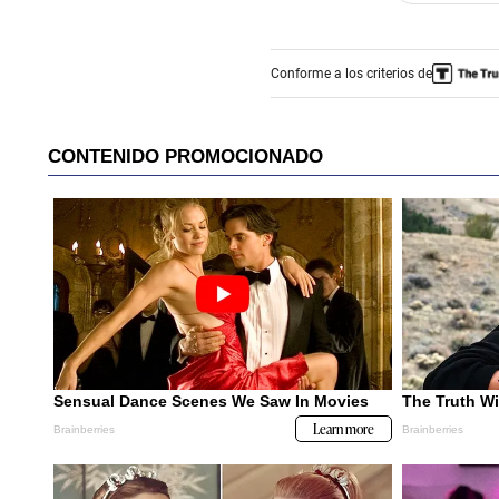
Conforme a los criterios de