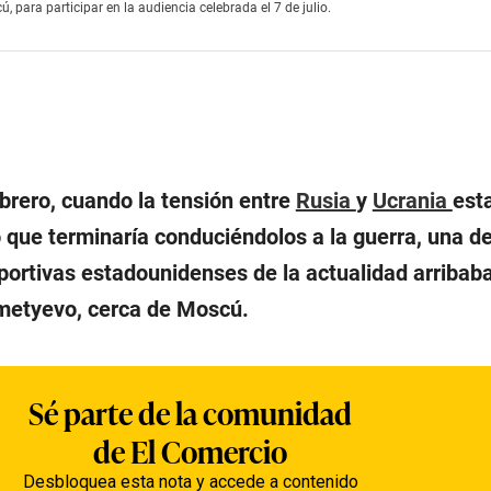
, para participar en la audiencia celebrada el 7 de julio.
brero, cuando la tensión entre
Rusia
y
Ucrania
est
o que terminaría conduciéndolos a la guerra, una de
portivas estadounidenses de la actualidad arribaba
metyevo, cerca de Moscú.