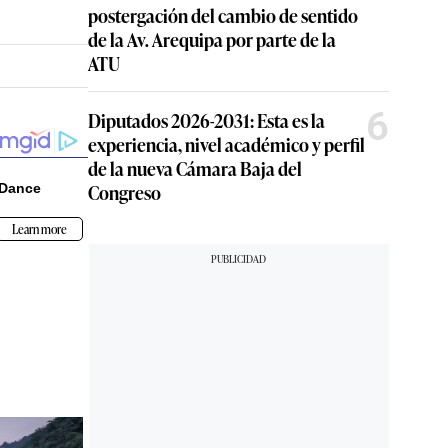
postergación del cambio de sentido
de la Av. Arequipa por parte de la
ATU
6
Diputados 2026-2031: Esta es la
experiencia, nivel académico y perfil
de la nueva Cámara Baja del
Congreso