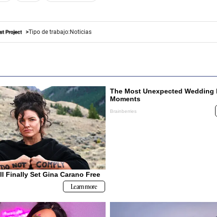
Tipo de trabajo:
Noticias