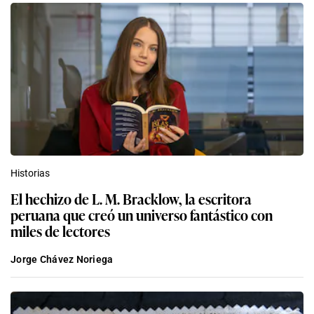
Historias
El hechizo de L. M. Bracklow, la escritora
peruana que creó un universo fantástico con
miles de lectores
Jorge Chávez Noriega