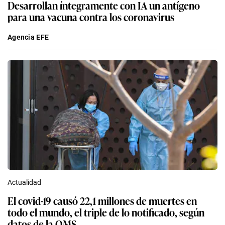
Desarrollan íntegramente con IA un antígeno
para una vacuna contra los coronavirus
Agencia EFE
Actualidad
El covid-19 causó 22,1 millones de muertes en
todo el mundo, el triple de lo notificado, según
datos de la OMS