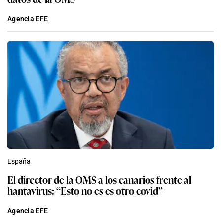
Agencia EFE
España
El director de la OMS a los canarios frente al
hantavirus: “Esto no es es otro covid”
Agencia EFE