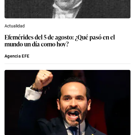
Actualidad
Efemérides del 5 de agosto: ¿Qué pasó en el
mundo un día como hoy?
Agencia EFE