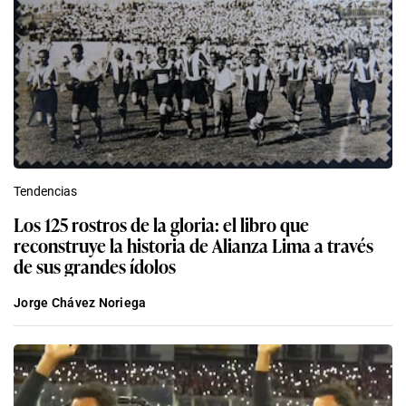
Tendencias
Los 125 rostros de la gloria: el libro que
reconstruye la historia de Alianza Lima a través
de sus grandes ídolos
Jorge Chávez Noriega