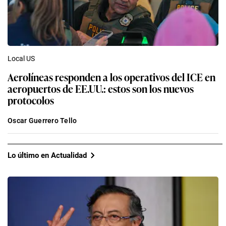
Local US
Aerolíneas responden a los operativos del ICE en
aeropuertos de EE.UU.: estos son los nuevos
protocolos
Oscar Guerrero Tello
Lo último en Actualidad