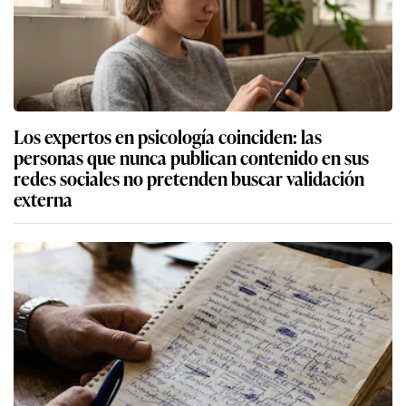
Los expertos en psicología coinciden: las
personas que nunca publican contenido en sus
redes sociales no pretenden buscar validación
externa