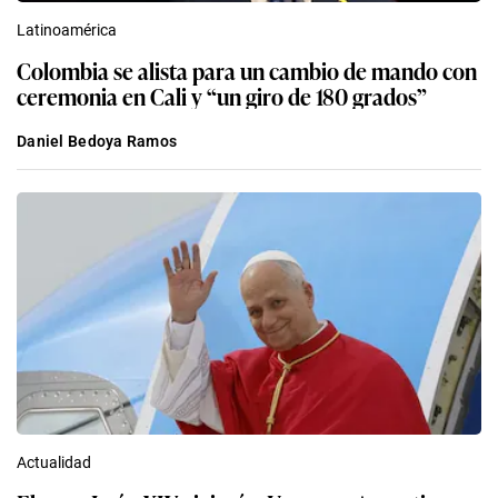
Latinoamérica
Colombia se alista para un cambio de mando con
ceremonia en Cali y “un giro de 180 grados”
Daniel Bedoya Ramos
Actualidad