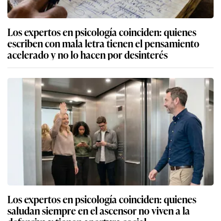
Los expertos en psicología coinciden: quienes
escriben con mala letra tienen el pensamiento
acelerado y no lo hacen por desinterés
Los expertos en psicología coinciden: quienes
saludan siempre en el ascensor no viven a la