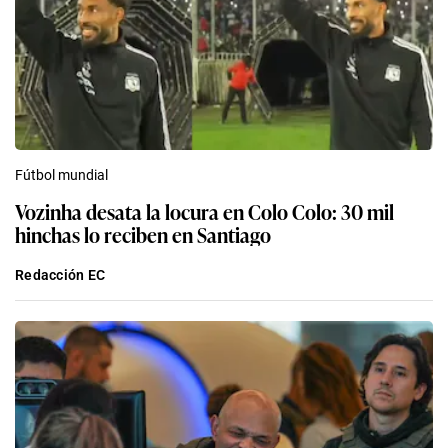
Fútbol mundial
Vozinha desata la locura en Colo Colo: 30 mil
hinchas lo reciben en Santiago
Redacción EC