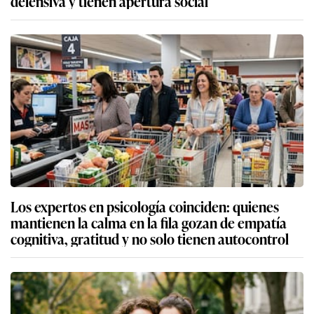
defensiva y tienen apertura social
Los expertos en psicología coinciden: quienes
mantienen la calma en la fila gozan de empatía
cognitiva, gratitud y no solo tienen autocontrol