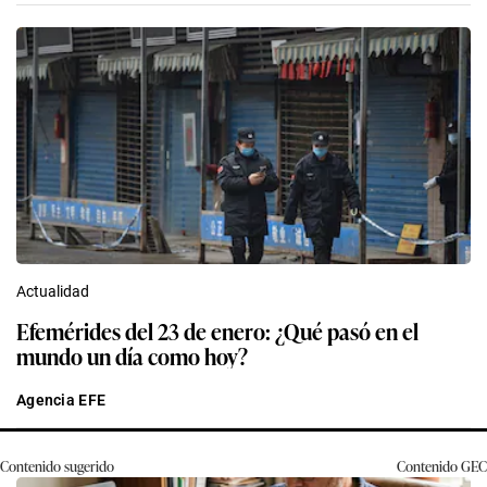
Actualidad
Efemérides del 23 de enero: ¿Qué pasó en el
mundo un día como hoy?
Agencia EFE
Contenido sugerido
Contenido
GEC