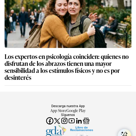
Los expertos en psicología coinciden: quienes no
disfrutan de los abrazos tienen una mayor
sensibilidad a los estímulos físicos y no es por
desinterés
Descarga nuestra App
App Store
Google Play
Síguenos