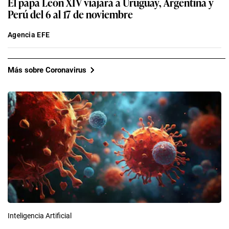
El papa León XIV viajará a Uruguay, Argentina y
Perú del 6 al 17 de noviembre
Agencia EFE
Más sobre Coronavirus
Inteligencia Artificial