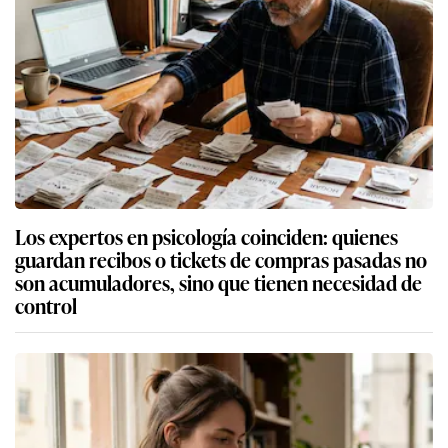
Los expertos en psicología coinciden: quienes
guardan recibos o tickets de compras pasadas no
son acumuladores, sino que tienen necesidad de
control