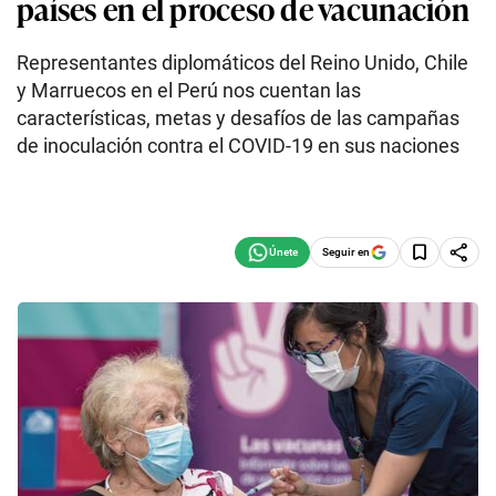
países en el proceso de vacunación
Representantes diplomáticos del Reino Unido, Chile
y Marruecos en el Perú nos cuentan las
características, metas y desafíos de las campañas
de inoculación contra el COVID-19 en sus naciones
Seguir en