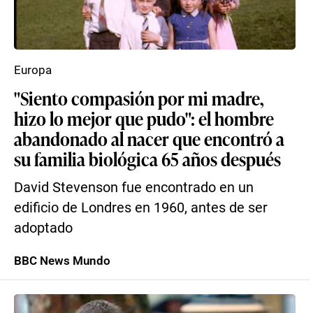
Europa
"Siento compasión por mi madre,
hizo lo mejor que pudo": el hombre
abandonado al nacer que encontró a
su familia biológica 65 años después
David Stevenson fue encontrado en un
edificio de Londres en 1960, antes de ser
adoptado
BBC News Mundo