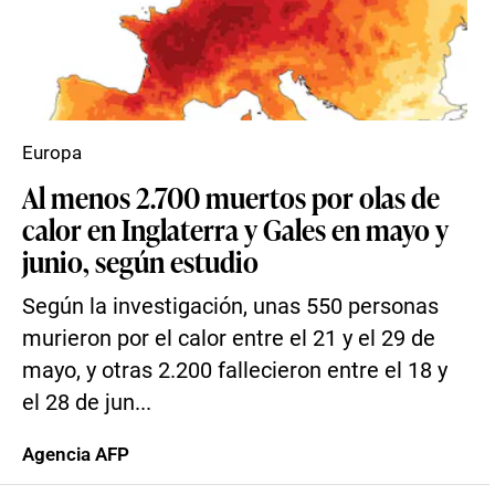
Europa
Al menos 2.700 muertos por olas de
calor en Inglaterra y Gales en mayo y
junio, según estudio
Según la investigación, unas 550 personas
murieron por el calor entre el 21 y el 29 de
mayo, y otras 2.200 fallecieron entre el 18 y
el 28 de jun...
Agencia AFP