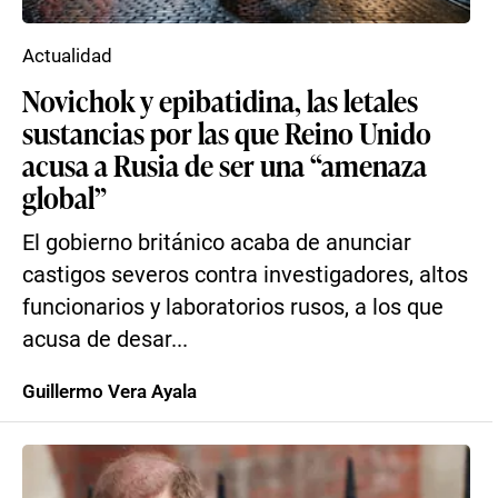
Actualidad
Novichok y epibatidina, las letales
sustancias por las que Reino Unido
acusa a Rusia de ser una “amenaza
global”
El gobierno británico acaba de anunciar
castigos severos contra investigadores, altos
funcionarios y laboratorios rusos, a los que
acusa de desar...
Guillermo Vera Ayala