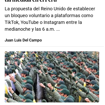
La propuesta del Reino Unido de establecer
un bloqueo voluntario a plataformas como
TikTok, YouTube o Instagram entre la
medianoche y las 6 a.m. ...
Juan Luis Del Campo