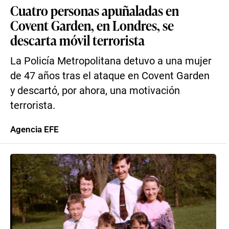
Cuatro personas apuñaladas en
Covent Garden, en Londres, se
descarta móvil terrorista
La Policía Metropolitana detuvo a una mujer
de 47 años tras el ataque en Covent Garden
y descartó, por ahora, una motivación
terrorista.
Agencia EFE