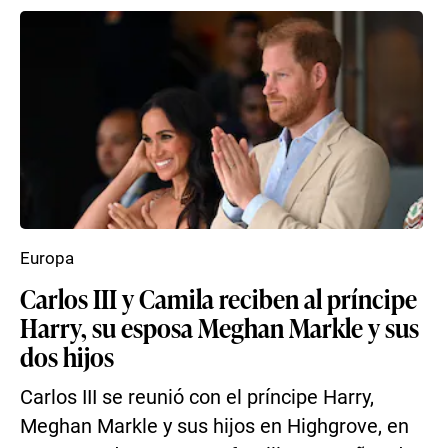
Europa
Carlos III y Camila reciben al príncipe
Harry, su esposa Meghan Markle y sus
dos hijos
Carlos III se reunió con el príncipe Harry,
Meghan Markle y sus hijos en Highgrove, en