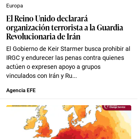
Europa
El Reino Unido declarará
organización terrorista a la Guardia
Revolucionaria de Irán
El Gobierno de Keir Starmer busca prohibir al
IRGC y endurecer las penas contra quienes
actúen o expresen apoyo a grupos
vinculados con Irán y Ru...
Agencia EFE