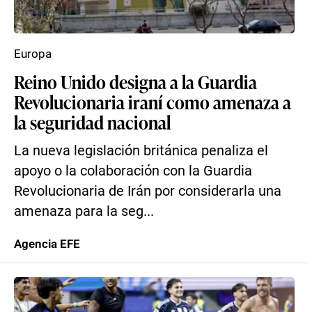
Europa
Reino Unido designa a la Guardia
Revolucionaria iraní como amenaza a
la seguridad nacional
La nueva legislación británica penaliza el
apoyo o la colaboración con la Guardia
Revolucionaria de Irán por considerarla una
amenaza para la seg...
Agencia EFE