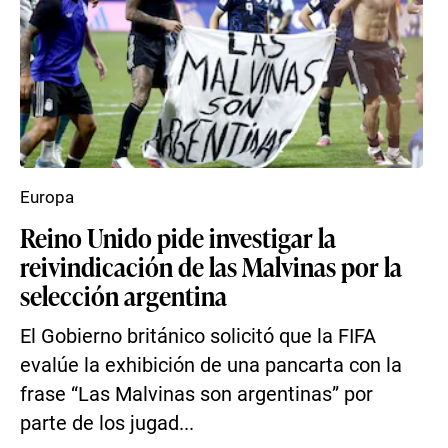
Europa
Reino Unido pide investigar la
reivindicación de las Malvinas por la
selección argentina
El Gobierno británico solicitó que la FIFA
evalúe la exhibición de una pancarta con la
frase “Las Malvinas son argentinas” por
parte de los jugad...