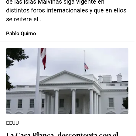
de las Islas Malvinas siga vigente en
distintos foros internacionales y que en ellos
se reitere el...
Pablo Quirno
EEUU
La Casa Blanca, descontenta con el