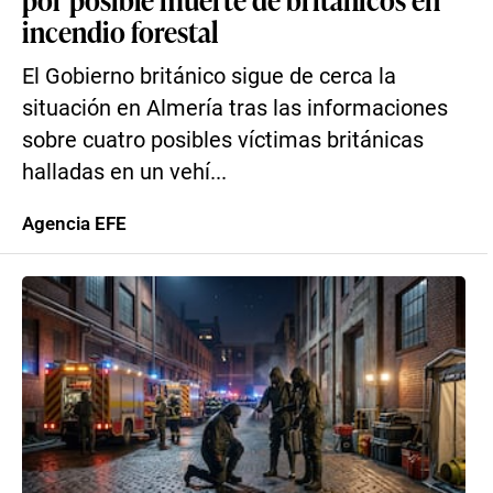
incendio forestal
El Gobierno británico sigue de cerca la
situación en Almería tras las informaciones
sobre cuatro posibles víctimas británicas
halladas en un vehí...
Agencia EFE