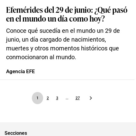
Efemérides del 29 de junio: ¿Qué pasó
en el mundo un día como hoy?
Conoce qué sucedía en el mundo un 29 de
junio, un día cargado de nacimientos,
muertes y otros momentos históricos que
conmocionaron al mundo.
Agencia EFE
1
2
3
...
27
Secciones