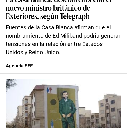
nuevo ministro británico de
Exteriores, según Telegraph
Fuentes de la Casa Blanca afirman que el
nombramiento de Ed Miliband podría generar
tensiones en la relación entre Estados
Unidos y Reino Unido.
Agencia EFE