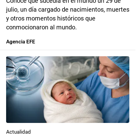
Conoce qué sucedía en el mundo un 29 de
julio, un día cargado de nacimientos, muertes
y otros momentos históricos que
conmocionaron al mundo.
Agencia EFE
Actualidad