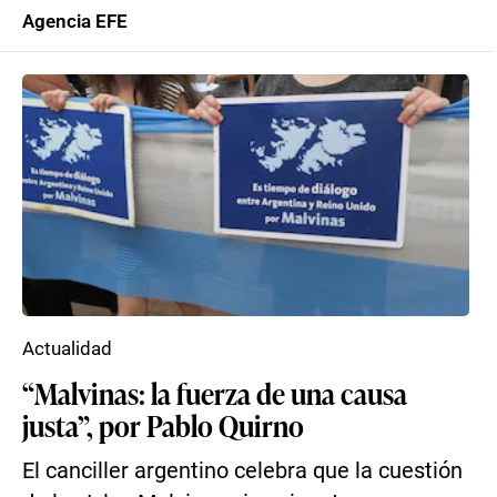
Agencia EFE
Actualidad
“Malvinas: la fuerza de una causa
justa”, por Pablo Quirno
El canciller argentino celebra que la cuestión