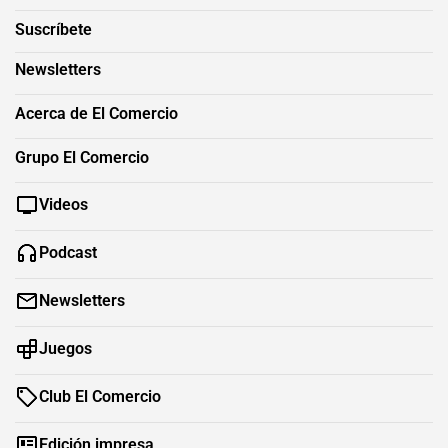
Suscríbete
Newsletters
Acerca de El Comercio
Grupo El Comercio
Videos
Podcast
Newsletters
Juegos
Club El Comercio
Edición impresa