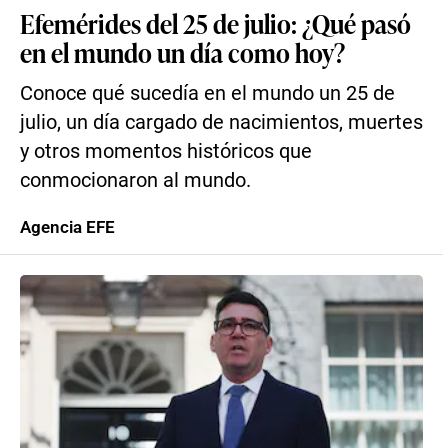
Efemérides del 25 de julio: ¿Qué pasó
en el mundo un día como hoy?
Conoce qué sucedía en el mundo un 25 de
julio, un día cargado de nacimientos, muertes
y otros momentos históricos que
conmocionaron al mundo.
Agencia EFE