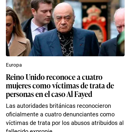
Europa
Reino Unido reconoce a cuatro
mujeres como víctimas de trata de
personas en el caso Al Fayed
Las autoridades británicas reconocieron
oficialmente a cuatro denunciantes como
víctimas de trata por los abusos atribuidos al
fallecido expropie...