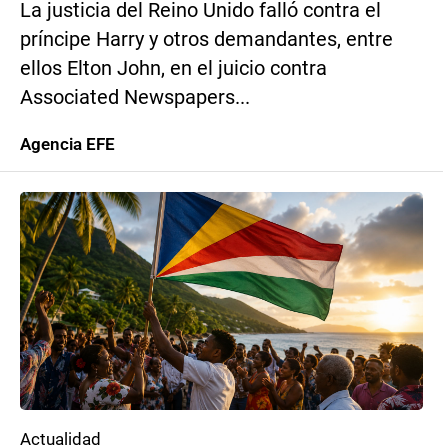
La justicia del Reino Unido falló contra el
príncipe Harry y otros demandantes, entre
ellos Elton John, en el juicio contra
Associated Newspapers...
Agencia EFE
Actualidad