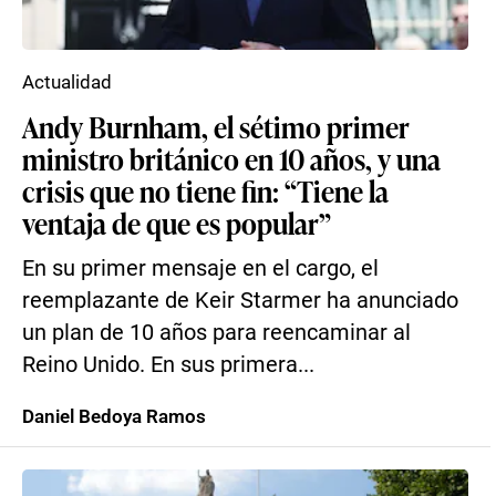
Actualidad
Andy Burnham, el sétimo primer
ministro británico en 10 años, y una
crisis que no tiene fin: “Tiene la
ventaja de que es popular”
En su primer mensaje en el cargo, el
reemplazante de Keir Starmer ha anunciado
un plan de 10 años para reencaminar al
Reino Unido. En sus primera...
Daniel Bedoya Ramos