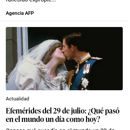
Agencia AFP
Actualidad
Efemérides del 29 de julio: ¿Qué pasó
en el mundo un día como hoy?