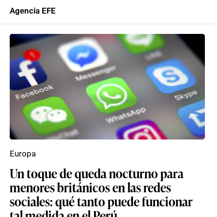
Agencia EFE
Europa
Un toque de queda nocturno para
menores británicos en las redes
sociales: qué tanto puede funcionar
tal medida en el Perú