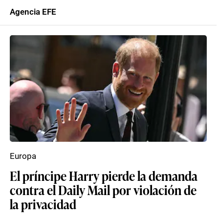
Agencia EFE
Europa
El príncipe Harry pierde la demanda
contra el Daily Mail por violación de
la privacidad