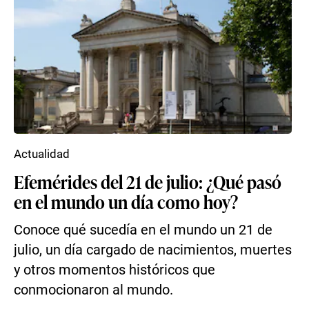
Actualidad
Efemérides del 21 de julio: ¿Qué pasó
en el mundo un día como hoy?
Conoce qué sucedía en el mundo un 21 de
julio, un día cargado de nacimientos, muertes
y otros momentos históricos que
conmocionaron al mundo.