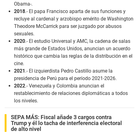
Obama-.
2018
.- El papa Francisco aparta de sus funciones y
recluye al cardenal y arzobispo emérito de Washington
Theodore McCarrick para ser juzgado por abusos
sexuales.
2020
.- El estudio Universal y AMC, la cadena de salas
más grande de Estados Unidos, anuncian un acuerdo
histórico que cambia las reglas de la distribución en el
cine.
2021
.- El izquierdista Pedro Castillo asume la
presidencia de Perú para el período 2021-2026.
2022
.- Venezuela y Colombia anuncian el
restablecimiento de relaciones diplomáticas a todos
los niveles.
SEPA MÁS:
Fiscal añade 3 cargos contra
Trump y él lo tacha de interferencia electoral
de alto nivel