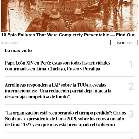
Lo más visto
1
Papa León XIV en Perú: estas son todas las actividades
confirmadas en Lima, Chiclayo, Cusco y Pucallpa
2
Aerolíneas responden a LAP sobre la TUUA a escalas
internacionales: “Una reducción parcial deja intacta la
desventaja competitiva de fondo”
3
“La organización está recuperando el tiempo perdido”: Carlos
Neuhaus, expresidente de Lima 2019, sobre los retos a un año
de Lima 2027 y en qué más está preocupado el Gobierno