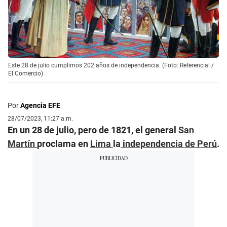
Este 28 de julio cumplimos 202 años de independencia. (Foto: Referencial /
El Comercio)
Por
Agencia EFE
28/07/2023, 11:27 a.m.
En un 28 de julio, pero de 1821, el general
San
Martín
proclama en
Lima
la
independencia de Perú
.