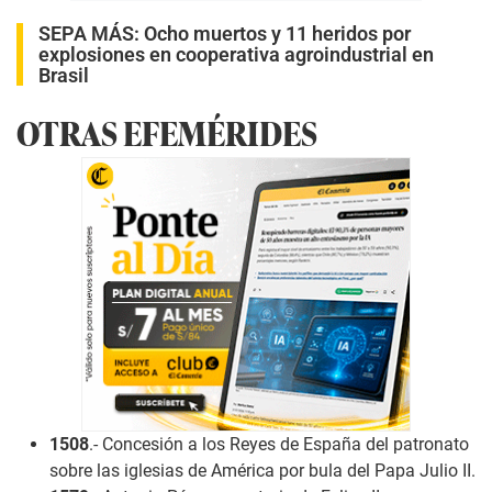
SEPA MÁS:
Ocho muertos y 11 heridos por
explosiones en cooperativa agroindustrial en
Brasil
OTRAS EFEMÉRIDES
1508
.- Concesión a los Reyes de España del patronato
sobre las iglesias de América por bula del Papa Julio II.