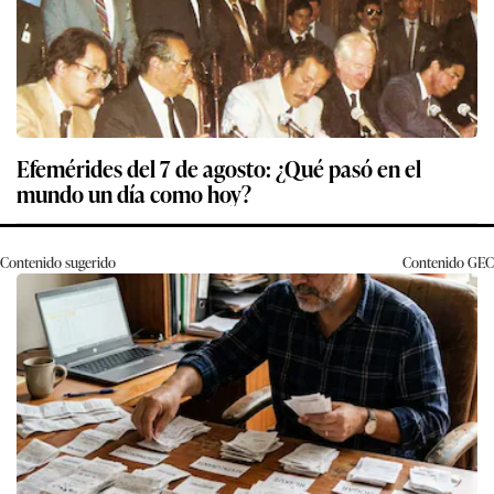
Efemérides del 7 de agosto: ¿Qué pasó en el
mundo un día como hoy?
Contenido sugerido
Contenido
GEC