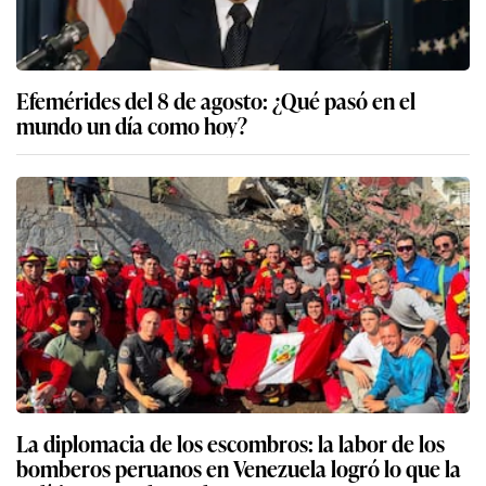
Efemérides del 8 de agosto: ¿Qué pasó en el
mundo un día como hoy?
La diplomacia de los escombros: la labor de los
bomberos peruanos en Venezuela logró lo que la