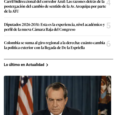
4
Carril bidireccional del corredor Azul: Las razones detrás de la
postergación del cambio de sentido de la Av. Arequipa por parte
de la ATU
5
Diputados 2026-2031: Esta es la experiencia, nivel académico y
perfil de la nueva Cámara Baja del Congreso
6
Colombia se suma al giro regional a la derecha: cuánto cambia
la política exterior con la llegada de De la Espriella
Lo último en Actualidad