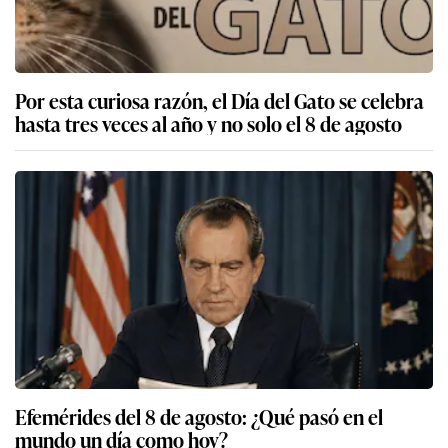
Por esta curiosa razón, el Día del Gato se celebra
hasta tres veces al año y no solo el 8 de agosto
Efemérides del 8 de agosto: ¿Qué pasó en el
mundo un día como hoy?