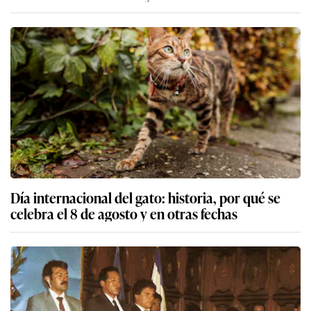
Día internacional del gato: historia, por qué se
celebra el 8 de agosto y en otras fechas