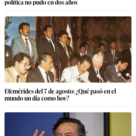
política no pudo en dos años
Efemérides del 7 de agosto: ¿Qué pasó en el
mundo un día como hoy?