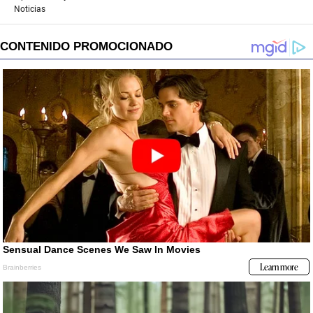
Noticias