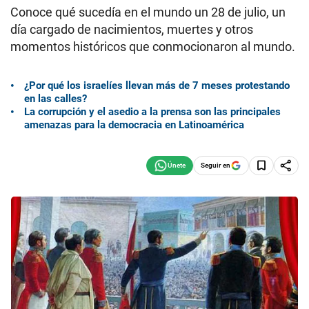
Conoce qué sucedía en el mundo un 28 de julio, un
día cargado de nacimientos, muertes y otros
momentos históricos que conmocionaron al mundo.
¿Por qué los israelíes llevan más de 7 meses protestando
en las calles?
La corrupción y el asedio a la prensa son las principales
amenazas para la democracia en Latinoamérica
Seguir en