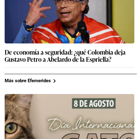
De economía a seguridad: ¿qué Colombia deja
Gustavo Petro a Abelardo de la Espriella?
Más sobre Efemerides