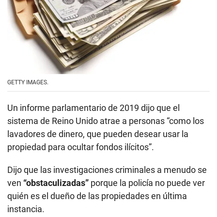
GETTY IMAGES.
Un informe parlamentario de 2019 dijo que el
sistema de Reino Unido atrae a personas “como los
lavadores de dinero, que pueden desear usar la
propiedad para ocultar fondos ilícitos”.
Dijo que las investigaciones criminales a menudo se
ven
“obstaculizadas”
porque la policía no puede ver
quién es el dueño de las propiedades en última
instancia.