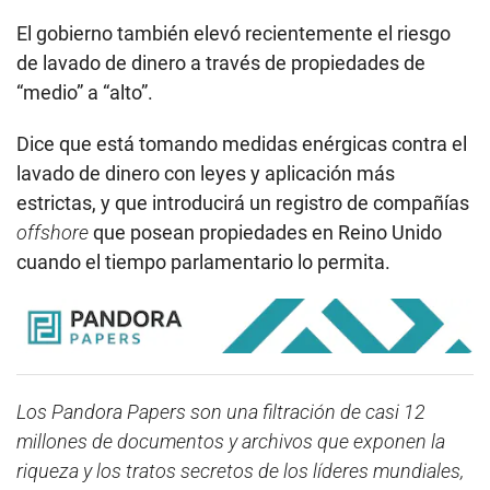
El gobierno también elevó recientemente el riesgo
de lavado de dinero a través de propiedades de
“medio” a “alto”.
Dice que está tomando medidas enérgicas contra el
lavado de dinero con leyes y aplicación más
estrictas, y que introducirá un registro de compañías
offshore
que posean propiedades en Reino Unido
cuando el tiempo parlamentario lo permita.
Los Pandora Papers son una filtración de casi 12
millones de documentos y archivos que exponen la
riqueza y los tratos secretos de los líderes mundiales,