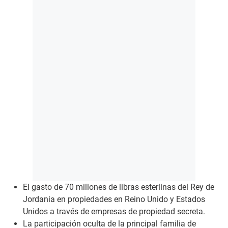
El gasto de 70 millones de libras esterlinas del Rey de
Jordania en propiedades en Reino Unido y Estados
Unidos a través de empresas de propiedad secreta.
La participación oculta de la principal familia de