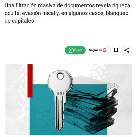
Una filtración masiva de documentos revela riqueza
oculta, evasión fiscal y, en algunos casos, blanqueo
de capitales
Seguir en