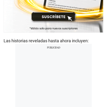
Las historias reveladas hasta ahora incluyen: