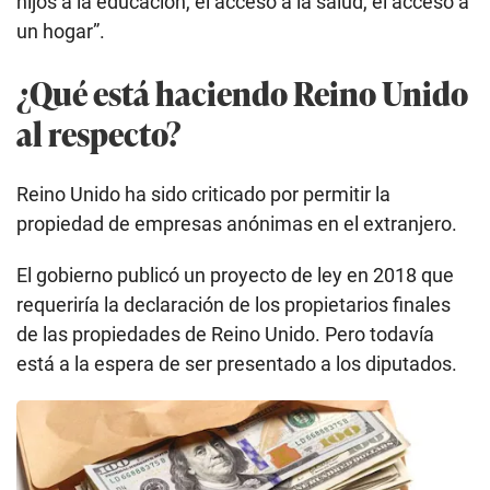
hijos a la educación, el acceso a la salud, el acceso a
un hogar”.
¿Qué está haciendo Reino Unido
al respecto?
Reino Unido ha sido criticado por permitir la
propiedad de empresas anónimas en el extranjero.
El gobierno publicó un proyecto de ley en 2018 que
requeriría la declaración de los propietarios finales
de las propiedades de Reino Unido. Pero todavía
está a la espera de ser presentado a los diputados.