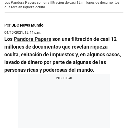
Los Pandora Papers son una filtración de casi 12 millones de documentos
que revelan riqueza oculta.
Por
BBC News Mundo
04/10/2021, 12:44 p.m.
Los
Pandora Papers
son una filtración de casi 12
millones de documentos que revelan riqueza
oculta, evitación de impuestos y, en algunos casos,
lavado de dinero por parte de algunas de las
personas ricas y poderosas del mundo.