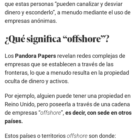
que estas personas “pueden canalizar y desviar
dinero y esconderlo”, a menudo mediante el uso de
empresas anónimas.
¿Qué significa “offshore”?
Los
Pandora Papers
revelan redes complejas de
empresas que se establecen a través de las
fronteras, lo que a menudo resulta en la propiedad
oculta de dinero y activos.
Por ejemplo, alguien puede tener una propiedad en
Reino Unido, pero poseerla a través de una cadena
de empresas “
offshore
”,
es decir, con sede en otros
países.
Estos países o territorios
offshore
son donde: