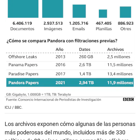
ICIJ / BBC.
Los archivos exponen cómo algunas de las personas
más poderosas del mundo, incluidos más de 330