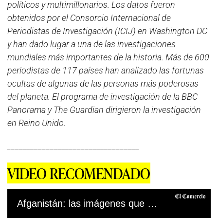
políticos y multimillonarios. Los datos fueron
obtenidos por el Consorcio Internacional de
Periodistas de Investigación (ICIJ) en Washington DC
y han dado lugar a una de las investigaciones
mundiales más importantes de la historia. Más de 600
periodistas de 117 países han analizado las fortunas
ocultas de algunas de las personas más poderosas
del planeta. El programa de investigación de la BBC
Panorama y The Guardian dirigieron la investigación
en Reino Unido.
__________________________________
VIDEO RECOMENDADO
Afganistán: las imágenes que muestran el caos y la desesperación tras la toma de control de los talibanes