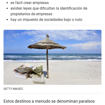
es fácil crear empresas
existen leyes que dificultan la identificación de
propietarios de empresas
hay un impuesto de sociedades bajo o nulo
GETTY IMAGES.
Estos destinos a menudo se denominan paraísos