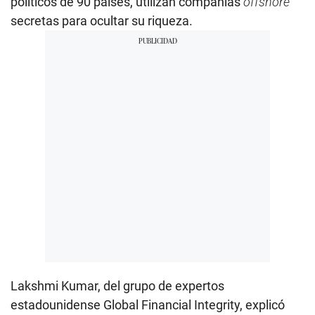
políticos de 90 países, utilizan compañías
offshore
secretas para ocultar su riqueza.
Lakshmi Kumar, del grupo de expertos
estadounidense Global Financial Integrity, explicó