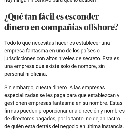
¿Qué tan fácil es esconder
dinero en compañías offshore?
Todo lo que necesitas hacer es establecer una
empresa fantasma en uno de los países o
jurisdicciones con altos niveles de secreto. Esta es
una empresa que existe solo de nombre, sin
personal ni oficina.
Sin embargo, cuesta dinero. A las empresas
especializadas se les paga para que establezcan y
gestionen empresas fantasma en su nombre. Estas
firmas pueden proporcionar una dirección y nombres
de directores pagados, por lo tanto, no dejan rastro
de quién está detrás del negocio en última instancia.