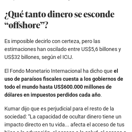
¿Qué tanto dinero se esconde
“offshore”?
Es imposible decirlo con certeza, pero las
estimaciones han oscilado entre US$5,6 billones y
US$32 billones, según el ICIJ.
El Fondo Monetario Internacional ha dicho que
el
uso de paraísos fiscales cuesta a los gobiernos de
todo el mundo hasta US$600.000 millones de
dólares en impuestos perdidos cada año
.
Kumar dijo que es perjudicial para el resto de la
sociedad: “La capacidad de ocultar dinero tiene un
impacto directo en tu vida... afecta el acceso de tus