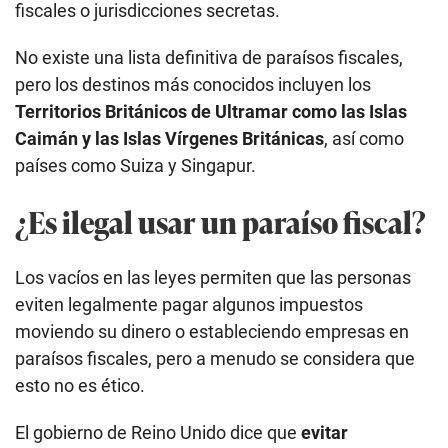
fiscales o jurisdicciones secretas.
No existe una lista definitiva de paraísos fiscales,
pero los destinos más conocidos incluyen los
Territorios Británicos de Ultramar como las Islas
Caimán y las Islas Vírgenes Británicas
, así como
países como Suiza y Singapur.
¿Es ilegal usar un paraíso fiscal?
Los vacíos en las leyes permiten que las personas
eviten legalmente pagar algunos impuestos
moviendo su dinero o estableciendo empresas en
paraísos fiscales, pero a menudo se considera que
esto no es ético.
El gobierno de Reino Unido dice que
evitar