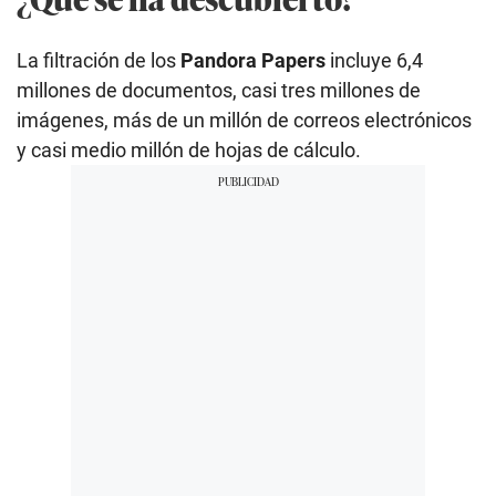
La filtración de los
Pandora Papers
incluye 6,4
millones de documentos, casi tres millones de
imágenes, más de un millón de correos electrónicos
y casi medio millón de hojas de cálculo.