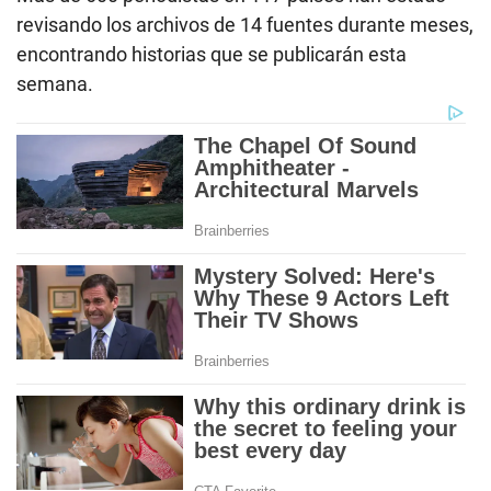
revisando los archivos de 14 fuentes durante meses,
encontrando historias que se publicarán esta
semana.