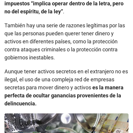
impuestos “implica operar dentro de la letra, pero
no del espíritu, de la ley”
.
También hay una serie de razones legítimas por las
que las personas pueden querer tener dinero y
activos en diferentes países, como la protección
contra ataques criminales o la protección contra
gobiernos inestables.
Aunque tener activos secretos en el extranjero no es
ilegal, el uso de una compleja red de empresas
secretas para mover dinero y activos
es la manera
perfecta de ocultar ganancias provenientes de la
delincuencia.