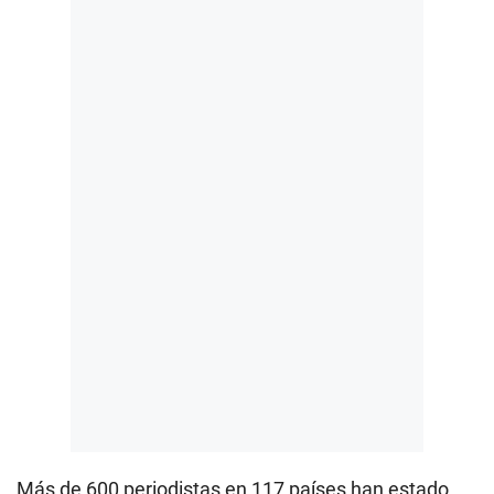
Más de 600 periodistas en 117 países han estado