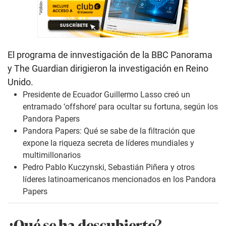
El programa de innvestigación de la BBC Panorama
y The Guardian dirigieron la investigación en Reino
Unido.
Presidente de Ecuador Guillermo Lasso creó un
entramado ‘offshore’ para ocultar su fortuna, según los
Pandora Papers
Pandora Papers: Qué se sabe de la filtración que
expone la riqueza secreta de líderes mundiales y
multimillonarios
Pedro Pablo Kuczynski, Sebastián Piñera y otros
líderes latinoamericanos mencionados en los Pandora
Papers
¿Qué se ha descubierto?