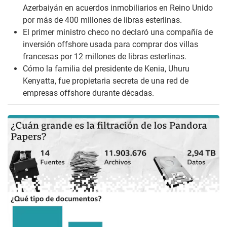
Azerbaiyán en acuerdos inmobiliarios en Reino Unido
por más de 400 millones de libras esterlinas.
El primer ministro checo no declaró una compañía de
inversión
offshore
usada para comprar dos villas
francesas por 12 millones de libras esterlinas.
Cómo la familia del presidente de Kenia, Uhuru
Kenyatta, fue propietaria secreta de una red de
empresas
offshore
durante décadas.