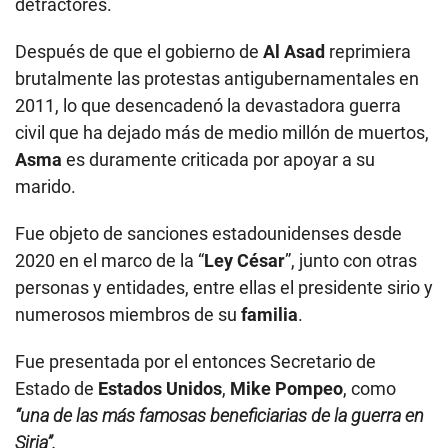
detractores.
Después de que el gobierno de
Al Asad
reprimiera
brutalmente las protestas antigubernamentales en
2011, lo que desencadenó la devastadora guerra
civil que ha dejado más de medio millón de muertos,
Asma
es duramente criticada por apoyar a su
marido.
Fue objeto de sanciones estadounidenses desde
2020 en el marco de la “
Ley César
”, junto con otras
personas y entidades, entre ellas el presidente sirio y
numerosos miembros de su
familia
.
Fue presentada por el entonces Secretario de
Estado de
Estados Unidos
,
Mike Pompeo
, como
“una de las más famosas beneficiarias de la guerra en
Siria”.