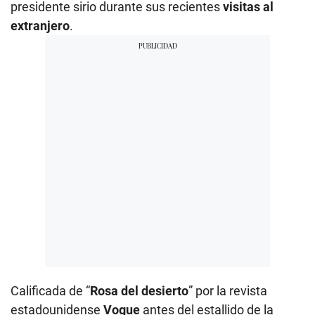
presidente sirio durante sus recientes
visitas al
extranjero
.
Calificada de “
Rosa del desierto
” por la revista
estadounidense
Vogue
antes del estallido de la