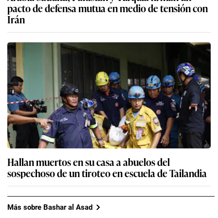
pacto de defensa mutua en medio de tensión con
Irán
Hallan muertos en su casa a abuelos del
sospechoso de un tiroteo en escuela de Tailandia
Más sobre Bashar al Asad