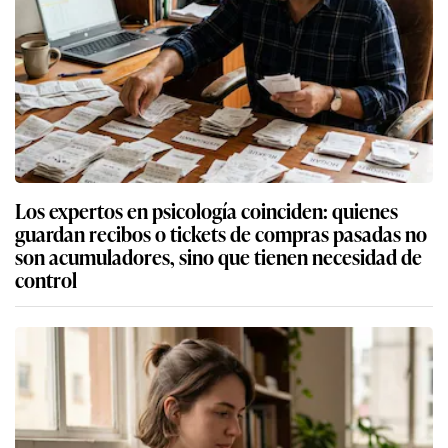
Los expertos en psicología coinciden: quienes
guardan recibos o tickets de compras pasadas no
son acumuladores, sino que tienen necesidad de
control