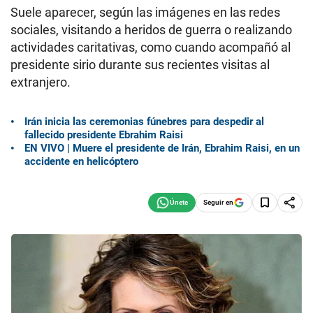
Suele aparecer, según las imágenes en las redes
sociales, visitando a heridos de guerra o realizando
actividades caritativas, como cuando acompañó al
presidente sirio durante sus recientes visitas al
extranjero.
Irán inicia las ceremonias fúnebres para despedir al
fallecido presidente Ebrahim Raisi
EN VIVO | Muere el presidente de Irán, Ebrahim Raisi, en un
accidente en helicóptero
Seguir en