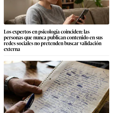
Los expertos en psicología coinciden: las
personas que nunca publican contenido en sus
redes sociales no pretenden buscar validación
externa