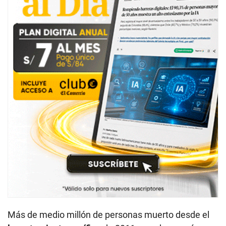
Más de medio millón de personas muerto desde el