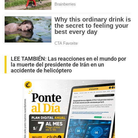
LEE TAMBIÉN:
Las reacciones en el mundo por
la muerte del presidente de Irán en un
accidente de helicóptero