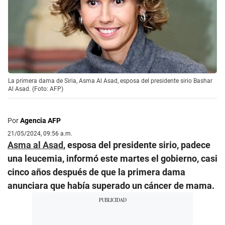
La primera dama de Siria, Asma Al Asad, esposa del presidente sirio Bashar
Al Asad. (Foto: AFP)
Por
Agencia AFP
21/05/2024, 09:56 a.m.
Asma al Asad
, esposa del presidente sirio, padece
una leucemia, informó este martes el gobierno, casi
cinco años después de que la primera dama
anunciara que había superado un cáncer de mama.