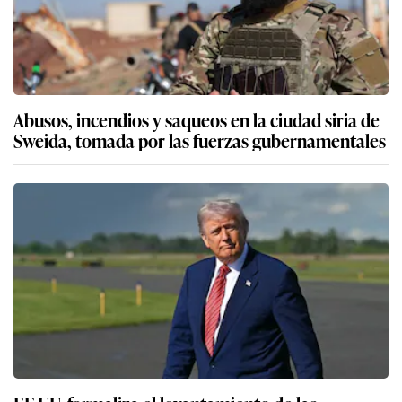
Abusos, incendios y saqueos en la ciudad siria de
Sweida, tomada por las fuerzas gubernamentales