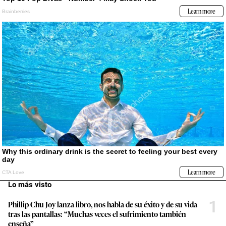
Lo más visto
1
Phillip Chu Joy lanza libro, nos habla de su éxito y de su vida
tras las pantallas: “Muchas veces el sufrimiento también
enseña”