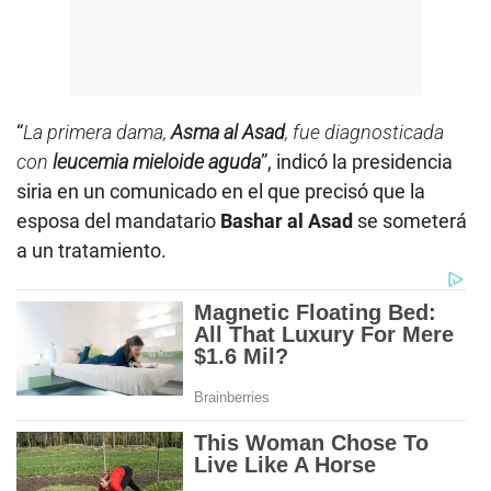
“
La primera dama,
Asma al Asad
, fue diagnosticada
con
leucemia
mieloide aguda
”, indicó la presidencia
siria en un comunicado en el que precisó que la
esposa del mandatario
Bashar al Asad
se someterá
a un tratamiento.