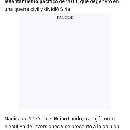
levantamiento pacífico
de 2011, que degeneró en
una guerra civil y dividió Siria.
Nacida en 1975 en el
Reino Unido
, trabajó como
ejecutiva de inversiones y se presentó a la opinión