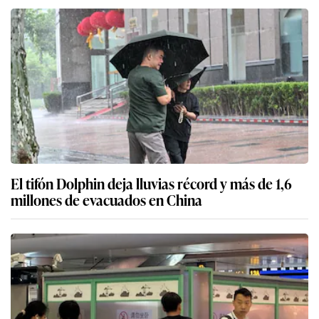
El tifón Dolphin deja lluvias récord y más de 1,6
millones de evacuados en China