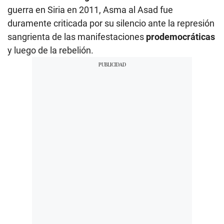
guerra en Siria en 2011, Asma al Asad fue
duramente criticada por su silencio ante la represión
sangrienta de las manifestaciones
prodemocráticas
y luego de la rebelión.