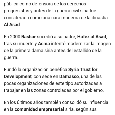
pública como defensora de los derechos
progresistas y antes de la guerra civil siria fue
considerada como una cara moderna de la dinastía
Al Asad
.
En 2000
Bashar
sucedió a su padre,
Hafez al Asad
,
tras su muerte y
Asma
intentó modernizar la imagen
de la primera dama siria antes del estallido de la
guerra.
Fundó la organización benéfica
Syria Trust for
Development
, con sede en
Damasco
, una de las
pocas organizaciones de este tipo autorizadas a
trabajar en las zonas controladas por el gobierno.
En los últimos años también consolidó su influencia
en la
comunidad empresarial
siria, según sus