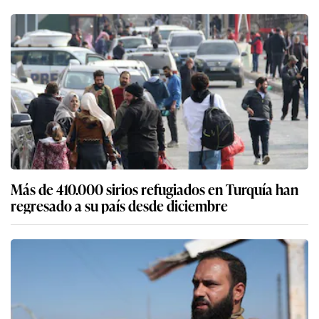
Más de 410.000 sirios refugiados en Turquía han
regresado a su país desde diciembre