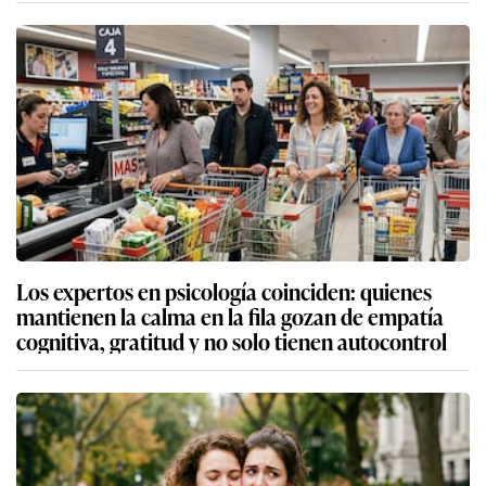
Los expertos en psicología coinciden: quienes
mantienen la calma en la fila gozan de empatía
cognitiva, gratitud y no solo tienen autocontrol