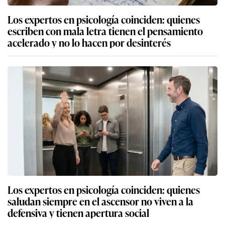
Los expertos en psicología coinciden: quienes
escriben con mala letra tienen el pensamiento
acelerado y no lo hacen por desinterés
Los expertos en psicología coinciden: quienes
saludan siempre en el ascensor no viven a la
defensiva y tienen apertura social