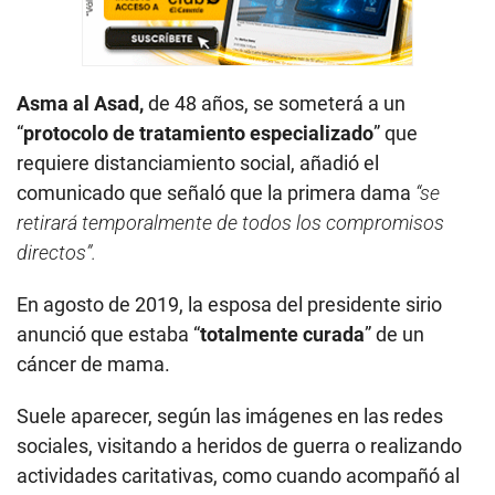
Asma al Asad,
de 48 años, se someterá a un
“
protocolo de tratamiento especializado
” que
requiere distanciamiento social, añadió el
comunicado que señaló que la primera dama
“se
retirará temporalmente de todos los compromisos
directos”.
En agosto de 2019, la esposa del presidente sirio
anunció que estaba “
totalmente curada
” de un
cáncer de mama.
Suele aparecer, según las imágenes en las redes
sociales, visitando a heridos de guerra o realizando
actividades caritativas, como cuando acompañó al