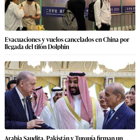
Evacuaciones y vuelos cancelados en China por
llegada del tifón Dolphin
Arabia Saudita, Pakistán y Turquía firman un