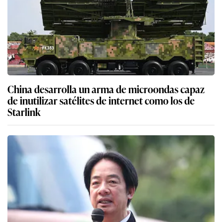
China desarrolla un arma de microondas capaz
de inutilizar satélites de internet como los de
Starlink