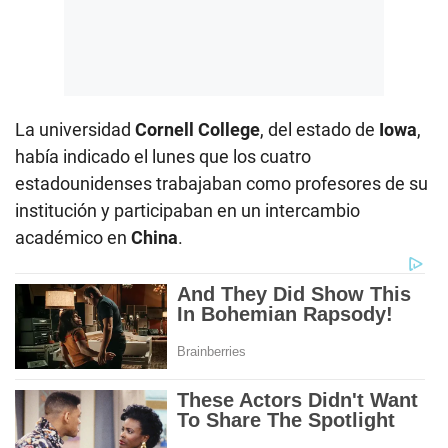
La universidad
Cornell College
, del estado de
Iowa
,
había indicado el lunes que los cuatro
estadounidenses trabajaban como profesores de su
institución y participaban en un intercambio
académico en
China
.