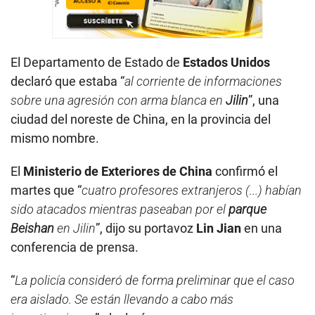
El Departamento de Estado de
Estados Unidos
declaró que estaba “
al corriente de informaciones
sobre una agresión con arma blanca en
Jilin
”, una
ciudad del noreste de China, en la provincia del
mismo nombre.
El
Ministerio de Exteriores de China
confirmó el
martes que “
cuatro profesores extranjeros (...) habían
sido atacados mientras paseaban por el
parque
Beishan
en Jilin
”, dijo su portavoz
Lin Jian
en una
conferencia de prensa.
“
La policía consideró de forma preliminar que el caso
era aislado. Se están llevando a cabo más