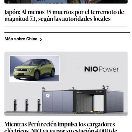
Japón: Al menos 35 muertos por el terremoto de
magnitud 7.1, según las autoridades locales
Más sobre China
Mientras Perú recién impulsa los cargadores
eléctricos, NIO ya va por su estación 4.000 de