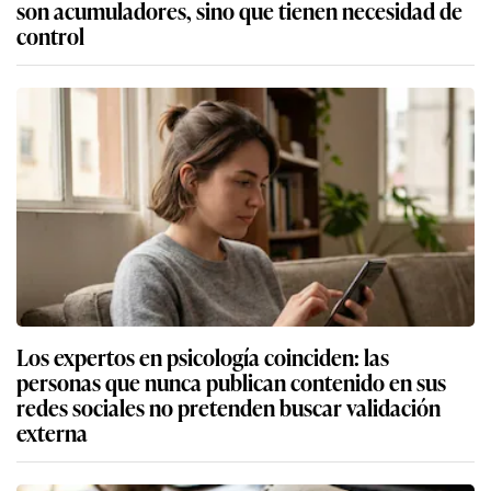
son acumuladores, sino que tienen necesidad de
control
Los expertos en psicología coinciden: las
personas que nunca publican contenido en sus
redes sociales no pretenden buscar validación
externa