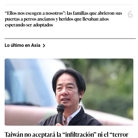
6
“Ellos nos escogen a nosotros”: las familias que abrieron sus
puertas a perros ancianos y heridos que llevaban años
esperando ser adoptados
Lo último en Asia
Taiwán no aceptará la “infiltración” ni el “terror