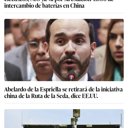
intercambio de baterías en China
Abelardo de la Espriella se retirará de la iniciativa
china de la Ruta de la Seda, dice EE.UU.