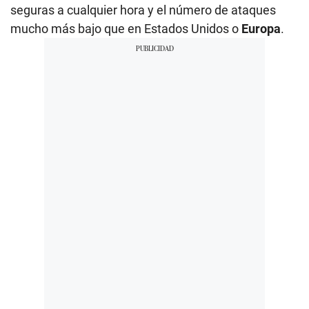
seguras a cualquier hora y el número de ataques
mucho más bajo que en Estados Unidos o
Europa
.