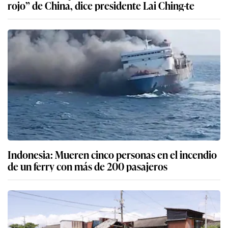
rojo” de China, dice presidente Lai Ching-te
Indonesia: Mueren cinco personas en el incendio
de un ferry con más de 200 pasajeros