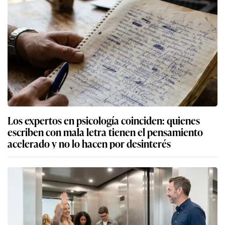
Los expertos en psicología coinciden: quienes
escriben con mala letra tienen el pensamiento
acelerado y no lo hacen por desinterés