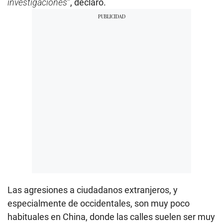
investigaciones
”, declaró.
Las agresiones a ciudadanos extranjeros, y
especialmente de occidentales, son muy poco
habituales en China, donde las calles suelen ser muy