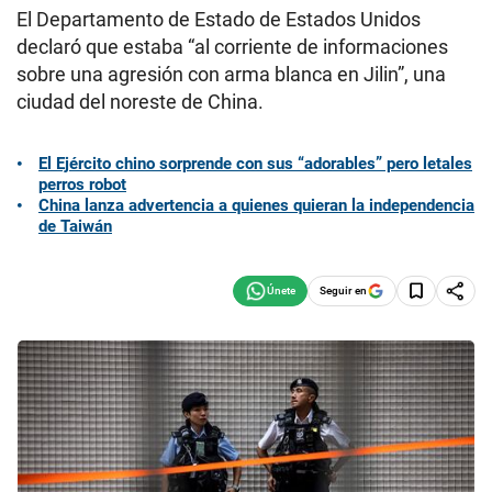
El Departamento de Estado de Estados Unidos
declaró que estaba “al corriente de informaciones
sobre una agresión con arma blanca en Jilin”, una
ciudad del noreste de China.
El Ejército chino sorprende con sus “adorables” pero letales
perros robot
China lanza advertencia a quienes quieran la independencia
de Taiwán
Seguir en