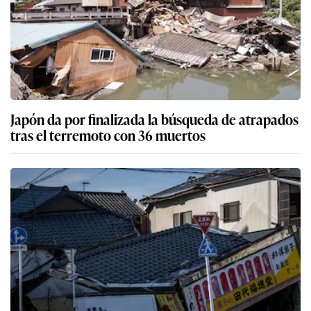
Japón da por finalizada la búsqueda de atrapados
tras el terremoto con 36 muertos