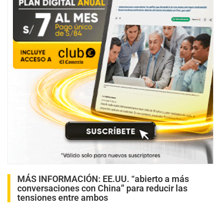
MÁS INFORMACIÓN:
EE.UU. “abierto a más
conversaciones con China” para reducir las
tensiones entre ambos