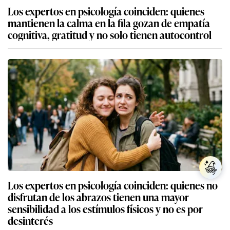
Los expertos en psicología coinciden: quienes
mantienen la calma en la fila gozan de empatía
cognitiva, gratitud y no solo tienen autocontrol
Los expertos en psicología coinciden: quienes no
disfrutan de los abrazos tienen una mayor
sensibilidad a los estímulos físicos y no es por
desinterés