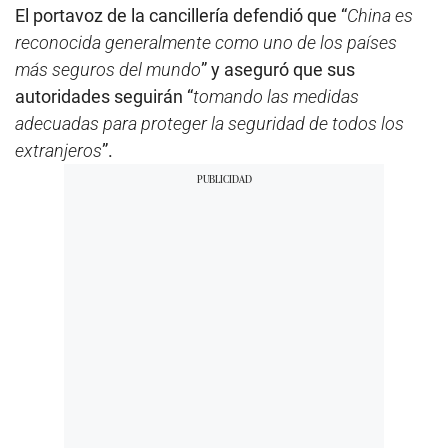
El portavoz de la cancillería defendió que “
China es
reconocida generalmente como uno de los países
más seguros del mundo
” y aseguró que sus
autoridades seguirán “
tomando las medidas
adecuadas para proteger la seguridad de todos los
extranjeros
”.