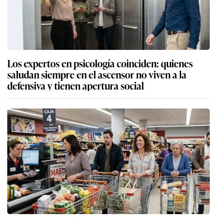
Los expertos en psicología coinciden: quienes
saludan siempre en el ascensor no viven a la
defensiva y tienen apertura social