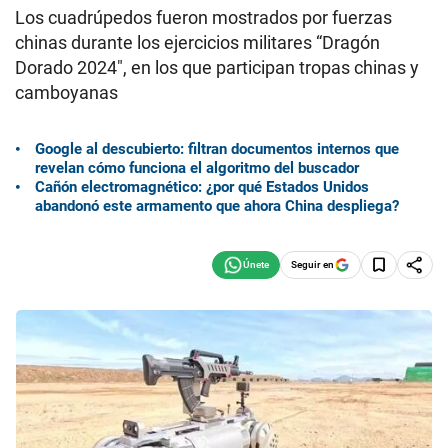
Los cuadrúpedos fueron mostrados por fuerzas
chinas durante los ejercicios militares “Dragón
Dorado 2024″, en los que participan tropas chinas y
camboyanas
Google al descubierto: filtran documentos internos que
revelan cómo funciona el algoritmo del buscador
Cañón electromagnético: ¿por qué Estados Unidos
abandonó este armamento que ahora China despliega?
Seguir en