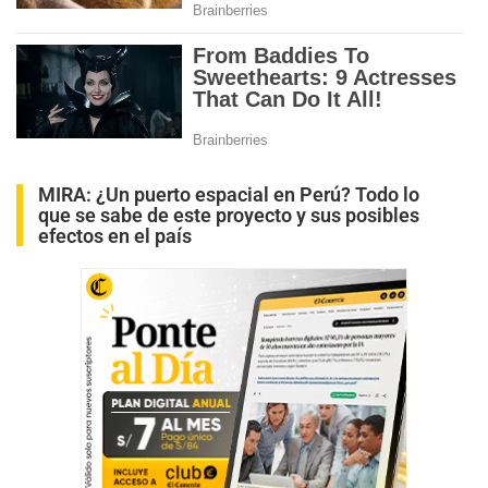
MIRA:
¿Un puerto espacial en Perú? Todo lo
que se sabe de este proyecto y sus posibles
efectos en el país