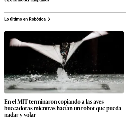
Lo último en Robótica
En el MIT terminaron copiando a las aves
buceadoras mientras hacían un robot que pueda
nadar y volar