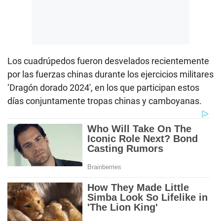
Los cuadrúpedos fueron desvelados recientemente
por las fuerzas chinas durante los ejercicios militares
‘Dragón dorado 2024′, en los que participan estos
días conjuntamente tropas chinas y camboyanas.