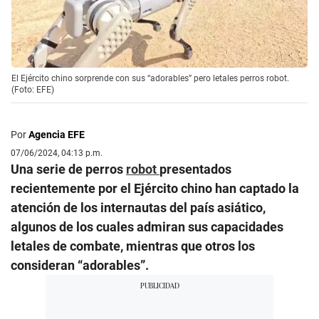
El Ejército chino sorprende con sus “adorables” pero letales perros robot.
(Foto: EFE)
Por
Agencia EFE
07/06/2024, 04:13 p.m.
Una serie de perros
robot
presentados
recientemente por el Ejército chino han captado la
atención de los internautas del país asiático,
algunos de los cuales admiran sus capacidades
letales de combate, mientras que otros los
consideran “adorables”.