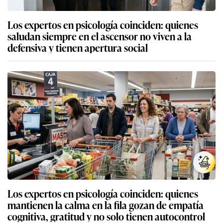
Los expertos en psicología coinciden: quienes
saludan siempre en el ascensor no viven a la
defensiva y tienen apertura social
Los expertos en psicología coinciden: quienes
mantienen la calma en la fila gozan de empatía
cognitiva, gratitud y no solo tienen autocontrol