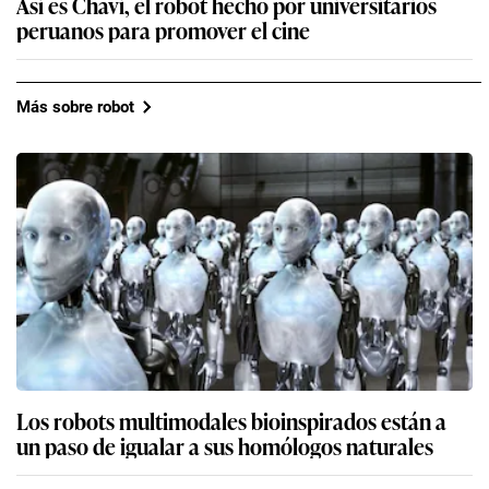
Así es Chavi, el robot hecho por universitarios
peruanos para promover el cine
Más sobre robot
Los robots multimodales bioinspirados están a
un paso de igualar a sus homólogos naturales