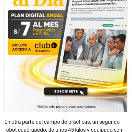
En otra parte del campo de prácticas, un segundo
robot cuadrúpedo, de unos 45 kilos y equipado con