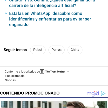
carrera de la inteligencia artificial?
Estafas en WhatsApp: descubre cómo
identificarlas y enfrentarlas para evitar ser
engañado
Seguir temas
Robot
Perros
China
Conforme a los criterios de
Tipo de trabajo:
Noticias