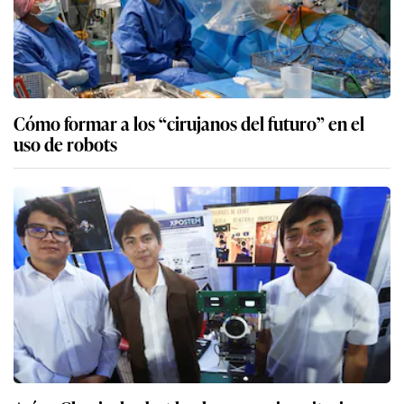
Cómo formar a los “cirujanos del futuro” en el
uso de robots