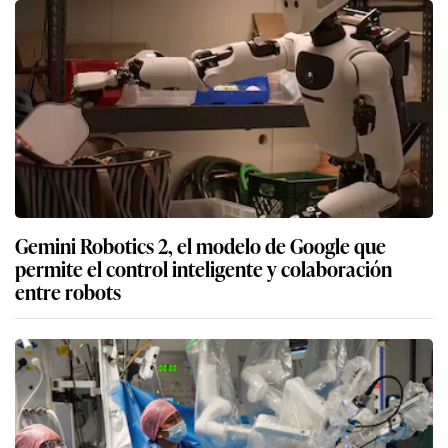
Gemini Robotics 2, el modelo de Google que
permite el control inteligente y colaboración
entre robots