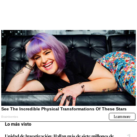
Lo más visto
Unidad de Investigación: Hallan más de siete millones de