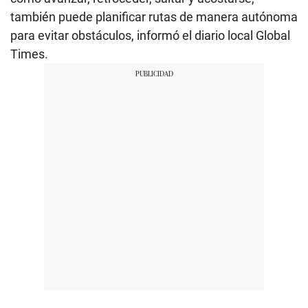
también puede planificar rutas de manera autónoma
para evitar obstáculos, informó el diario local Global
Times.