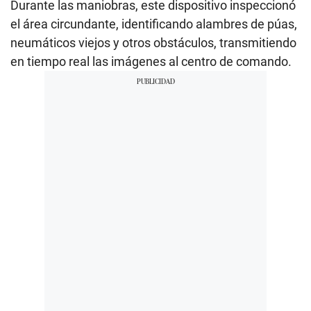
Durante las maniobras, este dispositivo inspeccionó
el área circundante, identificando alambres de púas,
neumáticos viejos y otros obstáculos, transmitiendo
en tiempo real las imágenes al centro de comando.