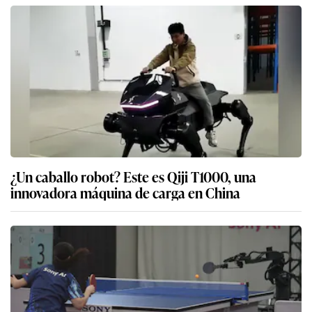
¿Un caballo robot? Este es Qiji T1000, una
innovadora máquina de carga en China