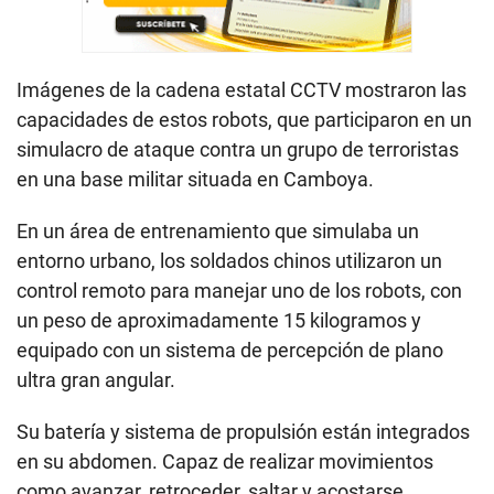
Imágenes de la cadena estatal CCTV mostraron las
capacidades de estos robots, que participaron en un
simulacro de ataque contra un grupo de terroristas
en una base militar situada en Camboya.
En un área de entrenamiento que simulaba un
entorno urbano, los soldados chinos utilizaron un
control remoto para manejar uno de los robots, con
un peso de aproximadamente 15 kilogramos y
equipado con un sistema de percepción de plano
ultra gran angular.
Su batería y sistema de propulsión están integrados
en su abdomen. Capaz de realizar movimientos
como avanzar, retroceder, saltar y acostarse,