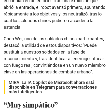
escondían en un edificio. Tras una explosión que
abrió la entrada, el robot avanzó primero, apuntando
rápidamente a los objetivos y los neutralizó, tras lo
cual los soldados chinos pudieron acceder a la
estancia.
Chen Wei, uno de los soldados chinos participantes,
destacó la utilidad de estos dispositivos: “Puede
sustituir a nuestros soldados en la fase de
reconocimiento y, tras identificar al enemigo, atacar
con fuego real, convirtiéndose en un nuevo miembro
clave en las operaciones de combate urbano”.
MIRA:
La IA Copilot de Microsoft ahora está
disponible en Telegram para conversaciones
más inteligentes
“Muy simpático”