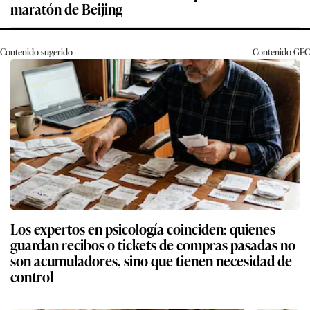
maratón de Beijing
Contenido sugerido
Contenido
GEC
Los expertos en psicología coinciden: quienes
guardan recibos o tickets de compras pasadas no
son acumuladores, sino que tienen necesidad de
control