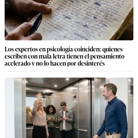
Los expertos en psicología coinciden: quienes
escriben con mala letra tienen el pensamiento
acelerado y no lo hacen por desinterés