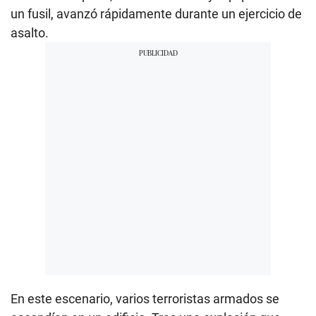
un fusil, avanzó rápidamente durante un ejercicio de
asalto.
En este escenario, varios terroristas armados se