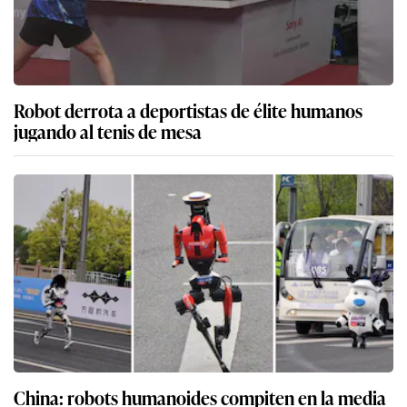
Robot derrota a deportistas de élite humanos
jugando al tenis de mesa
China: robots humanoides compiten en la media