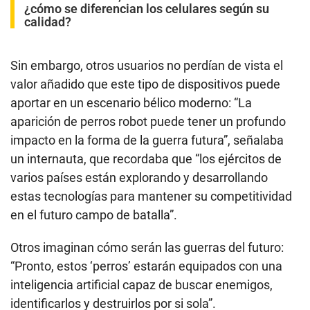
¿cómo se diferencian los celulares según su
calidad?
Sin embargo, otros usuarios no perdían de vista el
valor añadido que este tipo de dispositivos puede
aportar en un escenario bélico moderno: “La
aparición de perros robot puede tener un profundo
impacto en la forma de la guerra futura”, señalaba
un internauta, que recordaba que “los ejércitos de
varios países están explorando y desarrollando
estas tecnologías para mantener su competitividad
en el futuro campo de batalla”.
Otros imaginan cómo serán las guerras del futuro:
“Pronto, estos ‘perros’ estarán equipados con una
inteligencia artificial capaz de buscar enemigos,
identificarlos y destruirlos por si sola”.