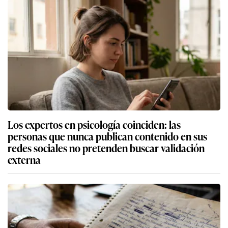
Los expertos en psicología coinciden: las
personas que nunca publican contenido en sus
redes sociales no pretenden buscar validación
externa