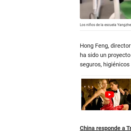
Los niños de la escuela Yangzhen
Hong Feng, director
ha sido un proyecto
seguros, higiénicos
China responde a Tr