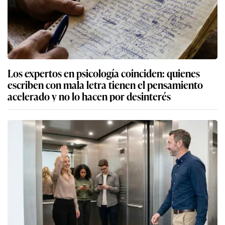
Los expertos en psicología coinciden: quienes
escriben con mala letra tienen el pensamiento
acelerado y no lo hacen por desinterés