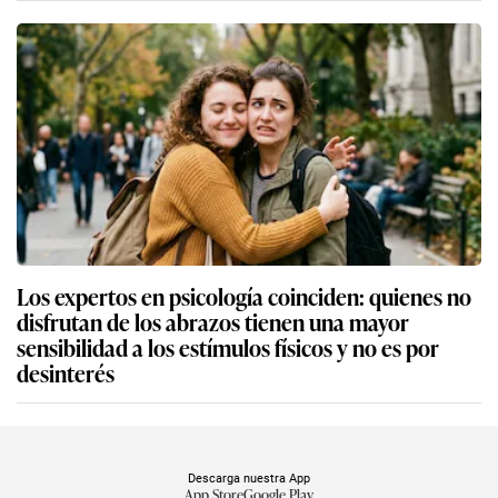
Los expertos en psicología coinciden: quienes no
disfrutan de los abrazos tienen una mayor
sensibilidad a los estímulos físicos y no es por
desinterés
Descarga nuestra App
App Store
Google Play