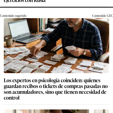
Contenido sugerido
Contenido
GEC
Los expertos en psicología coinciden: quienes
guardan recibos o tickets de compras pasadas no
son acumuladores, sino que tienen necesidad de
control