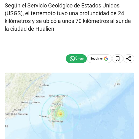
Según el Servicio Geológico de Estados Unidos
(USGS), el terremoto tuvo una profundidad de 24
kilómetros y se ubicó a unos 70 kilómetros al sur de
la ciudad de Hualien
Seguir en