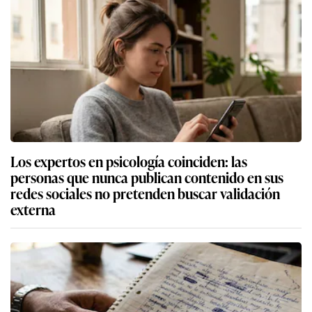
Los expertos en psicología coinciden: las
personas que nunca publican contenido en sus
redes sociales no pretenden buscar validación
externa