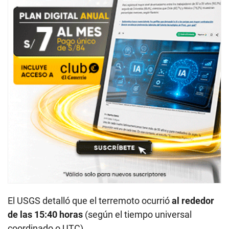
El USGS detalló que el terremoto ocurrió
al rededor
de las 15:40 horas
(según el tiempo universal
coordinado o UTC).