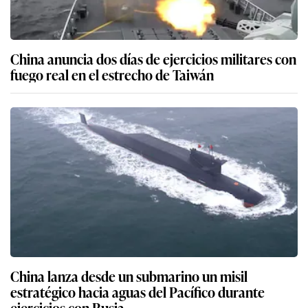
China anuncia dos días de ejercicios militares con
fuego real en el estrecho de Taiwán
China lanza desde un submarino un misil
estratégico hacia aguas del Pacífico durante
ejercicios con Rusia