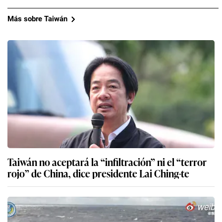
Más sobre Taiwán
Taiwán no aceptará la “infiltración” ni el “terror
rojo” de China, dice presidente Lai Ching-te