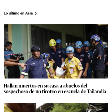
Lo último en Asia
Hallan muertos en su casa a abuelos del
sospechoso de un tiroteo en escuela de Tailandia