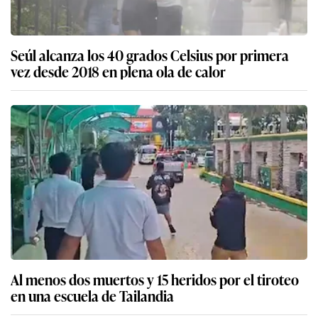
Seúl alcanza los 40 grados Celsius por primera
vez desde 2018 en plena ola de calor
Al menos dos muertos y 15 heridos por el tiroteo
en una escuela de Tailandia