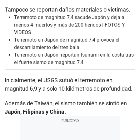
Tampoco se reportan daños materiales o víctimas.
Terremoto de magnitud 7,4 sacude Japón y deja al
menos 4 muertos y más de 200 heridos | FOTOS Y
VIDEOS
Terremoto en Japón de magnitud 7,4 provoca el
descarrilamiento del tren bala
Terremoto en Japón: reportan tsunami en la costa tras
el fuerte sismo de magnitud 7,4
Inicialmente, el USGS sutuó el terremoto en
magnitud 6,9 y a solo 10 kilómetros de profundidad.
Además de Taiwán, el sismo también se sintió en
Japón, Filipinas y China.