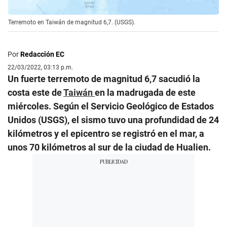
Terremoto en Taiwán de magnitud 6,7. (USGS).
Por
Redacción EC
22/03/2022, 03:13 p.m.
Un fuerte terremoto de magnitud 6,7 sacudió la
costa este de
Taiwán
en la madrugada de este
miércoles. Según el Servicio Geológico de Estados
Unidos (USGS), el sismo tuvo una profundidad de 24
kilómetros y el epicentro se registró en el mar, a
unos 70 kilómetros al sur de la ciudad de Hualien.