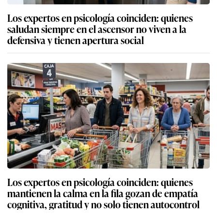
Los expertos en psicología coinciden: quienes
saludan siempre en el ascensor no viven a la
defensiva y tienen apertura social
Los expertos en psicología coinciden: quienes
mantienen la calma en la fila gozan de empatía
cognitiva, gratitud y no solo tienen autocontrol