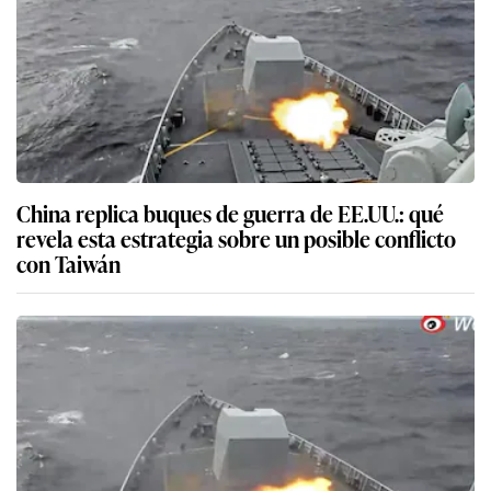
China replica buques de guerra de EE.UU.: qué
revela esta estrategia sobre un posible conflicto
con Taiwán