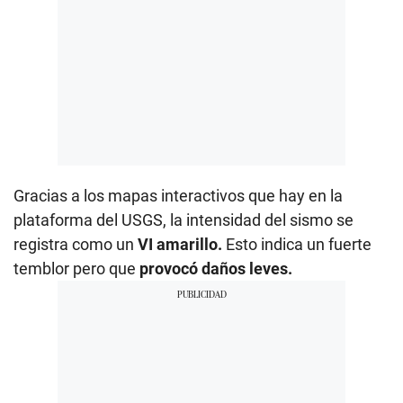
Gracias a los mapas interactivos que hay en la
plataforma del USGS, la intensidad del sismo se
registra como un
VI amarillo.
Esto indica un fuerte
temblor pero que
provocó daños leves.