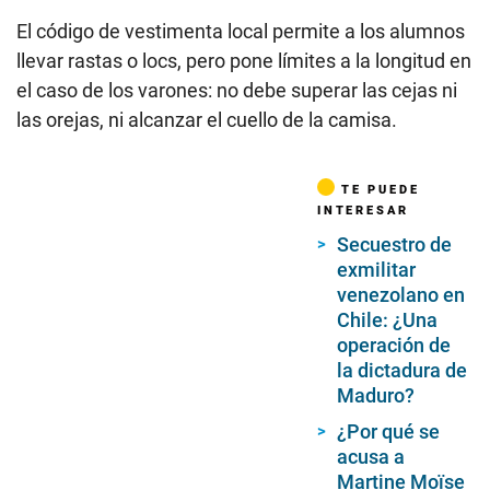
El código de vestimenta local permite a los alumnos
llevar rastas o locs, pero pone límites a la longitud en
el caso de los varones: no debe superar las cejas ni
las orejas, ni alcanzar el cuello de la camisa.
TE PUEDE
INTERESAR
Secuestro de
exmilitar
venezolano en
Chile: ¿Una
operación de
la dictadura de
Maduro?
¿Por qué se
acusa a
Martine Moïse