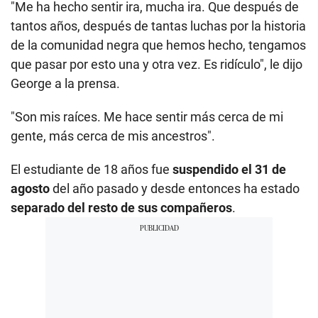
"Me ha hecho sentir ira, mucha ira. Que después de
tantos años, después de tantas luchas por la historia
de la comunidad negra que hemos hecho, tengamos
que pasar por esto una y otra vez. Es ridículo", le dijo
George a la prensa.
"Son mis raíces. Me hace sentir más cerca de mi
gente, más cerca de mis ancestros".
El estudiante de 18 años fue
suspendido el 31 de
agosto
del año pasado y desde entonces ha estado
separado del resto de sus compañeros
.