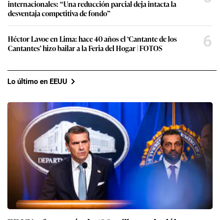
internacionales: “Una reducción parcial deja intacta la
desventaja competitiva de fondo”
6
Héctor Lavoe en Lima: hace 40 años el ‘Cantante de los
Cantantes’ hizo bailar a la Feria del Hogar | FOTOS
Lo último en EEUU