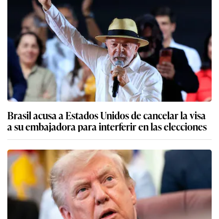
Brasil acusa a Estados Unidos de cancelar la visa
a su embajadora para interferir en las elecciones