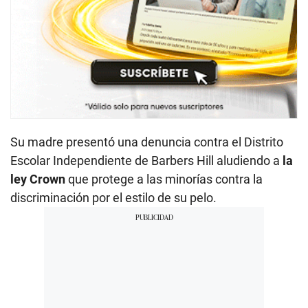
Su madre
presentó una denuncia contra el Distrito
Escolar Independiente de Barbers Hill aludiendo a
la
ley Crown
que protege a las minorías contra la
discriminación por el estilo de su pelo.