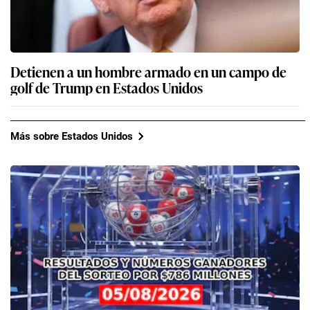
Detienen a un hombre armado en un campo de
golf de Trump en Estados Unidos
Más sobre Estados Unidos