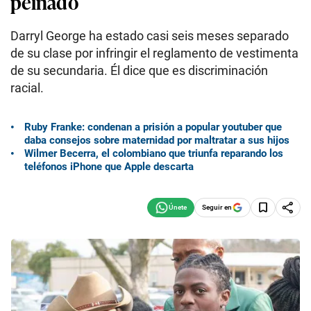
peinado
Darryl George ha estado casi seis meses separado
de su clase por infringir el reglamento de vestimenta
de su secundaria. Él dice que es discriminación
racial.
Ruby Franke: condenan a prisión a popular youtuber que
daba consejos sobre maternidad por maltratar a sus hijos
Wilmer Becerra, el colombiano que triunfa reparando los
teléfonos iPhone que Apple descarta
Seguir en