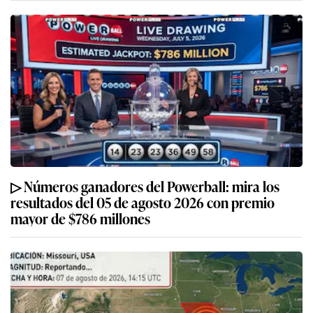
▷ Números ganadores del Powerball: mira los
resultados del 05 de agosto 2026 con premio
mayor de $786 millones