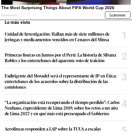
Lo más visto
1
Unidad de Investigación: Hallan más de siete millones de
jeringas y medicamentos vencidos en Cenares del Minsa
2
Primeras fisuras en Juntos por el Perú: La historia de Silvana
Robles y los entretelones del aparente voto de traición
3
Exdirigente del Movadef será el representante de JP en Ética:
entretelones de los acuerdos sobre la distribución de las
comisiones
4
“La organización está recuperando el tiempo perdido”: Carlos
Neuhaus, expresidente de Lima 2019, sobre los retos a un año
de Lima 2027 y en qué más está preocupado el Gobierno
5
Aerolíneas responden a LAP sobre la TUUA a escalas