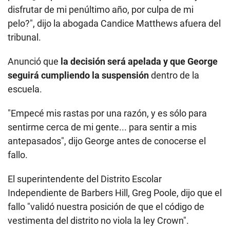
disfrutar de mi penúltimo año, por culpa de mi
pelo?", dijo la abogada Candice Matthews afuera del
tribunal.
Anunció que
la decisión será apelada y que George
seguirá cumpliendo la suspensión
dentro de la
escuela.
"Empecé mis rastas por una razón, y es sólo para
sentirme cerca de mi gente... para sentir a mis
antepasados", dijo George antes de conocerse el
fallo.
El superintendente del Distrito Escolar
Independiente de Barbers Hill, Greg Poole, dijo que el
fallo "validó nuestra posición de que el código de
vestimenta del distrito no viola la ley Crown".