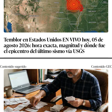
Temblor en Estados Unidos EN VIVO hoy, 05 de
agosto 2026: hora exacta, magnitud y dónde fue
el epicentro del último sismo vía USGS
Contenido sugerido
Contenido
GEC