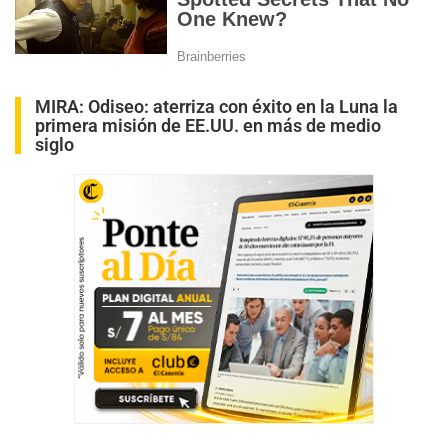
MIRA:
Odiseo: aterriza con éxito en la Luna la
primera misión de EE.UU. en más de medio
siglo