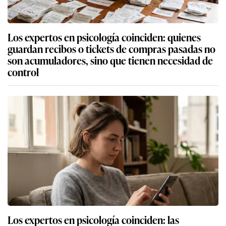
Los expertos en psicología coinciden: quienes
guardan recibos o tickets de compras pasadas no
son acumuladores, sino que tienen necesidad de
control
Los expertos en psicología coinciden: las