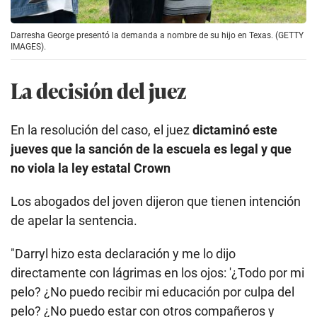
Darresha George presentó la demanda a nombre de su hijo en Texas. (GETTY
IMAGES).
La decisión del juez
En la resolución del caso, el juez
dictaminó este
jueves que la sanción de la escuela es legal y que
no viola la ley estatal Crown
Los abogados del joven dijeron que tienen intención
de apelar la sentencia.
"Darryl hizo esta declaración y me lo dijo
directamente con lágrimas en los ojos: '¿Todo por mi
pelo? ¿No puedo recibir mi educación por culpa del
pelo? ¿No puedo estar con otros compañeros y