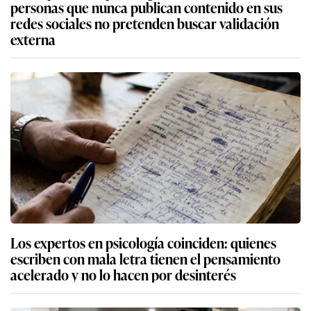
personas que nunca publican contenido en sus
redes sociales no pretenden buscar validación
externa
Los expertos en psicología coinciden: quienes
escriben con mala letra tienen el pensamiento
acelerado y no lo hacen por desinterés