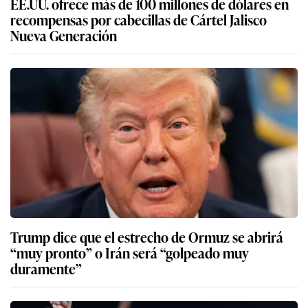
EE.UU. ofrece más de 100 millones de dólares en
recompensas por cabecillas de Cártel Jalisco
Nueva Generación
Trump dice que el estrecho de Ormuz se abrirá
“muy pronto” o Irán será “golpeado muy
duramente”