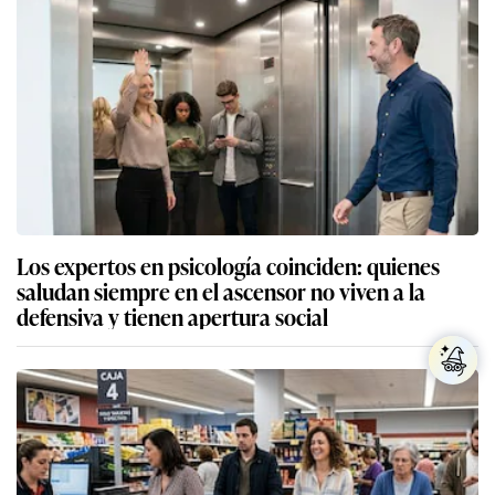
Los expertos en psicología coinciden: quienes
saludan siempre en el ascensor no viven a la
defensiva y tienen apertura social