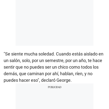
"Se siente mucha soledad. Cuando estás aislado en
un salón, solo, por un semestre, por un año, te hace
sentir que no puedes ser un chico como todos los
demás, que caminan por ahí, hablan, ríen, y no
puedes hacer eso", declaró George.