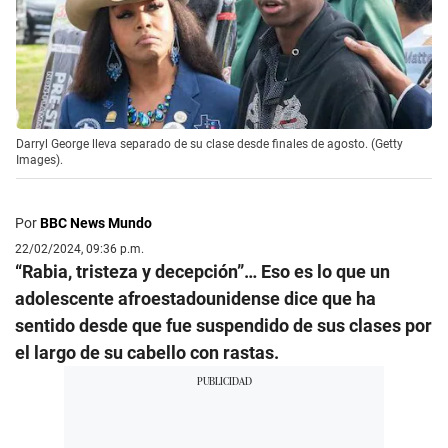
Darryl George lleva separado de su clase desde finales de agosto. (Getty
Images).
Por
BBC News Mundo
22/02/2024, 09:36 p.m.
“Rabia, tristeza y decepción”… Eso es lo que un
adolescente afroestadounidense dice que ha
sentido desde que fue suspendido de sus clases por
el largo de su cabello con rastas.