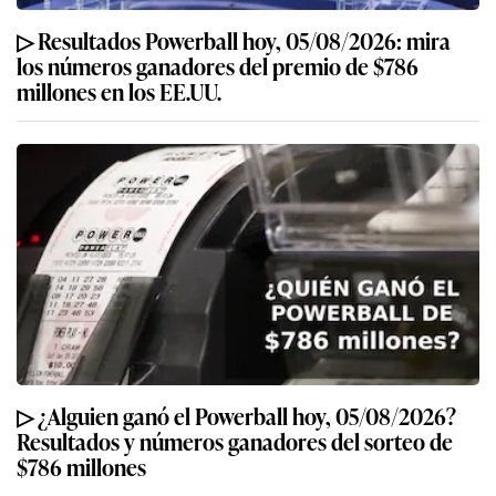
▷ Resultados Powerball hoy, 05/08/2026: mira
los números ganadores del premio de $786
millones en los EE.UU.
▷ ¿Alguien ganó el Powerball hoy, 05/08/2026?
Resultados y números ganadores del sorteo de
$786 millones