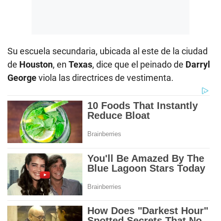
Su escuela secundaria, ubicada al este de la ciudad
de
Houston
, en
Texas
, dice que el peinado de
Darryl
George
viola las directrices de vestimenta.