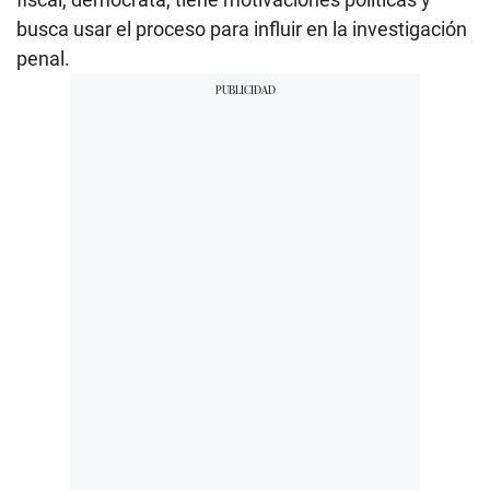
busca usar el proceso para influir en la investigación
penal.