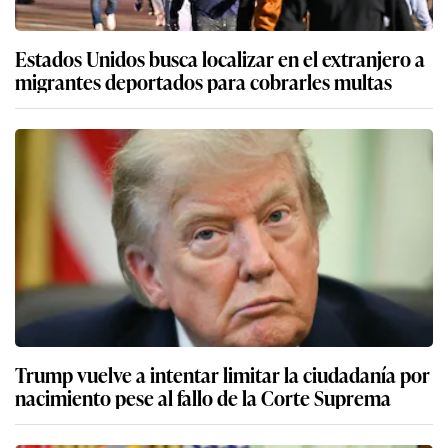
Estados Unidos busca localizar en el extranjero a
migrantes deportados para cobrarles multas
Trump vuelve a intentar limitar la ciudadanía por
nacimiento pese al fallo de la Corte Suprema