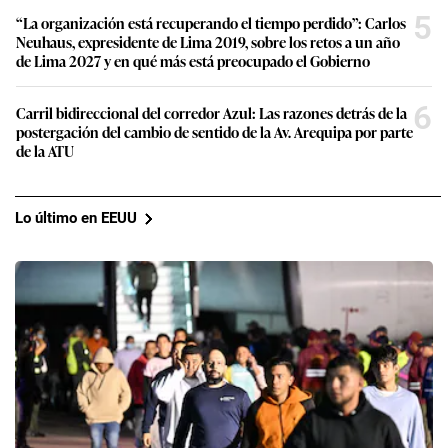
5
“La organización está recuperando el tiempo perdido”: Carlos
Neuhaus, expresidente de Lima 2019, sobre los retos a un año
de Lima 2027 y en qué más está preocupado el Gobierno
6
Carril bidireccional del corredor Azul: Las razones detrás de la
postergación del cambio de sentido de la Av. Arequipa por parte
de la ATU
Lo último en EEUU