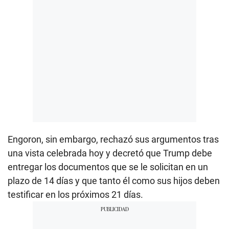
Engoron, sin embargo, rechazó sus argumentos tras
una vista celebrada hoy y decretó que Trump debe
entregar los documentos que se le solicitan en un
plazo de 14 días y que tanto él como sus hijos deben
testificar en los próximos 21 días.