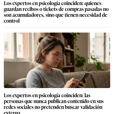
Los expertos en psicología coinciden: quienes
guardan recibos o tickets de compras pasadas no
son acumuladores, sino que tienen necesidad de
control
Los expertos en psicología coinciden: las
personas que nunca publican contenido en sus
redes sociales no pretenden buscar validación
externa