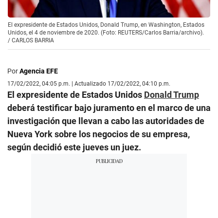
El expresidente de Estados Unidos, Donald Trump, en Washington, Estados
Unidos, el 4 de noviembre de 2020. (Foto: REUTERS/Carlos Barria/archivo).
/
CARLOS BARRIA
Por
Agencia EFE
17/02/2022, 04:05 p.m. | Actualizado 17/02/2022, 04:10 p.m.
El expresidente de Estados Unidos
Donald Trump
deberá testificar bajo juramento en el marco de una
investigación que llevan a cabo las autoridades de
Nueva York sobre los negocios de su empresa,
según decidió este jueves un juez.