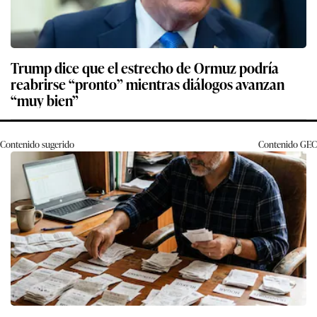
Trump dice que el estrecho de Ormuz podría
reabrirse “pronto” mientras diálogos avanzan
“muy bien”
Contenido sugerido
Contenido
GEC