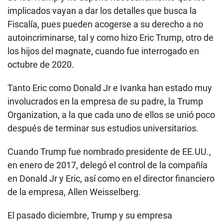
implicados vayan a dar los detalles que busca la
Fiscalía, pues pueden acogerse a su derecho a no
autoincriminarse, tal y como hizo Eric Trump, otro de
los hijos del magnate, cuando fue interrogado en
octubre de 2020.
Tanto Eric como Donald Jr e Ivanka han estado muy
involucrados en la empresa de su padre, la Trump
Organization, a la que cada uno de ellos se unió poco
después de terminar sus estudios universitarios.
Cuando Trump fue nombrado presidente de EE.UU.,
en enero de 2017, delegó el control de la compañía
en Donald Jr y Eric, así como en el director financiero
de la empresa, Allen Weisselberg.
El pasado diciembre, Trump y su empresa