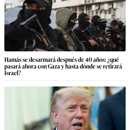
Hamás se desarmará después de 40 años: ¿qué
pasará ahora con Gaza y hasta dónde se retirará
Israel?