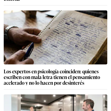
Los expertos en psicología coinciden: quienes
escriben con mala letra tienen el pensamiento
acelerado y no lo hacen por desinterés