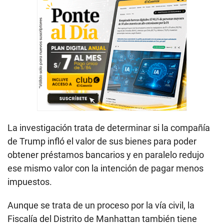
La investigación trata de determinar si la compañía
de Trump infló el valor de sus bienes para poder
obtener préstamos bancarios y en paralelo redujo
ese mismo valor con la intención de pagar menos
impuestos.
Aunque se trata de un proceso por la vía civil, la
Fiscalía del Distrito de Manhattan también tiene