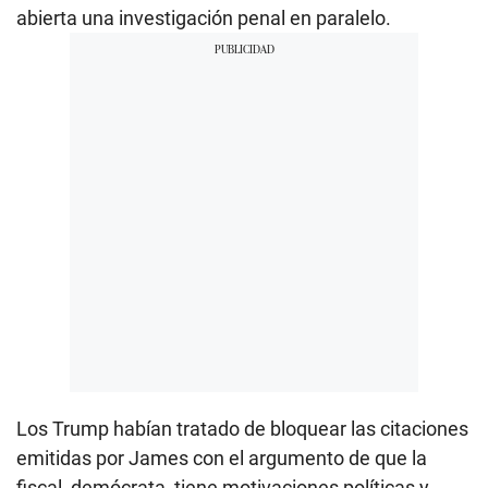
abierta una investigación penal en paralelo.
Los Trump habían tratado de bloquear las citaciones
emitidas por James con el argumento de que la
fiscal, demócrata, tiene motivaciones políticas y