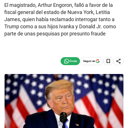
El magistrado, Arthur Engoron, falló a favor de la
fiscal general del estado de Nueva York, Letitia
James, quien había reclamado interrogar tanto a
Trump como a sus hijos Ivanka y Donald Jr. como
parte de unas pesquisas por presunto fraude
Seguir en