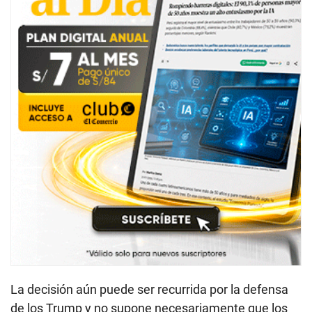
La decisión aún puede ser recurrida por la defensa
de los Trump y no supone necesariamente que los