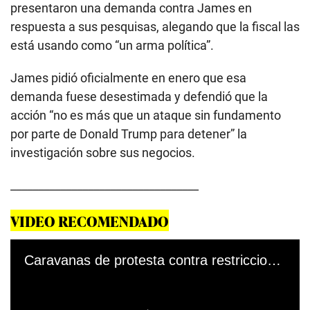
presentaron una demanda contra James en
respuesta a sus pesquisas, alegando que la fiscal las
está usando como “un arma política”.
James pidió oficialmente en enero que esa
demanda fuese desestimada y defendió que la
acción “no es más que un ataque sin fundamento
por parte de Donald Trump para detener” la
investigación sobre sus negocios.
__________________________________
VIDEO RECOMENDADO
Caravanas de protesta contra restricciones sanitarias se extienden por el mundo