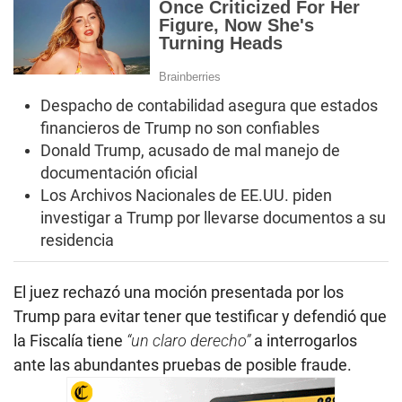
Despacho de contabilidad asegura que estados
financieros de Trump no son confiables
Donald Trump, acusado de mal manejo de
documentación oficial
Los Archivos Nacionales de EE.UU. piden
investigar a Trump por llevarse documentos a su
residencia
El juez rechazó una moción presentada por los
Trump para evitar tener que testificar y defendió que
la Fiscalía tiene
“un claro derecho”
a interrogarlos
ante las abundantes pruebas de posible fraude.