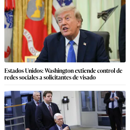
Estados Unidos: Washington extiende control de
redes sociales a solicitantes de visado