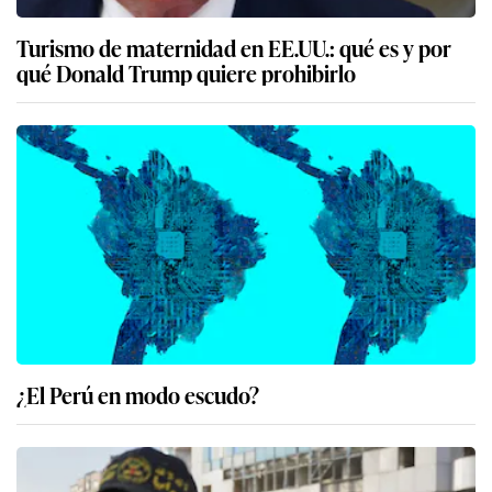
Turismo de maternidad en EE.UU.: qué es y por
qué Donald Trump quiere prohibirlo
¿El Perú en modo escudo?