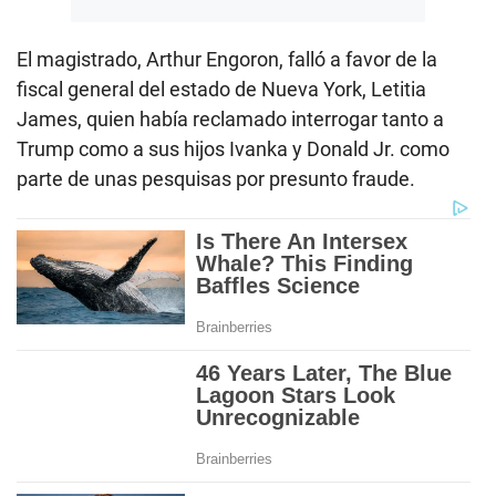
El magistrado, Arthur Engoron, falló a favor de la
fiscal general del estado de Nueva York, Letitia
James, quien había reclamado interrogar tanto a
Trump como a sus hijos Ivanka y Donald Jr. como
parte de unas pesquisas por presunto fraude.