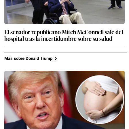
El senador republicano Mitch McConnell sale del
hospital tras la incertidumbre sobre su salud
Más sobre Donald Trump