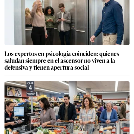
Los expertos en psicología coinciden: quienes
saludan siempre en el ascensor no viven a la
defensiva y tienen apertura social