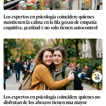
Los expertos en psicología coinciden: quienes
mantienen la calma en la fila gozan de empatía
cognitiva, gratitud y no solo tienen autocontrol
Los expertos en psicología coinciden: quienes no
disfrutan de los abrazos tienen una mayor