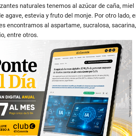
lzantes naturales tenemos al azúcar de caña, miel 
e agave, estevia y fruto del monje. Por otro lado, e
les encontramos al aspartame, sucralosa, sacarina,
, entre otros.