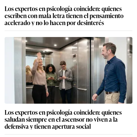
Los expertos en psicología coinciden: quienes
escriben con mala letra tienen el pensamiento
acelerado y no lo hacen por desinterés
Los expertos en psicología coinciden: quienes
saludan siempre en el ascensor no viven a la
defensiva y tienen apertura social