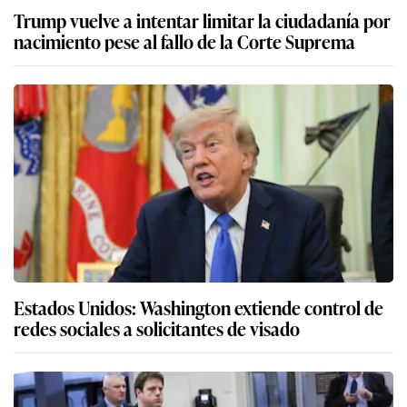
Trump vuelve a intentar limitar la ciudadanía por
nacimiento pese al fallo de la Corte Suprema
Estados Unidos: Washington extiende control de
redes sociales a solicitantes de visado