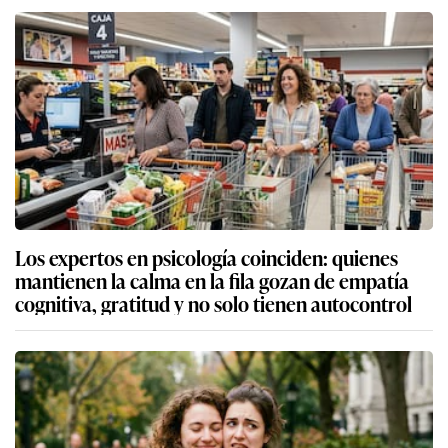
Los expertos en psicología coinciden: quienes
mantienen la calma en la fila gozan de empatía
cognitiva, gratitud y no solo tienen autocontrol