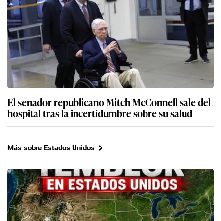
El senador republicano Mitch McConnell sale del
hospital tras la incertidumbre sobre su salud
Más sobre Estados Unidos