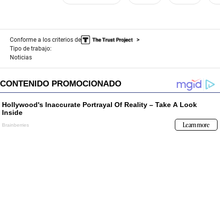
Conforme a los criterios de
Tipo de trabajo:
Noticias