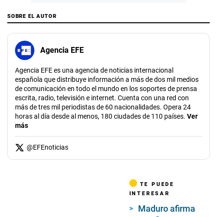
SOBRE EL AUTOR
Agencia EFE
Agencia EFE es una agencia de noticias internacional
española que distribuye información a más de dos mil medios
de comunicación en todo el mundo en los soportes de prensa
escrita, radio, televisión e internet. Cuenta con una red con
más de tres mil periodistas de 60 nacionalidades. Opera 24
horas al día desde al menos, 180 ciudades de 110 países.
Ver
más
@
EFEnoticias
TE PUEDE
INTERESAR
Maduro afirma