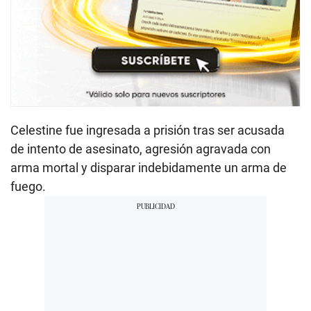
Celestine fue ingresada a prisión tras ser acusada
de intento de asesinato, agresión agravada con
arma mortal y disparar indebidamente un arma de
fuego.