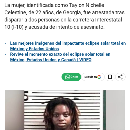
La mujer, identificada como Taylon Nichelle
Celestine, de 22 años, de Georgia, fue arrestada tras
disparar a dos personas en la carretera Interestatal
10 (I-10) y acusada de intento de asesinato.
Las mejores imágenes del impactante eclipse solar total en
México y Estados Unidos
Revive el momento exacto del eclipse solar total en
México, Estados Unidos y Canadá | VIDEO
Seguir en