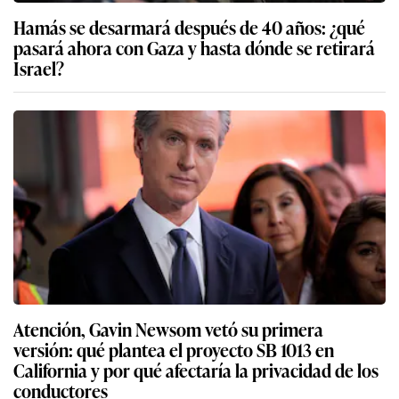
Hamás se desarmará después de 40 años: ¿qué
pasará ahora con Gaza y hasta dónde se retirará
Israel?
Atención, Gavin Newsom vetó su primera
versión: qué plantea el proyecto SB 1013 en
California y por qué afectaría la privacidad de los
conductores