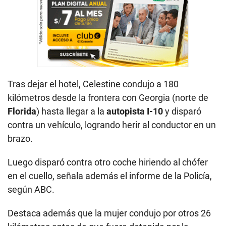
Tras dejar el hotel, Celestine condujo a 180
kilómetros desde la frontera con Georgia (norte de
Florida
) hasta llegar a la
autopista I-10
y disparó
contra un vehículo, logrando herir al conductor en un
brazo.
Luego disparó contra otro coche hiriendo al chófer
en el cuello, señala además el informe de la Policía,
según ABC.
Destaca además que la mujer condujo por otros 26