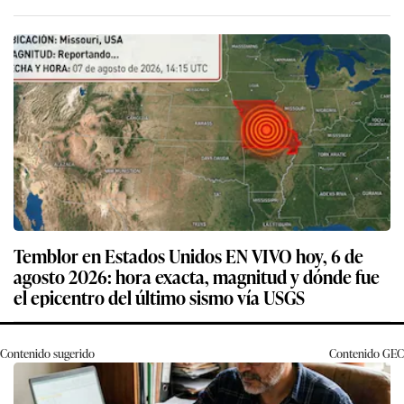
Temblor en Estados Unidos EN VIVO hoy, 6 de
agosto 2026: hora exacta, magnitud y dónde fue
el epicentro del último sismo vía USGS
Contenido sugerido
Contenido
GEC