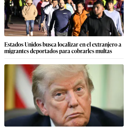
Estados Unidos busca localizar en el extranjero a
migrantes deportados para cobrarles multas