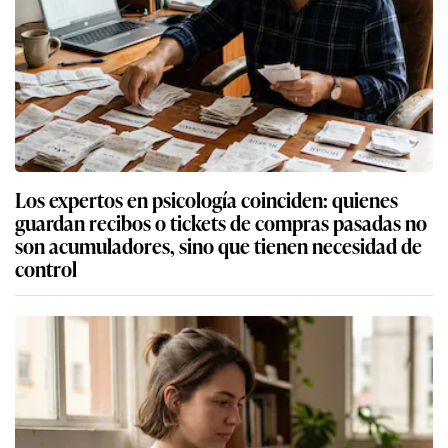
Los expertos en psicología coinciden: quienes
guardan recibos o tickets de compras pasadas no
son acumuladores, sino que tienen necesidad de
control