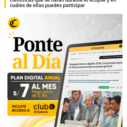
cuáles de ellas puedes participar