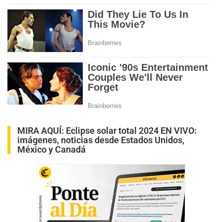
MIRA AQUÍ:
Eclipse solar total 2024 EN VIVO:
imágenes, noticias desde Estados Unidos,
México y Canadá