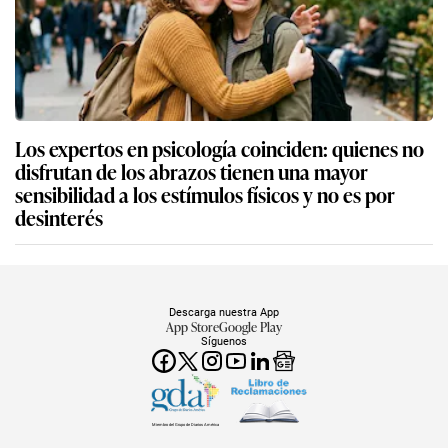
Los expertos en psicología coinciden: quienes no
disfrutan de los abrazos tienen una mayor
sensibilidad a los estímulos físicos y no es por
desinterés
Descarga nuestra App
App Store
Google Play
Síguenos
Miembro del Grupo de Diarios América