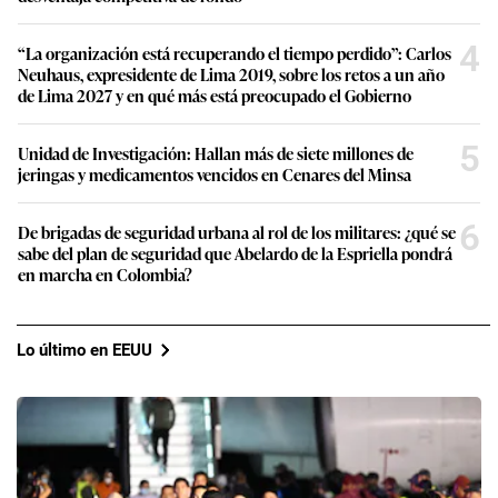
4
“La organización está recuperando el tiempo perdido”: Carlos
Neuhaus, expresidente de Lima 2019, sobre los retos a un año
de Lima 2027 y en qué más está preocupado el Gobierno
5
Unidad de Investigación: Hallan más de siete millones de
jeringas y medicamentos vencidos en Cenares del Minsa
6
De brigadas de seguridad urbana al rol de los militares: ¿qué se
sabe del plan de seguridad que Abelardo de la Espriella pondrá
en marcha en Colombia?
Lo último en EEUU