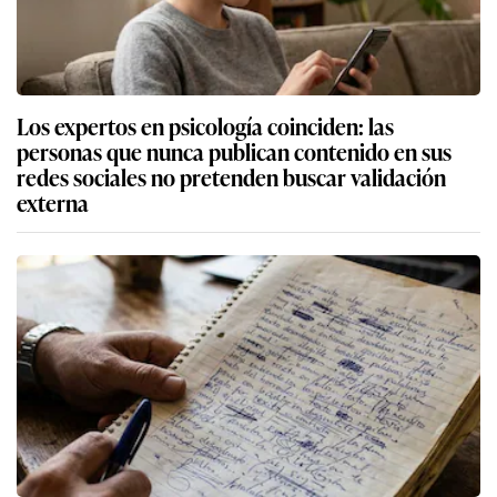
Los expertos en psicología coinciden: las
personas que nunca publican contenido en sus
redes sociales no pretenden buscar validación
externa