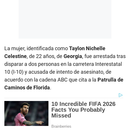
La mujer, identificada como
Taylon Nichelle
Celestine
, de 22 años, de
Georgia
, fue arrestada tras
disparar a dos personas en la carretera Interestatal
10 (I-10) y acusada de intento de asesinato, de
acuerdo con la cadena ABC que cita a la
Patrulla de
Caminos de Florida
.