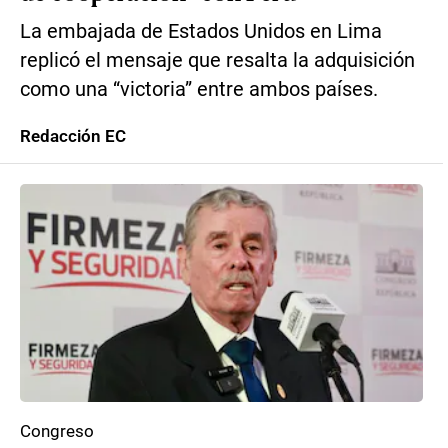
La embajada de Estados Unidos en Lima
replicó el mensaje que resalta la adquisición
como una “victoria” entre ambos países.
Redacción EC
Congreso