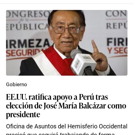
Gobierno
EE.UU. ratifica apoyo a Perú tras
elección de José María Balcázar como
presidente
Oficina de Asuntos del Hemisferio Occidental