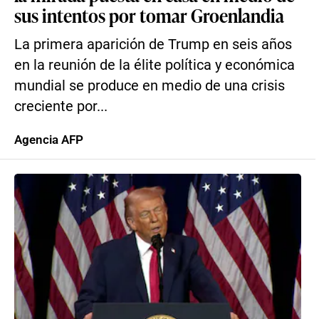
sus intentos por tomar Groenlandia
La primera aparición de Trump en seis años
en la reunión de la élite política y económica
mundial se produce en medio de una crisis
creciente por...
Agencia AFP