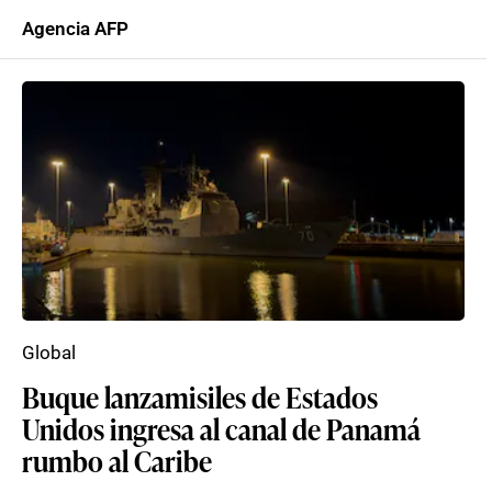
Agencia AFP
Global
Buque lanzamisiles de Estados
Unidos ingresa al canal de Panamá
rumbo al Caribe