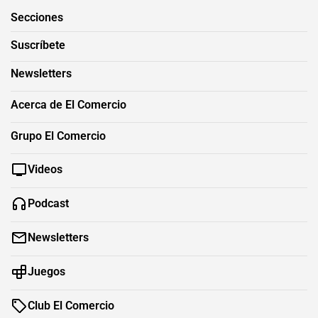
Secciones
Suscríbete
Newsletters
Acerca de El Comercio
Grupo El Comercio
Videos
Podcast
Newsletters
Juegos
Club El Comercio