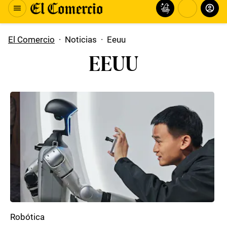
El Comercio
·
Noticias
·
Eeuu
EEUU
Robótica