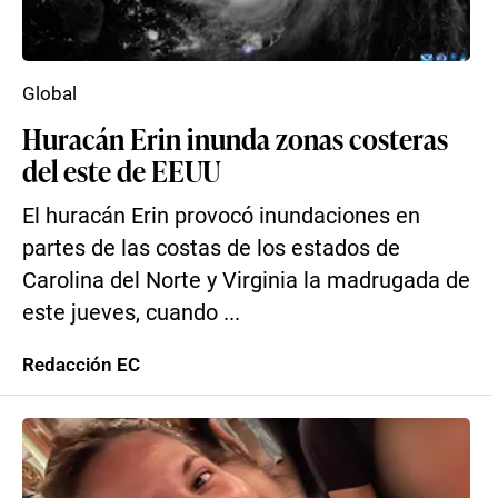
Global
Huracán Erin inunda zonas costeras
del este de EEUU
El huracán Erin provocó inundaciones en
partes de las costas de los estados de
Carolina del Norte y Virginia la madrugada de
este jueves, cuando ...
Redacción EC