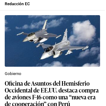
Redacción EC
Gobierno
Oficina de Asuntos del Hemisferio
Occidental de EE.UU. destaca compra
de aviones F-16 como una “nueva era
de cooperación” con Perú