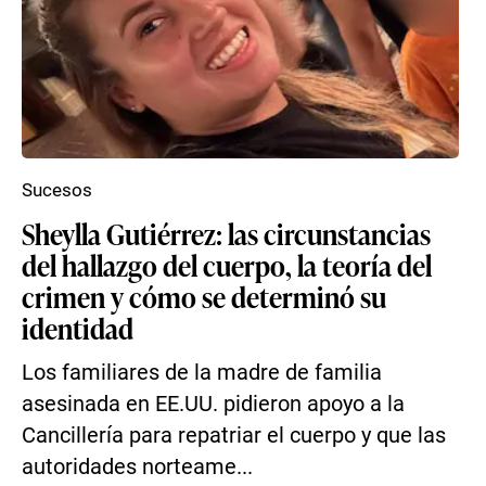
Sucesos
Sheylla Gutiérrez: las circunstancias
del hallazgo del cuerpo, la teoría del
crimen y cómo se determinó su
identidad
Los familiares de la madre de familia
asesinada en EE.UU. pidieron apoyo a la
Cancillería para repatriar el cuerpo y que las
autoridades norteame...