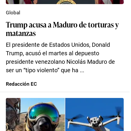
Global
Trump acusa a Maduro de torturas y
matanzas
El presidente de Estados Unidos, Donald
Trump, acusó el martes al depuesto
presidente venezolano Nicolás Maduro de
ser un “tipo violento” que ha ...
Redacción EC