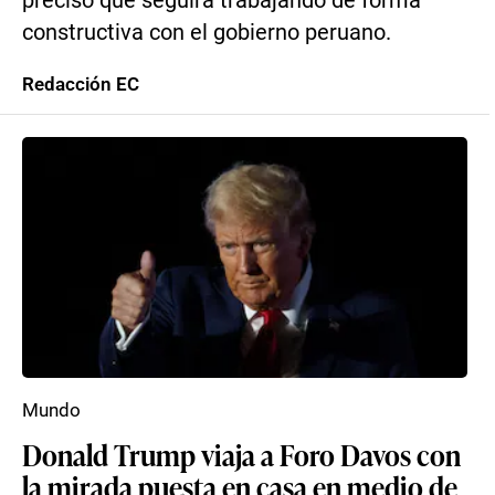
precisó que seguirá trabajando de forma
constructiva con el gobierno peruano.
Redacción EC
Mundo
Donald Trump viaja a Foro Davos con
la mirada puesta en casa en medio de