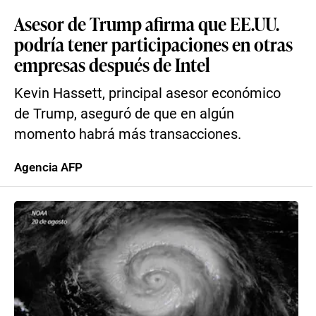
Asesor de Trump afirma que EE.UU.
podría tener participaciones en otras
empresas después de Intel
Kevin Hassett, principal asesor económico
de Trump, aseguró de que en algún
momento habrá más transacciones.
Agencia AFP