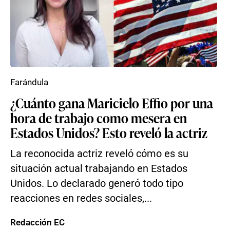
Farándula
¿Cuánto gana Maricielo Effio por una
hora de trabajo como mesera en
Estados Unidos? Esto reveló la actriz
La reconocida actriz reveló cómo es su
situación actual trabajando en Estados
Unidos. Lo declarado generó todo tipo
reacciones en redes sociales,...
Redacción EC