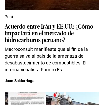
Perú
Acuerdo entre Irán y EE.UU.: ¿Cómo
impactará en el mercado de
hidrocarburos peruano?
Macroconsult manifiesta que el fin de la
guerra salva al país de la amenaza del
desabastecimiento de combustibles. El
internacionalista Ramiro Es...
Juan Saldarriaga