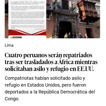
Lima
Cuatro peruanos serán repatriados
tras ser trasladados a África mientras
solicitaban asilo y refugio en EE.UU.
Compatriotas habían solicitado asilo y
refugio en Estados Unidos, pero fueron
deportados a la República Democrática del
Congo.