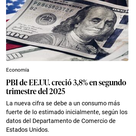
Economía
PBI de EE.UU. creció 3,8% en segundo
trimestre del 2025
La nueva cifra se debe a un consumo más
fuerte de lo estimado inicialmente, según los
datos del Departamento de Comercio de
Estados Unidos.