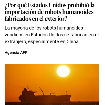
¿Por qué Estados Unidos prohibió la
importación de robots humanoides
fabricados en el exterior?
La mayoría de los robots humanoides
vendidos en Estados Unidos se fabrican en el
extranjero, especialmente en China
Agencia AFP