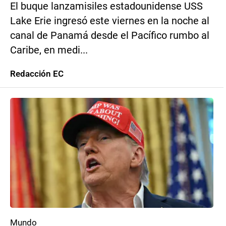
El buque lanzamisiles estadounidense USS
Lake Erie ingresó este viernes en la noche al
canal de Panamá desde el Pacífico rumbo al
Caribe, en medi...
Redacción EC
Mundo