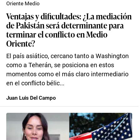
Oriente Medio
Ventajas y dificultades: ¿La mediación
de Pakistán será determinante para
terminar el conflicto en Medio
Oriente?
El país asiático, cercano tanto a Washington
como a Teherán, se posiciona en estos
momentos como el más claro intermediario
en el conflicto bélic...
Juan Luis Del Campo