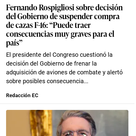
Fernando Rospigliosi sobre decisión
del Gobierno de suspender compra
de cazas F-16: “Puede traer
consecuencias muy graves para el
país”
El presidente del Congreso cuestionó la
decisión del Gobierno de frenar la
adquisición de aviones de combate y alertó
sobre posibles consecuencia...
Redacción EC