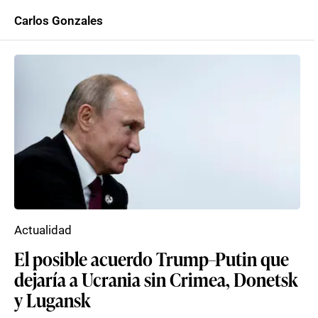
Carlos Gonzales
Actualidad
El posible acuerdo Trump–Putin que
dejaría a Ucrania sin Crimea, Donetsk
y Lugansk