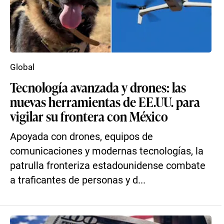
Global
Tecnología avanzada y drones: las
nuevas herramientas de EE.UU. para
vigilar su frontera con México
Apoyada con drones, equipos de
comunicaciones y modernas tecnologías, la
patrulla fronteriza estadounidense combate
a traficantes de personas y d...