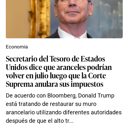
Economía
Secretario del Tesoro de Estados
Unidos dice que aranceles podrían
volver en julio luego que la Corte
Suprema anulara sus impuestos
De acuerdo con Bloomberg, Donald Trump
está tratando de restaurar su muro
arancelario utilizando diferentes autoridades
después de que el alto tr...