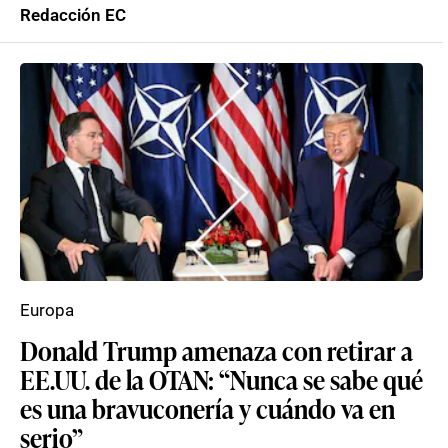
Redacción EC
Europa
Donald Trump amenaza con retirar a
EE.UU. de la OTAN: “Nunca se sabe qué
es una bravuconería y cuándo va en
serio”