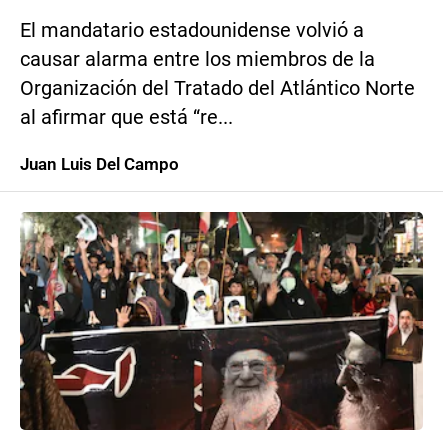
El mandatario estadounidense volvió a
causar alarma entre los miembros de la
Organización del Tratado del Atlántico Norte
al afirmar que está “re...
Juan Luis Del Campo