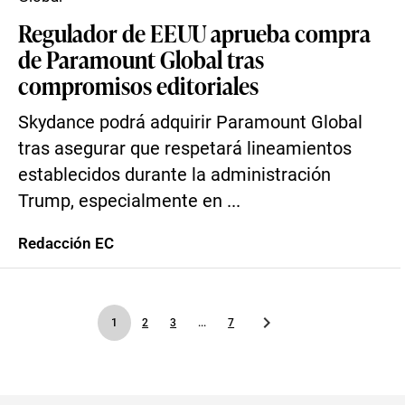
Regulador de EEUU aprueba compra
de Paramount Global tras
compromisos editoriales
Skydance podrá adquirir Paramount Global
tras asegurar que respetará lineamientos
establecidos durante la administración
Trump, especialmente en ...
Redacción EC
1
2
3
...
7