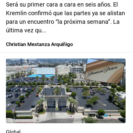
Será su primer cara a cara en seis años. El
Kremlin confirmó que las partes ya se alistan
para un encuentro “la próxima semana”. La
última vez qu...
Christian Mestanza Arquiñigo
Global