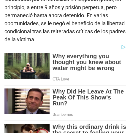
principio, a entre 9 años y prisión perpetua, pero
permaneció hasta ahora detenido. En varias
oportunidades, se le negó el beneficio de la libertad
condicional tras las reiteradas críticas de los padres
de la víctima.