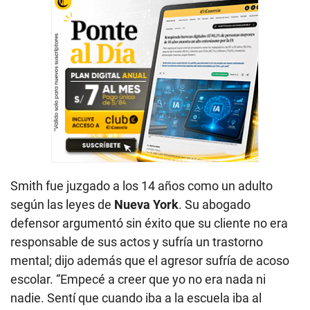
Smith fue juzgado a los 14 años como un adulto
según las leyes de
Nueva York
. Su abogado
defensor argumentó sin éxito que su cliente no era
responsable de sus actos y sufría un trastorno
mental; dijo además que el agresor sufría de acoso
escolar. “Empecé a creer que yo no era nada ni
nadie. Sentí que cuando iba a la escuela iba al