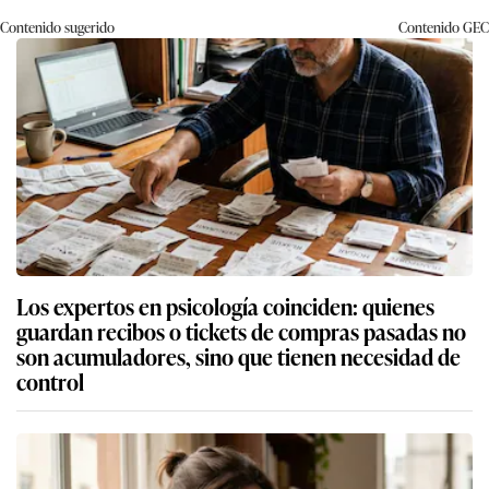
Contenido sugerido
Contenido
GEC
Los expertos en psicología coinciden: quienes
guardan recibos o tickets de compras pasadas no
son acumuladores, sino que tienen necesidad de
control