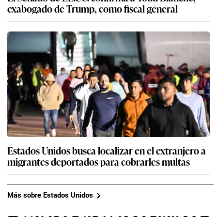
exabogado de Trump, como fiscal general
Estados Unidos busca localizar en el extranjero a
migrantes deportados para cobrarles multas
Más sobre Estados Unidos