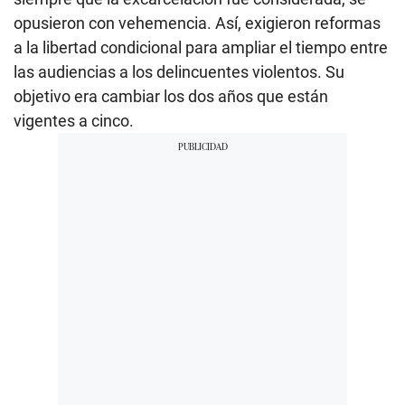
opusieron con vehemencia. Así, exigieron reformas
a la libertad condicional para ampliar el tiempo entre
las audiencias a los delincuentes violentos. Su
objetivo era cambiar los dos años que están
vigentes a cinco.