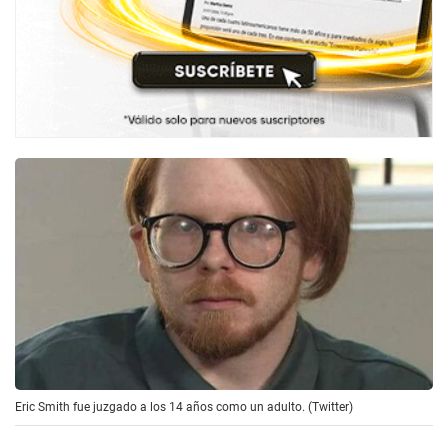
Eric Smith fue juzgado a los 14 años como un adulto. (Twitter)