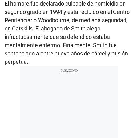
El hombre fue declarado culpable de homicidio en
segundo grado en 1994 y está recluido en el Centro
Penitenciario Woodbourne, de mediana seguridad,
en Catskills. El abogado de Smith alegó
infructuosamente que su defendido estaba
mentalmente enfermo. Finalmente, Smith fue
sentenciado a entre nueve años de cárcel y prisión
perpetua.