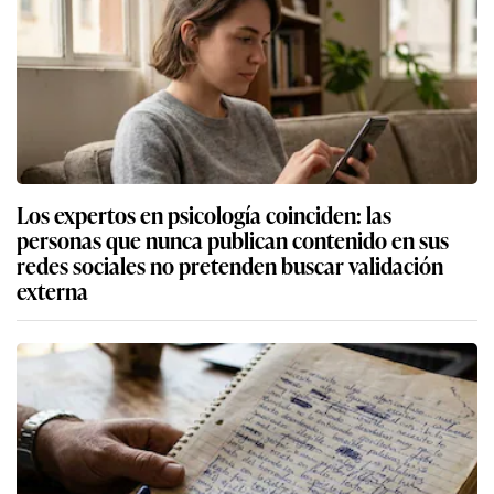
Los expertos en psicología coinciden: las
personas que nunca publican contenido en sus
redes sociales no pretenden buscar validación
externa