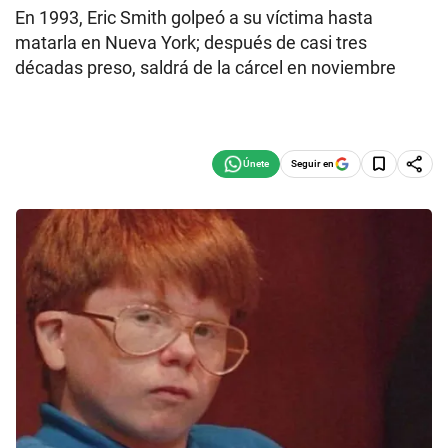
En 1993, Eric Smith golpeó a su víctima hasta
matarla en Nueva York; después de casi tres
décadas preso, saldrá de la cárcel en noviembre
Seguir en