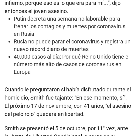
infierno, porque eso es lo que era para mí...”, dijo
entonces el joven asesino.
Putin decreta una semana no laborable para
frenar los contagios y muertes por coronavirus
en Rusia
Rusia no puede parar el coronavirus y registra un
nuevo récord diario de muertes
40.000 casos al día: Por qué Reino Unido tiene el
número más alto de casos de coronavirus en
Europa
Cuando le preguntaron si había disfrutado durante el
homicidio, Smith fue tajante: “En ese momento, sí”.
El próximo 17 de noviembre, con 41 años, “el asesino
del pelo rojo” quedará en libertad.
Smith se presentó el 5 de octubre, por 11° vez, ante