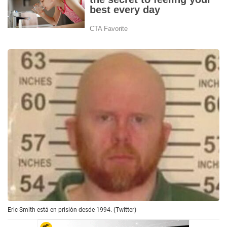
Eric Smith está en prisión desde 1994. (Twitter)