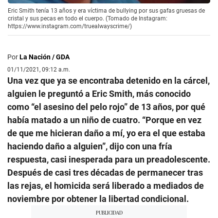
Eric Smith tenía 13 años y era víctima de bullying por sus gafas gruesas de
cristal y sus pecas en todo el cuerpo. (Tomado de Instagram:
https://www.instagram.com/truealwayscrime/)
Por
La Nación / GDA
01/11/2021, 09:12 a.m.
Una vez que ya se encontraba detenido en la cárcel,
alguien le preguntó a Eric Smith, más conocido
como “el asesino del pelo rojo” de 13 años, por qué
había matado a un niño de cuatro. “Porque en vez
de que me hicieran daño a mí, yo era el que estaba
haciendo daño a alguien”, dijo con una fría
respuesta, casi inesperada para un preadolescente.
Después de casi tres décadas de permanecer tras
las rejas, el homicida será liberado a mediados de
noviembre por obtener la libertad condicional.