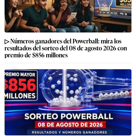
▷ Números ganadores del Powerball: mira los
resultados del sorteo del 08 de agosto 2026 con
premio de $856 millones