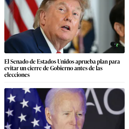
El Senado de Estados Unidos aprueba plan para
evitar un cierre de Gobierno antes de las
elecciones