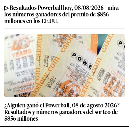
▷ Resultados Powerball hoy, 08/08/2026 - mira
los números ganadores del premio de $856
millones en los EE.UU.
¿Alguien ganó el Powerball, 08 de agosto 2026?
Resultados y números ganadores del sorteo de
$856 millones