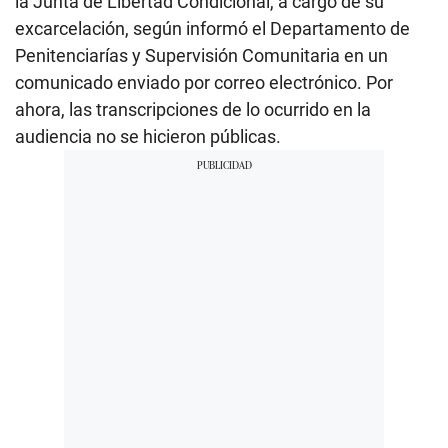
la Junta de Libertad Condicional, a cargo de su
excarcelación, según informó el Departamento de
Penitenciarías y Supervisión Comunitaria en un
comunicado enviado por correo electrónico. Por
ahora, las transcripciones de lo ocurrido en la
audiencia no se hicieron públicas.