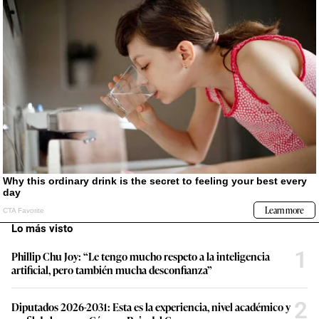
Lo más visto
1
Phillip Chu Joy: “Le tengo mucho respeto a la inteligencia
artificial, pero también mucha desconfianza”
2
Diputados 2026-2031: Esta es la experiencia, nivel académico y