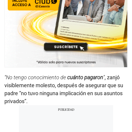
“No tengo conocimiento de
cuánto pagaron
”
, zanjó
visiblemente molesto, después de asegurar que su
padre “no tuvo ninguna implicación en sus asuntos
privados”.