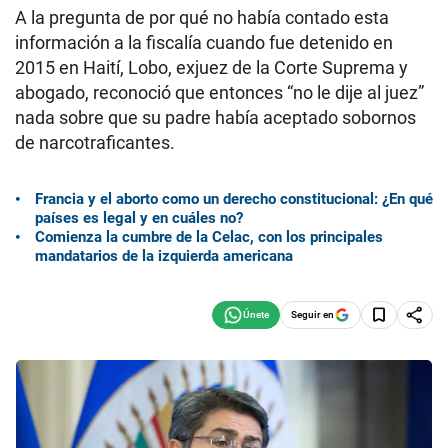
A la pregunta de por qué no había contado esta
información a la fiscalía cuando fue detenido en
2015 en Haití, Lobo, exjuez de la Corte Suprema y
abogado, reconoció que entonces “no le dije al juez”
nada sobre que su padre había aceptado sobornos
de narcotraficantes.
Francia y el aborto como un derecho constitucional: ¿En qué
países es legal y en cuáles no?
Comienza la cumbre de la Celac, con los principales
mandatarios de la izquierda americana
Seguir en