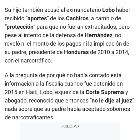
Su hijo también acusó al exmandatario
Lobo
haber
recibido “
aportes
” de los
Cachiros
, a cambio de
“
protección
” para que no fueran extraditados, pero
pese al intento de la defensa de
Hernández
, no
reveló ni el monto de los pagos ni la implicación de
su padre, presidente de
Honduras
de 2010 a 2014,
con el narcotráfico.
A la pregunta de por qué no había contado esta
información a la fiscalía cuando fue detenido en
2015 en Haití, Lobo, exjuez de la
Corte Suprema
y
abogado, reconoció que entonces “
no le dije al juez
”
nada sobre que su padre había aceptado sobornos
de narcotraficantes.