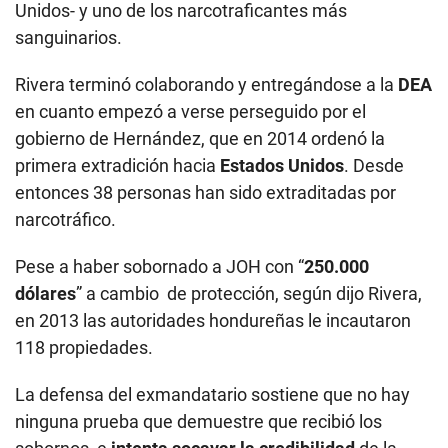
Unidos- y uno de los narcotraficantes más
sanguinarios.
Rivera terminó colaborando y entregándose a la
DEA
en cuanto empezó a verse perseguido por el
gobierno de Hernández, que en 2014 ordenó la
primera extradición hacia
Estados Unidos
. Desde
entonces 38 personas han sido extraditadas por
narcotráfico.
Pese a haber sobornado a JOH con “
250.000
dólares
” a cambio de protección, según dijo Rivera,
en 2013 las autoridades hondureñas le incautaron
118 propiedades.
La defensa del exmandatario sostiene que no hay
ninguna prueba que demuestre que recibió los