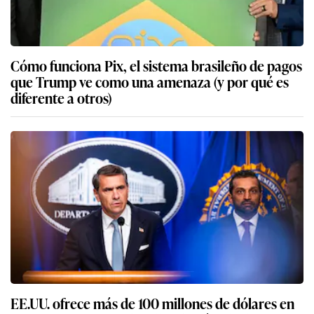
Cómo funciona Pix, el sistema brasileño de pagos
que Trump ve como una amenaza (y por qué es
diferente a otros)
EE.UU. ofrece más de 100 millones de dólares en