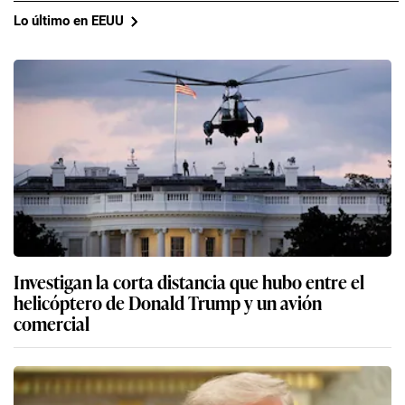
Lo último en EEUU
Investigan la corta distancia que hubo entre el
helicóptero de Donald Trump y un avión
comercial