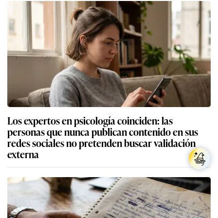
Los expertos en psicología coinciden: las
personas que nunca publican contenido en sus
redes sociales no pretenden buscar validación
externa