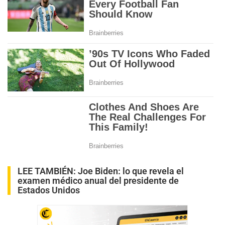
LEE TAMBIÉN:
Joe Biden: lo que revela el
examen médico anual del presidente de
Estados Unidos