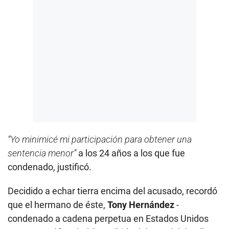
“Yo minimicé mi participación para obtener una
sentencia menor”
a los 24 años a los que fue
condenado, justificó.
Decidido a echar tierra encima del acusado, recordó
que el hermano de éste,
Tony Hernández
-
condenado a cadena perpetua en Estados Unidos