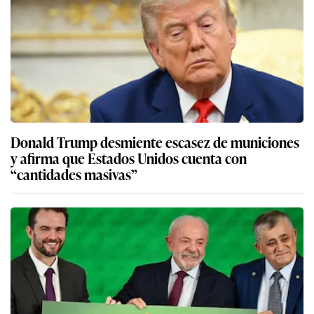
Donald Trump desmiente escasez de municiones
y afirma que Estados Unidos cuenta con
“cantidades masivas”