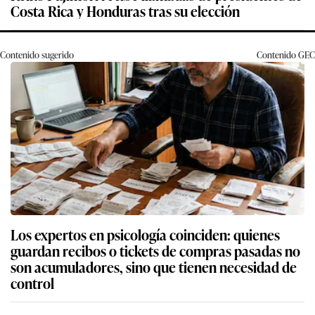
Costa Rica y Honduras tras su elección
Contenido sugerido
Contenido
GEC
Los expertos en psicología coinciden: quienes
guardan recibos o tickets de compras pasadas no
son acumuladores, sino que tienen necesidad de
control