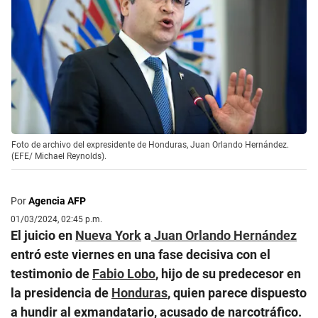
Foto de archivo del expresidente de Honduras, Juan Orlando Hernández.
(EFE/ Michael Reynolds).
Por
Agencia AFP
01/03/2024, 02:45 p.m.
El juicio en
Nueva York
a
Juan Orlando Hernández
entró este viernes en una fase decisiva con el
testimonio de
Fabio Lobo
, hijo de su predecesor en
la presidencia de
Honduras
, quien parece dispuesto
a hundir al exmandatario, acusado de narcotráfico.