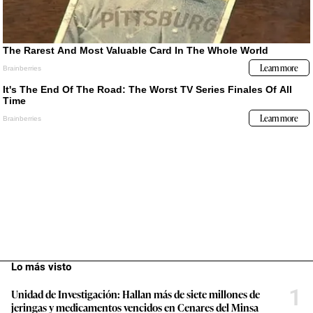
Lo más visto
1
Unidad de Investigación: Hallan más de siete millones de
jeringas y medicamentos vencidos en Cenares del Minsa