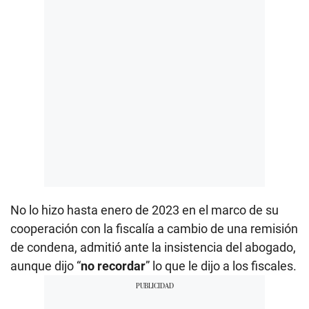
No lo hizo hasta enero de 2023 en el marco de su
cooperación con la fiscalía a cambio de una remisión
de condena, admitió ante la insistencia del abogado,
aunque dijo “
no recordar
” lo que le dijo a los fiscales.