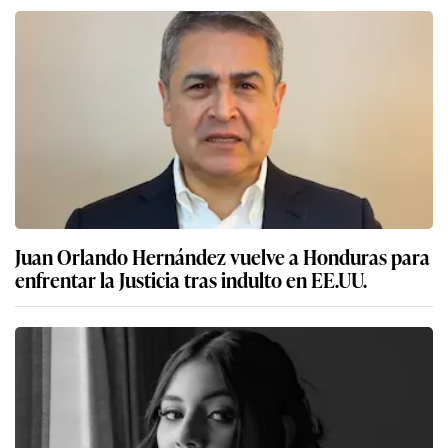
Juan Orlando Hernández vuelve a Honduras para
enfrentar la Justicia tras indulto en EE.UU.