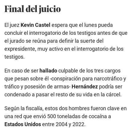
Final del juicio
El juez
Kevin Castel
espera que el lunes pueda
concluir el interrogatorio de los testigos antes de que
el jurado se reúna para definir la suerte del
expresidente, muy activo en el interrogatorio de los
testigos.
En caso de ser
hallado
culpable de los tres cargos
que pesan sobre él -conspiración para narcotráfico y
tráfico y posesión de armas-
Hernández
podría ser
condenado a pasar el resto de su vida en la cárcel.
Según la fiscalía, estos dos hombres fueron clave en
una red que envió 500 toneladas de cocaína a
Estados Unidos
entre 2004 y 2022.