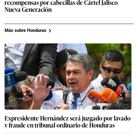
recompensas por cabecillas de Cártel Jalisco
Nueva Generación
Más sobre Honduras
Expresidente Hernández será juzgado por lavado
y fraude en tribunal ordinario de Honduras