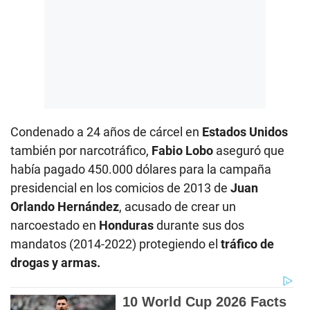
Condenado a 24 años de cárcel en
Estados Unidos
también por narcotráfico,
Fabio Lobo
aseguró que
había pagado 450.000 dólares para la campaña
presidencial en los comicios de 2013 de
Juan
Orlando Hernández
, acusado de crear un
narcoestado en
Honduras
durante sus dos
mandatos (2014-2022) protegiendo el
tráfico de
drogas y armas.