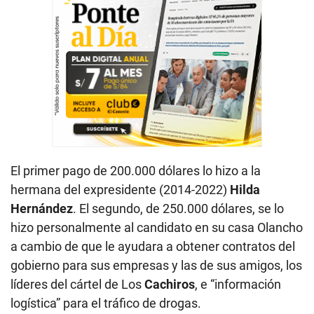
El primer pago de 200.000 dólares lo hizo a la
hermana del expresidente (2014-2022)
Hilda
Hernández
. El segundo, de 250.000 dólares, se lo
hizo personalmente al candidato en su casa Olancho
a cambio de que le ayudara a obtener contratos del
gobierno para sus empresas y las de sus amigos, los
líderes del cártel de Los
Cachiros
, e “información
logística” para el tráfico de drogas.