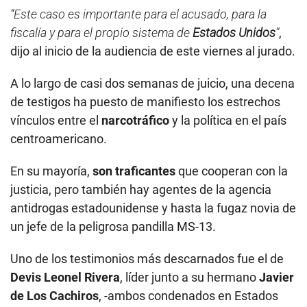
“Este caso es importante para el acusado, para la
fiscalía y para el propio sistema de
Estados Unidos
”
,
dijo al inicio de la audiencia de este viernes al jurado.
A lo largo de casi dos semanas de juicio, una decena
de testigos ha puesto de manifiesto los estrechos
vínculos entre el
narcotráfico
y la política en el país
centroamericano.
En su mayoría,
son traficantes
que cooperan con la
justicia, pero también hay agentes de la agencia
antidrogas estadounidense y hasta la fugaz novia de
un jefe de la peligrosa pandilla MS-13.
Uno de los testimonios más descarnados fue el de
Devis Leonel Rivera
, líder junto a su hermano
Javier
de Los Cachiros
, -ambos condenados en Estados