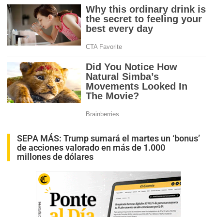
SEPA MÁS:
Trump sumará el martes un ‘bonus’
de acciones valorado en más de 1.000
millones de dólares