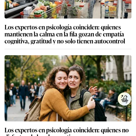
Los expertos en psicología coinciden: quienes
mantienen la calma en la fila gozan de empatía
cognitiva, gratitud y no solo tienen autocontrol
Los expertos en psicología coinciden: quienes no