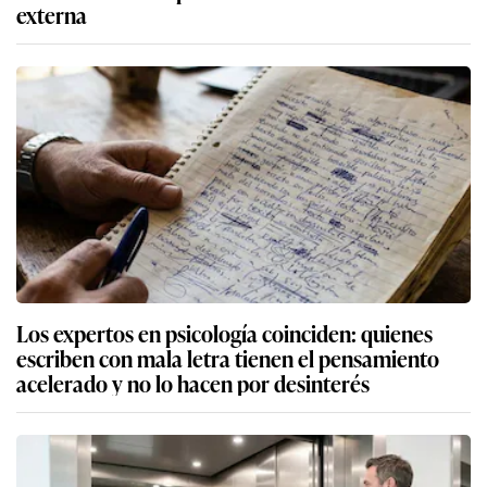
externa
Los expertos en psicología coinciden: quienes
escriben con mala letra tienen el pensamiento
acelerado y no lo hacen por desinterés