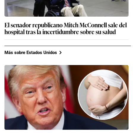
El senador republicano Mitch McConnell sale del
hospital tras la incertidumbre sobre su salud
Más sobre Estados Unidos