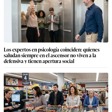
Los expertos en psicología coinciden: quienes
saludan siempre en el ascensor no viven a la
defensiva y tienen apertura social