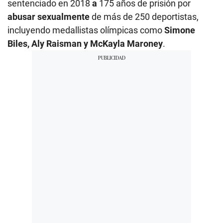
sentenciado en 2018
a
175 años de prisión por
abusar sexualmente
de más de 250 deportistas,
incluyendo medallistas olímpicas como
Simone
Biles, Aly Raisman y McKayla Maroney
.