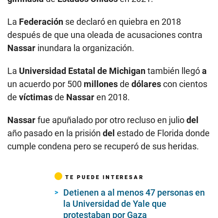
La
Federación
se declaró en quiebra en 2018
después de que una oleada de acusaciones contra
Nassar
inundara la organización.
La
Universidad Estatal de Michigan
también llegó
a
un acuerdo por 500
millones
de
dólares
con cientos
de
víctimas
de
Nassar
en 2018.
Nassar
fue apuñalado por otro recluso en julio
del
año pasado en la prisión
del
estado de Florida donde
cumple condena pero se recuperó de sus heridas.
TE PUEDE INTERESAR
Detienen a al menos 47 personas en
la Universidad de Yale que
protestaban por Gaza