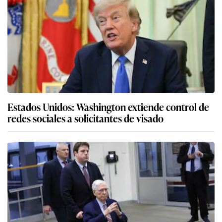
Estados Unidos: Washington extiende control de
redes sociales a solicitantes de visado