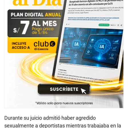
Durante su juicio admitió haber agredido
sexualmente a deportistas mientras trabajaba en la