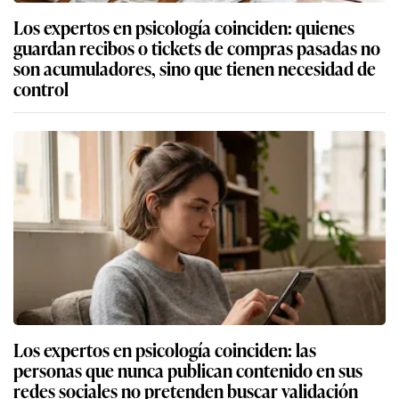
Los expertos en psicología coinciden: quienes
guardan recibos o tickets de compras pasadas no
son acumuladores, sino que tienen necesidad de
control
Los expertos en psicología coinciden: las
personas que nunca publican contenido en sus
redes sociales no pretenden buscar validación