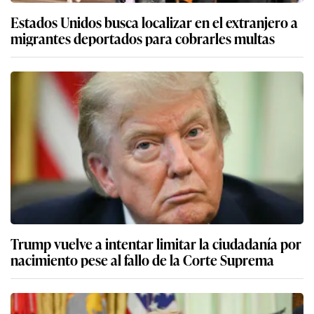
Estados Unidos busca localizar en el extranjero a
migrantes deportados para cobrarles multas
Trump vuelve a intentar limitar la ciudadanía por
nacimiento pese al fallo de la Corte Suprema