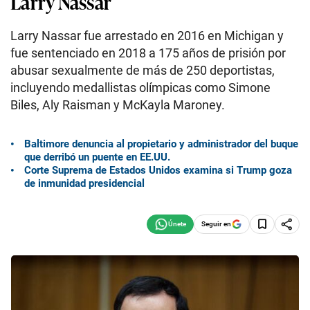
Larry Nassar
Larry Nassar fue arrestado en 2016 en Michigan y
fue sentenciado en 2018 a 175 años de prisión por
abusar sexualmente de más de 250 deportistas,
incluyendo medallistas olímpicas como Simone
Biles, Aly Raisman y McKayla Maroney.
Baltimore denuncia al propietario y administrador del buque
que derribó un puente en EE.UU.
Corte Suprema de Estados Unidos examina si Trump goza
de inmunidad presidencial
Seguir en