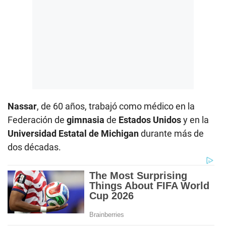
Nassar
, de 60 años, trabajó como médico en la
Federación de
gimnasia
de
Estados Unidos
y en la
Universidad Estatal de Michigan
durante más de
dos décadas.