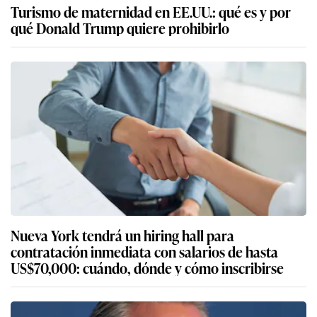
Turismo de maternidad en EE.UU.: qué es y por
qué Donald Trump quiere prohibirlo
Nueva York tendrá un hiring hall para
contratación inmediata con salarios de hasta
US$70,000: cuándo, dónde y cómo inscribirse