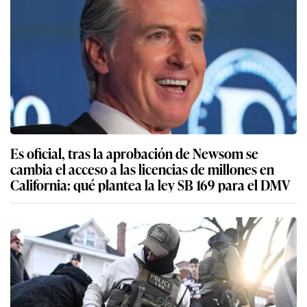
Es oficial, tras la aprobación de Newsom se
cambia el acceso a las licencias de millones en
California: qué plantea la ley SB 169 para el DMV