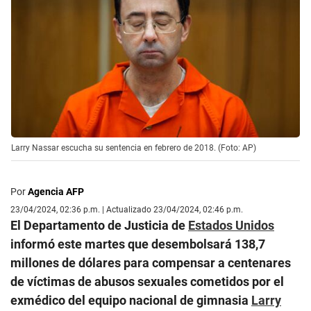
Larry Nassar escucha su sentencia en febrero de 2018. (Foto: AP)
Por
Agencia AFP
23/04/2024, 02:36 p.m. | Actualizado 23/04/2024, 02:46 p.m.
El Departamento de Justicia de
Estados Unidos
informó este martes que desembolsará 138,7
millones de dólares para compensar a centenares
de víctimas de abusos sexuales cometidos por el
exmédico del equipo nacional de gimnasia
Larry