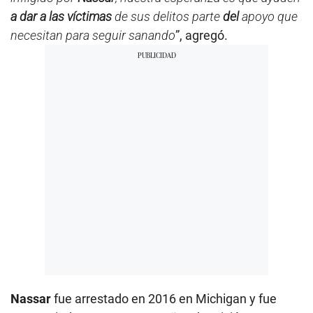
a dar a las víctimas
de sus delitos parte
del
apoyo que
necesitan para seguir sanando
”, agregó.
Nassar
fue arrestado en 2016 en Michigan y fue