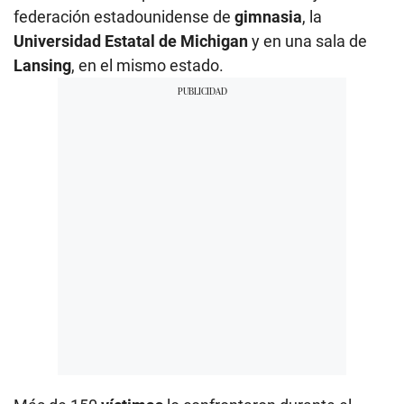
federación estadounidense de
gimnasia
, la
Universidad Estatal de Michigan
y en una sala de
Lansing
, en el mismo estado.