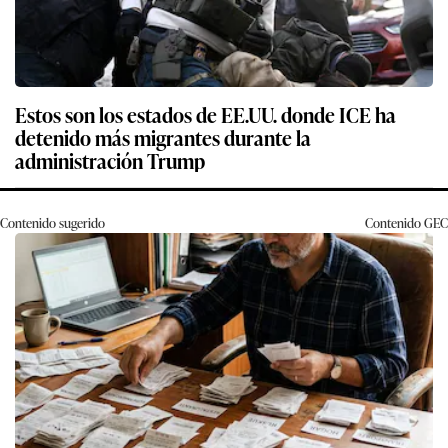
Estos son los estados de EE.UU. donde ICE ha
detenido más migrantes durante la
administración Trump
Contenido sugerido
Contenido
GEC