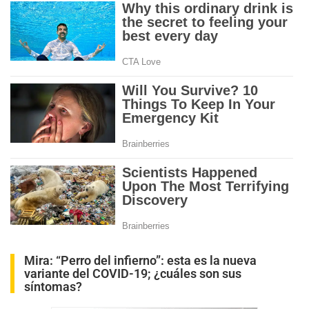
Mira:
“Perro del infierno”: esta es la nueva
variante del COVID-19; ¿cuáles son sus
síntomas?