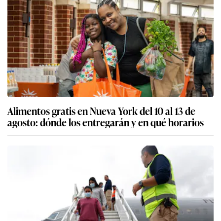
Alimentos gratis en Nueva York del 10 al 13 de
agosto: dónde los entregarán y en qué horarios