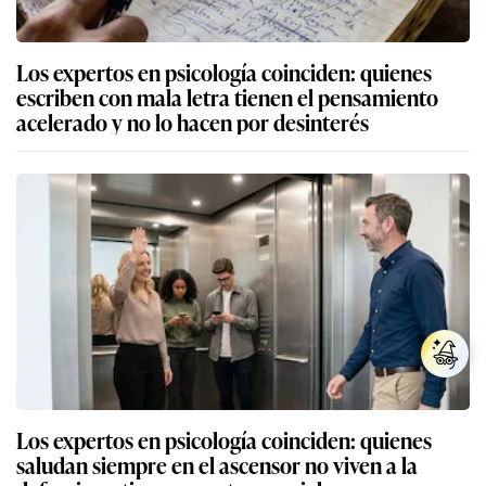
Los expertos en psicología coinciden: quienes
escriben con mala letra tienen el pensamiento
acelerado y no lo hacen por desinterés
Los expertos en psicología coinciden: quienes
saludan siempre en el ascensor no viven a la