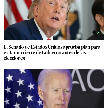
El Senado de Estados Unidos aprueba plan para
evitar un cierre de Gobierno antes de las
elecciones