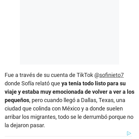
Fue a través de su cuenta de TikTok @
sofinieto7
donde Sofía relató que
ya tenía todo listo para su
viaje y estaba muy emocionada de volver a ver a los
pequeños
, pero cuando llegó a Dallas, Texas, una
ciudad que colinda con México y a donde suelen
arribar los migrantes, todo se le derrumbó porque no
la dejaron pasar.