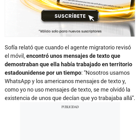
Sofía relató que cuando el agente migratorio revisó
el móvil,
encontró unos mensajes de texto que
demostraban que ella había trabajado en territorio
estadounidense por un tiempo
: “Nosotros usamos
WhatsApp y los americanos mensajes de texto y,
como yo no uso mensajes de texto, se me olvidó la
existencia de unos que decían que yo trabajaba allá”.