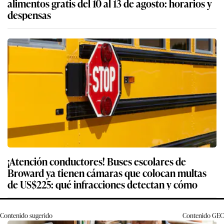
alimentos gratis del 10 al 13 de agosto: horarios y
despensas
¡Atención conductores! Buses escolares de
Broward ya tienen cámaras que colocan multas
de US$225: qué infracciones detectan y cómo
Contenido sugerido
Contenido
GEC