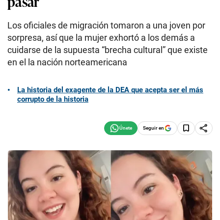
pasar
Los oficiales de migración tomaron a una joven por
sorpresa, así que la mujer exhortó a los demás a
cuidarse de la supuesta “brecha cultural” que existe
en el la nación norteamericana
La historia del exagente de la DEA que acepta ser el más
corrupto de la historia
Seguir en