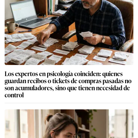
Los expertos en psicología coinciden: quienes
guardan recibos o tickets de compras pasadas no
son acumuladores, sino que tienen necesidad de
control