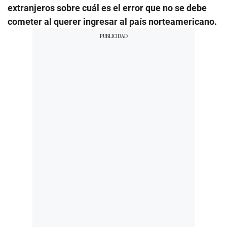
extranjeros sobre cuál es el error que no se debe
cometer al querer ingresar al país norteamericano.