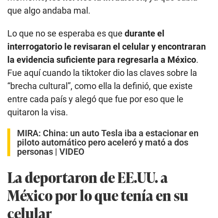
que algo andaba mal.
Lo que no se esperaba es que
durante el
interrogatorio le revisaran el celular y encontraran
la evidencia suficiente para regresarla a México
.
Fue aquí cuando la tiktoker dio las claves sobre la
“brecha cultural”, como ella la definió, que existe
entre cada país y alegó que fue por eso que le
quitaron la visa.
MIRA:
China: un auto Tesla iba a estacionar en
piloto automático pero aceleró y mató a dos
personas | VIDEO
La deportaron de EE.UU. a
México por lo que tenía en su
celular