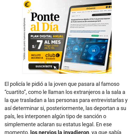
El policía le pidió a la joven que pasara al famoso
“cuartito”, como le llaman los extranjeros a la sala a
la que trasladan a las personas para entrevistarlas y
así determinar si, posteriormente, las deportan a su
país, les interponen algún tipo de sanción o
simplemente aclaran su estatus legal. En ese
momento,
los nervios la invadieron
, ya que sabía