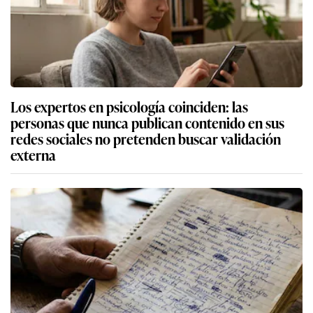
Los expertos en psicología coinciden: las
personas que nunca publican contenido en sus
redes sociales no pretenden buscar validación
externa