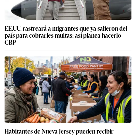
EE.UU. rastreará a migrantes que ya salieron del
país para cobrarles multas: así planea hacerlo
CBP
Habitantes de Nueva Jersey pueden recibir