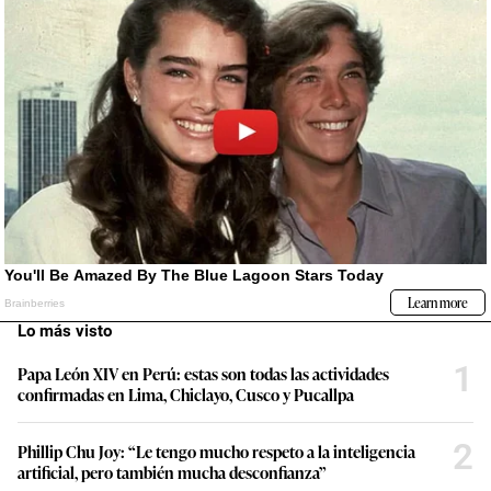
Lo más visto
1
Papa León XIV en Perú: estas son todas las actividades
confirmadas en Lima, Chiclayo, Cusco y Pucallpa
2
Phillip Chu Joy: “Le tengo mucho respeto a la inteligencia
artificial, pero también mucha desconfianza”