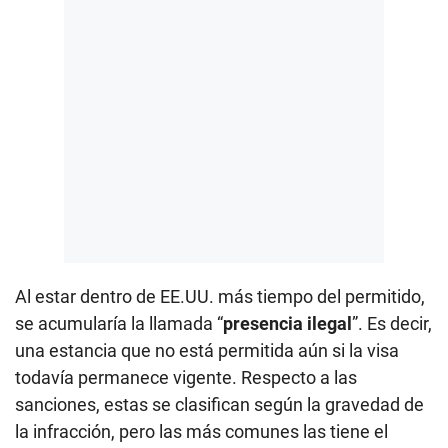
Al estar dentro de EE.UU. más tiempo del permitido,
se acumularía la llamada “
presencia ilegal
”. Es decir,
una estancia que no está permitida aún si la visa
todavía permanece vigente. Respecto a las
sanciones, estas se clasifican según la gravedad de
la infracción, pero las más comunes las tiene el