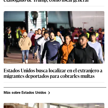
Estados Unidos busca localizar en el extranjero a
migrantes deportados para cobrarles multas
Más sobre Estados Unidos