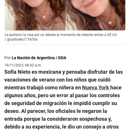
Le quitaron la visa por un detalle al momento de intentar entrar a EE.UU.
/
@sofinieto7/TikTok
Por
La Nación de Argentina / GDA
19/11/2022, 06:02 a.m.
Sofía Nieto es mexicana y pensaba disfrutar de las
vacaciones de verano con los niños que cuidó
mientras trabajó como niñera en
Nueva York
hace
algunos años, pero un error al pasar los controles
de seguridad de migración le impidió cumplir su
deseo. Al parecer, los oficiales le negaron la
entrada porque la consideraron sospechosa y,
debido a su experiencia, le dio un consejo a otros