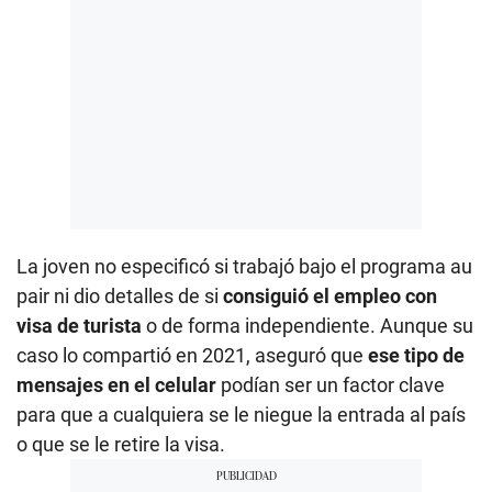
La joven no especificó si trabajó bajo el programa au
pair ni dio detalles de si
consiguió el empleo con
visa de turista
o de forma independiente. Aunque su
caso lo compartió en 2021, aseguró que
ese tipo de
mensajes en el celular
podían ser un factor clave
para que a cualquiera se le niegue la entrada al país
o que se le retire la visa.