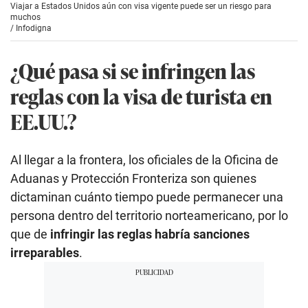
Viajar a Estados Unidos aún con visa vigente puede ser un riesgo para
muchos
/
Infodigna
¿Qué pasa si se infringen las
reglas con la visa de turista en
EE.UU.?
Al llegar a la frontera, los oficiales de la Oficina de
Aduanas y Protección Fronteriza son quienes
dictaminan cuánto tiempo puede permanecer una
persona dentro del territorio norteamericano, por lo
que de
infringir las reglas habría sanciones
irreparables
.