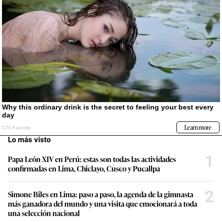
Lo más visto
1
Papa León XIV en Perú: estas son todas las actividades
confirmadas en Lima, Chiclayo, Cusco y Pucallpa
2
Simone Biles en Lima: paso a paso, la agenda de la gimnasta
más ganadora del mundo y una visita que emocionará a toda
una selección nacional