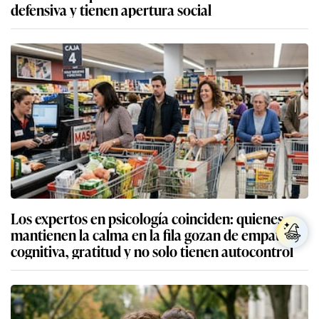
defensiva y tienen apertura social
Los expertos en psicología coinciden: quienes
mantienen la calma en la fila gozan de empatía
cognitiva, gratitud y no solo tienen autocontrol