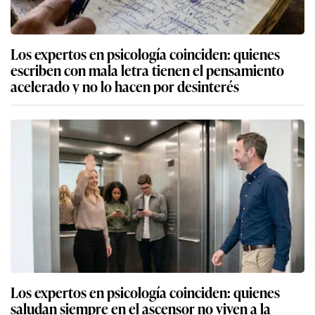
Los expertos en psicología coinciden: quienes
escriben con mala letra tienen el pensamiento
acelerado y no lo hacen por desinterés
Los expertos en psicología coinciden: quienes
saludan siempre en el ascensor no viven a la