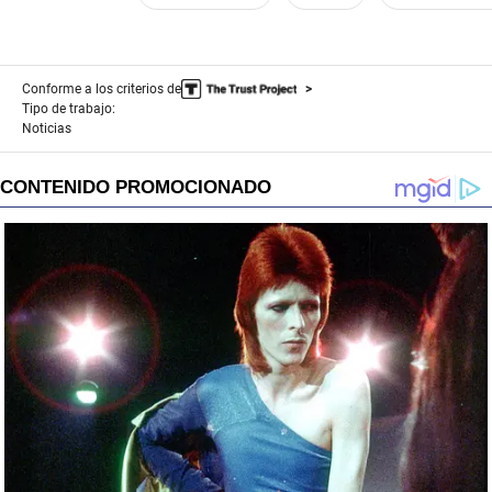
Conforme a los criterios de
Tipo de trabajo:
Noticias