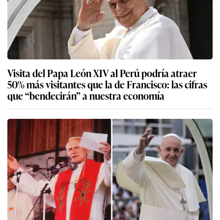
Visita del Papa León XIV al Perú podría atraer
50% más visitantes que la de Francisco: las cifras
que “bendecirán” a nuestra economía