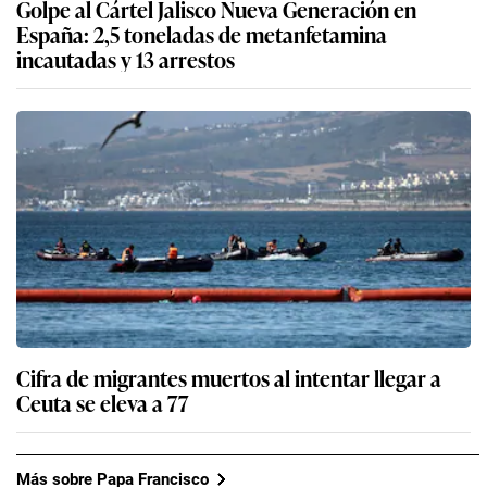
Golpe al Cártel Jalisco Nueva Generación en
España: 2,5 toneladas de metanfetamina
incautadas y 13 arrestos
Cifra de migrantes muertos al intentar llegar a
Ceuta se eleva a 77
Más sobre Papa Francisco