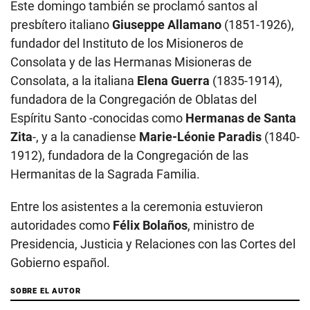
Este domingo también se proclamó santos al
presbítero italiano
Giuseppe Allamano
(1851-1926),
fundador del Instituto de los Misioneros de
Consolata y de las Hermanas Misioneras de
Consolata, a la italiana
Elena Guerra
(1835-1914),
fundadora de la Congregación de Oblatas del
Espíritu Santo -conocidas como
Hermanas de Santa
Zita
-, y a la canadiense
Marie-Léonie Paradis
(1840-
1912), fundadora de la Congregación de las
Hermanitas de la Sagrada Familia.
Entre los asistentes a la ceremonia estuvieron
autoridades como
Félix Bolaños
, ministro de
Presidencia, Justicia y Relaciones con las Cortes del
Gobierno español.
SOBRE EL AUTOR