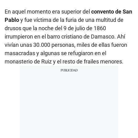
En aquel momento era superior del
convento de San
Pablo
y fue víctima de la furia de una multitud de
drusos que la noche del 9 de julio de 1860
irrumpieron en el barro cristiano de Damasco. Ahí
vivían unas 30.000 personas, miles de ellas fueron
masacradas y algunas se refugiaron en el
monasterio de Ruiz y el resto de frailes menores.