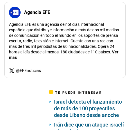
Agencia EFE
Agencia EFE es una agencia de noticias internacional
española que distribuye información a más de dos mil medios
de comunicación en todo el mundo en los soportes de prensa
escrita, radio, televisión e internet. Cuenta con una red con
más de tres mil periodistas de 60 nacionalidades. Opera 24
horas al día desde al menos, 180 ciudades de 110 países.
Ver
más
@
EFEnoticias
TE PUEDE INTERESAR
Israel detecta el lanzamiento
de más de 100 proyectiles
desde Líbano desde anoche
Irán dice que un ataque israelí