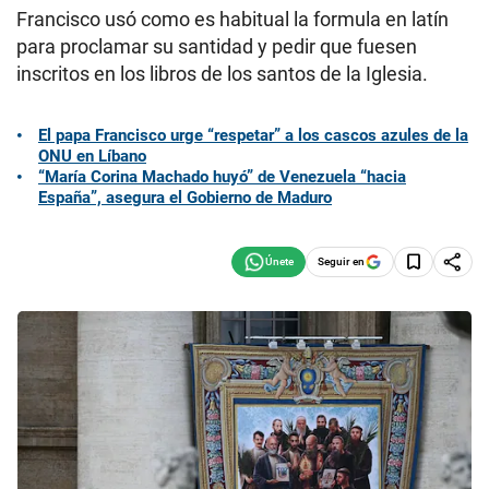
Francisco usó como es habitual la formula en latín
para proclamar su santidad y pedir que fuesen
inscritos en los libros de los santos de la Iglesia.
El papa Francisco urge “respetar” a los cascos azules de la
ONU en Líbano
“María Corina Machado huyó” de Venezuela “hacia
España”, asegura el Gobierno de Maduro
Seguir en