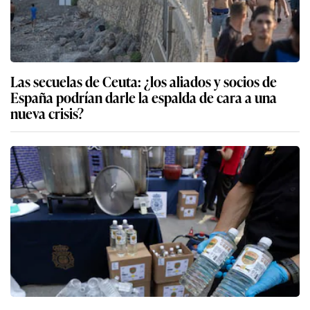
Las secuelas de Ceuta: ¿los aliados y socios de
España podrían darle la espalda de cara a una
nueva crisis?