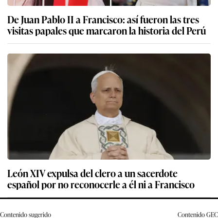
De Juan Pablo II a Francisco: así fueron las tres
visitas papales que marcaron la historia del Perú
León XIV expulsa del clero a un sacerdote
español por no reconocerle a él ni a Francisco
Contenido sugerido
Contenido
GEC