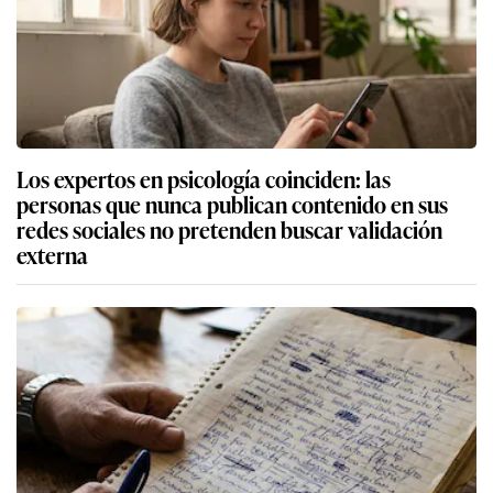
Los expertos en psicología coinciden: las
personas que nunca publican contenido en sus
redes sociales no pretenden buscar validación
externa