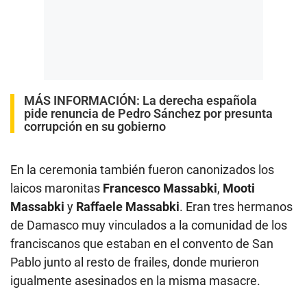
MÁS INFORMACIÓN:
La derecha española
pide renuncia de Pedro Sánchez por presunta
corrupción en su gobierno
En la ceremonia también fueron canonizados los
laicos maronitas
Francesco Massabki
,
Mooti
Massabki
y
Raffaele Massabki
. Eran tres hermanos
de Damasco muy vinculados a la comunidad de los
franciscanos que estaban en el convento de San
Pablo junto al resto de frailes, donde murieron
igualmente asesinados en la misma masacre.