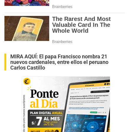
MIRA AQUÍ:
El papa Francisco nombra 21
nuevos cardenales, entre ellos el peruano
Carlos Castillo