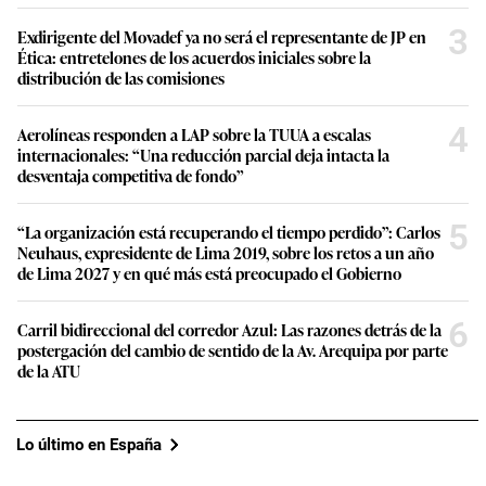
3
Exdirigente del Movadef ya no será el representante de JP en
Ética: entretelones de los acuerdos iniciales sobre la
distribución de las comisiones
4
Aerolíneas responden a LAP sobre la TUUA a escalas
internacionales: “Una reducción parcial deja intacta la
desventaja competitiva de fondo”
5
“La organización está recuperando el tiempo perdido”: Carlos
Neuhaus, expresidente de Lima 2019, sobre los retos a un año
de Lima 2027 y en qué más está preocupado el Gobierno
6
Carril bidireccional del corredor Azul: Las razones detrás de la
postergación del cambio de sentido de la Av. Arequipa por parte
de la ATU
Lo último en España