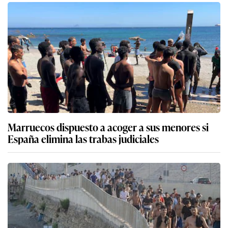
Marruecos dispuesto a acoger a sus menores si
España elimina las trabas judiciales