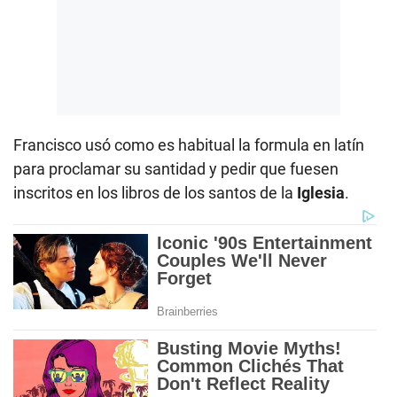
Francisco usó como es habitual la formula en latín
para proclamar su santidad y pedir que fuesen
inscritos en los libros de los santos de la
Iglesia
.