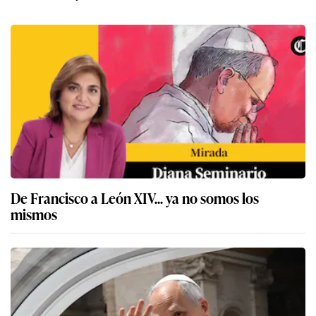
De Francisco a León XIV... ya no somos los
mismos