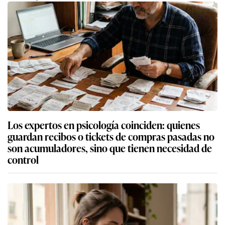
Los expertos en psicología coinciden: quienes
guardan recibos o tickets de compras pasadas no
son acumuladores, sino que tienen necesidad de
control