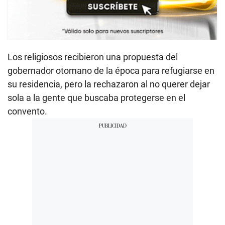
Los religiosos recibieron una propuesta del
gobernador otomano de la época para refugiarse en
su residencia, pero la rechazaron al no querer dejar
sola a la gente que buscaba protegerse en el
convento.