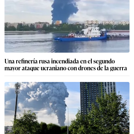
Una refinería rusa incendiada en el segundo
mayor ataque ucraniano con drones de la guerra