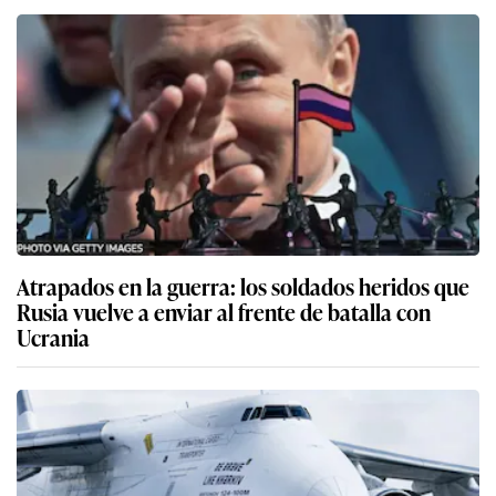
Atrapados en la guerra: los soldados heridos que
Rusia vuelve a enviar al frente de batalla con
Ucrania