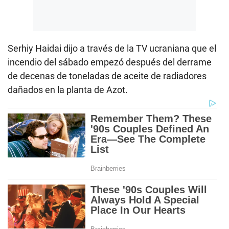
Serhiy Haidai dijo a través de la TV ucraniana que el
incendio del sábado empezó después del derrame
de decenas de toneladas de aceite de radiadores
dañados en la planta de Azot.