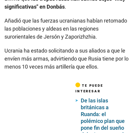
significativas" en Donbás
.
Añadió que las fuerzas ucranianas habían retomado
las poblaciones y aldeas en las regiones
surorientales de Jersón y Zaporizhzhia.
Ucrania ha estado solicitando a sus aliados a que le
envíen más armas, advirtiendo que Rusia tiene por lo
menos 10 veces más artillería que ellos.
TE PUEDE
INTERESAR
De las islas
británicas a
Ruanda: el
polémico plan que
pone fin del sueño