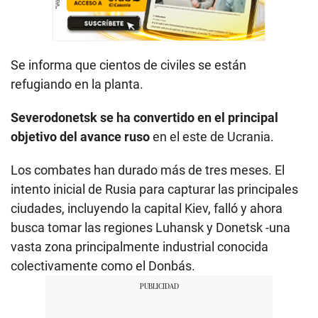
Se informa que cientos de civiles se están
refugiando en la planta.
Severodonetsk se ha convertido en el principal
objetivo del avance ruso
en el este de Ucrania.
Los combates han durado más de tres meses. El
intento inicial de Rusia para capturar las principales
ciudades, incluyendo la capital Kiev, falló y ahora
busca tomar las regiones Luhansk y Donetsk -una
vasta zona principalmente industrial conocida
colectivamente como el Donbás.