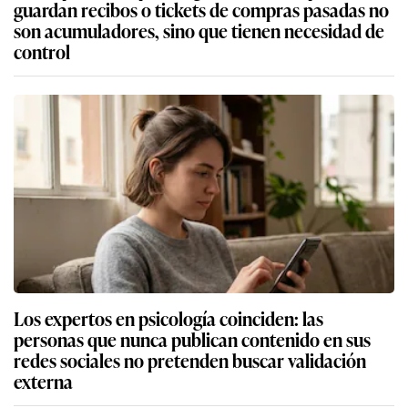
guardan recibos o tickets de compras pasadas no
son acumuladores, sino que tienen necesidad de
control
Los expertos en psicología coinciden: las
personas que nunca publican contenido en sus
redes sociales no pretenden buscar validación
externa