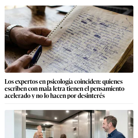
Los expertos en psicología coinciden: quienes
escriben con mala letra tienen el pensamiento
acelerado y no lo hacen por desinterés