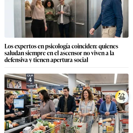
Los expertos en psicología coinciden: quienes
saludan siempre en el ascensor no viven a la
defensiva y tienen apertura social