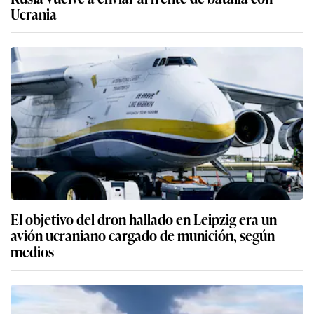
Ucrania
El objetivo del dron hallado en Leipzig era un
avión ucraniano cargado de munición, según
medios