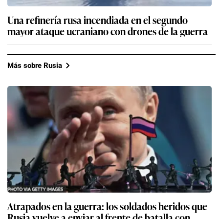
Una refinería rusa incendiada en el segundo
mayor ataque ucraniano con drones de la guerra
Más sobre Rusia
Atrapados en la guerra: los soldados heridos que
Rusia vuelve a enviar al frente de batalla con