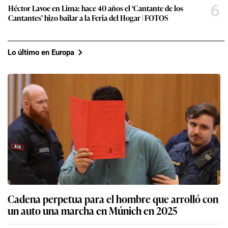
6
Héctor Lavoe en Lima: hace 40 años el ‘Cantante de los
Cantantes’ hizo bailar a la Feria del Hogar | FOTOS
Lo último en Europa
Cadena perpetua para el hombre que arrolló con
un auto una marcha en Múnich en 2025