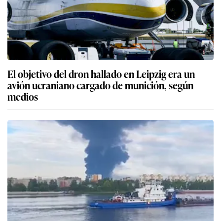
El objetivo del dron hallado en Leipzig era un
avión ucraniano cargado de munición, según
medios