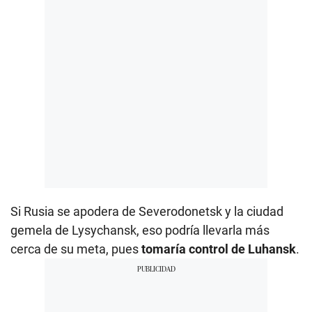
Si Rusia se apodera de Severodonetsk y la ciudad
gemela de Lysychansk, eso podría llevarla más
cerca de su meta, pues
tomaría control de Luhansk
.