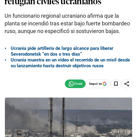
refugian civiles ucranianos
Un funcionario regional ucraniano afirma que la
planta se incendió tras estar bajo fuerte bombardeo
ruso, aunque no especificó si sostuvieron bajas.
Ucrania pide artillería de largo alcance para liberar
Severodonetsk “en dos o tres días”
Ucrania muestra en un video el recorrido de un misil desde
su lanzamiento hasta destruir objetivos rusos
Seguir en