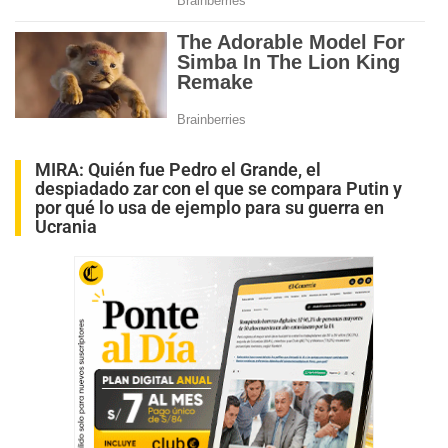
MIRA:
Quién fue Pedro el Grande, el
despiadado zar con el que se compara Putin y
por qué lo usa de ejemplo para su guerra en
Ucrania