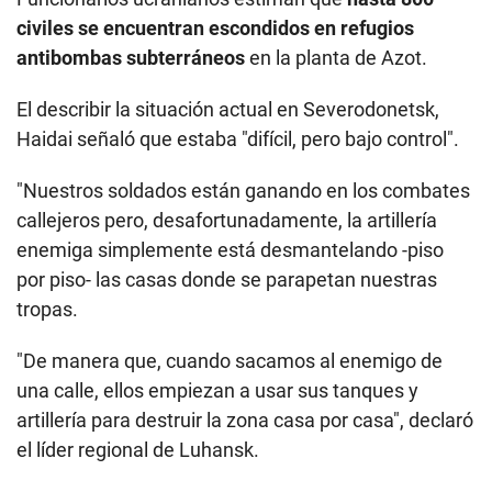
civiles se encuentran escondidos en refugios
antibombas subterráneos
en la planta de Azot.
El describir la situación actual en Severodonetsk,
Haidai señaló que estaba "difícil, pero bajo control".
"Nuestros soldados están ganando en los combates
callejeros pero, desafortunadamente, la artillería
enemiga simplemente está desmantelando -piso
por piso- las casas donde se parapetan nuestras
tropas.
"De manera que, cuando sacamos al enemigo de
una calle, ellos empiezan a usar sus tanques y
artillería para destruir la zona casa por casa", declaró
el líder regional de Luhansk.