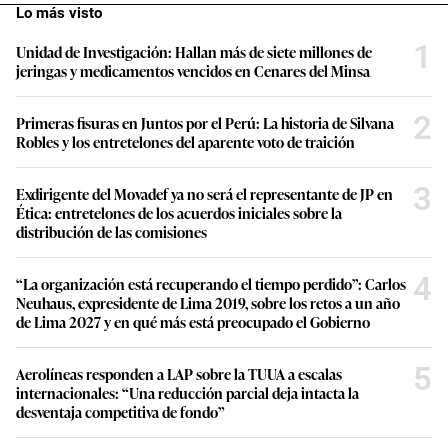
Lo más visto
1
Unidad de Investigación: Hallan más de siete millones de
jeringas y medicamentos vencidos en Cenares del Minsa
2
Primeras fisuras en Juntos por el Perú: La historia de Silvana
Robles y los entretelones del aparente voto de traición
3
Exdirigente del Movadef ya no será el representante de JP en
Ética: entretelones de los acuerdos iniciales sobre la
distribución de las comisiones
4
“La organización está recuperando el tiempo perdido”: Carlos
Neuhaus, expresidente de Lima 2019, sobre los retos a un año
de Lima 2027 y en qué más está preocupado el Gobierno
5
Aerolíneas responden a LAP sobre la TUUA a escalas
internacionales: “Una reducción parcial deja intacta la
desventaja competitiva de fondo”