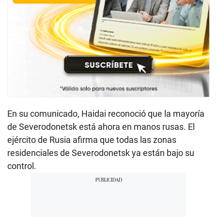
En su comunicado, Haidai reconoció que la mayoría
de Severodonetsk está ahora en manos rusas. El
ejército de Rusia afirma que todas las zonas
residenciales de Severodonetsk ya están bajo su
control.