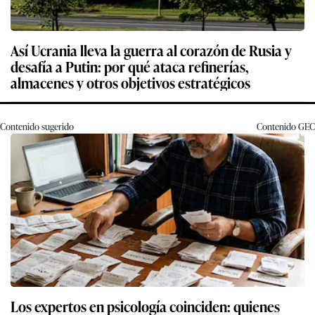
Así Ucrania lleva la guerra al corazón de Rusia y
desafía a Putin: por qué ataca refinerías,
almacenes y otros objetivos estratégicos
Contenido sugerido
Contenido
GEC
Los expertos en psicología coinciden: quienes