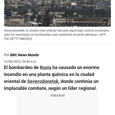
Severodonetsk, la ciudad más oriental del país sigue bajo control ucraniano,
pero ha soportado un bombardeo ruso sostenido durante semanas. (AFP
VIA GETTY IMAGES).
Por
BBC News Mundo
12/06/2022, 09:40 a.m.
El bombardeo de
Rusia
ha causado un enorme
incendio en una planta química en la ciudad
oriental de
Severodonetsk
, donde continúa un
implacable combate, según un líder regional.