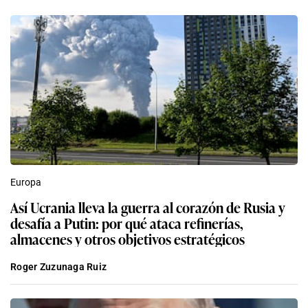
Europa
Así Ucrania lleva la guerra al corazón de Rusia y
desafía a Putin: por qué ataca refinerías,
almacenes y otros objetivos estratégicos
Roger Zuzunaga Ruiz