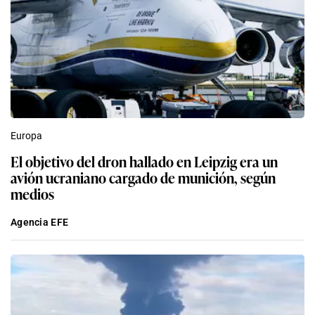
Europa
El objetivo del dron hallado en Leipzig era un
avión ucraniano cargado de munición, según
medios
Agencia EFE