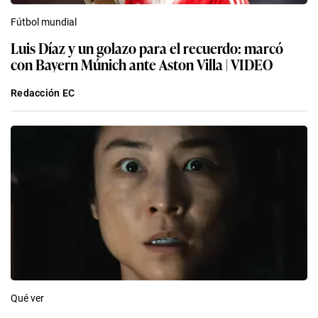
Fútbol mundial
Luis Díaz y un golazo para el recuerdo: marcó
con Bayern Múnich ante Aston Villa | VIDEO
Redacción EC
Qué ver