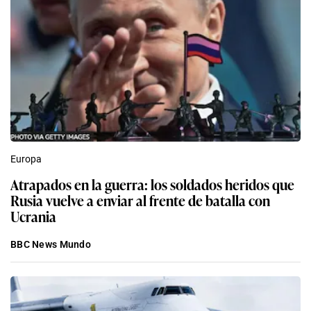
Europa
Atrapados en la guerra: los soldados heridos que
Rusia vuelve a enviar al frente de batalla con
Ucrania
BBC News Mundo