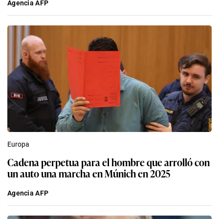
Agencia AFP
Europa
Cadena perpetua para el hombre que arrolló con
un auto una marcha en Múnich en 2025
Agencia AFP