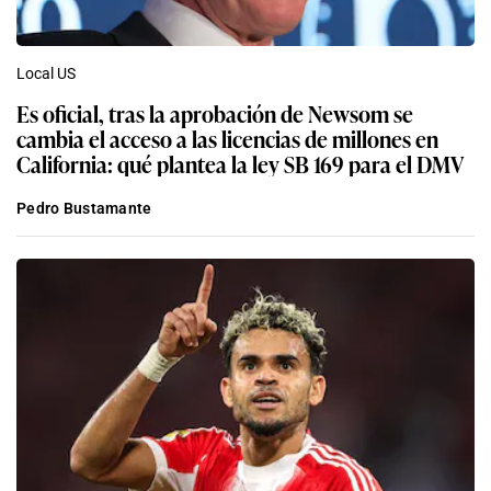
Local US
Es oficial, tras la aprobación de Newsom se
cambia el acceso a las licencias de millones en
California: qué plantea la ley SB 169 para el DMV
Pedro Bustamante