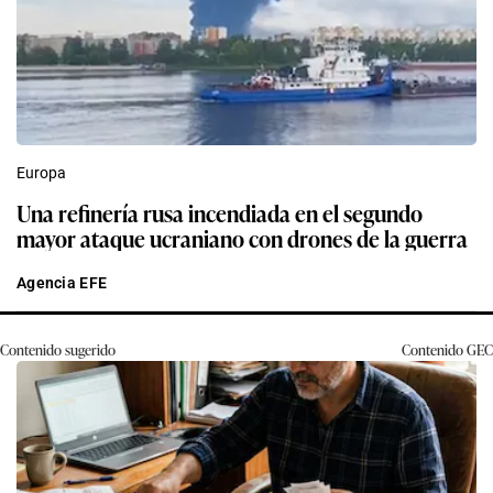
Europa
Una refinería rusa incendiada en el segundo
mayor ataque ucraniano con drones de la guerra
Agencia EFE
Contenido sugerido
Contenido
GEC