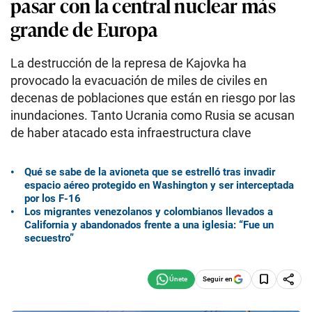
pasar con la central nuclear más
grande de Europa
La destrucción de la represa de Kajovka ha
provocado la evacuación de miles de civiles en
decenas de poblaciones que están en riesgo por las
inundaciones. Tanto Ucrania como Rusia se acusan
de haber atacado esta infraestructura clave
Qué se sabe de la avioneta que se estrelló tras invadir
espacio aéreo protegido en Washington y ser interceptada
por los F-16
Los migrantes venezolanos y colombianos llevados a
California y abandonados frente a una iglesia: “Fue un
secuestro”
Seguir en