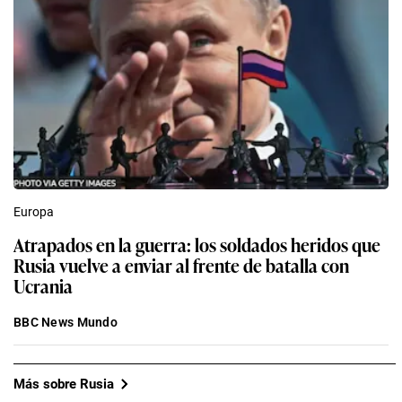
Europa
Atrapados en la guerra: los soldados heridos que
Rusia vuelve a enviar al frente de batalla con
Ucrania
BBC News Mundo
Más sobre Rusia