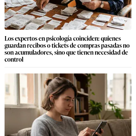
Los expertos en psicología coinciden: quienes
guardan recibos o tickets de compras pasadas no
son acumuladores, sino que tienen necesidad de
control