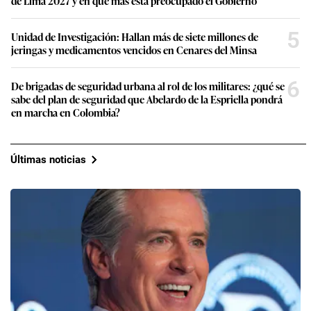
de Lima 2027 y en qué más está preocupado el Gobierno
5
Unidad de Investigación: Hallan más de siete millones de
jeringas y medicamentos vencidos en Cenares del Minsa
6
De brigadas de seguridad urbana al rol de los militares: ¿qué se
sabe del plan de seguridad que Abelardo de la Espriella pondrá
en marcha en Colombia?
Últimas noticias