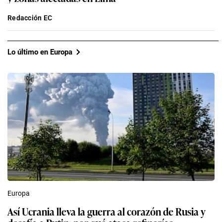
Redacción EC
Lo último en Europa
Europa
Así Ucrania lleva la guerra al corazón de Rusia y