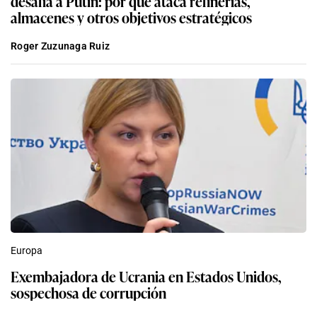
desafía a Putin: por qué ataca refinerías,
almacenes y otros objetivos estratégicos
Roger Zuzunaga Ruiz
Europa
Exembajadora de Ucrania en Estados Unidos,
sospechosa de corrupción