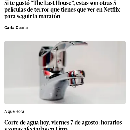
Si te gustó “The Last House”, estas son otras 5
películas de terror que tienes que ver en Netflix
para seguir la maratón
Carla Ocaña
A que Hora
Corte de agua hoy, viernes 7 de agosto: horarios
y zonas afectadas en Lima