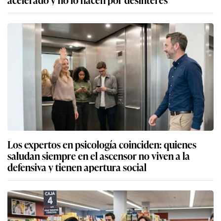
Los expertos en psicología coinciden: quienes
saludan siempre en el ascensor no viven a la
defensiva y tienen apertura social