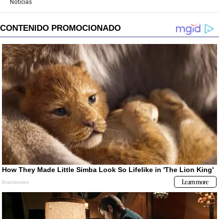
Noticias