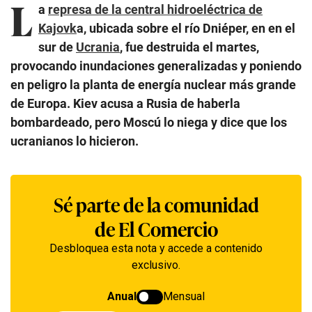
L
a
represa de la central hidroeléctrica de
Kajovk
a, ubicada sobre el río Dniéper, en en el
sur de
Ucrania
, fue destruida el martes,
provocando inundaciones generalizadas y poniendo
en peligro la planta de energía nuclear más grande
de Europa. Kiev acusa a Rusia de haberla
bombardeado, pero Moscú lo niega y dice que los
ucranianos lo hicieron.