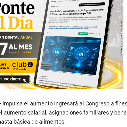
e impulsa el aumento ingresará al Congreso a fine
 aumento salarial, asignaciones familiares y bene
nasta básica de alimentos.