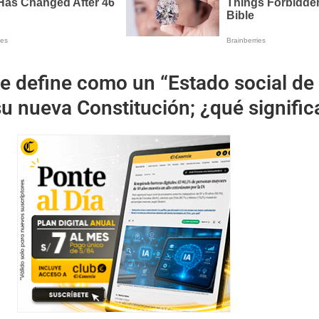
se define como un “Estado social de
u nueva Constitución; ¿qué signific