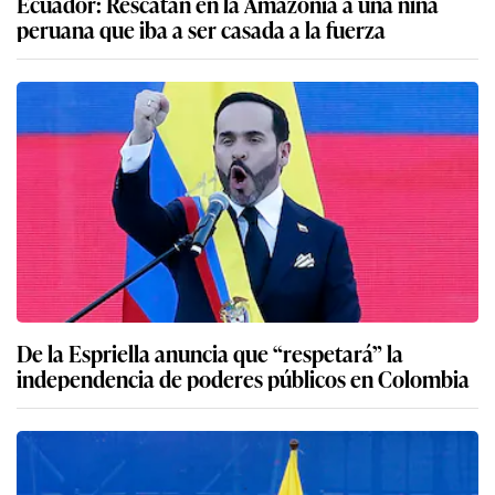
Ecuador: Rescatan en la Amazonía a una niña
peruana que iba a ser casada a la fuerza
De la Espriella anuncia que “respetará” la
independencia de poderes públicos en Colombia