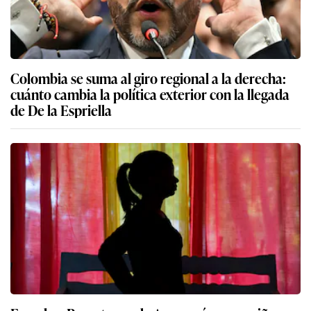
Colombia se suma al giro regional a la derecha:
cuánto cambia la política exterior con la llegada
de De la Espriella