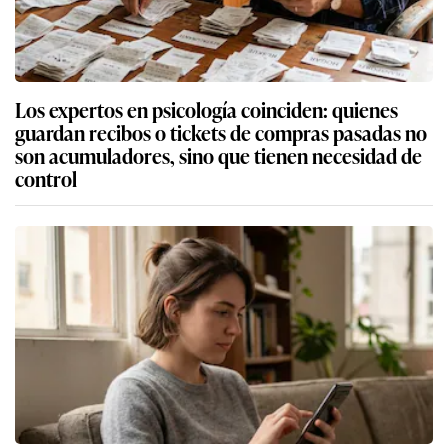
Los expertos en psicología coinciden: quienes
guardan recibos o tickets de compras pasadas no
son acumuladores, sino que tienen necesidad de
control