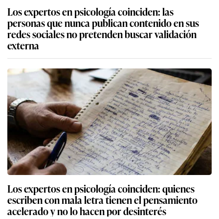
Los expertos en psicología coinciden: las
personas que nunca publican contenido en sus
redes sociales no pretenden buscar validación
externa
Los expertos en psicología coinciden: quienes
escriben con mala letra tienen el pensamiento
acelerado y no lo hacen por desinterés