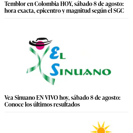
Temblor en Colombia HOY, sábado 8 de agosto:
hora exacta, epicentro y magnitud según el SGC
Vea Sinuano EN VIVO hoy, sábado 8 de agosto:
Conoce los últimos resultados