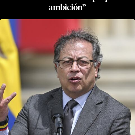
ambición”