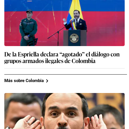
De la Espriella declara “agotado” el diálogo con
grupos armados ilegales de Colombia
Más sobre Colombia