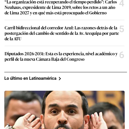
4
“La organización está recuperando el tiempo perdido”: Carlos
Neuhaus, expresidente de Lima 2019, sobre los retos a un año
de Lima 2027 y en qué más está preocupado el Gobierno
5
Carril bidireccional del corredor Azul: Las razones detrás de la
postergación del cambio de sentido de la Av. Arequipa por parte
de la ATU
6
Diputados 2026-2031: Esta es la experiencia, nivel académico y
perfil de la nueva Cámara Baja del Congreso
Lo último en Latinoamérica