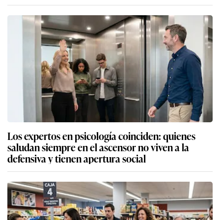
Los expertos en psicología coinciden: quienes
saludan siempre en el ascensor no viven a la
defensiva y tienen apertura social