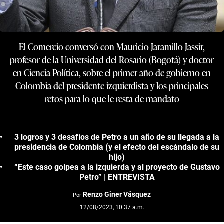
El Comercio conversó con Mauricio Jaramillo Jassir,
profesor de la Universidad del Rosario (Bogotá) y doctor
en Ciencia Política, sobre el primer año de gobierno en
Colombia del presidente izquierdista y los principales
retos para lo que le resta de mandato
3 logros y 3 desafíos de Petro a un año de su llegada a la
presidencia de Colombia (y el efecto del escándalo de su
hijo)
“Este caso golpea a la izquierda y al proyecto de Gustavo
Petro” | ENTREVISTA
Renzo Giner Vásquez
Por
12/08/2023, 10:37 a.m.