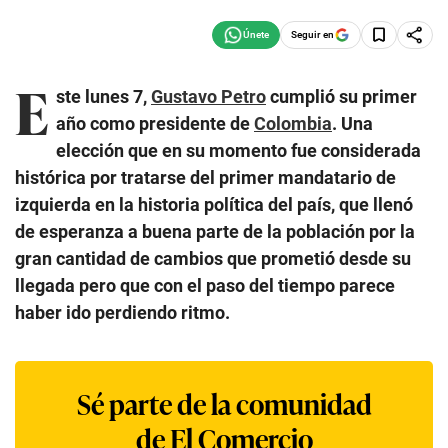
Seguir en
E
ste lunes 7,
Gustavo Petro
cumplió su primer
año como presidente de
Colombia
. Una
elección que en su momento fue considerada
histórica por tratarse del primer mandatario de
izquierda en la historia política del país, que llenó
de esperanza a buena parte de la población por la
gran cantidad de cambios que prometió desde su
llegada pero que con el paso del tiempo parece
haber ido perdiendo ritmo.