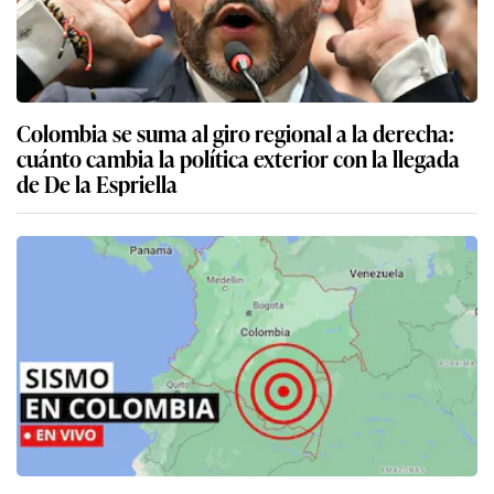
Colombia se suma al giro regional a la derecha:
cuánto cambia la política exterior con la llegada
de De la Espriella