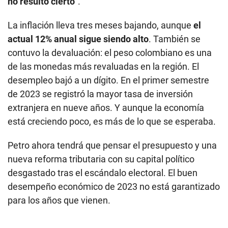
no resultó cierto
".
La inflación lleva tres meses bajando, aunque
el
actual 12% anual sigue siendo alto
. También se
contuvo la devaluación: el peso colombiano es una
de las monedas más revaluadas en la región. El
desempleo bajó a un dígito. En el primer semestre
de 2023 se registró la mayor tasa de inversión
extranjera en nueve años. Y aunque la economía
está creciendo poco, es más de lo que se esperaba.
Petro ahora tendrá que pensar el presupuesto y una
nueva reforma tributaria con su capital político
desgastado tras el escándalo electoral. El buen
desempeño económico de 2023 no está garantizado
para los años que vienen.