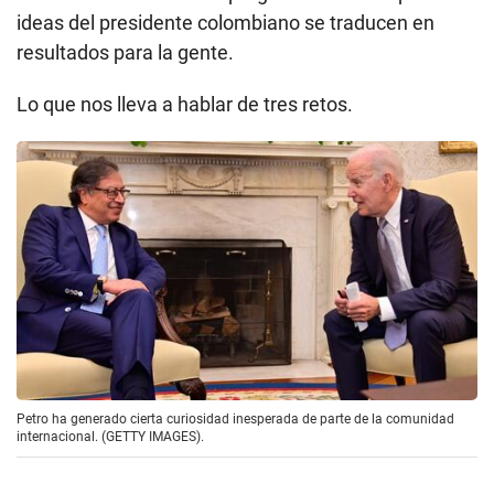
ideas del presidente colombiano se traducen en
resultados para la gente.
Lo que nos lleva a hablar de tres retos.
Petro ha generado cierta curiosidad inesperada de parte de la comunidad
internacional. (GETTY IMAGES).