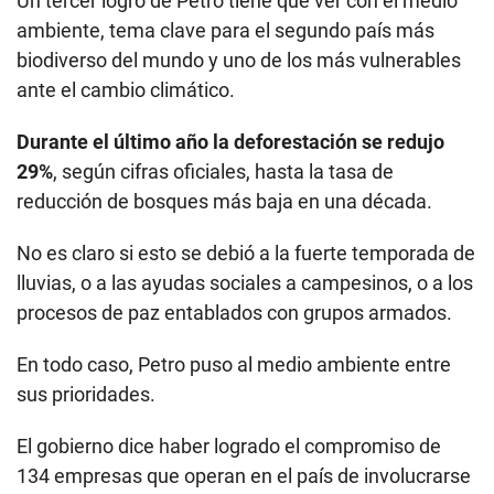
Un tercer logro de Petro tiene que ver con el medio
ambiente, tema clave para el segundo país más
biodiverso del mundo y uno de los más vulnerables
ante el cambio climático.
Durante el último año la deforestación se redujo
29%
, según cifras oficiales, hasta la tasa de
reducción de bosques más baja en una década.
No es claro si esto se debió a la fuerte temporada de
lluvias, o a las ayudas sociales a campesinos, o a los
procesos de paz entablados con grupos armados.
En todo caso, Petro puso al medio ambiente entre
sus prioridades.
El gobierno dice haber logrado el compromiso de
134 empresas que operan en el país de involucrarse