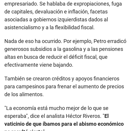
empresariado. Se hablaba de expropiaciones, fuga
de capitales, devaluación e inflación, facetas
asociadas a gobiernos izquierdistas dados al
asistencialismo y a la flexibilidad fiscal.
Nada de eso ha ocurrido. Por ejemplo, Petro erradicó
generosos subsidios a la gasolina y a las pensiones
altas en busca de reducir el déficit fiscal, que
efectivamente viene bajando.
También se crearon créditos y apoyos financieros
para campesinos para frenar el aumento de precios
de los alimentos.
"La economía está mucho mejor de lo que se
esperaba", dice el analista Héctor Riveros. "
El
vaticinio de que íbamos para el abismo económico