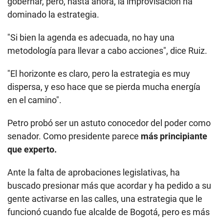
gobernar, pero, hasta ahora, la improvisación ha
dominado la estrategia.
"Si bien la agenda es adecuada, no hay una
metodología para llevar a cabo acciones", dice Ruiz.
"El horizonte es claro, pero la estrategia es muy
dispersa, y eso hace que se pierda mucha energía
en el camino".
Petro probó ser un astuto conocedor del poder como
senador. Como presidente parece
más principiante
que experto.
Ante la falta de aprobaciones legislativas, ha
buscado presionar más que acordar y ha pedido a su
gente activarse en las calles, una estrategia que le
funcionó cuando fue alcalde de Bogotá, pero es más