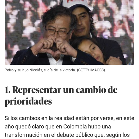
Petro y su hijo Nicolás, el día de la victoria. (GETTY IMAGES).
1. Representar un cambio de
prioridades
Si los cambios en la realidad están por verse, en este
año quedó claro que en Colombia hubo una
transformación en el debate público que, según los