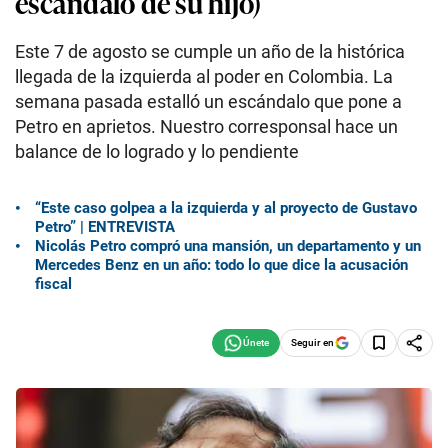
escándalo de su hijo)
Este 7 de agosto se cumple un año de la histórica
llegada de la izquierda al poder en Colombia. La
semana pasada estalló un escándalo que pone a
Petro en aprietos. Nuestro corresponsal hace un
balance de lo logrado y lo pendiente
“Este caso golpea a la izquierda y al proyecto de Gustavo
Petro” | ENTREVISTA
Nicolás Petro compró una mansión, un departamento y un
Mercedes Benz en un año: todo lo que dice la acusación
fiscal
Seguir en