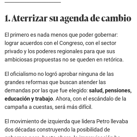
_______________________
1. Aterrizar su agenda de cambio
El primero es nada menos que poder gobernar:
lograr acuerdos con el Congreso, con el sector
privado y los poderes regionales para que sus
ambiciosas propuestas no se queden en retórica.
El oficialismo no logró aprobar ninguna de las
grandes reformas que buscan atender las
demandas por las que fue elegido:
salud, pensiones,
educación y trabajo
. Ahora, con el escándalo de la
campaña a cuestas, será más difícil.
El movimiento de izquierda que lidera Petro llevaba
dos décadas construyendo la posibilidad de