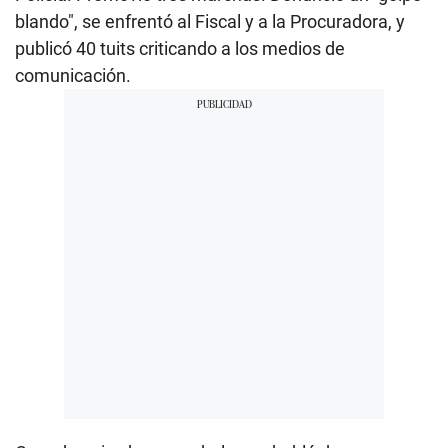
blando", se enfrentó al Fiscal y a la Procuradora, y
publicó 40 tuits criticando a los medios de
comunicación.