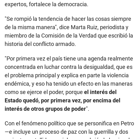
expertos, fortalece la democracia.
"Se rompió la tendencia de hacer las cosas siempre
de la misma manera", dice Marta Ruiz, periodista y
miembro de la Comisión de la Verdad que escribió la
historia del conflicto armado.
"Por primera vez el país tiene una agenda realmente
concentrada en luchar contra la desigualdad, que es
el problema principal y explica en parte la violencia
endémica, y eso ha tenido un efecto en las maneras
como se ejerce el poder, porque
el interés del
Estado quedó, por primera vez, por encima del
interés de otros grupos de poder
".
Con el fenómeno político que se personifica en Petro
—e incluye un proceso de paz con la guerrilla y dos