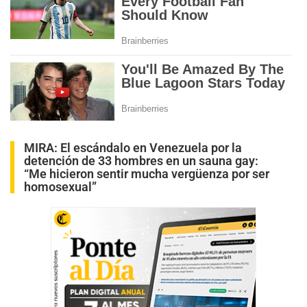
MIRA:
El escándalo en Venezuela por la
detención de 33 hombres en un sauna gay:
“Me hicieron sentir mucha vergüenza por ser
homosexual”