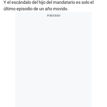
Y el escándalo del hijo del mandatario es solo el
último episodio de un año movido.