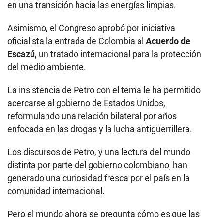
en una transición hacia las energías limpias.
Asimismo, el Congreso aprobó por iniciativa
oficialista la entrada de Colombia al
Acuerdo de
Escazú
, un tratado internacional para la protección
del medio ambiente.
La insistencia de Petro con el tema le ha permitido
acercarse al gobierno de Estados Unidos,
reformulando una relación bilateral por años
enfocada en las drogas y la lucha antiguerrillera.
Los discursos de Petro, y una lectura del mundo
distinta por parte del gobierno colombiano, han
generado una curiosidad fresca por el país en la
comunidad internacional.
Pero el mundo ahora se pregunta cómo es que las