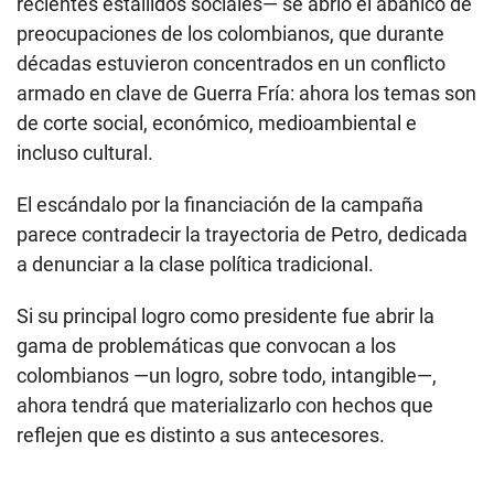
recientes estallidos sociales— se abrió el abanico de
preocupaciones de los colombianos, que durante
décadas estuvieron concentrados en un conflicto
armado en clave de Guerra Fría: ahora los temas son
de corte social, económico, medioambiental e
incluso cultural.
El escándalo por la financiación de la campaña
parece contradecir la trayectoria de Petro, dedicada
a denunciar a la clase política tradicional.
Si su principal logro como presidente fue abrir la
gama de problemáticas que convocan a los
colombianos —un logro, sobre todo, intangible—,
ahora tendrá que materializarlo con hechos que
reflejen que es distinto a sus antecesores.