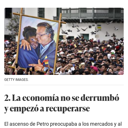
GETTY IMAGES.
2. La economía no se derrumbó
y empezó a recuperarse
El ascenso de Petro preocupaba a los mercados y al