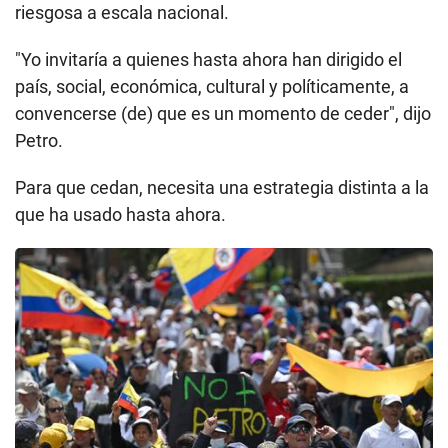
riesgosa a escala nacional.
"Yo invitaría a quienes hasta ahora han dirigido el
país, social, económica, cultural y políticamente, a
convencerse (de) que es un momento de ceder", dijo
Petro.
Para que cedan, necesita una estrategia distinta a la
que ha usado hasta ahora.