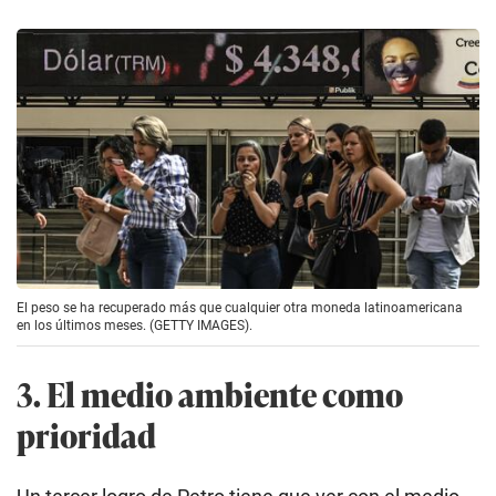
El peso se ha recuperado más que cualquier otra moneda latinoamericana
en los últimos meses. (GETTY IMAGES).
3. El medio ambiente como
prioridad