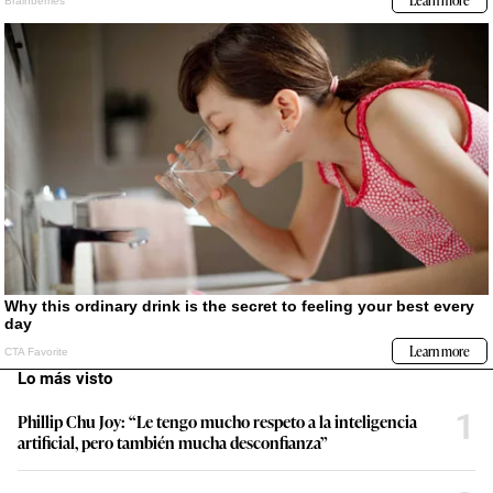
Lo más visto
1
Phillip Chu Joy: “Le tengo mucho respeto a la inteligencia
artificial, pero también mucha desconfianza”