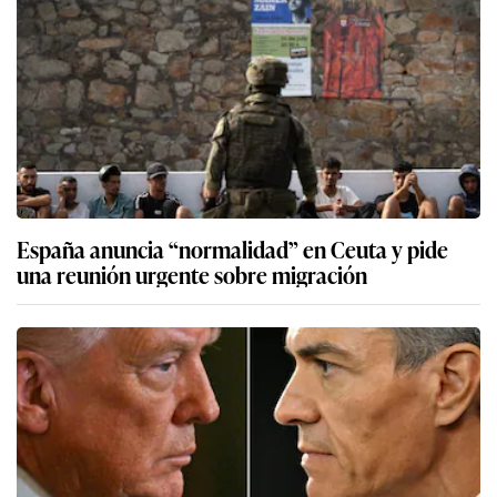
España anuncia “normalidad” en Ceuta y pide
una reunión urgente sobre migración