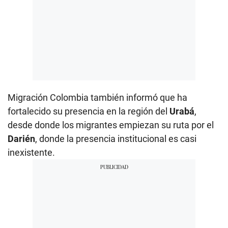
Migración Colombia también informó que ha
fortalecido su presencia en la región del
Urabá
,
desde donde los migrantes empiezan su ruta por el
Darién
, donde la presencia institucional es casi
inexistente.