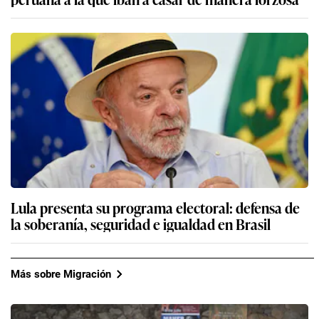
Lula presenta su programa electoral: defensa de
la soberanía, seguridad e igualdad en Brasil
Más sobre Migración