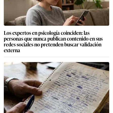
Los expertos en psicología coinciden: las
personas que nunca publican contenido en sus
redes sociales no pretenden buscar validación
externa