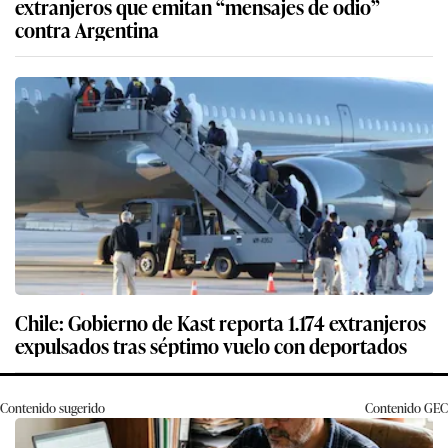
extranjeros que emitan “mensajes de odio”
contra Argentina
Chile: Gobierno de Kast reporta 1.174 extranjeros
expulsados tras séptimo vuelo con deportados
Contenido sugerido
Contenido
GEC