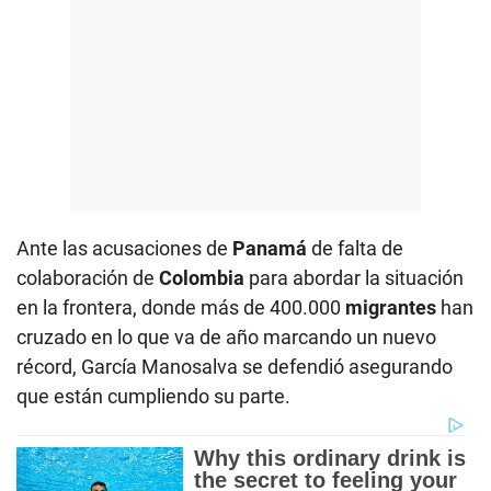
Ante las acusaciones de
Panamá
de falta de
colaboración de
Colombia
para abordar la situación
en la frontera, donde más de 400.000
migrantes
han
cruzado en lo que va de año marcando un nuevo
récord, García Manosalva se defendió asegurando
que están cumpliendo su parte.