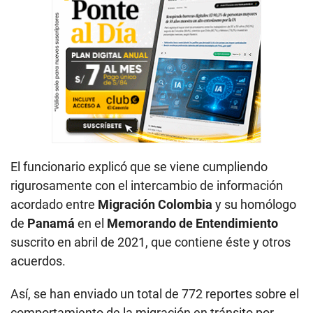
El funcionario explicó que se viene cumpliendo
rigurosamente con el intercambio de información
acordado entre
Migración Colombia
y su homólogo
de
Panamá
en el
Memorando de Entendimiento
suscrito en abril de 2021, que contiene éste y otros
acuerdos.
Así, se han enviado un total de 772 reportes sobre el
comportamiento de la migración en tránsito por