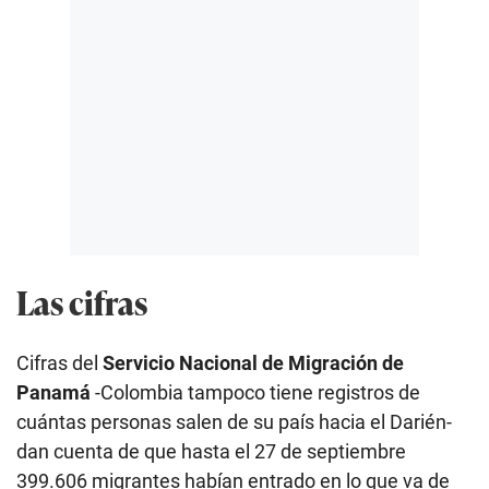
Las cifras
Cifras del
Servicio Nacional de Migración de
Panamá
-Colombia tampoco tiene registros de
cuántas personas salen de su país hacia el Darién-
dan cuenta de que hasta el 27 de septiembre
399.606 migrantes habían entrado en lo que va de