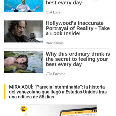
MIRA AQUÍ:
“Parecía interminable”: la historia
del venezolano que llegó a Estados Unidos tras
una odisea de 55 días