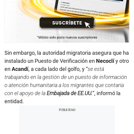
Sin embargo, la autoridad migratoria asegura que ha
instalado un Puesto de Verificación en
Necoclí
y otro
en
Acandí
, a cada lado del golfo, y “
se está
trabajando en la gestión de un puesto de información
o atención humanitaria a los migrantes que contaría
con el apoyo de la
Embajada de EE.UU.
”, informó la
entidad.