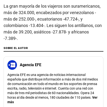
La gran mayoría de los viajeros son suramericanos,
más de 324.000, encabezados por venezolanos -
más de 252.000-, ecuatorianos -47.724-, y
colombianos -13.404-. Les siguen los antillanos, con
más de 39.200, asiáticos -27.878- y africanos
-7.389-.
SOBRE EL AUTOR
Agencia EFE
Agencia EFE es una agencia de noticias internacional
española que distribuye información a más de dos mil medios
de comunicación en todo el mundo en los soportes de prensa
escrita, radio, televisión e internet. Cuenta con una red con
más de tres mil periodistas de 60 nacionalidades. Opera 24
horas al día desde al menos, 180 ciudades de 110 países.
Ver
más