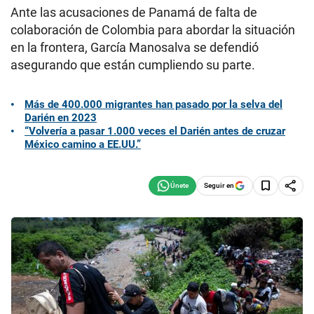
Ante las acusaciones de Panamá de falta de
colaboración de Colombia para abordar la situación
en la frontera, García Manosalva se defendió
asegurando que están cumpliendo su parte.
Más de 400.000 migrantes han pasado por la selva del
Darién en 2023
“Volvería a pasar 1.000 veces el Darién antes de cruzar
México camino a EE.UU.”
Seguir en