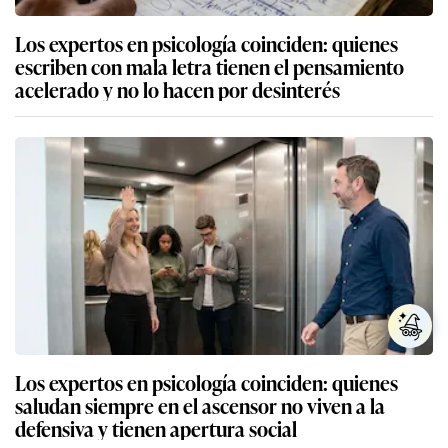
Los expertos en psicología coinciden: quienes
escriben con mala letra tienen el pensamiento
acelerado y no lo hacen por desinterés
Los expertos en psicología coinciden: quienes
saludan siempre en el ascensor no viven a la
defensiva y tienen apertura social