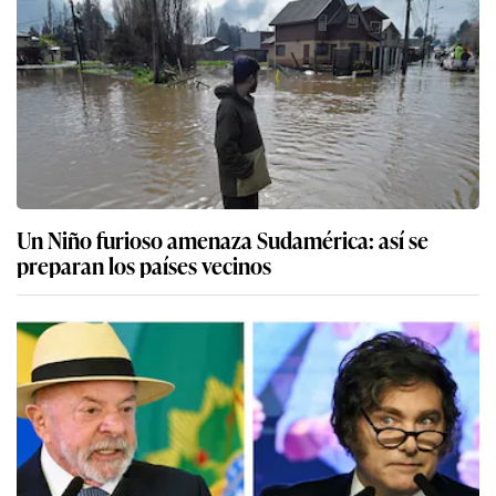
Un Niño furioso amenaza Sudamérica: así se
preparan los países vecinos