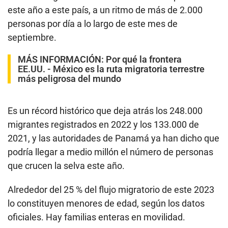
este año a este país, a un ritmo de más de 2.000
personas por día a lo largo de este mes de
septiembre.
MÁS INFORMACIÓN:
Por qué la frontera
EE.UU. - México es la ruta migratoria terrestre
más peligrosa del mundo
Es un récord histórico que deja atrás los 248.000
migrantes registrados en 2022 y los 133.000 de
2021, y las autoridades de Panamá ya han dicho que
podría llegar a medio millón el número de personas
que crucen la selva este año.
Alrededor del 25 % del flujo migratorio de este 2023
lo constituyen menores de edad, según los datos
oficiales. Hay familias enteras en movilidad.