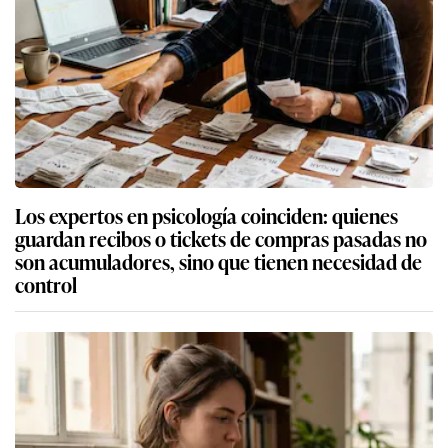
Los expertos en psicología coinciden: quienes
guardan recibos o tickets de compras pasadas no
son acumuladores, sino que tienen necesidad de
control