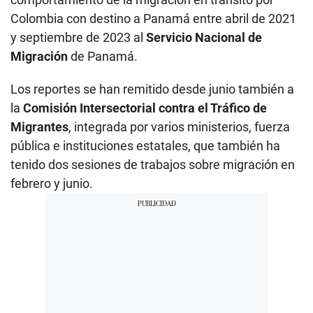
Colombia con destino a Panamá entre abril de 2021
y septiembre de 2023 al
Servicio Nacional de
Migración
de Panamá.
Los reportes se han remitido desde junio también a
la
Comisión Intersectorial contra el Tráfico de
Migrantes
, integrada por varios ministerios, fuerza
pública e instituciones estatales, que también ha
tenido dos sesiones de trabajos sobre migración en
febrero y junio.