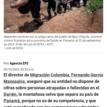
Migrantes caminan por la jungla cerca del pueblo de Bajo Chiquito, el primer
control fronterizo de la provincia de Darién en Panamá, el 22 de septiembre
de 2023. (Foto de Luis ACOSTA / AFP)
/
LUIS ACOSTA
Por
Agencia EFE
05/10/2023, 05:20 p.m.
El director de
Migración Colombia
,
Fernando García
Manosalva
, aseguró que su entidad no dispone de
cifras sobre personas atrapadas o fallecidas en el
Darién
, la montañosa selva que separa su país de
Panamá
, porque no es de su competencia, y que