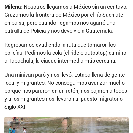
Milena:
Nosotros llegamos a México sin un centavo.
Cruzamos la frontera de México por el río Suchiate
en balsa, pero cuando llegamos nos agarró una
patrulla de Policía y nos devolvió a Guatemala.
Regresamos evadiendo la ruta que tomaron los
policías. Pedimos la cola (el ride o autostop) camino
a Tapachula, la ciudad intermedia más cercana.
Una minivan paró y nos llevó. Estaba llena de gente
local y migrantes. No conseguimos avanzar mucho
porque nos pararon en un retén, nos bajaron a todos
y a los migrantes nos llevaron al puesto migratorio
Siglo XXI.