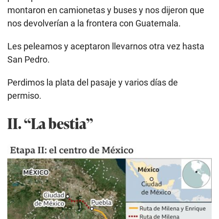
montaron en camionetas y buses y nos dijeron que
nos devolverían a la frontera con Guatemala.
Les peleamos y aceptaron llevarnos otra vez hasta
San Pedro.
Perdimos la plata del pasaje y varios días de
permiso.
II. “La bestia”