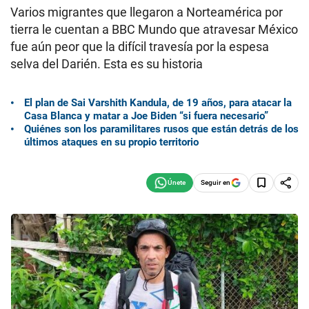
Varios migrantes que llegaron a Norteamérica por
tierra le cuentan a BBC Mundo que atravesar México
fue aún peor que la difícil travesía por la espesa
selva del Darién. Esta es su historia
El plan de Sai Varshith Kandula, de 19 años, para atacar la
Casa Blanca y matar a Joe Biden “si fuera necesario”
Quiénes son los paramilitares rusos que están detrás de los
últimos ataques en su propio territorio
Seguir en