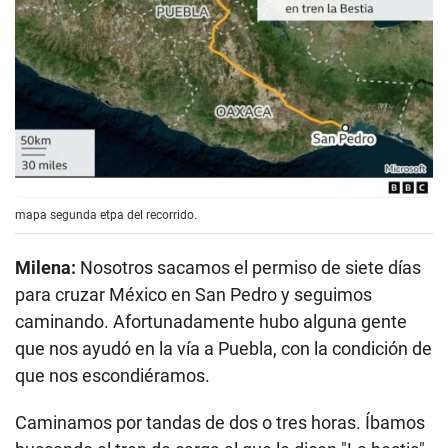
mapa segunda etpa del recorrido.
Milena:
Nosotros sacamos el permiso de siete días
para cruzar México en San Pedro y seguimos
caminando. Afortunadamente hubo alguna gente
que nos ayudó en la vía a Puebla, con la condición de
que nos escondiéramos.
Caminamos por tandas de dos o tres horas. Íbamos