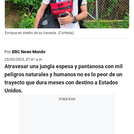
Enrique en medio de su travesía. (Cortesía).
Por
BBC News Mundo
25/05/2023, 07:41 a.m.
Atravesar una jungla espesa y pantanosa con mil
peligros naturales y humanos no es lo peor de un
trayecto que dura meses con destino a Estados
Unidos.