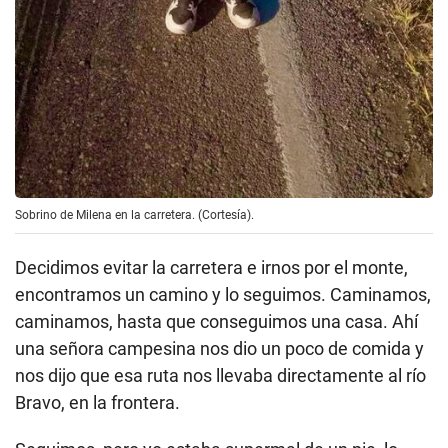
Sobrino de Milena en la carretera. (Cortesía).
Decidimos evitar la carretera e irnos por el monte,
encontramos un camino y lo seguimos. Caminamos,
caminamos, hasta que conseguimos una casa. Ahí
una señora campesina nos dio un poco de comida y
nos dijo que esa ruta nos llevaba directamente al río
Bravo, en la frontera.