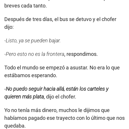
breves cada tanto.
Después de tres días, el bus se detuvo y el chofer
dijo:
-Listo, ya se pueden bajar.
-Pero esto no es la frontera
, respondimos.
Todo el mundo se empezó a asustar. No era lo que
estábamos esperando.
-
No puedo seguir hacia allá, están los carteles y
quieren más plata
, dijo el chofer.
Yo no tenía más dinero, muchos le dijimos que
habíamos pagado ese trayecto con lo último que nos
quedaba.