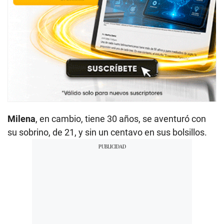
Milena
, en cambio, tiene 30 años, se aventuró con
su sobrino, de 21, y sin un centavo en sus bolsillos.