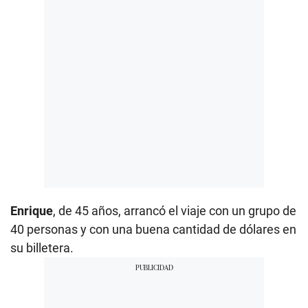
Enrique
, de 45 años, arrancó el viaje con un grupo de
40 personas y con una buena cantidad de dólares en
su billetera.