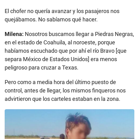
El chofer no quería avanzar y los pasajeros nos
quejábamos. No sabíamos qué hacer.
Milena:
Nosotros buscamos llegar a Piedras Negras,
en el estado de Coahuila, al noroeste, porque
habíamos escuchado que por ahí el río Bravo [que
separa México de Estados Unidos] era menos
peligroso para cruzar a Texas.
Pero como a media hora del último puesto de
control, antes de llegar, los mismos finqueros nos
advirtieron que los carteles estaban en la zona.