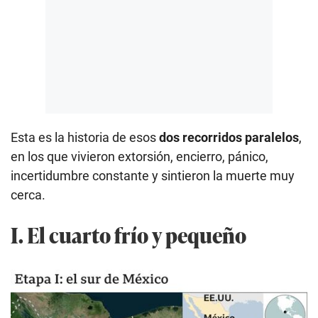
Esta es la historia de esos
dos recorridos paralelos
,
en los que vivieron extorsión, encierro, pánico,
incertidumbre constante y sintieron la muerte muy
cerca.
I. El cuarto frío y pequeño