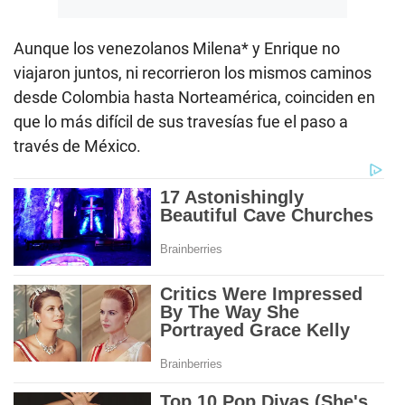
Aunque los venezolanos Milena* y Enrique no
viajaron juntos, ni recorrieron los mismos caminos
desde Colombia hasta Norteamérica, coinciden en
que lo más difícil de sus travesías fue el paso a
través de México.