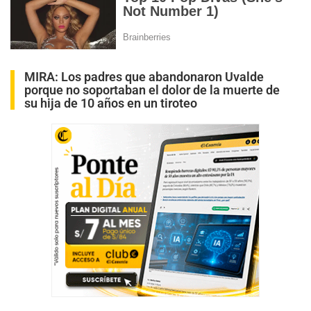
MIRA:
Los padres que abandonaron Uvalde
porque no soportaban el dolor de la muerte de
su hija de 10 años en un tiroteo