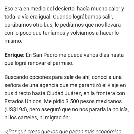
Eso era en medio del desierto, hacía mucho calor y
toda la vía era igual. Cuando lográbamos salir,
parábamos otro bus, le pedíamos que nos llevara
con lo poco que teníamos y volvíamos a hacer lo
mismo.
Enrique:
En San Pedro me quedé varios días hasta
que logré renovar el permiso.
Buscando opciones para salir de ahí, conocí a una
señora de una agencia que me garantizó el viaje en
bus directo hasta Ciudad Juárez, en la frontera con
Estados Unidos. Me pidió 3.500 pesos mexicanos
(US$194), pero aseguró que no nos pararía la policía,
ni los carteles, ni migración:
-¿Por qué crees que los que pagan más económico