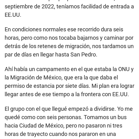
septiembre de 2022, teníamos facilidad de entrada a
EE.UU.
En condiciones normales ese recorrido dura seis
horas, pero como nos tocaba bajarnos y caminar por
detrás de los retenes de migración, nos tardamos un
par de días en llegar hasta San Pedro.
Ahí había un campamento en el que estaba la ONU y
la Migración de México, que era la que daba el
permiso de estancia por siete días. Mi plan era lograr
llegar antes de ese tiempo a la frontera con EE.UU.
El grupo con el que llegué empezó a dividirse. Yo me
quedé como con seis personas. Tomamos un bus
hacia Ciudad de México, pero no pasaron ni tres
horas de trayecto cuando nos pararon en una