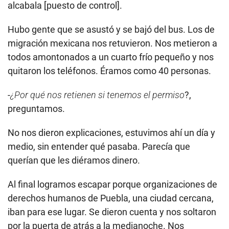
alcabala [puesto de control].
Hubo gente que se asustó y se bajó del bus. Los de
migración mexicana nos retuvieron. Nos metieron a
todos amontonados a un cuarto frío pequeño y nos
quitaron los teléfonos. Éramos como 40 personas.
-
¿Por qué nos retienen si tenemos el permiso
?,
preguntamos.
No nos dieron explicaciones, estuvimos ahí un día y
medio, sin entender qué pasaba. Parecía que
querían que les diéramos dinero.
Al final logramos escapar porque organizaciones de
derechos humanos de Puebla, una ciudad cercana,
iban para ese lugar. Se dieron cuenta y nos soltaron
por la puerta de atrás a la medianoche. Nos