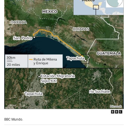
BBC Mundo.