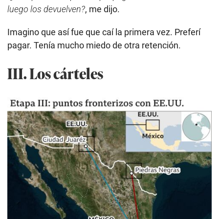
luego los devuelven?
, me dijo.
Imagino que así fue que caí la primera vez. Preferí
pagar. Tenía mucho miedo de otra retención.
III. Los cárteles