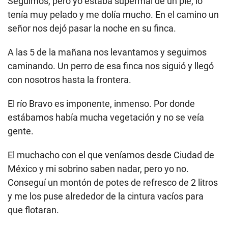
Seguimos, pero yo estaba supermal de un pie, lo
tenía muy pelado y me dolía mucho. En el camino un
señor nos dejó pasar la noche en su finca.
A las 5 de la mañana nos levantamos y seguimos
caminando. Un perro de esa finca nos siguió y llegó
con nosotros hasta la frontera.
El río Bravo es imponente, inmenso. Por donde
estábamos había mucha vegetación y no se veía
gente.
El muchacho con el que veníamos desde Ciudad de
México y mi sobrino saben nadar, pero yo no.
Conseguí un montón de potes de refresco de 2 litros
y me los puse alrededor de la cintura vacíos para
que flotaran.