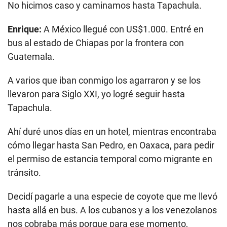
No hicimos caso y caminamos hasta Tapachula.
Enrique:
A México llegué con US$1.000. Entré en
bus al estado de Chiapas por la frontera con
Guatemala.
A varios que iban conmigo los agarraron y se los
llevaron para Siglo XXI, yo logré seguir hasta
Tapachula.
Ahí duré unos días en un hotel, mientras encontraba
cómo llegar hasta San Pedro, en Oaxaca, para pedir
el permiso de estancia temporal como migrante en
tránsito.
Decidí pagarle a una especie de coyote que me llevó
hasta allá en bus. A los cubanos y a los venezolanos
nos cobraba más porque para ese momento,