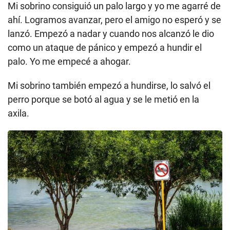
Mi sobrino consiguió un palo largo y yo me agarré de
ahí. Logramos avanzar, pero el amigo no esperó y se
lanzó. Empezó a nadar y cuando nos alcanzó le dio
como un ataque de pánico y empezó a hundir el
palo. Yo me empecé a ahogar.
Mi sobrino también empezó a hundirse, lo salvó el
perro porque se botó al agua y se le metió en la
axila.