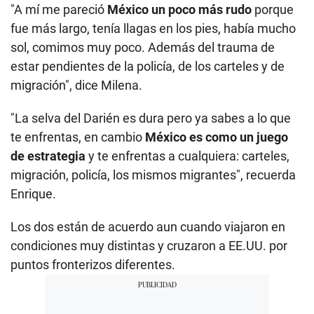
"A mí me pareció
México un poco más rudo
porque
fue más largo, tenía llagas en los pies, había mucho
sol, comimos muy poco. Además del trauma de
estar pendientes de la policía, de los carteles y de
migración", dice Milena.
"La selva del Darién es dura pero ya sabes a lo que
te enfrentas, en cambio
México es como un juego
de estrategia
y te enfrentas a cualquiera: carteles,
migración, policía, los mismos migrantes", recuerda
Enrique.
Los dos están de acuerdo aun cuando viajaron en
condiciones muy distintas y cruzaron a EE.UU. por
puntos fronterizos diferentes.