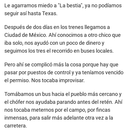
Le agarramos miedo a "La bestia", ya no podíamos
seguir así hasta Texas.
Después de dos días en los trenes llegamos a
Ciudad de México. Ahí conocimos a otro chico que
iba solo, nos ayudó con un poco de dinero y
seguimos los tres el recorrido en buses locales.
Pero ahí se complicó más la cosa porque hay que
pasar por puestos de control y ya teníamos vencido
el permiso. Nos tocaba improvisar.
Tomábamos un bus hacia el pueblo más cercano y
el chófer nos ayudaba parando antes del retén. Ahí
nos tocaba meternos por el campo, por fincas
inmensas, para salir más adelante otra vez a la
carretera.