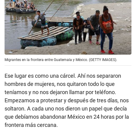
Migrantes en la frontera entre Guatemala y México. (GETTY IMAGES).
Ese lugar es como una cárcel. Ahí nos separaron
hombres de mujeres, nos quitaron todo lo que
teníamos y no nos dejaron llamar por teléfono.
Empezamos a protestar y después de tres días, nos
soltaron. A cada uno nos dieron un papel que decía
que debíamos abandonar México en 24 horas por la
frontera más cercana.