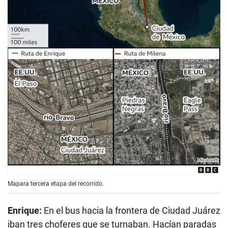
Mapara tercera etapa del recorrido.
Enrique:
En el bus hacia la frontera de Ciudad Juárez
iban tres choferes que se turnaban. Hacían paradas