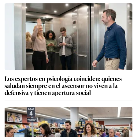
Los expertos en psicología coinciden: quienes
saludan siempre en el ascensor no viven a la
defensiva y tienen apertura social