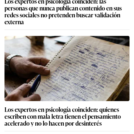
Los expertos en psicología coinciden: las
personas que nunca publican contenido en sus
redes sociales no pretenden buscar validación
externa
Los expertos en psicología coinciden: quienes
escriben con mala letra tienen el pensamiento
acelerado y no lo hacen por desinterés