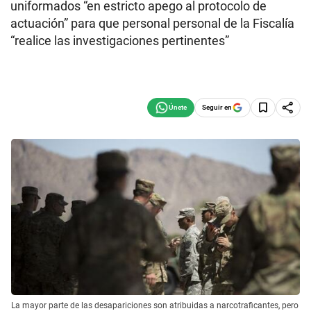
uniformados “en estricto apego al protocolo de
actuación” para que personal personal de la Fiscalía
“realice las investigaciones pertinentes”
Seguir en
La mayor parte de las desapariciones son atribuidas a narcotraficantes, pero