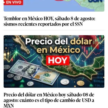
Temblor en México HOY, sábado 8 de agosto:
sismos recientes reportados por el SSN
Precio del dólar en México hoy sábado 08 de
agosto: cuánto es el tipo de cambio de USD a
MXN