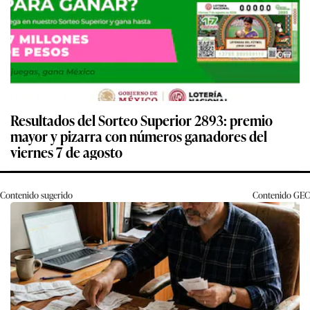
Resultados del Sorteo Superior 2893: premio
mayor y pizarra con números ganadores del
viernes 7 de agosto
Contenido sugerido
Contenido
GEC