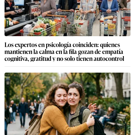
Los expertos en psicología coinciden: quienes
mantienen la calma en la fila gozan de empatía
cognitiva, gratitud y no solo tienen autocontrol