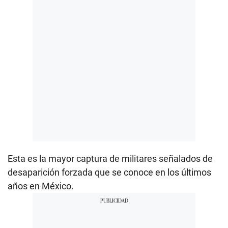
Esta es la mayor captura de militares señalados de
desaparición forzada que se conoce en los últimos
años en México.