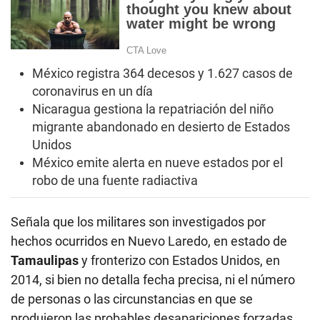
México registra 364 decesos y 1.627 casos de
coronavirus en un día
Nicaragua gestiona la repatriación del niño
migrante abandonado en desierto de Estados
Unidos
México emite alerta en nueve estados por el
robo de una fuente radiactiva
Señala que los militares son investigados por
hechos ocurridos en Nuevo Laredo, en estado de
Tamaulipas
y fronterizo con Estados Unidos, en
2014, si bien no detalla fecha precisa, ni el número
de personas o las circunstancias en que se
produjeron las probables desapariciones forzadas.