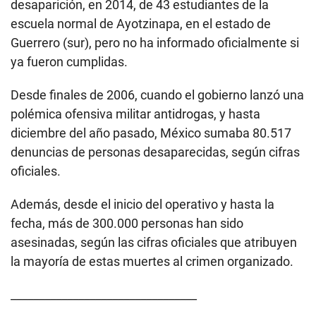
desaparición, en 2014, de 43 estudiantes de la
escuela normal de Ayotzinapa, en el estado de
Guerrero (sur), pero no ha informado oficialmente si
ya fueron cumplidas.
Desde finales de 2006, cuando el gobierno lanzó una
polémica ofensiva militar antidrogas, y hasta
diciembre del año pasado, México sumaba 80.517
denuncias de personas desaparecidas, según cifras
oficiales.
Además, desde el inicio del operativo y hasta la
fecha, más de 300.000 personas han sido
asesinadas, según las cifras oficiales que atribuyen
la mayoría de estas muertes al crimen organizado.
_________________________________