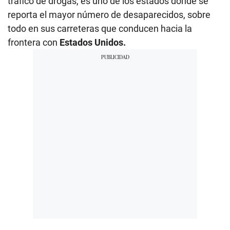
tráfico de drogas, es uno de los estados donde se
reporta el mayor número de desaparecidos, sobre
todo en sus carreteras que conducen hacia la
frontera con
Estados Unidos.