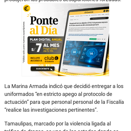
La Marina Armada indicó que decidió entregar a los
uniformados “en estricto apego al protocolo de
actuación” para que personal personal de la Fiscalía
“realice las investigaciones pertinentes”.
Tamaulipas, marcado por la violencia ligada al