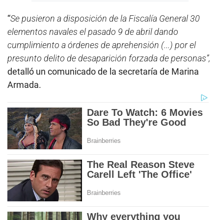
“
Se pusieron a disposición de la Fiscalía General 30
elementos navales el pasado 9 de abril dando
cumplimiento a órdenes de aprehensión (...) por el
presunto delito de desaparición forzada de personas”,
detalló un comunicado de la secretaría de Marina
Armada.