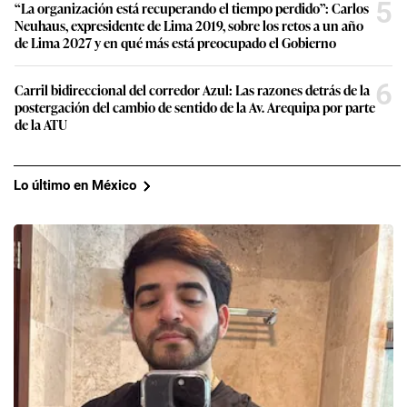
5
“La organización está recuperando el tiempo perdido”: Carlos
Neuhaus, expresidente de Lima 2019, sobre los retos a un año
de Lima 2027 y en qué más está preocupado el Gobierno
6
Carril bidireccional del corredor Azul: Las razones detrás de la
postergación del cambio de sentido de la Av. Arequipa por parte
de la ATU
Lo último en México