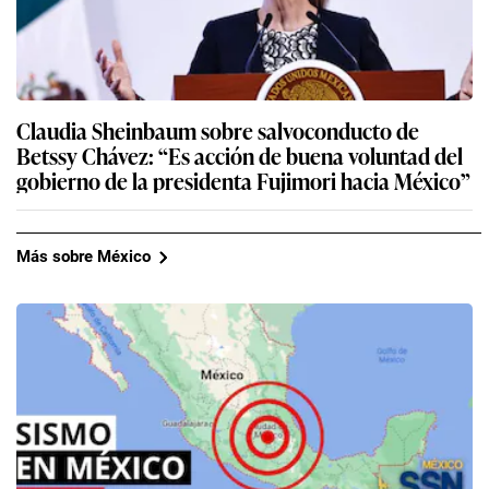
Claudia Sheinbaum sobre salvoconducto de
Betssy Chávez: “Es acción de buena voluntad del
gobierno de la presidenta Fujimori hacia México”
Más sobre México