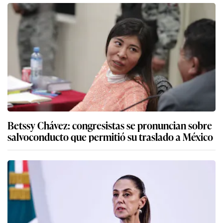
Betssy Chávez: congresistas se pronuncian sobre
salvoconducto que permitió su traslado a México