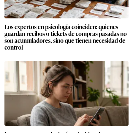
Los expertos en psicología coinciden: quienes
guardan recibos o tickets de compras pasadas no
son acumuladores, sino que tienen necesidad de
control