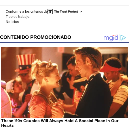
Conforme a los criterios de
Tipo de trabajo:
Noticias