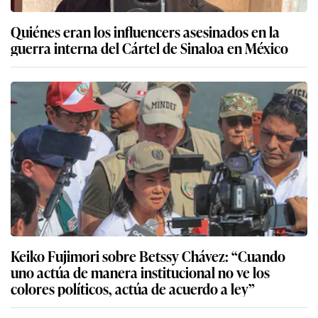
Quiénes eran los influencers asesinados en la
guerra interna del Cártel de Sinaloa en México
Keiko Fujimori sobre Betssy Chávez: “Cuando
uno actúa de manera institucional no ve los
colores políticos, actúa de acuerdo a ley”