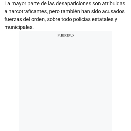
La mayor parte de las desapariciones son atribuidas
a narcotraficantes, pero también han sido acusados
fuerzas del orden, sobre todo policías estatales y
municipales.