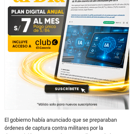
El gobierno había anunciado que se preparaban
órdenes de captura contra militares por la