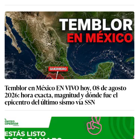
Temblor en México EN VIVO hoy, 08 de agosto
2026: hora exacta, magnitud y dónde fue el
epicentro del último sismo vía SSN