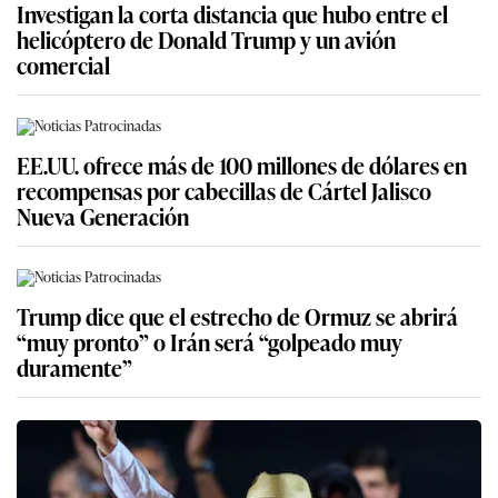
Investigan la corta distancia que hubo entre el
helicóptero de Donald Trump y un avión
comercial
EE.UU. ofrece más de 100 millones de dólares en
recompensas por cabecillas de Cártel Jalisco
Nueva Generación
Trump dice que el estrecho de Ormuz se abrirá
“muy pronto” o Irán será “golpeado muy
duramente”