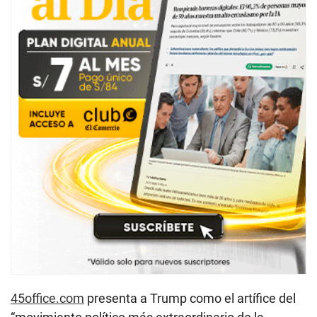
45office.com
presenta a Trump como el artífice del