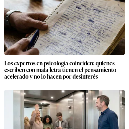
Los expertos en psicología coinciden: quienes
escriben con mala letra tienen el pensamiento
acelerado y no lo hacen por desinterés