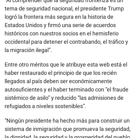
“Al comprender que la seguridad fronteriza es un
tema de seguridad nacional, el presidente Trump
logró la frontera más segura en la historia de
Estados Unidos y firmó una serie de acuerdos
históricos con nuestros socios en el hemisferio
occidental para detener el contrabando, el tráfico y
la migración ilegal”.
Entre otro méritos que le atribuye esta web está el
haber restaurado el principio de que los recién
llegados al país deben ser económicamente
autosuficientes y el haber terminado con “el fraude
sistémico de asilo” y reducido “las admisiones de
refugiados a niveles sostenibles”.
“Ningún presidente ha hecho más para construir un
sistema de inmigración que promueva la seguridad,
la dignidad, la seguridad y la prosperidad del pueblo