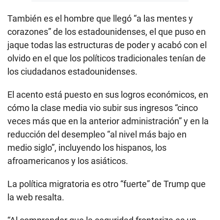
También es el hombre que llegó “a las mentes y
corazones” de los estadounidenses, el que puso en
jaque todas las estructuras de poder y acabó con el
olvido en el que los políticos tradicionales tenían de
los ciudadanos estadounidenses.
El acento está puesto en sus logros económicos, en
cómo la clase media vio subir sus ingresos “cinco
veces más que en la anterior administración” y en la
reducción del desempleo “al nivel más bajo en
medio siglo”, incluyendo los hispanos, los
afroamericanos y los asiáticos.
La política migratoria es otro “fuerte” de Trump que
la web resalta.