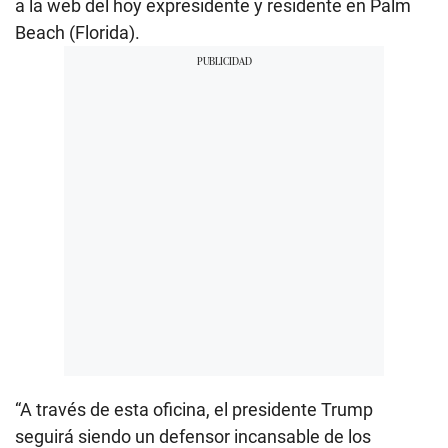
a la web del hoy expresidente y residente en Palm
Beach (Florida).
“A través de esta oficina, el presidente Trump
seguirá siendo un defensor incansable de los