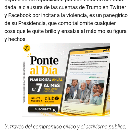
dada la clausura de las cuentas de Trump en Twitter
y Facebook por incitar a la violencia, es un panegírico
de su Presidencia, que como tal omite cualquier
cosa que le quite brillo y ensalza al máximo su figura
y hechos.
“A través del compromiso cívico y el activismo público,