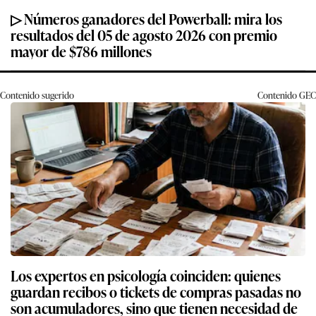
▷ Números ganadores del Powerball: mira los
resultados del 05 de agosto 2026 con premio
mayor de $786 millones
Contenido sugerido
Contenido
GEC
Los expertos en psicología coinciden: quienes
guardan recibos o tickets de compras pasadas no
son acumuladores, sino que tienen necesidad de