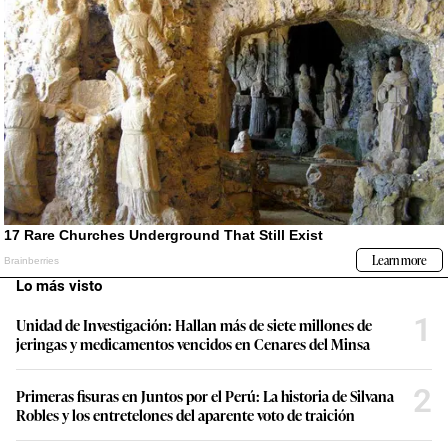
Lo más visto
1
Unidad de Investigación: Hallan más de siete millones de
jeringas y medicamentos vencidos en Cenares del Minsa
2
Primeras fisuras en Juntos por el Perú: La historia de Silvana
Robles y los entretelones del aparente voto de traición