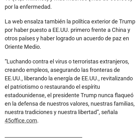
por la enfermedad.
La web ensalza también la política exterior de Trump
por haber puesto a EE.UU. primero frente a China y
otros países y haber logrado un acuerdo de paz en
Oriente Medio.
“Luchando contra el virus o terroristas extranjeros,
creando empleos, asegurando las fronteras de
EE.UU., liberando la energía de EE.UU., revitalizando
el patriotismo o restaurando el espíritu
estadounidense, el presidente Trump nunca flaqueó
en la defensa de nuestros valores, nuestras familias,
nuestra tradiciones y nuestra libertad”, señala
45office.com
.
_______________________________