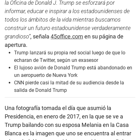
la Oficina de Donald J. Trump se esforzará por
informar, educar e inspirar a los estadounidenses de
todos los ámbitos de la vida mientras buscamos
construir un futuro estadounidense verdaderamente
grandioso”
, señala
45office.com
en su página de
apertura.
Trump lanzará su propia red social luego de que lo
echaran de Twitter, según un exasesor
El lujoso avión de Donald Trump está abandonado en
un aeropuerto de Nueva York
CNN pierde casi la mitad de su audiencia desde la
salida de Donald Trump
Una fotografía tomada el día que asumió la
Presidencia, en enero de 2017, en la que se ve a
Trump bailando con su esposa Melania en la Casa
Blanca es la imagen que uno se encuentra al entrar