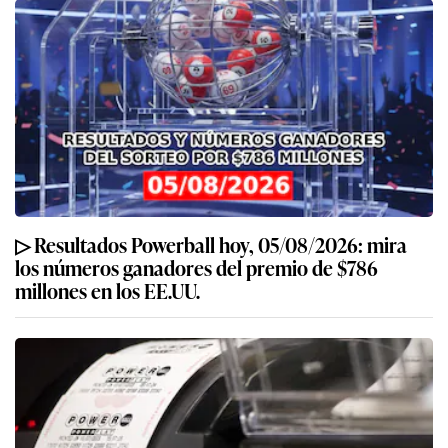
▷ Resultados Powerball hoy, 05/08/2026: mira
los números ganadores del premio de $786
millones en los EE.UU.