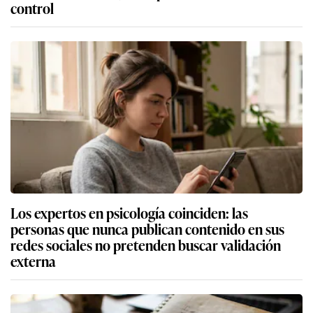
control
Los expertos en psicología coinciden: las
personas que nunca publican contenido en sus
redes sociales no pretenden buscar validación
externa