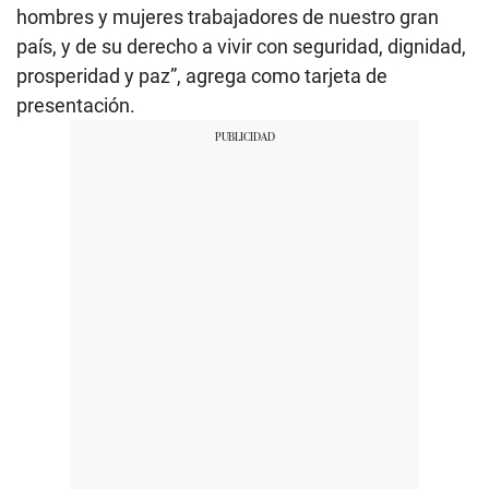
hombres y mujeres trabajadores de nuestro gran
país, y de su derecho a vivir con seguridad, dignidad,
prosperidad y paz”, agrega como tarjeta de
presentación.