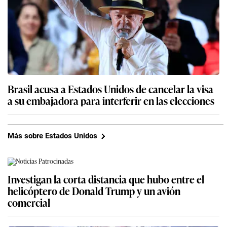
Brasil acusa a Estados Unidos de cancelar la visa
a su embajadora para interferir en las elecciones
Más sobre Estados Unidos
Investigan la corta distancia que hubo entre el
helicóptero de Donald Trump y un avión
comercial