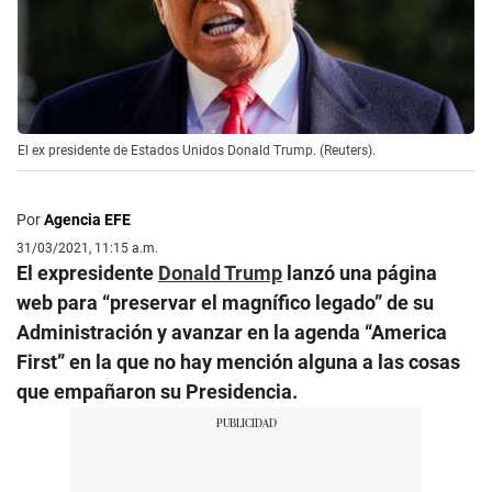
El ex presidente de Estados Unidos Donald Trump. (Reuters).
Por
Agencia EFE
31/03/2021, 11:15 a.m.
El expresidente
Donald Trump
lanzó una página
web para “preservar el magnífico legado” de su
Administración y avanzar en la agenda “America
First” en la que no hay mención alguna a las cosas
que empañaron su Presidencia.