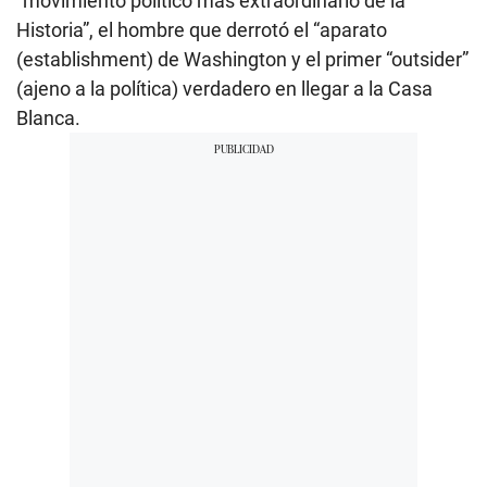
“movimiento político más extraordinario de la
Historia”, el hombre que derrotó el “aparato
(establishment) de Washington y el primer “outsider”
(ajeno a la política) verdadero en llegar a la Casa
Blanca.