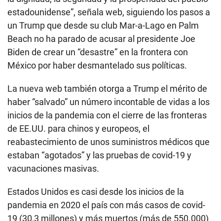
estadounidense”, señala web, siguiendo los pasos a
un Trump que desde su club Mar-a-Lago en Palm
Beach no ha parado de acusar al presidente Joe
Biden de crear un “desastre” en la frontera con
México por haber desmantelado sus políticas.
La nueva web también otorga a Trump el mérito de
haber “salvado” un número incontable de vidas a los
inicios de la pandemia con el cierre de las fronteras
de EE.UU. para chinos y europeos, el
reabastecimiento de unos suministros médicos que
estaban “agotados” y las pruebas de covid-19 y
vacunaciones masivas.
Estados Unidos es casi desde los inicios de la
pandemia en 2020 el país con más casos de covid-
19 (30,3 millones) y más muertos (más de 550.000)