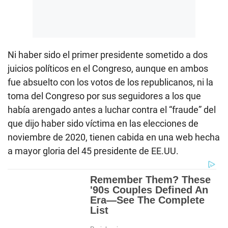
Ni haber sido el primer presidente sometido a dos
juicios políticos en el Congreso, aunque en ambos
fue absuelto con los votos de los republicanos, ni la
toma del Congreso por sus seguidores a los que
había arengado antes a luchar contra el “fraude” del
que dijo haber sido víctima en las elecciones de
noviembre de 2020, tienen cabida en una web hecha
a mayor gloria del 45 presidente de EE.UU.