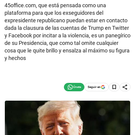
45office.com, que está pensada como una
plataforma para que los exseguidores del
expresidente republicano puedan estar en contacto
dada la clausura de las cuentas de Trump en Twitter
y Facebook por incitar a la violencia, es un panegírico
de su Presidencia, que como tal omite cualquier
cosa que le quite brillo y ensalza al máximo su figura
y hechos
Seguir en