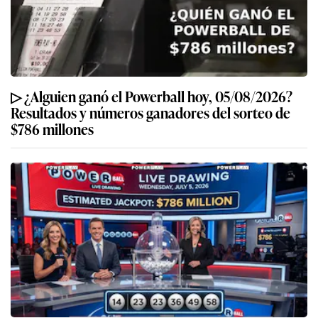
▷ ¿Alguien ganó el Powerball hoy, 05/08/2026?
Resultados y números ganadores del sorteo de
$786 millones