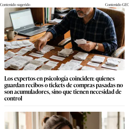
Contenido sugerido
Contenido
GEC
Los expertos en psicología coinciden: quienes
guardan recibos o tickets de compras pasadas no
son acumuladores, sino que tienen necesidad de
control