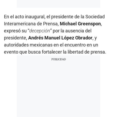
En el acto inaugural, el presidente de la Sociedad
Interamericana de Prensa,
Michael Greenspon
,
expresó su “
decepción
” por la ausencia del
presidente,
Andrés Manuel López Obrador
, y
autoridades mexicanas en el encuentro en un
evento que busca fortalecer la libertad de prensa.