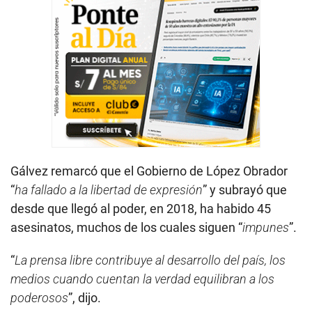
Gálvez remarcó que el Gobierno de López Obrador
“
ha fallado a la libertad de expresión
” y subrayó que
desde que llegó al poder, en 2018, ha habido 45
asesinatos, muchos de los cuales siguen “
impunes
”.
“
La prensa libre contribuye al desarrollo del país, los
medios cuando cuentan la verdad equilibran a los
poderosos
”, dijo.