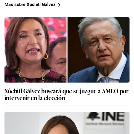
Más sobre Xóchitl Gálvez
Xóchitl Gálvez buscará que se juzgue a AMLO por
intervenir en la elección