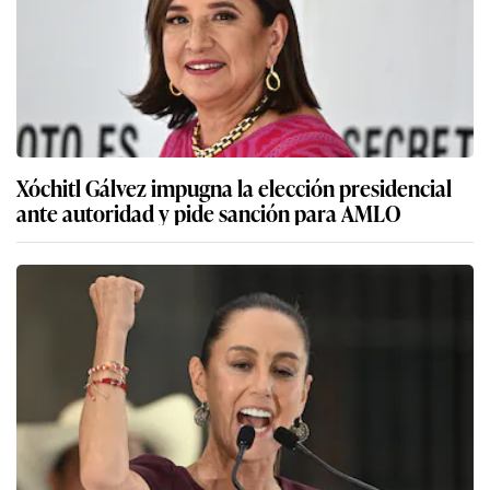
Xóchitl Gálvez impugna la elección presidencial
ante autoridad y pide sanción para AMLO