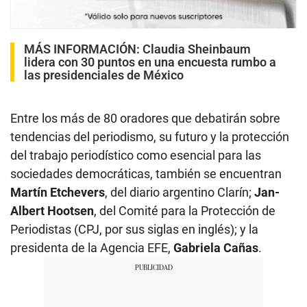
MÁS INFORMACIÓN:
Claudia Sheinbaum
lidera con 30 puntos en una encuesta rumbo a
las presidenciales de México
Entre los más de 80 oradores que debatirán sobre
tendencias del periodismo, su futuro y la protección
del trabajo periodístico como esencial para las
sociedades democráticas, también se encuentran
Martín Etchevers
, del diario argentino Clarín;
Jan-
Albert Hootsen
, del Comité para la Protección de
Periodistas (CPJ, por sus siglas en inglés); y la
presidenta de la Agencia EFE,
Gabriela Cañas
.