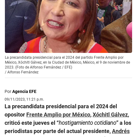
La precandidata presidencial para el 2024 del partido Frente Amplio por
México, Xóchitl Gálvez, en la Ciudad de México, México, el 9 de noviembre de
2023. (Foto de Alfonso Fernández / EFE)
/
Alfonso Fernández
Por
Agencia EFE
09/11/2023, 11:21 p.m.
La precandidata presidencial para el 2024 del
opositor
Frente Amplio por México
,
Xóchitl Gálvez
,
criticó este jueves el “
hostigamiento cotidiano
” a los
periodistas por parte del actual presidente,
Andrés