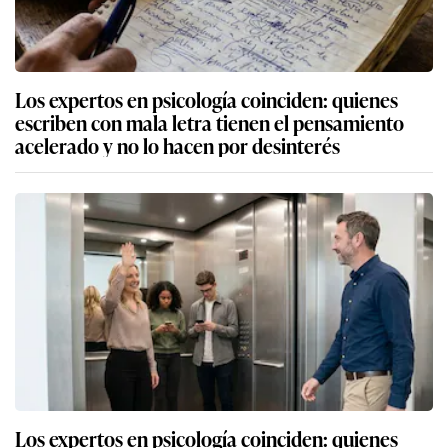
Los expertos en psicología coinciden: quienes
escriben con mala letra tienen el pensamiento
acelerado y no lo hacen por desinterés
Los expertos en psicología coinciden: quienes