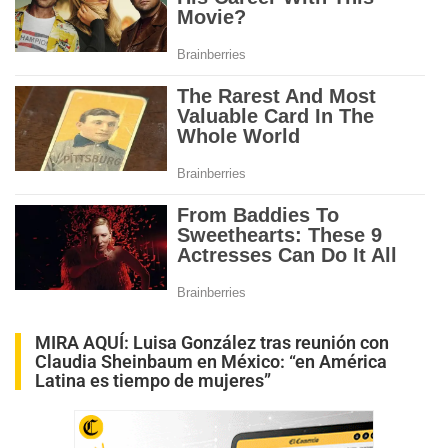
MIRA AQUÍ:
Luisa González tras reunión con
Claudia Sheinbaum en México: “en América
Latina es tiempo de mujeres”