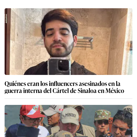
Quiénes eran los influencers asesinados en la
guerra interna del Cártel de Sinaloa en México