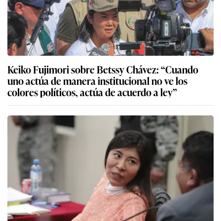
Keiko Fujimori sobre Betssy Chávez: “Cuando
uno actúa de manera institucional no ve los
colores políticos, actúa de acuerdo a ley”