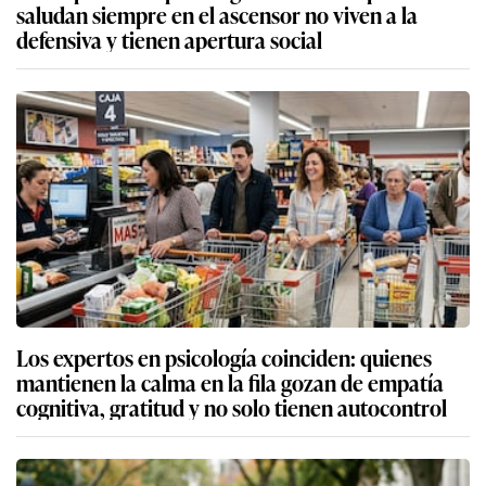
saludan siempre en el ascensor no viven a la
defensiva y tienen apertura social
Los expertos en psicología coinciden: quienes
mantienen la calma en la fila gozan de empatía
cognitiva, gratitud y no solo tienen autocontrol