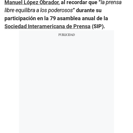
Manuel López Obrador
, al recordar que “
la prensa
libre equilibra a los poderosos
” durante su
participación en la 79 asamblea anual de la
Sociedad Interamericana de Prensa
(SIP).