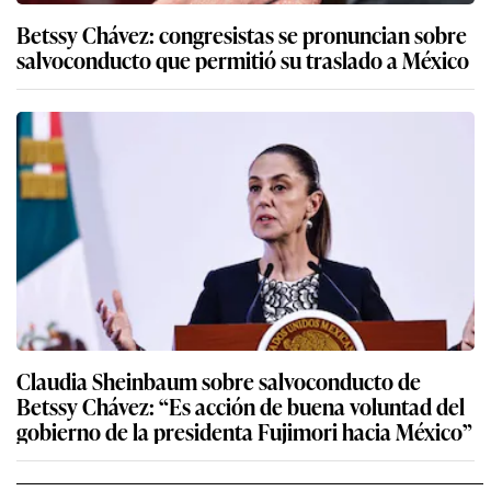
Betssy Chávez: congresistas se pronuncian sobre
salvoconducto que permitió su traslado a México
Claudia Sheinbaum sobre salvoconducto de
Betssy Chávez: “Es acción de buena voluntad del
gobierno de la presidenta Fujimori hacia México”