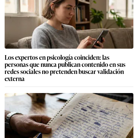
Los expertos en psicología coinciden: las
personas que nunca publican contenido en sus
redes sociales no pretenden buscar validación
externa