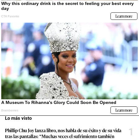
Lo más visto
1
Phillip Chu Joy lanza libro, nos habla de su éxito y de su vida
tras las pantallas: “Muchas veces el sufrimiento también