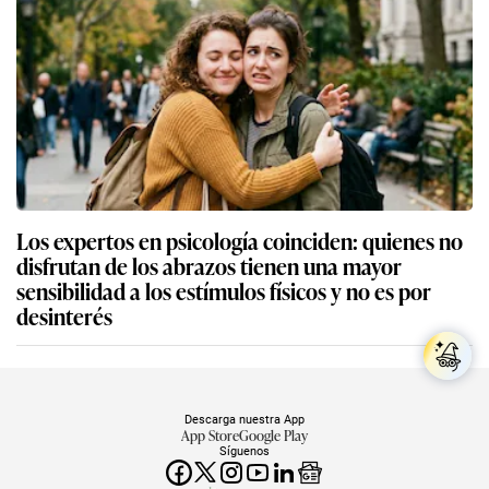
Los expertos en psicología coinciden: quienes no
disfrutan de los abrazos tienen una mayor
sensibilidad a los estímulos físicos y no es por
desinterés
Descarga nuestra App
App Store
Google Play
Síguenos