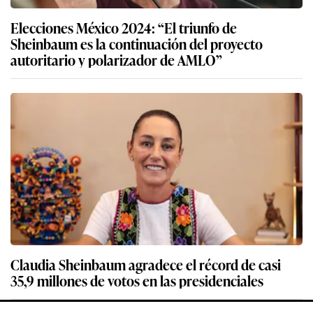
Elecciones México 2024: “El triunfo de
Sheinbaum es la continuación del proyecto
autoritario y polarizador de AMLO”
Claudia Sheinbaum agradece el récord de casi
35,9 millones de votos en las presidenciales