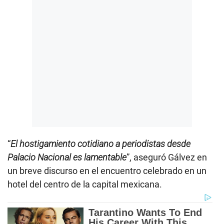
“
El hostigamiento cotidiano a periodistas desde
Palacio Nacional es lamentable
”, aseguró Gálvez en
un breve discurso en el encuentro celebrado en un
hotel del centro de la capital mexicana.