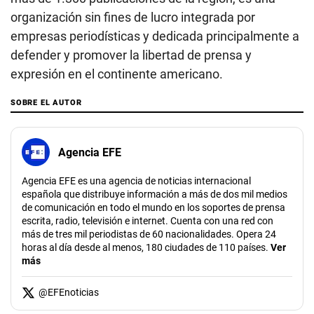
organización sin fines de lucro integrada por
empresas periodísticas y dedicada principalmente a
defender y promover la libertad de prensa y
expresión en el continente americano.
SOBRE EL AUTOR
Agencia EFE
Agencia EFE es una agencia de noticias internacional
española que distribuye información a más de dos mil medios
de comunicación en todo el mundo en los soportes de prensa
escrita, radio, televisión e internet. Cuenta con una red con
más de tres mil periodistas de 60 nacionalidades. Opera 24
horas al día desde al menos, 180 ciudades de 110 países.
Ver
más
@
EFEnoticias