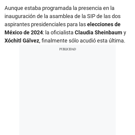
Aunque estaba programada la presencia en la
inauguración de la asamblea de la SIP de las dos
aspirantes presidenciales para las
elecciones de
México de 2024
: la oficialista
Claudia Sheinbaum
y
Xóchitl Gálvez
, finalmente sólo acudió esta última.