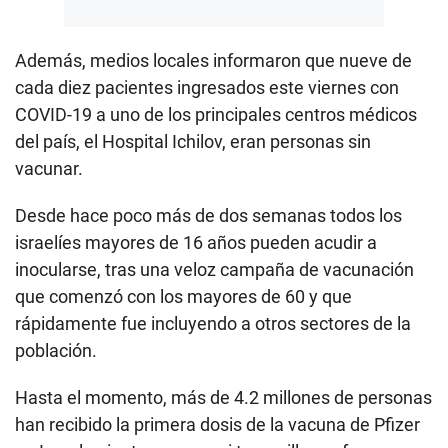
Además, medios locales informaron que nueve de
cada diez pacientes ingresados este viernes con
COVID-19 a uno de los principales centros médicos
del país, el Hospital Ichilov, eran personas sin
vacunar.
Desde hace poco más de dos semanas todos los
israelíes mayores de 16 años pueden acudir a
inocularse, tras una veloz campaña de vacunación
que comenzó con los mayores de 60 y que
rápidamente fue incluyendo a otros sectores de la
población.
Hasta el momento, más de 4.2 millones de personas
han recibido la primera dosis de la vacuna de Pfizer