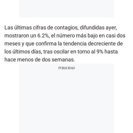
Las últimas cifras de contagios, difundidas ayer,
mostraron un 6.2%, el número más bajo en casi dos
meses y que confirma la tendencia decreciente de
los últimos días, tras oscilar en torno al 9% hasta
hace menos de dos semanas.