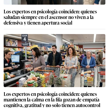
Los expertos en psicología coinciden: quienes
saludan siempre en el ascensor no viven a la
defensiva y tienen apertura social
Los expertos en psicología coinciden: quienes
mantienen la calma en la fila gozan de empatía
cognitiva, gratitud y no solo tienen autocontrol