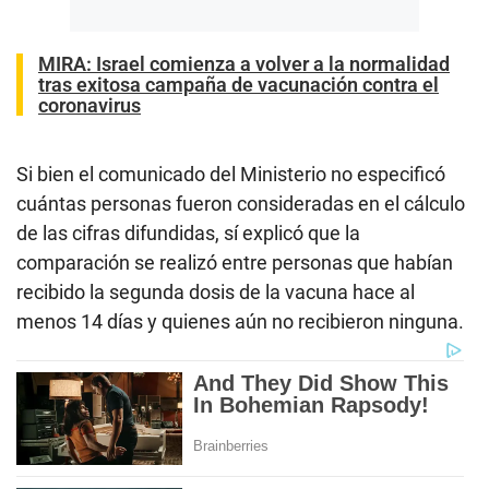
MIRA: Israel comienza a volver a la normalidad
tras exitosa campaña de vacunación contra el
coronavirus
Si bien el comunicado del Ministerio no especificó
cuántas personas fueron consideradas en el cálculo
de las cifras difundidas, sí explicó que la
comparación se realizó entre personas que habían
recibido la segunda dosis de la vacuna hace al
menos 14 días y quienes aún no recibieron ninguna.