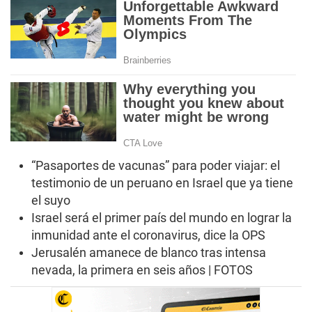
“Pasaportes de vacunas” para poder viajar: el
testimonio de un peruano en Israel que ya tiene
el suyo
Israel será el primer país del mundo en lograr la
inmunidad ante el coronavirus, dice la OPS
Jerusalén amanece de blanco tras intensa
nevada, la primera en seis años | FOTOS