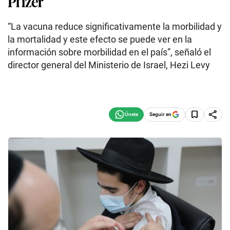
Pfizer
“La vacuna reduce significativamente la morbilidad y
la mortalidad y este efecto se puede ver en la
información sobre morbilidad en el país”, señaló el
director general del Ministerio de Israel, Hezi Levy
Seguir en