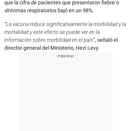
que la cifra de pacientes que presentaron fiebre o
síntomas respiratorios bajó en un 98%.
“
La vacuna reduce significativamente la morbilidad y la
mortalidad y este efecto se puede ver en la
información sobre morbilidad en el país
”, señaló el
director general del Ministerio, Hezi Levy.