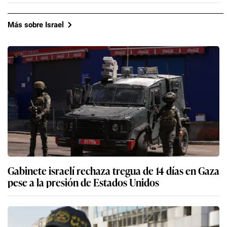
Más sobre Israel
Gabinete israelí rechaza tregua de 14 días en Gaza
pese a la presión de Estados Unidos