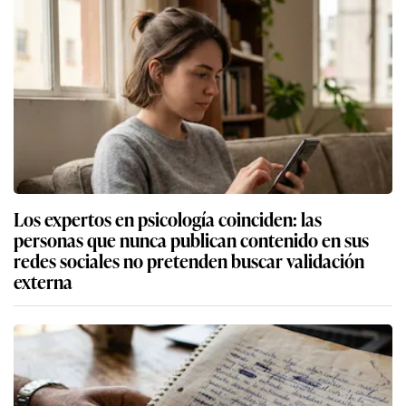
Los expertos en psicología coinciden: las
personas que nunca publican contenido en sus
redes sociales no pretenden buscar validación
externa