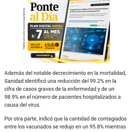
Además del notable decrecimiento en la mortalidad,
Sanidad identificó una reducción del 99.2% en la
cifra de casos graves de la enfermedad y de un
98.9% en el número de pacientes hospitalizados a
causa del virus.
Por otra parte, indicó que la cantidad de contagiados
entre los vacunados se redujo en un 95.8% mientras