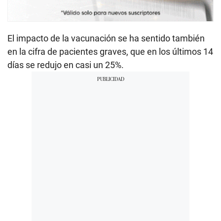
El impacto de la vacunación se ha sentido también
en la cifra de pacientes graves, que en los últimos 14
días se redujo en casi un 25%.