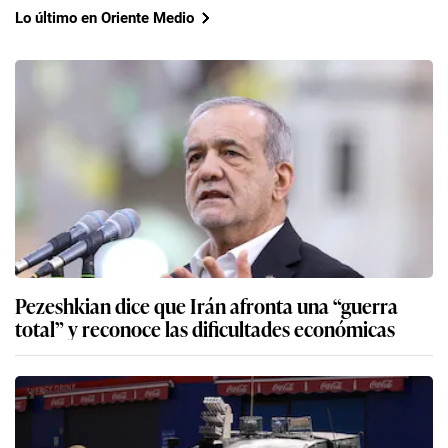
Lo último en Oriente Medio
Pezeshkian dice que Irán afronta una “guerra
total” y reconoce las dificultades económicas