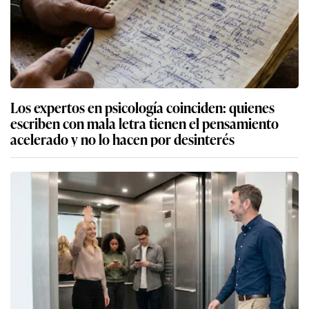
Los expertos en psicología coinciden: quienes
escriben con mala letra tienen el pensamiento
acelerado y no lo hacen por desinterés