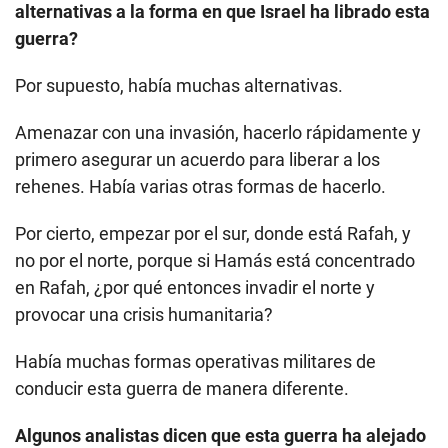
alternativas a la forma en que Israel ha librado esta
guerra?
Por supuesto, había muchas alternativas.
Amenazar con una invasión, hacerlo rápidamente y
primero asegurar un acuerdo para liberar a los
rehenes. Había varias otras formas de hacerlo.
Por cierto, empezar por el sur, donde está Rafah, y
no por el norte, porque si Hamás está concentrado
en Rafah, ¿por qué entonces invadir el norte y
provocar una crisis humanitaria?
Había muchas formas operativas militares de
conducir esta guerra de manera diferente.
Algunos analistas dicen que esta guerra ha alejado