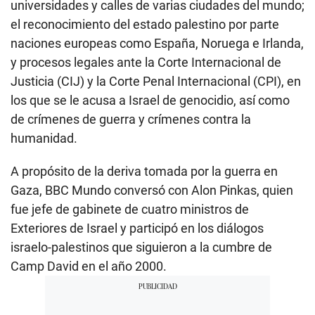
universidades y calles de varias ciudades del mundo;
el reconocimiento del estado palestino por parte
naciones europeas como España, Noruega e Irlanda,
y procesos legales ante la Corte Internacional de
Justicia (CIJ) y la Corte Penal Internacional (CPI), en
los que se le acusa a Israel de genocidio, así como
de crímenes de guerra y crímenes contra la
humanidad.
A propósito de la deriva tomada por la guerra en
Gaza, BBC Mundo conversó con Alon Pinkas, quien
fue jefe de gabinete de cuatro ministros de
Exteriores de Israel y participó en los diálogos
israelo-palestinos que siguieron a la cumbre de
Camp David en el año 2000.