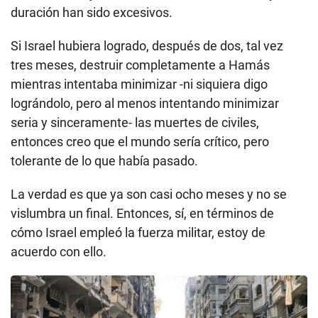
duración han sido excesivos.
Si Israel hubiera logrado, después de dos, tal vez
tres meses, destruir completamente a Hamás
mientras intentaba minimizar -ni siquiera digo
lográndolo, pero al menos intentando minimizar
seria y sinceramente- las muertes de civiles,
entonces creo que el mundo sería crítico, pero
tolerante de lo que había pasado.
La verdad es que ya son casi ocho meses y no se
vislumbra un final. Entonces, sí, en términos de
cómo Israel empleó la fuerza militar, estoy de
acuerdo con ello.