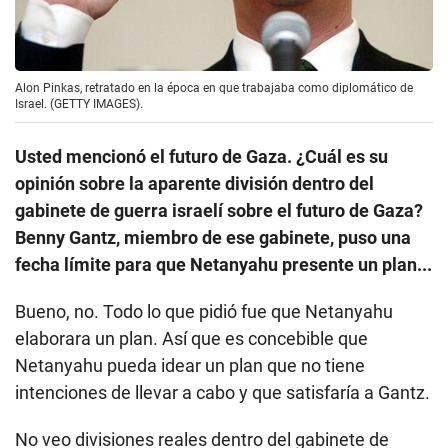
Alon Pinkas, retratado en la época en que trabajaba como diplomático de
Israel. (GETTY IMAGES).
Usted mencionó el futuro de Gaza. ¿Cuál es su
opinión sobre la aparente división dentro del
gabinete de guerra israelí sobre el futuro de Gaza?
Benny Gantz, miembro de ese gabinete, puso una
fecha límite para que Netanyahu presente un plan...
Bueno, no. Todo lo que pidió fue que Netanyahu
elaborara un plan. Así que es concebible que
Netanyahu pueda idear un plan que no tiene
intenciones de llevar a cabo y que satisfaría a Gantz.
No veo divisiones reales dentro del gabinete de