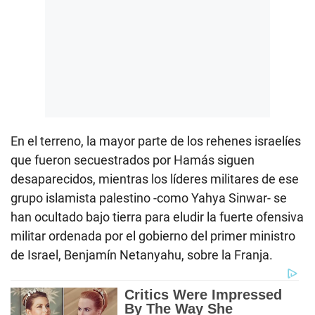
En el terreno, la mayor parte de los rehenes israelíes
que fueron secuestrados por Hamás siguen
desaparecidos, mientras los líderes militares de ese
grupo islamista palestino -como Yahya Sinwar- se
han ocultado bajo tierra para eludir la fuerte ofensiva
militar ordenada por el gobierno del primer ministro
de Israel, Benjamín Netanyahu, sobre la Franja.