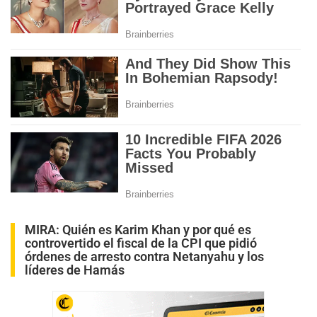
MIRA:
Quién es Karim Khan y por qué es
controvertido el fiscal de la CPI que pidió
órdenes de arresto contra Netanyahu y los
líderes de Hamás