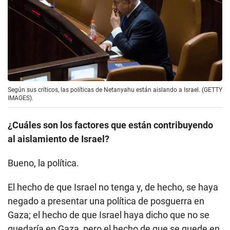
Según sus críticos, las políticas de Netanyahu están aislando a Israel. (GETTY
IMAGES).
¿Cuáles son los factores que están contribuyendo
al aislamiento de Israel?
Bueno, la política.
El hecho de que Israel no tenga y, de hecho, se haya
negado a presentar una política de posguerra en
Gaza; el hecho de que Israel haya dicho que no se
quedaría en Gaza, pero el hecho de que se quede en