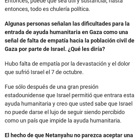
Entonces, puede que sea útil y sustancial, hasta
entonces, todo es chulería política.
Algunas personas señalan las dificultades para la
entrada de ayuda humanitaria en Gaza como una
señal de falta de empatía hacia la población civil de
Gaza por parte de Israel. ¿Qué les diría?
Hubo falta de empatía por la devastación y el dolor
que sufrió Israel el 7 de octubre.
Fue sólo después de una gran presión
estadounidense que Israel permitió que entrara esta
ayuda humanitaria y creo que usted sabe que Israel
no puede darse el lujo de seguir siendo percibido
como un país que impide la ayuda humanitaria.
El hecho de que Netanyahu no parezca aceptar una