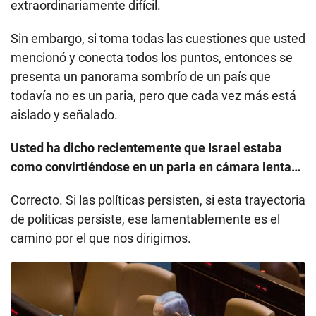
extraordinariamente difícil.
Sin embargo, si toma todas las cuestiones que usted
mencionó y conecta todos los puntos, entonces se
presenta un panorama sombrío de un país que
todavía no es un paria, pero que cada vez más está
aislado y señalado.
Usted ha dicho recientemente que Israel estaba
como convirtiéndose en un paria en cámara lenta…
Correcto. Si las políticas persisten, si esta trayectoria
de políticas persiste, ese lamentablemente es el
camino por el que nos dirigimos.