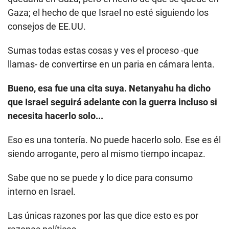
Gaza; el hecho de que Israel no esté siguiendo los
consejos de EE.UU.
Sumas todas estas cosas y ves el proceso -que
llamas- de convertirse en un paria en cámara lenta.
Bueno, esa fue una cita suya. Netanyahu ha dicho
que Israel seguirá adelante con la guerra incluso si
necesita hacerlo solo...
Eso es una tontería. No puede hacerlo solo. Ese es él
siendo arrogante, pero al mismo tiempo incapaz.
Sabe que no se puede y lo dice para consumo
interno en Israel.
Las únicas razones por las que dice esto es por