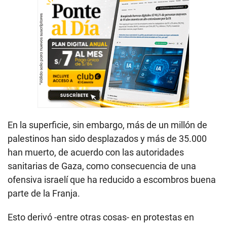
En la superficie, sin embargo, más de un millón de
palestinos han sido desplazados y más de 35.000
han muerto, de acuerdo con las autoridades
sanitarias de Gaza, como consecuencia de una
ofensiva israelí que ha reducido a escombros buena
parte de la Franja.
Esto derivó -entre otras cosas- en protestas en