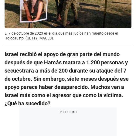
El 7 de octubre de 2023 es el día que más judíos han muerto desde el
Holocausto. (GETTY IMAGES).
Israel recibió el apoyo de gran parte del mundo
después de que Hamás matara a 1.200 personas y
secuestrara a más de 200 durante su ataque del 7
de octubre. Sin embargo, siete meses después ese
apoyo parece haber desaparecido. Muchos ven a
Israel más como el agresor que como la víctima.
¿Qué ha sucedido?