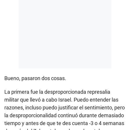
Bueno, pasaron dos cosas.
La primera fue la desproporcionada represalia
militar que llevó a cabo Israel. Puedo entender las
razones, incluso puedo justificar el sentimiento, pero
la desproporcionalidad continuó durante demasiado
tiempo y antes de que te des cuenta -3 o 4 semanas