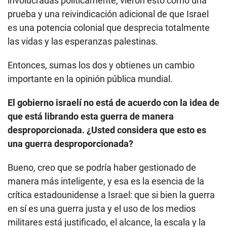
involucradas políticamente, vieron esto como una
prueba y una reivindicación adicional de que Israel
es una potencia colonial que desprecia totalmente
las vidas y las esperanzas palestinas.
Entonces, sumas los dos y obtienes un cambio
importante en la opinión pública mundial.
El gobierno israelí no está de acuerdo con la idea de
que está librando esta guerra de manera
desproporcionada. ¿Usted considera que esto es
una guerra desproporcionada?
Bueno, creo que se podría haber gestionado de
manera más inteligente, y esa es la esencia de la
crítica estadounidense a Israel: que si bien la guerra
en sí es una guerra justa y el uso de los medios
militares está justificado, el alcance, la escala y la