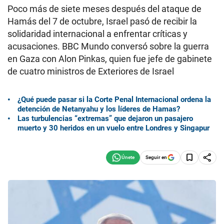
Poco más de siete meses después del ataque de
Hamás del 7 de octubre, Israel pasó de recibir la
solidaridad internacional a enfrentar críticas y
acusaciones. BBC Mundo conversó sobre la guerra
en Gaza con Alon Pinkas, quien fue jefe de gabinete
de cuatro ministros de Exteriores de Israel
¿Qué puede pasar si la Corte Penal Internacional ordena la
detención de Netanyahu y los líderes de Hamas?
Las turbulencias “extremas” que dejaron un pasajero
muerto y 30 heridos en un vuelo entre Londres y Singapur
Seguir en