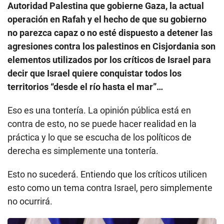
Autoridad Palestina que gobierne Gaza, la actual
operación en Rafah y el hecho de que su gobierno
no parezca capaz o no esté dispuesto a detener las
agresiones contra los palestinos en Cisjordania son
elementos utilizados por los críticos de Israel para
decir que Israel quiere conquistar todos los
territorios “desde el río hasta el mar”…
Eso es una tontería. La opinión pública está en
contra de esto, no se puede hacer realidad en la
práctica y lo que se escucha de los políticos de
derecha es simplemente una tontería.
Esto no sucederá. Entiendo que los críticos utilicen
esto como un tema contra Israel, pero simplemente
no ocurrirá.