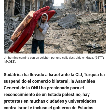
Un hombre camina con un colchón por una calle destruida en Gaza. (GETTY
IMAGES).
Sudáfrica ha llevado a Israel ante la CIJ, Turquía ha
suspendido el comercio bilateral, la Asamblea
General de la ONU ha presionado para el
reconocimiento de un Estado palestino, hay
protestas en muchas ciudades y universidades
contra Israel e incluso el gobierno de Estados