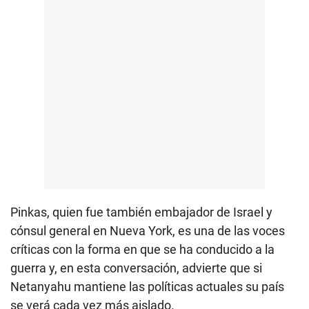
Pinkas, quien fue también embajador de Israel y
cónsul general en Nueva York, es una de las voces
críticas con la forma en que se ha conducido a la
guerra y, en esta conversación, advierte que si
Netanyahu mantiene las políticas actuales su país
se verá cada vez más aislado.