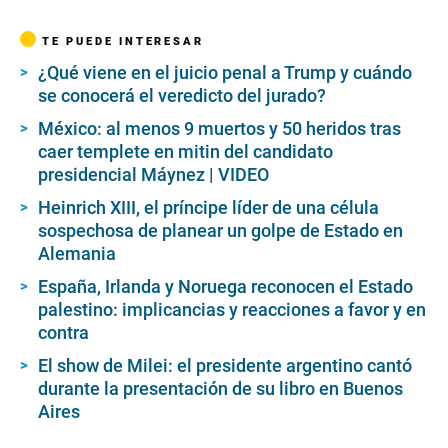
TE PUEDE INTERESAR
¿Qué viene en el juicio penal a Trump y cuándo
se conocerá el veredicto del jurado?
México: al menos 9 muertos y 50 heridos tras
caer templete en mitin del candidato
presidencial Máynez | VIDEO
Heinrich XIII, el príncipe líder de una célula
sospechosa de planear un golpe de Estado en
Alemania
España, Irlanda y Noruega reconocen el Estado
palestino: implicancias y reacciones a favor y en
contra
El show de Milei: el presidente argentino cantó
durante la presentación de su libro en Buenos
Aires