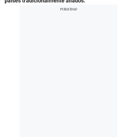
países tradicionalmente aliados.