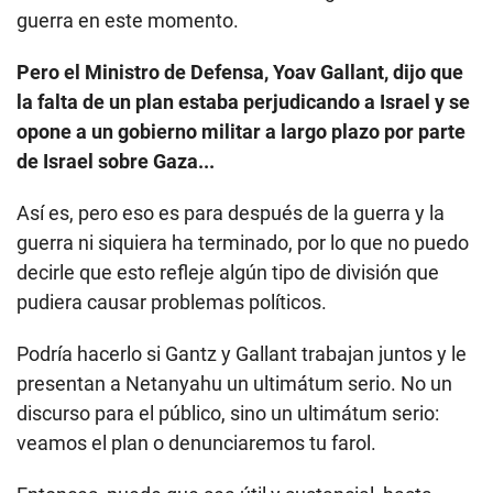
guerra en este momento.
Pero el Ministro de Defensa, Yoav Gallant, dijo que
la falta de un plan estaba perjudicando a Israel y se
opone a un gobierno militar a largo plazo por parte
de Israel sobre Gaza...
Así es, pero eso es para después de la guerra y la
guerra ni siquiera ha terminado, por lo que no puedo
decirle que esto refleje algún tipo de división que
pudiera causar problemas políticos.
Podría hacerlo si Gantz y Gallant trabajan juntos y le
presentan a Netanyahu un ultimátum serio. No un
discurso para el público, sino un ultimátum serio:
veamos el plan o denunciaremos tu farol.