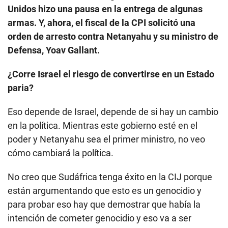
Unidos hizo una pausa en la entrega de algunas
armas. Y, ahora, el fiscal de la CPI solicitó una
orden de arresto contra Netanyahu y su ministro de
Defensa, Yoav Gallant.
¿Corre Israel el riesgo de convertirse en un Estado
paria?
Eso depende de Israel, depende de si hay un cambio
en la política. Mientras este gobierno esté en el
poder y Netanyahu sea el primer ministro, no veo
cómo cambiará la política.
No creo que Sudáfrica tenga éxito en la CIJ porque
están argumentando que esto es un genocidio y
para probar eso hay que demostrar que había la
intención de cometer genocidio y eso va a ser