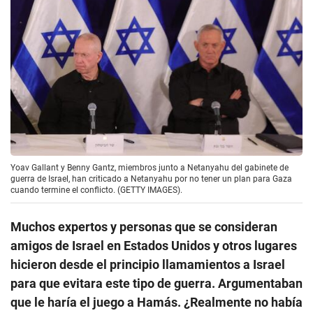
Yoav Gallant y Benny Gantz, miembros junto a Netanyahu del gabinete de
guerra de Israel, han criticado a Netanyahu por no tener un plan para Gaza
cuando termine el conflicto. (GETTY IMAGES).
Muchos expertos y personas que se consideran
amigos de Israel en Estados Unidos y otros lugares
hicieron desde el principio llamamientos a Israel
para que evitara este tipo de guerra. Argumentaban
que le haría el juego a Hamás. ¿Realmente no había