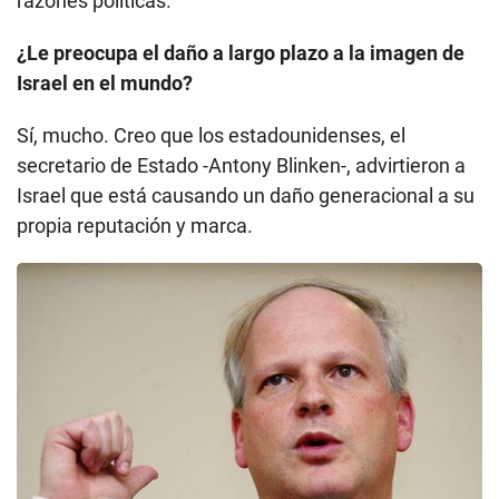
razones políticas.
¿Le preocupa el daño a largo plazo a la imagen de
Israel en el mundo?
Sí, mucho. Creo que los estadounidenses, el
secretario de Estado -Antony Blinken-, advirtieron a
Israel que está causando un daño generacional a su
propia reputación y marca.