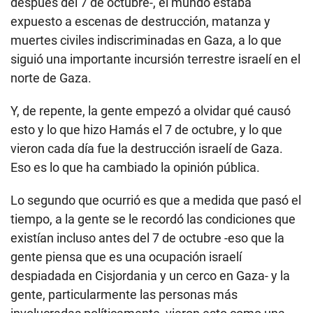
después del 7 de octubre-, el mundo estaba
expuesto a escenas de destrucción, matanza y
muertes civiles indiscriminadas en Gaza, a lo que
siguió una importante incursión terrestre israelí en el
norte de Gaza.
Y, de repente, la gente empezó a olvidar qué causó
esto y lo que hizo Hamás el 7 de octubre, y lo que
vieron cada día fue la destrucción israelí de Gaza.
Eso es lo que ha cambiado la opinión pública.
Lo segundo que ocurrió es que a medida que pasó el
tiempo, a la gente se le recordó las condiciones que
existían incluso antes del 7 de octubre -eso que la
gente piensa que es una ocupación israelí
despiadada en Cisjordania y un cerco en Gaza- y la
gente, particularmente las personas más