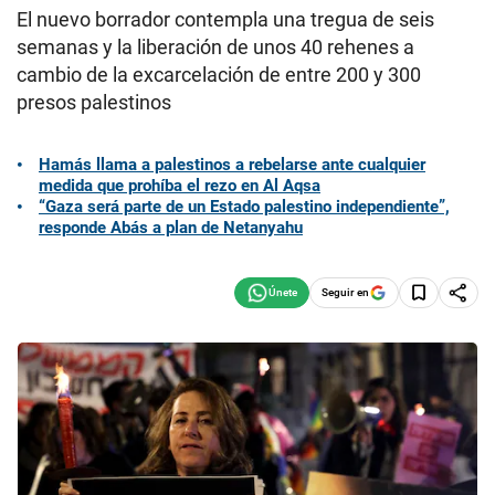
El nuevo borrador contempla una tregua de seis
semanas y la liberación de unos 40 rehenes a
cambio de la excarcelación de entre 200 y 300
presos palestinos
Hamás llama a palestinos a rebelarse ante cualquier
medida que prohíba el rezo en Al Aqsa
“Gaza será parte de un Estado palestino independiente”,
responde Abás a plan de Netanyahu
Seguir en