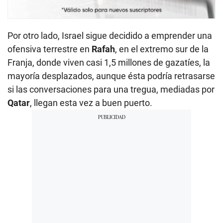
Por otro lado, Israel sigue decidido a emprender una
ofensiva terrestre en
Rafah
, en el extremo sur de la
Franja, donde viven casi 1,5 millones de gazatíes, la
mayoría desplazados, aunque ésta podría retrasarse
si las conversaciones para una tregua, mediadas por
Qatar
, llegan esta vez a buen puerto.