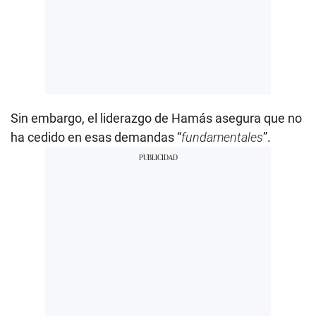
Sin embargo, el liderazgo de Hamás asegura que no
ha cedido en esas demandas “
fundamentales
”.