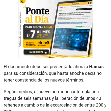
El documento debe ser presentado ahora a
Hamás
para su consideración, que hasta anoche decía no
tener constancia de los nuevos términos.
Según medios, el nuevo borrador contempla una
tregua de seis semanas y la liberación de unos 40
rehenes a cambio de la excarcelación de entre 200 y