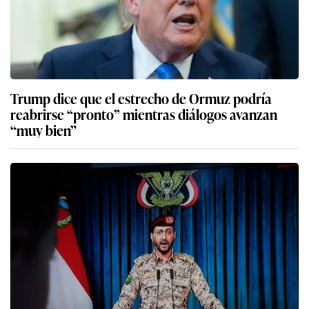
Trump dice que el estrecho de Ormuz podría
reabrirse “pronto” mientras diálogos avanzan
“muy bien”