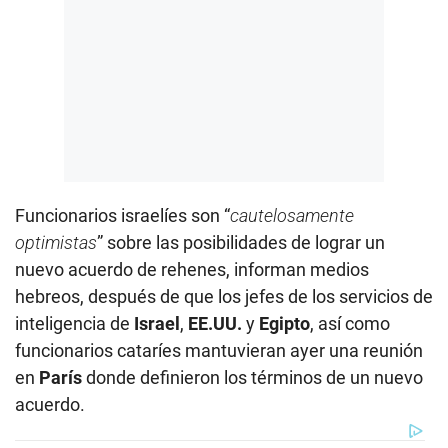
Funcionarios israelíes son “
cautelosamente
optimistas
” sobre las posibilidades de lograr un
nuevo acuerdo de rehenes, informan medios
hebreos, después de que los jefes de los servicios de
inteligencia de
Israel
,
EE.UU.
y
Egipto
, así como
funcionarios cataríes mantuvieran ayer una reunión
en
París
donde definieron los términos de un nuevo
acuerdo.