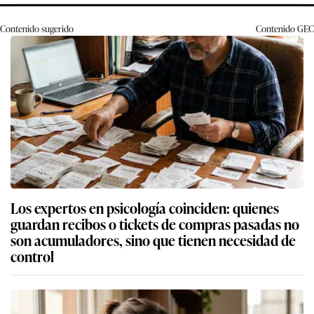
Contenido sugerido
Contenido
GEC
Los expertos en psicología coinciden: quienes
guardan recibos o tickets de compras pasadas no
son acumuladores, sino que tienen necesidad de
control