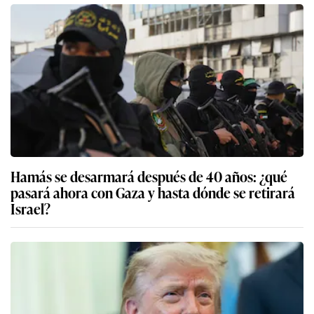
Hamás se desarmará después de 40 años: ¿qué
pasará ahora con Gaza y hasta dónde se retirará
Israel?