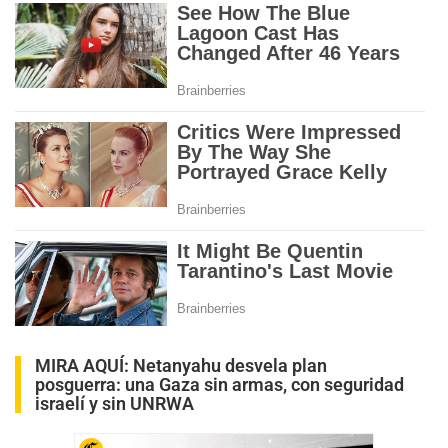
MIRA AQUÍ:
Netanyahu desvela plan
posguerra: una Gaza sin armas, con seguridad
israelí y sin UNRWA