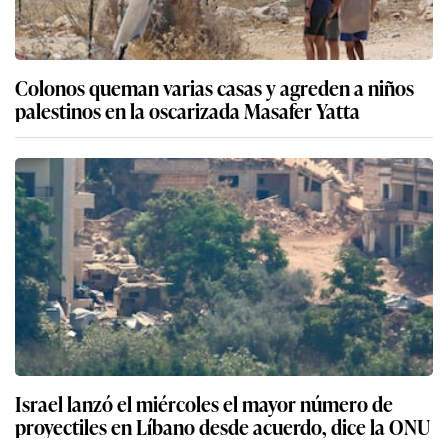
Colonos queman varias casas y agreden a niños
palestinos en la oscarizada Masafer Yatta
Israel lanzó el miércoles el mayor número de
proyectiles en Líbano desde acuerdo, dice la ONU