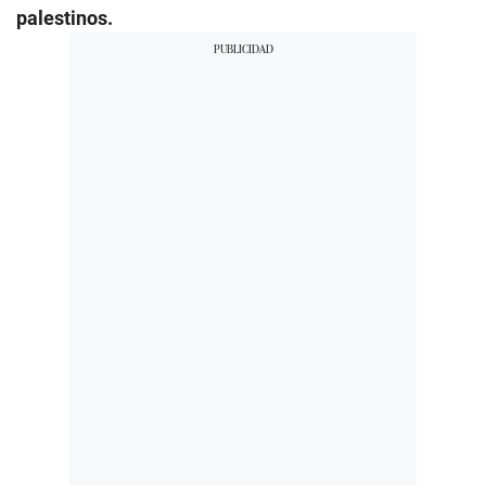
palestinos.