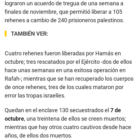
lograron un acuerdo de tregua de una semana a
finales de noviembre, que permitió liberar a 105
rehenes a cambio de 240 prisioneros palestinos.
TAMBIÉN VER:
Cuatro rehenes fueron liberadas por Hamás en
octubre; tres rescatados por el Ejército -dos de ellos
hace unas semanas en una exitosa operación en
Rafah-; mientras que se han recuperado los cuerpos
de once rehenes, tres de los cuales mataron por
error las tropas israelíes.
Quedan en el enclave 130 secuestrados el
7 de
octubre
, una treintena de ellos se creen muertos;
mientras que hay otros cuatro cautivos desde hace
años, de ellos dos muertos.