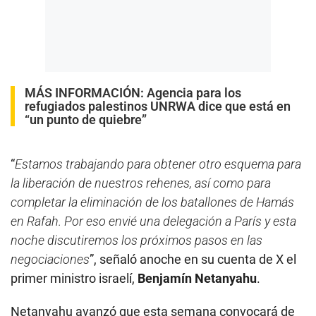
MÁS INFORMACIÓN:
Agencia para los
refugiados palestinos UNRWA dice que está en
“un punto de quiebre”
“
Estamos trabajando para obtener otro esquema para
la liberación de nuestros rehenes, así como para
completar la eliminación de los batallones de Hamás
en Rafah. Por eso envié una delegación a París y esta
noche discutiremos los próximos pasos en las
negociaciones
”, señaló anoche en su cuenta de X el
primer ministro israelí,
Benjamín Netanyahu
.
Netanyahu avanzó que esta semana convocará de