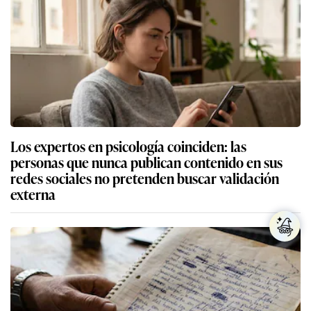
Los expertos en psicología coinciden: las
personas que nunca publican contenido en sus
redes sociales no pretenden buscar validación
externa