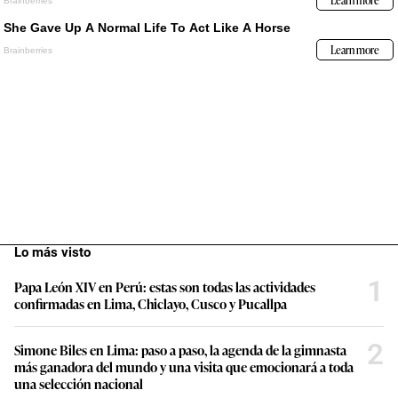
Lo más visto
1
Papa León XIV en Perú: estas son todas las actividades
confirmadas en Lima, Chiclayo, Cusco y Pucallpa
2
Simone Biles en Lima: paso a paso, la agenda de la gimnasta
más ganadora del mundo y una visita que emocionará a toda
una selección nacional