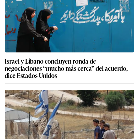
Israel y Líbano concluyen ronda de
negociaciones “mucho más cerca” del acuerdo,
dice Estados Unidos