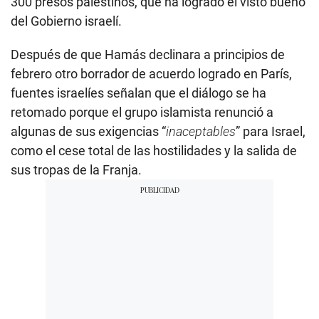
300 presos palestinos, que ha logrado el visto bueno
del Gobierno israelí.
Después de que Hamás declinara a principios de
febrero otro borrador de acuerdo logrado en París,
fuentes israelíes señalan que el diálogo se ha
retomado porque el grupo islamista renunció a
algunas de sus exigencias “
inaceptables
” para Israel,
como el cese total de las hostilidades y la salida de
sus tropas de la Franja.