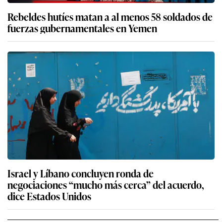
Rebeldes hutíes matan a al menos 58 soldados de
fuerzas gubernamentales en Yemen
Israel y Líbano concluyen ronda de
negociaciones “mucho más cerca” del acuerdo,
dice Estados Unidos