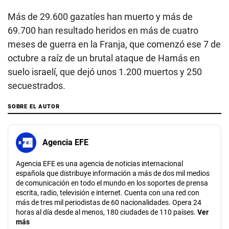
Más de 29.600 gazatíes han muerto y más de
69.700 han resultado heridos en más de cuatro
meses de guerra en la Franja, que comenzó ese 7 de
octubre a raíz de un brutal ataque de Hamás en
suelo israelí, que dejó unos 1.200 muertos y 250
secuestrados.
SOBRE EL AUTOR
Agencia EFE
Agencia EFE es una agencia de noticias internacional
española que distribuye información a más de dos mil medios
de comunicación en todo el mundo en los soportes de prensa
escrita, radio, televisión e internet. Cuenta con una red con
más de tres mil periodistas de 60 nacionalidades. Opera 24
horas al día desde al menos, 180 ciudades de 110 países.
Ver
más