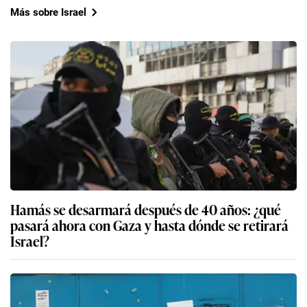
Más sobre Israel
Hamás se desarmará después de 40 años: ¿qué
pasará ahora con Gaza y hasta dónde se retirará
Israel?