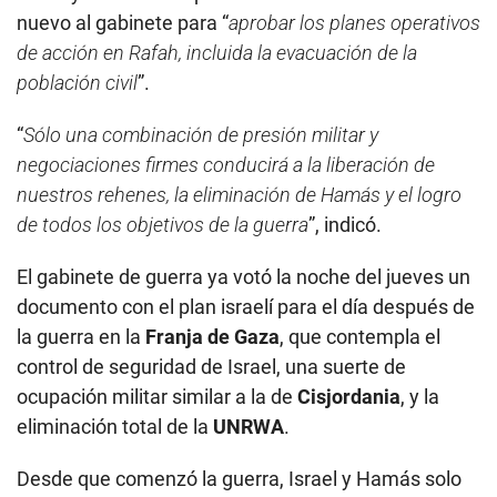
nuevo al gabinete para “
aprobar los planes operativos
de acción en Rafah, incluida la evacuación de la
población civil
”.
“
Sólo una combinación de presión militar y
negociaciones firmes conducirá a la liberación de
nuestros rehenes, la eliminación de Hamás y el logro
de todos los objetivos de la guerra
”, indicó.
El gabinete de guerra ya votó la noche del jueves un
documento con el plan israelí para el día después de
la guerra en la
Franja de Gaza
, que contempla el
control de seguridad de Israel, una suerte de
ocupación militar similar a la de
Cisjordania
, y la
eliminación total de la
UNRWA
.
Desde que comenzó la guerra, Israel y Hamás solo