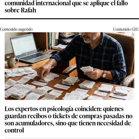
comunidad internacional que se aplique el fallo
sobre Rafah
Contenido sugerido
Contenido
GEC
Los expertos en psicología coinciden: quienes
guardan recibos o tickets de compras pasadas no
son acumuladores, sino que tienen necesidad de
control