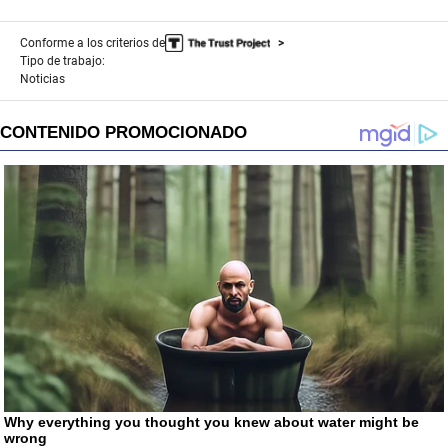
Conforme a los criterios de
Tipo de trabajo:
Noticias