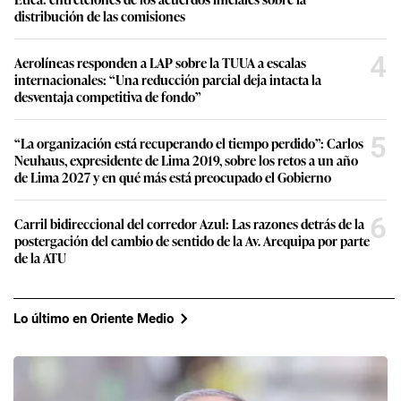
distribución de las comisiones
4
Aerolíneas responden a LAP sobre la TUUA a escalas
internacionales: “Una reducción parcial deja intacta la
desventaja competitiva de fondo”
5
“La organización está recuperando el tiempo perdido”: Carlos
Neuhaus, expresidente de Lima 2019, sobre los retos a un año
de Lima 2027 y en qué más está preocupado el Gobierno
6
Carril bidireccional del corredor Azul: Las razones detrás de la
postergación del cambio de sentido de la Av. Arequipa por parte
de la ATU
Lo último en Oriente Medio