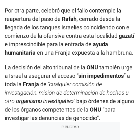
Por otra parte, celebró que el fallo contemple la
reapertura del paso de
Rafah
, cerrado desde la
llegada de los tanques israelíes coincidiendo con el
comienzo de la ofensiva contra esta localidad
gazatí
e imprescindible para la entrada de
ayuda
humanitaria
en una Franja expuesta a la hambruna.
La decisión del alto tribunal de la
ONU
también urge
a Israel a asegurar el acceso “
sin impedimentos
” a
toda la
Franja
de
“cualquier comisión de
investigación, misión de determinación de hechos u
otro
organismo investigativo
”
bajo órdenes de alguno
de los órganos competentes de la
ONU
“para
investigar las denuncias de genocidio”.