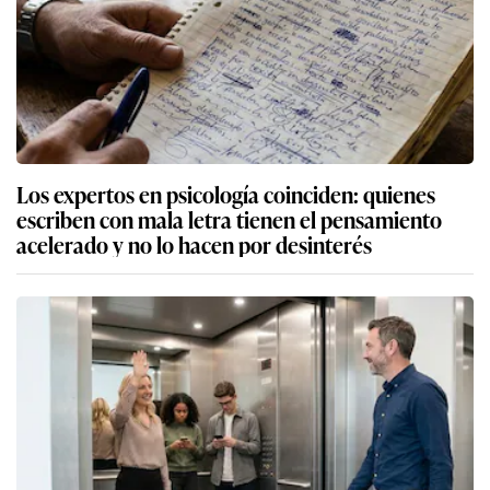
Los expertos en psicología coinciden: quienes
escriben con mala letra tienen el pensamiento
acelerado y no lo hacen por desinterés