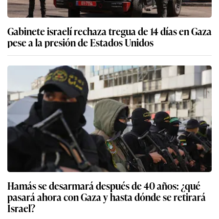
Gabinete israelí rechaza tregua de 14 días en Gaza
pese a la presión de Estados Unidos
Hamás se desarmará después de 40 años: ¿qué
pasará ahora con Gaza y hasta dónde se retirará
Israel?