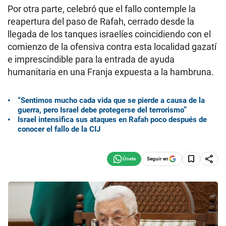
Por otra parte, celebró que el fallo contemple la
reapertura del paso de Rafah, cerrado desde la
llegada de los tanques israelíes coincidiendo con el
comienzo de la ofensiva contra esta localidad gazatí
e imprescindible para la entrada de ayuda
humanitaria en una Franja expuesta a la hambruna.
“Sentimos mucho cada vida que se pierde a causa de la
guerra, pero Israel debe protegerse del terrorismo”
Israel intensifica sus ataques en Rafah poco después de
conocer el fallo de la CIJ
Seguir en