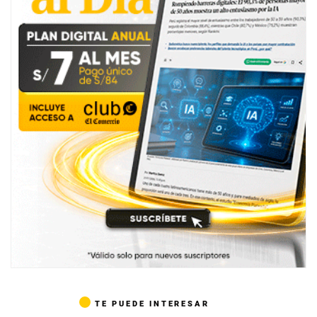
TE PUEDE INTERESAR