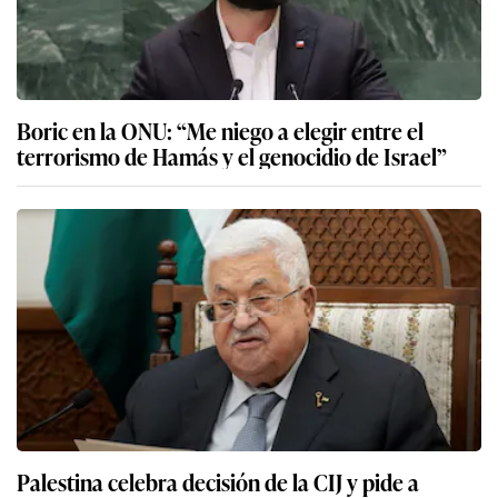
Boric en la ONU: “Me niego a elegir entre el
terrorismo de Hamás y el genocidio de Israel”
Palestina celebra decisión de la CIJ y pide a