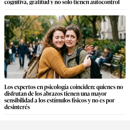
cognitiva, gratitud y no solo tienen autocontrol
Los expertos en psicología coinciden: quienes no
disfrutan de los abrazos tienen una mayor
sensibilidad a los estímulos físicos y no es por
desinterés