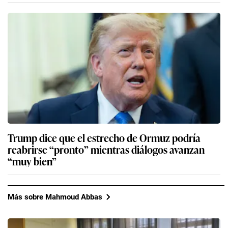
Trump dice que el estrecho de Ormuz podría
reabrirse “pronto” mientras diálogos avanzan
“muy bien”
Más sobre Mahmoud Abbas