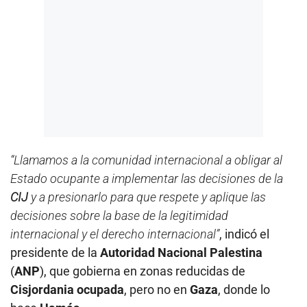
“Llamamos a la comunidad internacional a obligar al
Estado ocupante a implementar las decisiones de la
CIJ
y a presionarlo para que respete y aplique las
decisiones sobre la base de la legitimidad
internacional y el derecho internacional”
, indicó el
presidente de la
Autoridad Nacional Palestina
(
ANP
), que gobierna en zonas reducidas de
Cisjordania
ocupada
, pero no en
Gaza
, donde lo