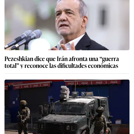
Pezeshkian dice que Irán afronta una “guerra
total” y reconoce las dificultades económicas