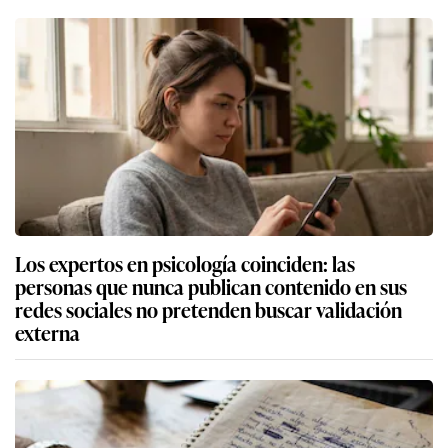
Los expertos en psicología coinciden: las
personas que nunca publican contenido en sus
redes sociales no pretenden buscar validación
externa