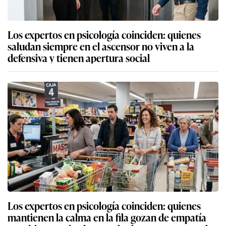
Los expertos en psicología coinciden: quienes
saludan siempre en el ascensor no viven a la
defensiva y tienen apertura social
Los expertos en psicología coinciden: quienes
mantienen la calma en la fila gozan de empatía