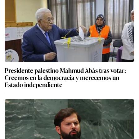
Presidente palestino Mahmud Abás tras votar:
Creemos en la democracia y merecemos un
Estado independiente