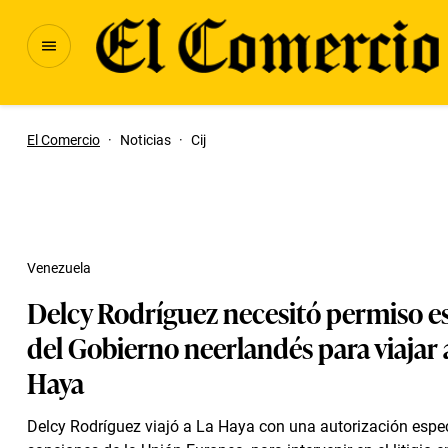
El Comercio
·
Noticias
·
Cij
Venezuela
Delcy Rodríguez necesitó permiso e
del Gobierno neerlandés para viajar 
Haya
Delcy Rodríguez viajó a La Haya con una autorización espec