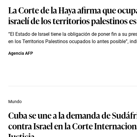
La Corte de la Haya afirma que ocup
israelí de los territorios palestinos es
“El Estado de Israel tiene la obligación de poner fin a su pre
en los Territorios Palestinos ocupados lo antes posible”, indi
Agencia AFP
Mundo
Cuba se une a la demanda de Sudáfr
contra Israel en la Corte Internacion
Justicia