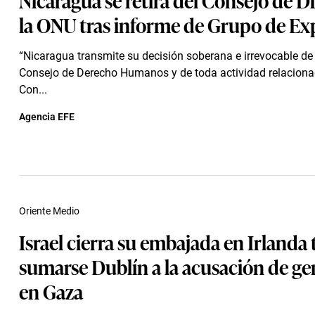
la ONU tras informe de Grupo de Ex
“Nicaragua transmite su decisión soberana e irrevocable de 
Consejo de Derecho Humanos y de toda actividad relaciona
Con...
Agencia EFE
Oriente Medio
Israel cierra su embajada en Irlanda 
sumarse Dublín a la acusación de ge
en Gaza