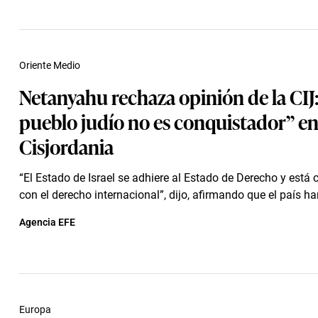
Oriente Medio
Netanyahu rechaza opinión de la CIJ:
pueblo judío no es conquistador” e
Cisjordania
“El Estado de Israel se adhiere al Estado de Derecho y est
con el derecho internacional”, dijo, afirmando que el país har
Agencia EFE
Europa