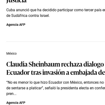
Cuba anunció que ha decidido participar como tercer país 
de Sudáfrica contra Israel.
Agencia AFP
México
Claudia Sheinbaum rechaza dialogo
Ecuador tras invasión a embajada d
“No es menor lo que hizo Ecuador con México, entonces no
de sentarse a platicar”, señaló la presidenta electa en confe
pren...
Agencia AFP