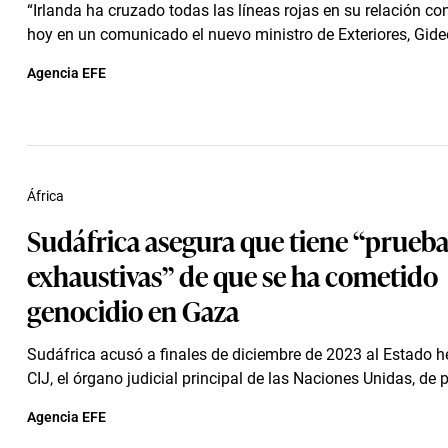
“Irlanda ha cruzado todas las líneas rojas en su relación con 
hoy en un comunicado el nuevo ministro de Exteriores, Gideo
Agencia EFE
África
Sudáfrica asegura que tiene “prueba
exhaustivas” de que se ha cometido
genocidio en Gaza
Sudáfrica acusó a finales de diciembre de 2023 al Estado h
CIJ, el órgano judicial principal de las Naciones Unidas, de p
Agencia EFE