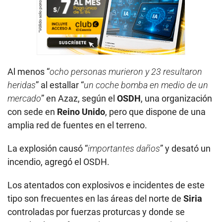
Al menos “
ocho personas murieron y 23 resultaron
heridas
” al estallar “
un coche bomba en medio de un
mercado
” en Azaz, según el
OSDH
, una organización
con sede en
Reino Unido
, pero que dispone de una
amplia red de fuentes en el terreno.
La explosión causó “
importantes daños
” y desató un
incendio, agregó el OSDH.
Los atentados con explosivos e incidentes de este
tipo son frecuentes en las áreas del norte de
Siria
controladas por fuerzas proturcas y donde se