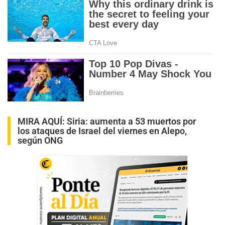
MIRA AQUÍ:
Siria: aumenta a 53 muertos por
los ataques de Israel del viernes en Alepo,
según ONG