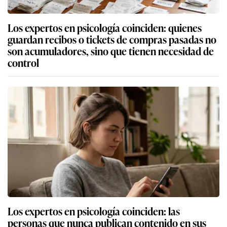
Los expertos en psicología coinciden: quienes
guardan recibos o tickets de compras pasadas no
son acumuladores, sino que tienen necesidad de
control
Los expertos en psicología coinciden: las
personas que nunca publican contenido en sus