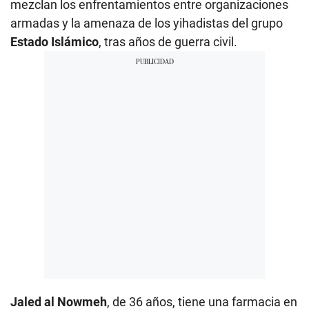
mezclan los enfrentamientos entre organizaciones
armadas y la amenaza de los yihadistas del grupo
Estado Islámico
, tras años de guerra civil.
Jaled al Nowmeh
, de 36 años, tiene una farmacia en