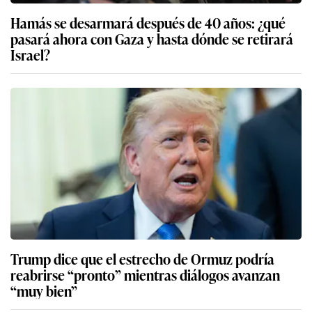
Hamás se desarmará después de 40 años: ¿qué
pasará ahora con Gaza y hasta dónde se retirará
Israel?
Trump dice que el estrecho de Ormuz podría
reabrirse “pronto” mientras diálogos avanzan
“muy bien”