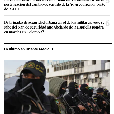
5
postergación del cambio de sentido de la Av. Arequipa por parte
de la ATU
6
De brigadas de seguridad urbana al rol de los militares: ¿qué se
sabe del plan de seguridad que Abelardo de la Espriella pondrá
en marcha en Colombia?
Lo último en Oriente Medio