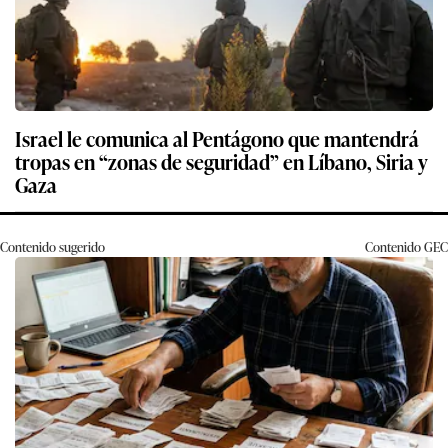
Israel le comunica al Pentágono que mantendrá
tropas en “zonas de seguridad” en Líbano, Siria y
Gaza
Contenido sugerido
Contenido
GEC