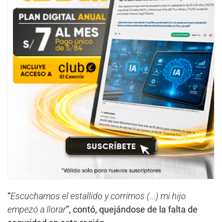
“
Escuchamos el estallido y corrimos (...) mi hijo
empezó a llorar
”, contó, quejándose de la falta de