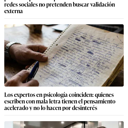
redes sociales no pretenden buscar validación
externa
Los expertos en psicología coinciden: quienes
escriben con mala letra tienen el pensamiento
acelerado y no lo hacen por desinterés