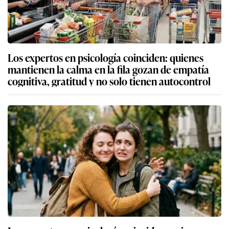
Los expertos en psicología coinciden: quienes
mantienen la calma en la fila gozan de empatía
cognitiva, gratitud y no solo tienen autocontrol