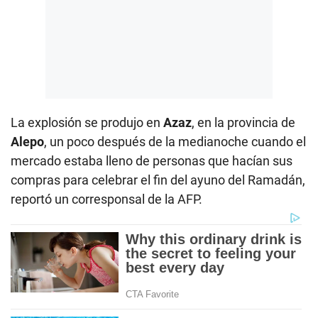
La explosión se produjo en
Azaz
, en la provincia de
Alepo
, un poco después de la medianoche cuando el
mercado estaba lleno de personas que hacían sus
compras para celebrar el fin del ayuno del Ramadán,
reportó un corresponsal de la AFP.