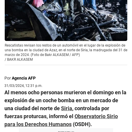
Rescatistas revisan los restos de un automóvil en el lugar de la explosión de
una bomba en la ciudad de Azaz, en el norte de Siria, la madrugada del 31 de
marzo de 2024. (Foto de Bakr ALKASEM / AFP)
/
BAKR ALKASEM
Por
Agencia AFP
31/03/2024, 12:31 p.m.
Al menos ocho personas murieron el domingo en la
explosión de un coche bomba en un mercado de
una ciudad del norte de
Siria
, controlada por
fuerzas proturcas, informó el
Observatorio Sirio
para los Derechos Humanos
(OSDH).