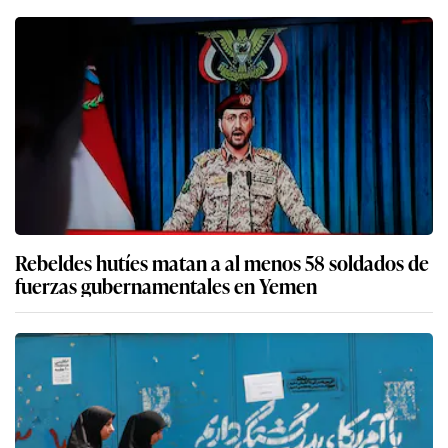
Rebeldes hutíes matan a al menos 58 soldados de
fuerzas gubernamentales en Yemen