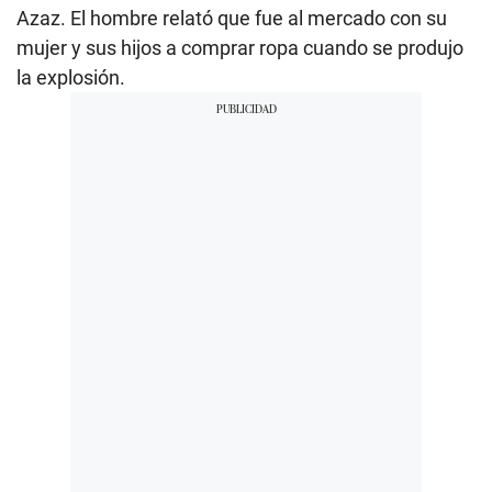
Azaz. El hombre relató que fue al mercado con su
mujer y sus hijos a comprar ropa cuando se produjo
la explosión.