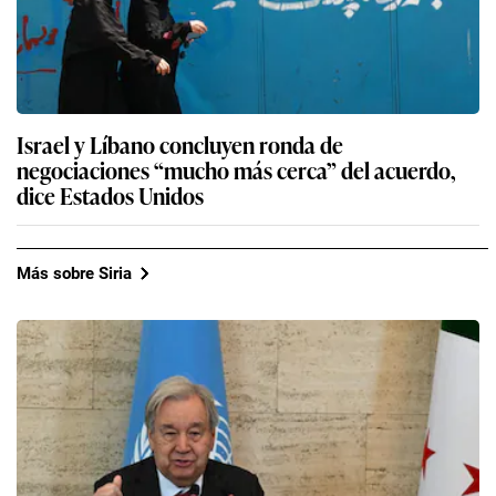
Israel y Líbano concluyen ronda de
negociaciones “mucho más cerca” del acuerdo,
dice Estados Unidos
Más sobre Siria