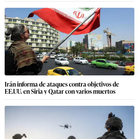
Irán informa de ataques contra objetivos de
EE.UU. en Siria y Qatar con varios muertos