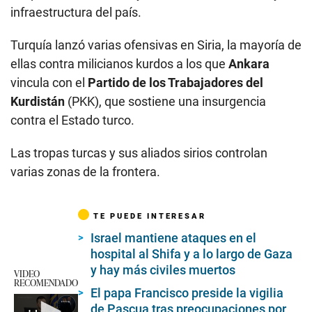
infraestructura del país.
Turquía lanzó varias ofensivas en Siria, la mayoría de
ellas contra milicianos kurdos a los que
Ankara
vincula con el
Partido de los Trabajadores del
Kurdistán
(PKK), que sostiene una insurgencia
contra el Estado turco.
Las tropas turcas y sus aliados sirios controlan
varias zonas de la frontera.
TE PUEDE INTERESAR
Israel mantiene ataques en el
hospital al Shifa y a lo largo de Gaza
y hay más civiles muertos
VIDEO
RECOMENDADO
El papa Francisco preside la vigilia
de Pascua tras preocupaciones por