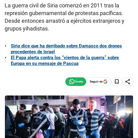
La guerra civil de Siria comenzó en 2011 tras la
represión gubernamental de protestas pacíficas.
Desde entonces arrastró a ejércitos extranjeros y
grupos yihadistas.
Siria dice que ha derribado sobre Damasco dos drones
procedentes de Israel
El Papa alerta contra los “vientos de la guerra” sobre
Europa en su mensaje de Pascua
Seguir en