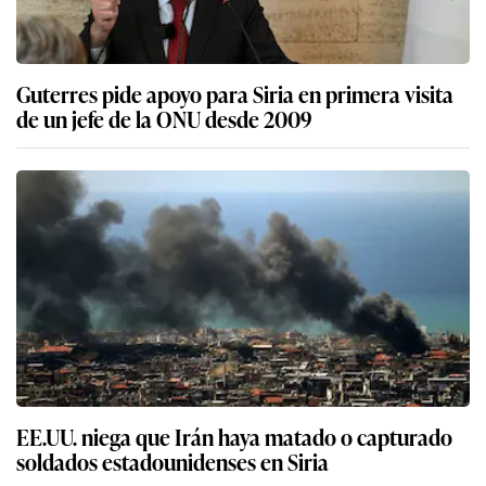
Guterres pide apoyo para Siria en primera visita
de un jefe de la ONU desde 2009
EE.UU. niega que Irán haya matado o capturado
soldados estadounidenses en Siria