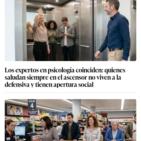
Los expertos en psicología coinciden: quienes
saludan siempre en el ascensor no viven a la
defensiva y tienen apertura social