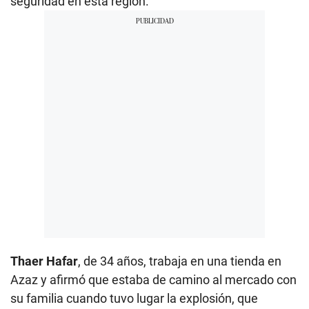
seguridad en esta región.
Thaer Hafar
, de 34 años, trabaja en una tienda en
Azaz y afirmó que estaba de camino al mercado con
su familia cuando tuvo lugar la explosión, que