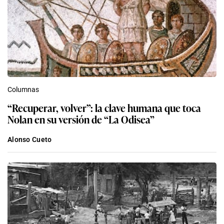
Columnas
“Recuperar, volver”: la clave humana que toca
Nolan en su versión de “La Odisea”
Alonso Cueto