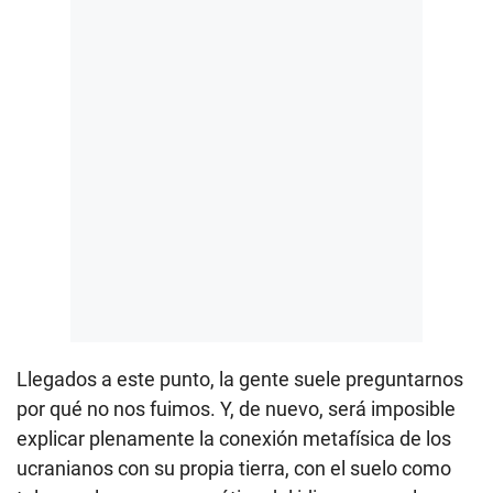
Llegados a este punto, la gente suele preguntarnos
por qué no nos fuimos. Y, de nuevo, será imposible
explicar plenamente la conexión metafísica de los
ucranianos con su propia tierra, con el suelo como