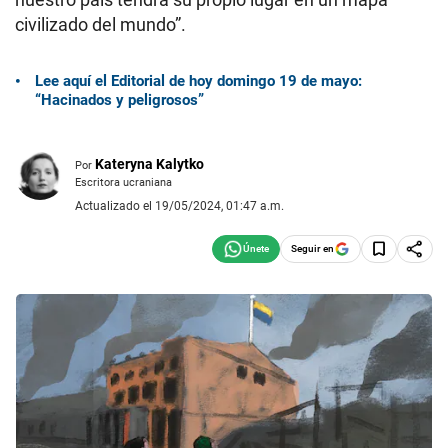
civilizado del mundo”.
Lee aquí el Editorial de hoy domingo 19 de mayo:
“Hacinados y peligrosos”
Kateryna Kalytko
Por
Escritora ucraniana
Actualizado el 19/05/2024, 01:47 a.m.
Seguir en