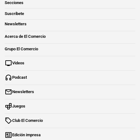
Secciones
Suscríbete
Newsletters
Acerca de El Comercio
Grupo El Comercio
Videos
Podcast
Newsletters
Juegos
Club El Comercio
Edición impresa