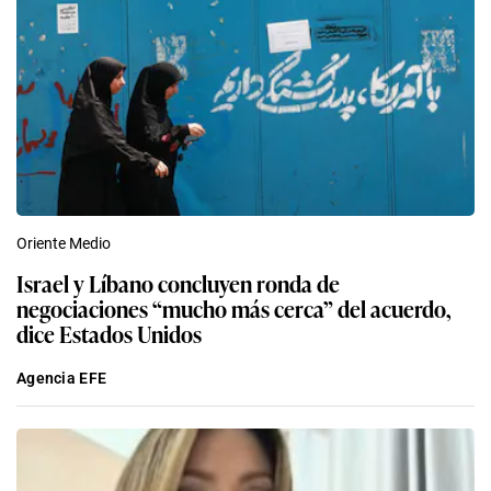
Oriente Medio
Israel y Líbano concluyen ronda de
negociaciones “mucho más cerca” del acuerdo,
dice Estados Unidos
Agencia EFE