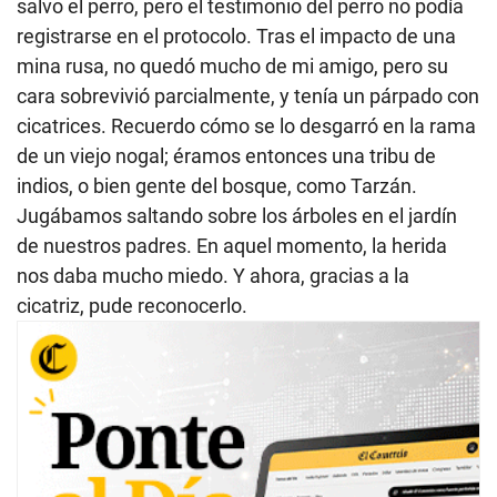
salvo el perro, pero el testimonio del perro no podía
registrarse en el protocolo. Tras el impacto de una
mina rusa, no quedó mucho de mi amigo, pero su
cara sobrevivió parcialmente, y tenía un párpado con
cicatrices. Recuerdo cómo se lo desgarró en la rama
de un viejo nogal; éramos entonces una tribu de
indios, o bien gente del bosque, como Tarzán.
Jugábamos saltando sobre los árboles en el jardín
de nuestros padres. En aquel momento, la herida
nos daba mucho miedo. Y ahora, gracias a la
cicatriz, pude reconocerlo.