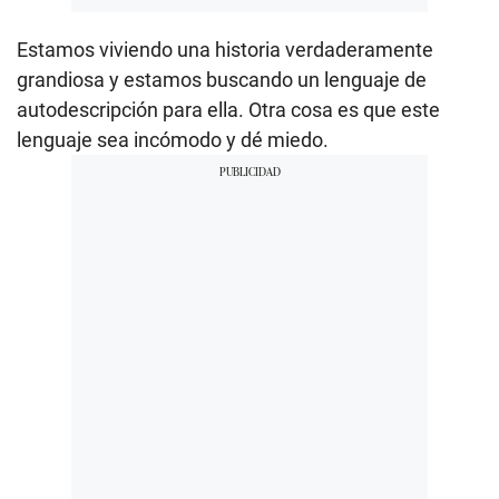
Estamos viviendo una historia verdaderamente
grandiosa y estamos buscando un lenguaje de
autodescripción para ella. Otra cosa es que este
lenguaje sea incómodo y dé miedo.