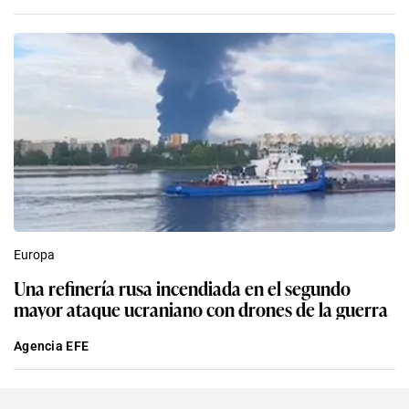
Europa
Una refinería rusa incendiada en el segundo
mayor ataque ucraniano con drones de la guerra
Agencia EFE