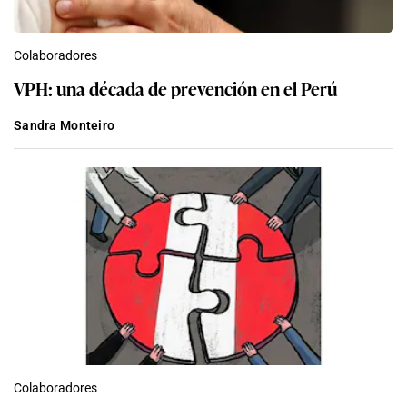
Colaboradores
VPH: una década de prevención en el Perú
Sandra Monteiro
Colaboradores