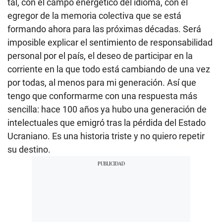
tal, con el campo energético del idioma, con el
egregor de la memoria colectiva que se está
formando ahora para las próximas décadas. Será
imposible explicar el sentimiento de responsabilidad
personal por el país, el deseo de participar en la
corriente en la que todo está cambiando de una vez
por todas, al menos para mi generación. Así que
tengo que conformarme con una respuesta más
sencilla: hace 100 años ya hubo una generación de
intelectuales que emigró tras la pérdida del Estado
Ucraniano. Es una historia triste y no quiero repetir
su destino.