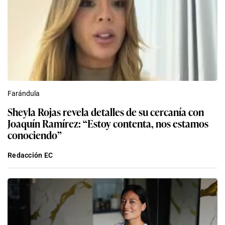
Farándula
Sheyla Rojas revela detalles de su cercanía con
Joaquín Ramírez: “Estoy contenta, nos estamos
conociendo”
Redacción EC