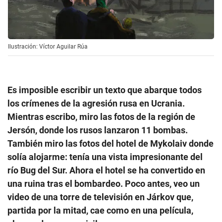
Ilustración: Víctor Aguilar Rúa
Es imposible escribir un texto que abarque todos
los crímenes de la agresión rusa en Ucrania.
Mientras escribo, miro las fotos de la región de
Jersón, donde los rusos lanzaron 11 bombas.
También miro las fotos del hotel de Mykolaiv donde
solía alojarme: tenía una vista impresionante del
río Bug del Sur. Ahora el hotel se ha convertido en
una ruina tras el bombardeo. Poco antes, veo un
video de una torre de televisión en Járkov que,
partida por la mitad, cae como en una película,