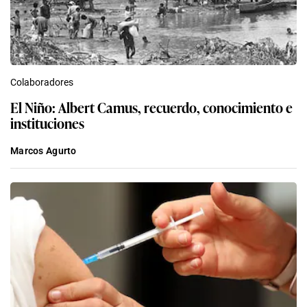
Colaboradores
El Niño: Albert Camus, recuerdo, conocimiento e
instituciones
Marcos Agurto