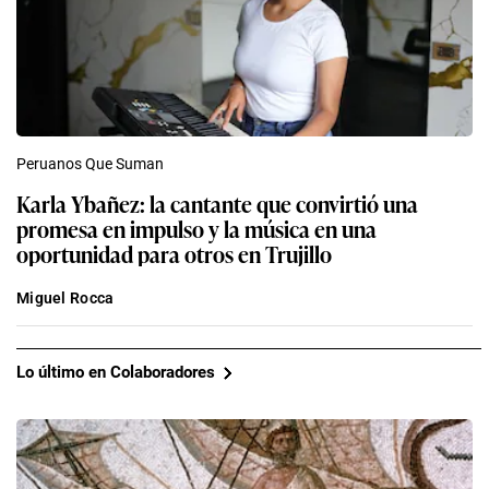
Peruanos Que Suman
Karla Ybañez: la cantante que convirtió una
promesa en impulso y la música en una
oportunidad para otros en Trujillo
Miguel Rocca
Lo último en Colaboradores