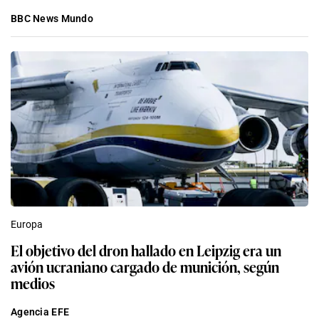
BBC News Mundo
Europa
El objetivo del dron hallado en Leipzig era un
avión ucraniano cargado de munición, según
medios
Agencia EFE