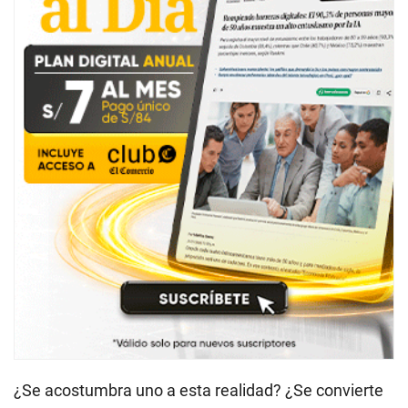
¿Se acostumbra uno a esta realidad? ¿Se convierte