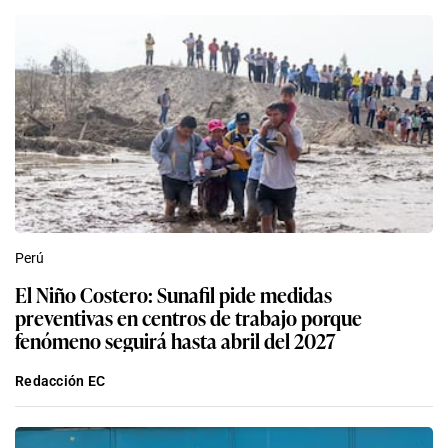
Perú
El Niño Costero: Sunafil pide medidas
preventivas en centros de trabajo porque
fenómeno seguirá hasta abril del 2027
Redacción EC