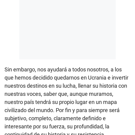
Sin embargo, nos ayudará a todos nosotros, a los
que hemos decidido quedarnos en Ucrania e invertir
nuestros destinos en su lucha, llenar su historia con
nuestras voces, saber que, aunque muramos,
nuestro país tendrá su propio lugar en un mapa
civilizado del mundo. Por fin y para siempre será
subjetivo, completo, claramente definido e
interesante por su fuerza, su profundidad, la
continuidad de su historia y su resistencia