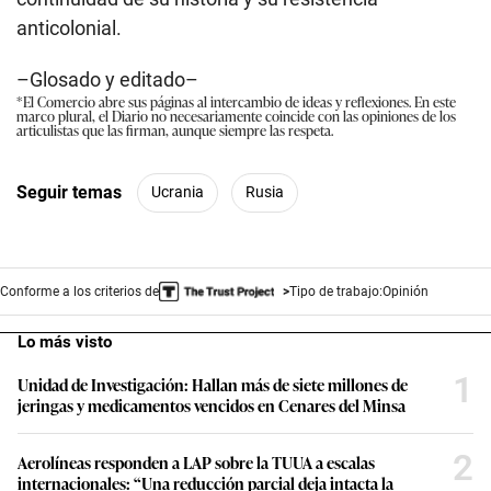
anticolonial.
–Glosado y editado–
*El Comercio abre sus páginas al intercambio de ideas y reflexiones. En este
marco plural, el Diario no necesariamente coincide con las opiniones de los
articulistas que las firman, aunque siempre las respeta.
Seguir temas
Ucrania
Rusia
Conforme a los criterios de
Tipo de trabajo:
Opinión
Lo más visto
1
Unidad de Investigación: Hallan más de siete millones de
jeringas y medicamentos vencidos en Cenares del Minsa
2
Aerolíneas responden a LAP sobre la TUUA a escalas
internacionales: “Una reducción parcial deja intacta la