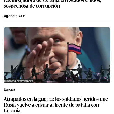
sospechosa de corrupción
Agencia AFP
Europa
Atrapados en la guerra: los soldados heridos que
Rusia vuelve a enviar al frente de batalla con
Ucrania