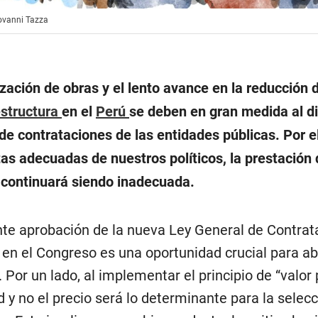
iovanni Tazza
ización de obras y el lento avance en la reducción 
estructura
en el
Perú
se deben en gran medida al d
de contrataciones de las entidades públicas. Por el
as adecuadas de nuestros políticos, la prestación 
 continuará siendo inadecuada.
nte aprobación de la nueva Ley General de Contrat
 en el Congreso es una oportunidad crucial para a
 Por un lado, al implementar el principio de “valor 
d y no el precio será lo determinante para la selecc