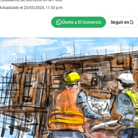
Actualizado el 25/05/2024, 11:53 p.m.
Seguir en