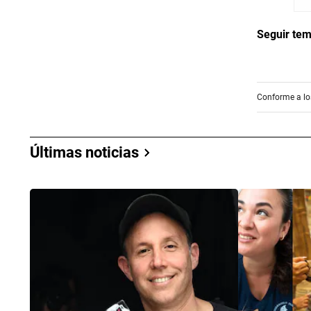
Seguir te
Conforme a los
Últimas noticias