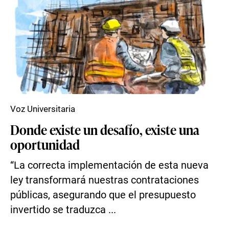
Voz Universitaria
Donde existe un desafío, existe una
oportunidad
“La correcta implementación de esta nueva
ley transformará nuestras contrataciones
públicas, asegurando que el presupuesto
invertido se traduzca ...