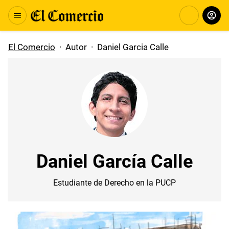
El Comercio
·
Autor
·
Daniel Garcia Calle
Daniel García Calle
Estudiante de Derecho en la PUCP