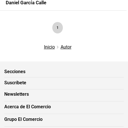
Daniel García Calle
1
Inicio
Autor
Secciones
Suscríbete
Newsletters
Acerca de El Comercio
Grupo El Comercio