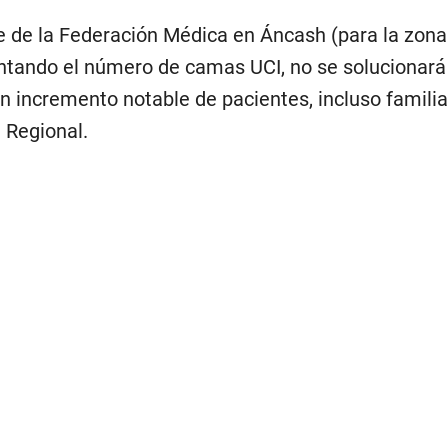
e de la Federación Médica en Áncash (para la zona
tando el número de camas UCI, no se solucionará
n incremento notable de pacientes, incluso familia
 Regional.