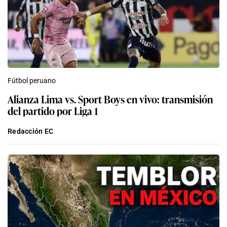
Fútbol peruano
Alianza Lima vs. Sport Boys en vivo: transmisión
del partido por Liga 1
Redacción EC