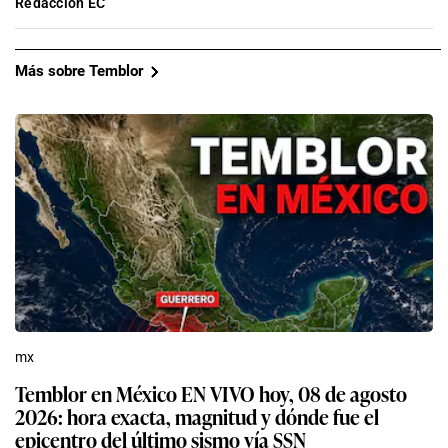
Redacción EC
Más sobre Temblor
mx
Temblor en México EN VIVO hoy, 08 de agosto
2026: hora exacta, magnitud y dónde fue el
epicentro del último sismo vía SSN