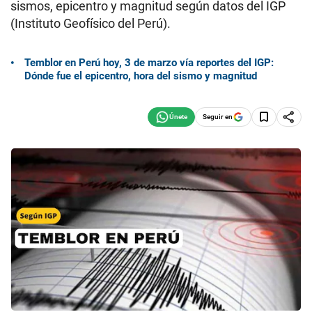
sismos, epicentro y magnitud según datos del IGP
(Instituto Geofísico del Perú).
Temblor en Perú hoy, 3 de marzo vía reportes del IGP:
Dónde fue el epicentro, hora del sismo y magnitud
Seguir en