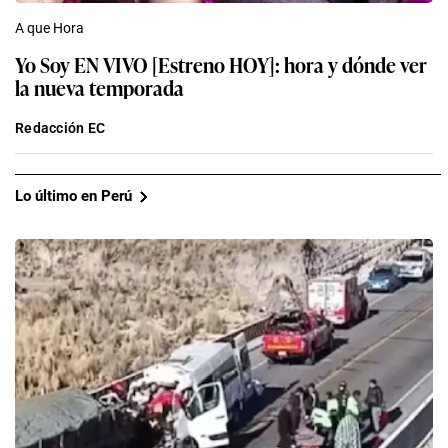
A que Hora
Yo Soy EN VIVO [Estreno HOY]: hora y dónde ver
la nueva temporada
Redacción EC
Lo último en Perú