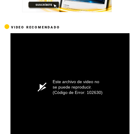
VIDEO RECOMENDADO
Este archivo de video no
se puede reproducir.
(Código de Error: 102630)