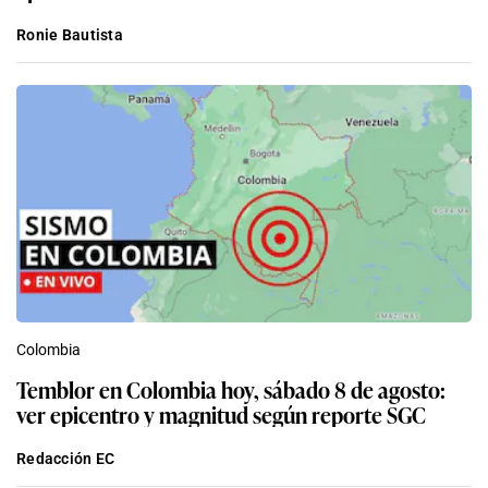
Ronie Bautista
Colombia
Temblor en Colombia hoy, sábado 8 de agosto:
ver epicentro y magnitud según reporte SGC
Redacción EC