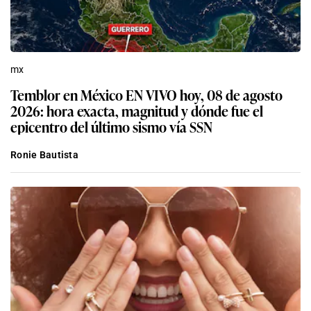
mx
Temblor en México EN VIVO hoy, 08 de agosto
2026: hora exacta, magnitud y dónde fue el
epicentro del último sismo vía SSN
Ronie Bautista