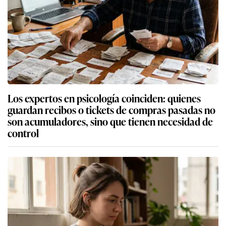
Los expertos en psicología coinciden: quienes
guardan recibos o tickets de compras pasadas no
son acumuladores, sino que tienen necesidad de
control