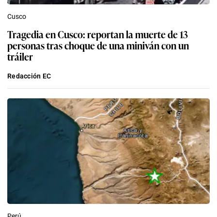
Cusco
Tragedia en Cusco: reportan la muerte de 13
personas tras choque de una miniván con un
tráiler
Redacción EC
Perú