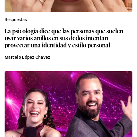
Respuestas
La psicología dice que las personas que suelen
usar varios anillos en sus dedos intentan
proyectar una identidad y estilo personal
Marcelo López Chavez