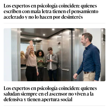
Los expertos en psicología coinciden: quienes
escriben con mala letra tienen el pensamiento
acelerado y no lo hacen por desinterés
Los expertos en psicología coinciden: quienes
saludan siempre en el ascensor no viven a la
defensiva y tienen apertura social