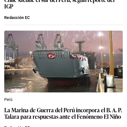
IGP
Redacción EC
Perú
La Marina de Guerra del Perú incorpora el B. A. P.
Talara para respuestas ante el Fenómeno El Niño