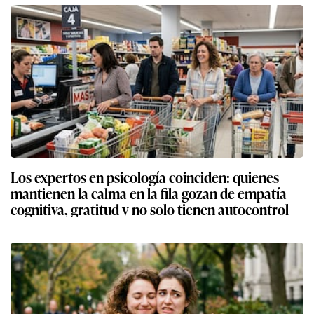
Los expertos en psicología coinciden: quienes
mantienen la calma en la fila gozan de empatía
cognitiva, gratitud y no solo tienen autocontrol