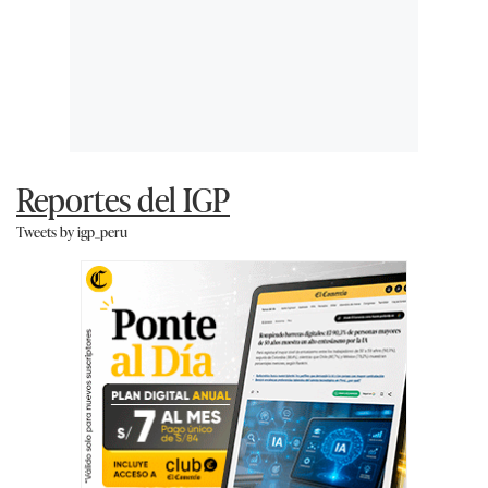
Reportes del IGP
Tweets by igp_peru