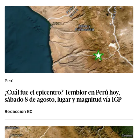
Perú
¿Cuál fue el epicentro? Temblor en Perú hoy,
sábado 8 de agosto, lugar y magnitud vía IGP
Redacción EC