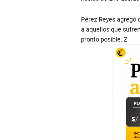
Pérez Reyes agregó 
a aquellos que sufren
pronto posible. Z