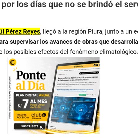
por los días que no se brindó el ser
úl Pérez Reyes
, llegó a la región Piura, junto a un 
ara supervisar los avances de obras que desarrolla
 los posibles efectos del fenómeno climatológico.