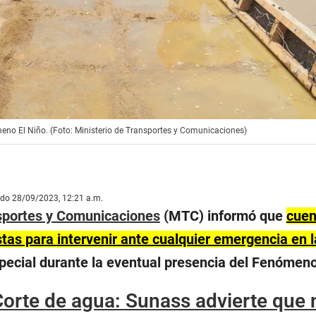
meno El Niño. (Foto: Ministerio de Transportes y Comunicaciones)
ado 28/09/2023, 12:21 a.m.
nsportes y Comunicaciones
(MTC) informó que
cuen
tas para intervenir ante cualquier emergencia en l
special durante la eventual presencia del Fenómeno
orte de agua: Sunass advierte que 