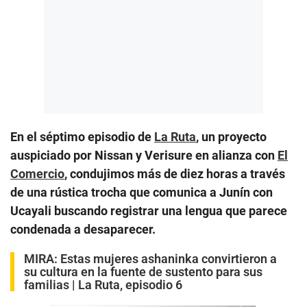
En el séptimo episodio de
La Ruta
, un proyecto
auspiciado por Nissan y Verisure en alianza con
El
Comercio
, condujimos más de diez horas a través
de una rústica trocha que comunica a Junín con
Ucayali buscando registrar una lengua que parece
condenada a desaparecer.
MIRA:
Estas mujeres ashaninka convirtieron a
su cultura en la fuente de sustento para sus
familias | La Ruta, episodio 6