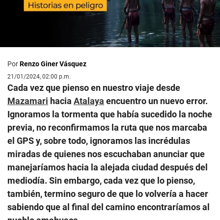
Por
Renzo Giner Vásquez
21/01/2024, 02:00 p.m.
Cada vez que pienso en nuestro viaje desde
Mazamari
hacia
Atalaya
encuentro un nuevo error.
Ignoramos la tormenta que había sucedido la noche
previa, no reconfirmamos la ruta que nos marcaba
el GPS y, sobre todo, ignoramos las incrédulas
miradas de quienes nos escuchaban anunciar que
manejaríamos hacia la alejada ciudad después del
mediodía. Sin embargo, cada vez que lo pienso,
también, termino seguro de que lo volvería a hacer
sabiendo que al final del camino encontraríamos al