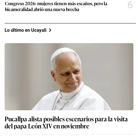
6
Congreso 2026: mujeres tienen más escaños, pero la
bicameralidad abrió una nueva brecha
Lo último en Ucayali
Pucallpa alista posibles escenarios para la visita
del papa León XIV en noviembre