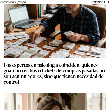
Contenido sugerido
Contenido
GEC
Los expertos en psicología coinciden: quienes
guardan recibos o tickets de compras pasadas no
son acumuladores, sino que tienen necesidad de
control