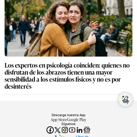
Los expertos en psicología coinciden: quienes no
disfrutan de los abrazos tienen una mayor
sensibilidad a los estímulos físicos y no es por
desinterés
Descarga nuestra App
App Store
Google Play
Síguenos