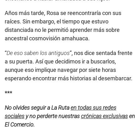
Años más tarde, Rosa se reencontraría con sus
raíces. Sin embargo, el tiempo que estuvo
distanciada no le permitió aprender más sobre
ancestral cosmovisión amahuaca.
“
De eso saben los antiguos
”, nos dice sentada frente
a su puerta. Así que decidimos ir a buscarlos,
aunque eso implique navegar por siete horas
esperando encontrar más historias al desembarcar.
***
No olvides seguir a La Ruta
en todas sus redes
sociales
y no perderte nuestras
crónicas exclusivas
en
El Comercio.