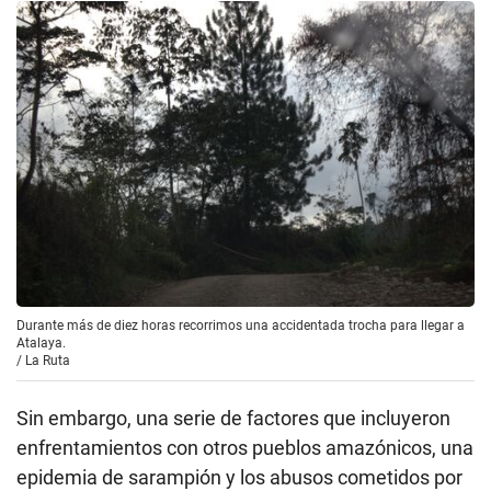
Durante más de diez horas recorrimos una accidentada trocha para llegar a
Atalaya.
/
La Ruta
Sin embargo, una serie de factores que incluyeron
enfrentamientos con otros pueblos amazónicos, una
epidemia de sarampión y los abusos cometidos por