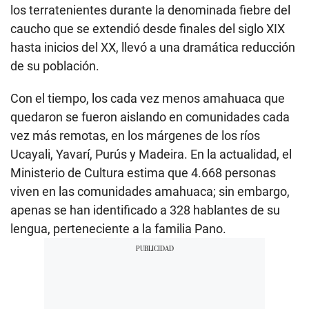
los terratenientes durante la denominada fiebre del
caucho que se extendió desde finales del siglo XIX
hasta inicios del XX, llevó a una dramática reducción
de su población.
Con el tiempo, los cada vez menos amahuaca que
quedaron se fueron aislando en comunidades cada
vez más remotas, en los márgenes de los ríos
Ucayali, Yavarí, Purús y Madeira. En la actualidad, el
Ministerio de Cultura estima que 4.668 personas
viven en las comunidades amahuaca; sin embargo,
apenas se han identificado a 328 hablantes de su
lengua, perteneciente a la familia Pano.