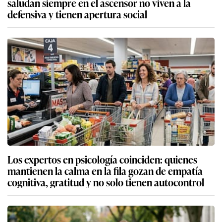
saludan siempre en el ascensor no viven a la
defensiva y tienen apertura social
Los expertos en psicología coinciden: quienes
mantienen la calma en la fila gozan de empatía
cognitiva, gratitud y no solo tienen autocontrol