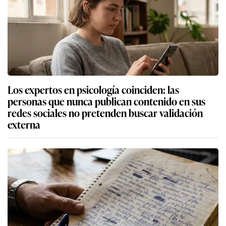
Los expertos en psicología coinciden: las
personas que nunca publican contenido en sus
redes sociales no pretenden buscar validación
externa