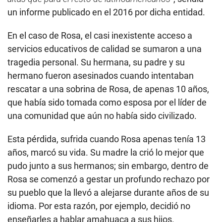
un informe publicado en el 2016 por dicha entidad.
En el caso de Rosa, el casi inexistente acceso a
servicios educativos de calidad se sumaron a una
tragedia personal. Su hermana, su padre y su
hermano fueron asesinados cuando intentaban
rescatar a una sobrina de Rosa, de apenas 10 años,
que había sido tomada como esposa por el líder de
una comunidad que aún no había sido civilizado.
Esta pérdida, sufrida cuando Rosa apenas tenía 13
años, marcó su vida. Su madre la crió lo mejor que
pudo junto a sus hermanos; sin embargo, dentro de
Rosa se comenzó a gestar un profundo rechazo por
su pueblo que la llevó a alejarse durante años de su
idioma. Por esta razón, por ejemplo, decidió no
enseñarles a hablar amahuaca a sus hijos.