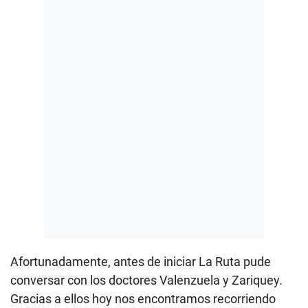
Afortunadamente, antes de iniciar La Ruta pude
conversar con los doctores Valenzuela y Zariquey.
Gracias a ellos hoy nos encontramos recorriendo