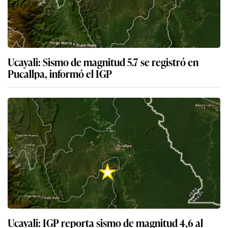
Ucayali: Sismo de magnitud 5.7 se registró en
Pucallpa, informó el IGP
Ucayali: IGP reporta sismo de magnitud 4,6 al