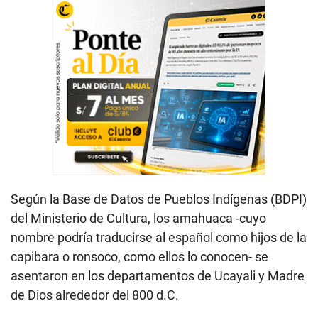
Según la Base de Datos de Pueblos Indígenas (BDPI)
del Ministerio de Cultura, los amahuaca -cuyo
nombre podría traducirse al español como hijos de la
capibara o ronsoco, como ellos lo conocen- se
asentaron en los departamentos de Ucayali y Madre
de Dios alrededor del 800 d.C.