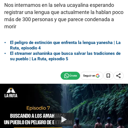
Nos internamos en la selva ucayalina esperando
registrar una lengua que actualmente la hablan poco
más de 300 personas y que parece condenada a
morir
El peligro de extinción que enfrenta la lengua yanesha | La
Ruta, episodio 4
El streamer ashaninka que busca salvar las tradiciones de
su pueblo | La Ruta, episodio 5
Seguir en