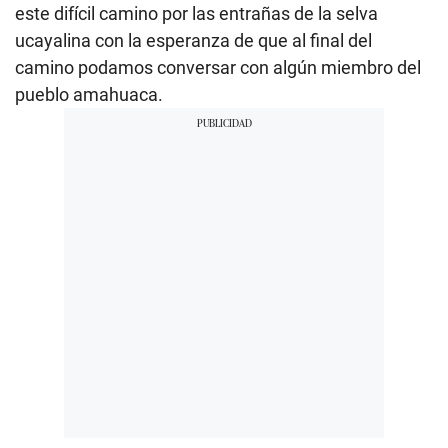
este difícil camino por las entrañas de la selva
ucayalina con la esperanza de que al final del
camino podamos conversar con algún miembro del
pueblo amahuaca.