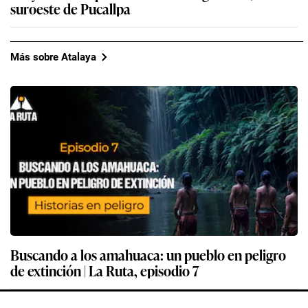
suroeste de Pucallpa
Más sobre Atalaya
Buscando a los amahuaca: un pueblo en peligro
de extinción | La Ruta, episodio 7