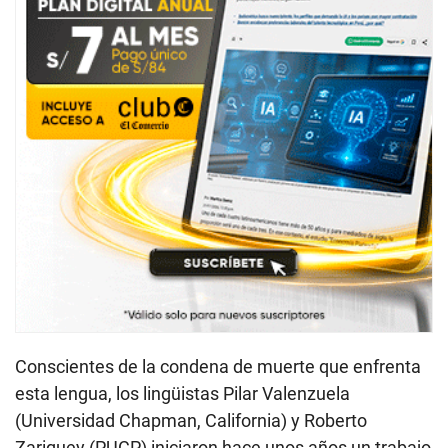
Conscientes de la condena de muerte que enfrenta
esta lengua, los lingüistas Pilar Valenzuela
(Universidad Chapman, California) y Roberto
Zariquey (PUCP) iniciaron hace unos años un trabajo