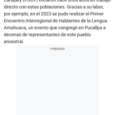
directo con estas poblaciones. Gracias a su labor,
por ejemplo, en el 2023 se pudo realizar el Primer
Encuentro Interregional de Hablantes de la Lengua
Amahuaca, un evento que congregó en Pucallpa a
decenas de representantes de este pueblo
ancestral.