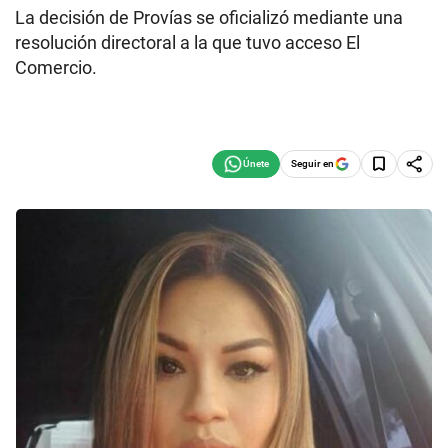
La decisión de Provías se oficializó mediante una
resolución directoral a la que tuvo acceso El
Comercio.
Seguir en