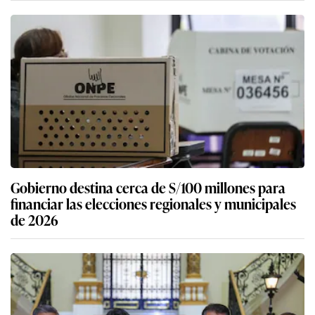
Gobierno destina cerca de S/100 millones para
financiar las elecciones regionales y municipales
de 2026