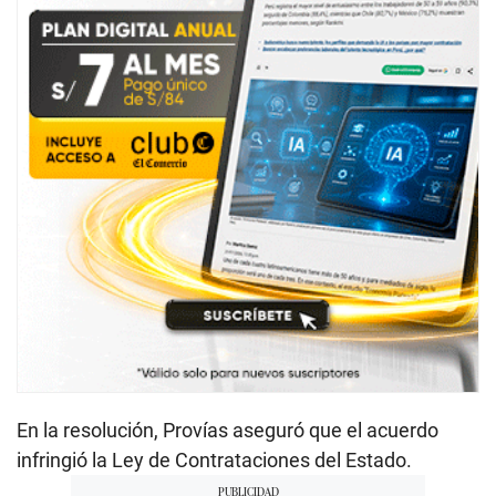
En la resolución, Provías aseguró que el acuerdo
infringió la Ley de Contrataciones del Estado.