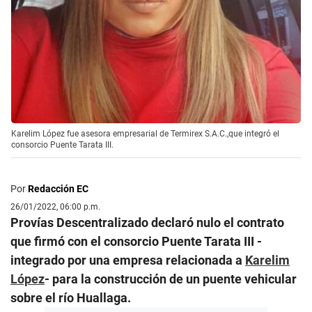
Karelim López fue asesora empresarial de Termirex S.A.C.,que integró el
consorcio Puente Tarata III.
Por
Redacción EC
26/01/2022, 06:00 p.m.
Provías Descentralizado declaró nulo el contrato
que firmó con el consorcio Puente Tarata III -
integrado por una empresa relacionada a
Karelim
López
- para la construcción de un puente vehicular
sobre el río Huallaga.