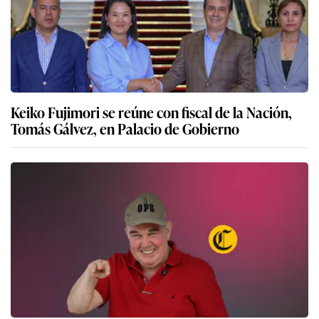
Keiko Fujimori se reúne con fiscal de la Nación,
Tomás Gálvez, en Palacio de Gobierno