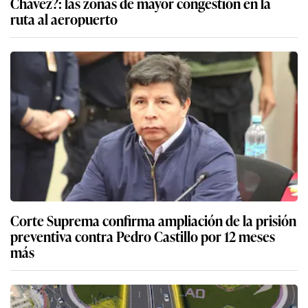
Chávez?: las zonas de mayor congestión en la
ruta al aeropuerto
Corte Suprema confirma ampliación de la prisión
preventiva contra Pedro Castillo por 12 meses
más