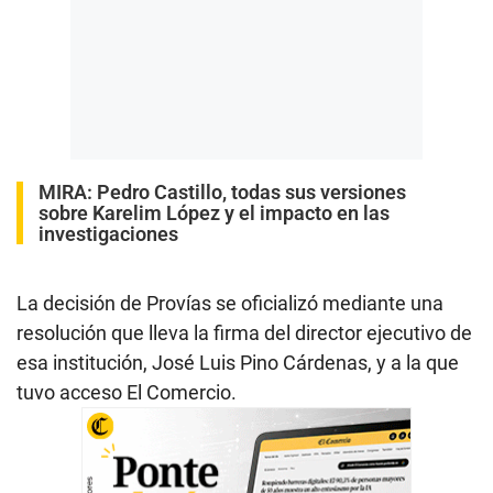
MIRA:
Pedro Castillo, todas sus versiones
sobre Karelim López y el impacto en las
investigaciones
La decisión de Provías se oficializó mediante una
resolución que lleva la firma del director ejecutivo de
esa institución, José Luis Pino Cárdenas, y a la que
tuvo acceso El Comercio.