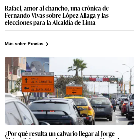
Rafael, amor al chancho, una crónica de
Fernando Vivas sobre López Aliaga y las
elecciones para la Alcaldía de Lima
Más sobre Provías
¿Por qué resulta un calvario llegar al Jorge