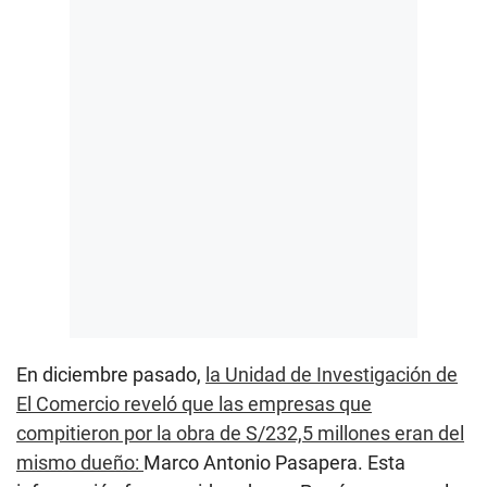
En diciembre pasado,
la Unidad de Investigación de
El Comercio reveló que las empresas que
compitieron por la obra de S/232,5 millones eran del
mismo dueño:
Marco Antonio Pasapera. Esta