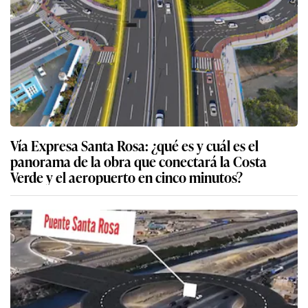
Vía Expresa Santa Rosa: ¿qué es y cuál es el
panorama de la obra que conectará la Costa
Verde y el aeropuerto en cinco minutos?