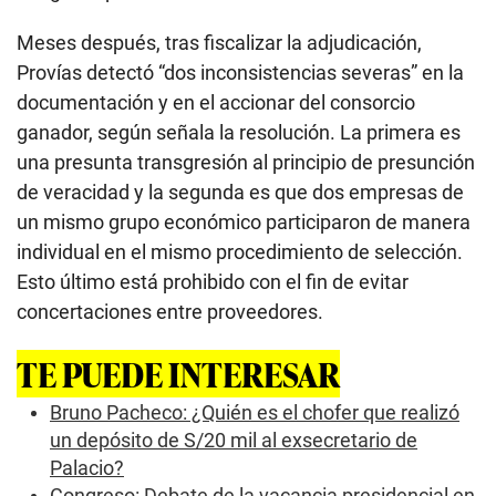
Meses después, tras fiscalizar la adjudicación,
Provías detectó “dos inconsistencias severas” en la
documentación y en el accionar del consorcio
ganador, según señala la resolución. La primera es
una presunta transgresión al principio de presunción
de veracidad y la segunda es que dos empresas de
un mismo grupo económico participaron de manera
individual en el mismo procedimiento de selección.
Esto último está prohibido con el fin de evitar
concertaciones entre proveedores.
TE PUEDE INTERESAR
Bruno Pacheco: ¿Quién es el chofer que realizó
un depósito de S/20 mil al exsecretario de
Palacio?
Congreso: Debate de la vacancia presidencial en