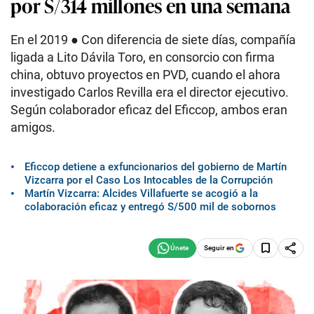
por S/314 millones en una semana
En el 2019 ● Con diferencia de siete días, compañía
ligada a Lito Dávila Toro, en consorcio con firma
china, obtuvo proyectos en PVD, cuando el ahora
investigado Carlos Revilla era el director ejecutivo.
Según colaborador eficaz del Eficcop, ambos eran
amigos.
Eficcop detiene a exfuncionarios del gobierno de Martín
Vizcarra por el Caso Los Intocables de la Corrupción
Martín Vizcarra: Alcides Villafuerte se acogió a la
colaboración eficaz y entregó S/500 mil de sobornos
Seguir en