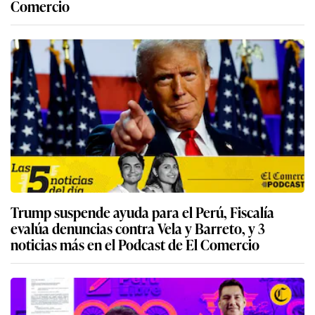
Comercio
Trump suspende ayuda para el Perú, Fiscalía
evalúa denuncias contra Vela y Barreto, y 3
noticias más en el Podcast de El Comercio