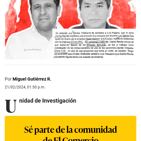
Por
Miguel Gutiérrez R.
21/02/2024, 01:50 p.m.
U
nidad de Investigación