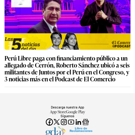
Perú Libre paga con financiamiento público a un
allegado de Cerrón, Roberto Sánchez ubicó a seis
militantes de Juntos por el Perú en el Congreso, y
3 noticias más en el Podcast de El Comercio
Descarga nuestra App
App Store
Google Play
Síguenos