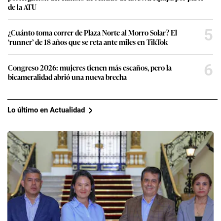
de la ATU
5
¿Cuánto toma correr de Plaza Norte al Morro Solar? El
‘runner’ de 18 años que se reta ante miles en TikTok
6
Congreso 2026: mujeres tienen más escaños, pero la
bicameralidad abrió una nueva brecha
Lo último en Actualidad