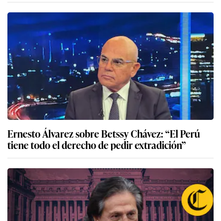
Ernesto Álvarez sobre Betssy Chávez: “El Perú
tiene todo el derecho de pedir extradición”