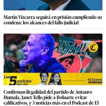
Martín Vizcarra seguirá en prisión cumpliendo su
condena: los alcances del fallo judicial
Confirman ilegalidad del partido de Antauro
Humala, Janet Tello pide a Boluarte evitar
calificativos, y 3 noticias más en el Podcast de El