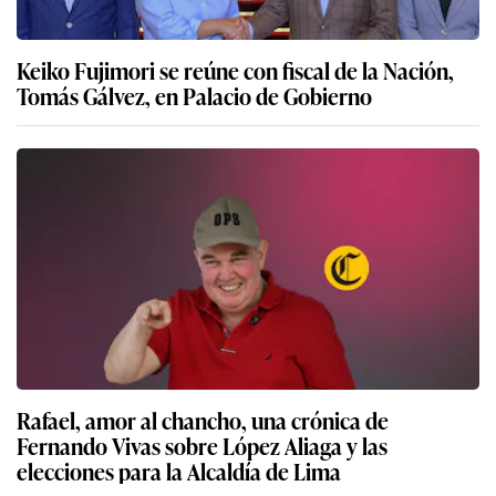
Keiko Fujimori se reúne con fiscal de la Nación,
Tomás Gálvez, en Palacio de Gobierno
Rafael, amor al chancho, una crónica de
Fernando Vivas sobre López Aliaga y las
elecciones para la Alcaldía de Lima