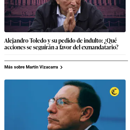
Alejandro Toledo y su pedido de indulto: ¿Qué
acciones se seguirán a favor del exmandatario?
Más sobre Martín Vizacarra