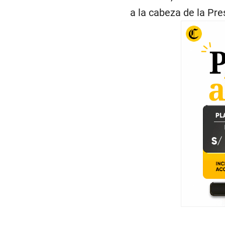
a la cabeza de la Pre