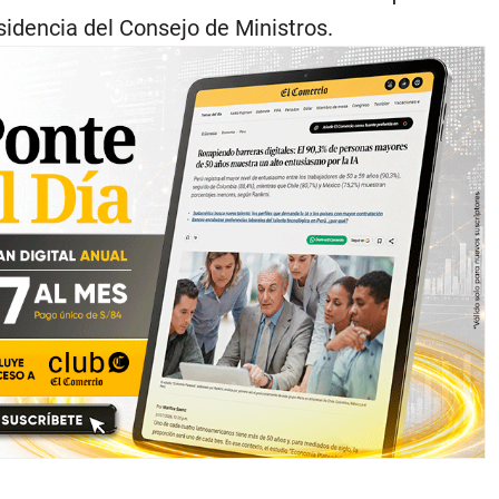
sidencia del Consejo de Ministros.